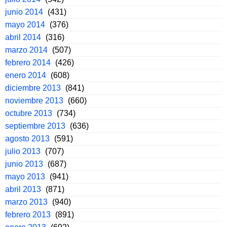
junio 2014
(431)
mayo 2014
(376)
abril 2014
(316)
marzo 2014
(507)
febrero 2014
(426)
enero 2014
(608)
diciembre 2013
(841)
noviembre 2013
(660)
octubre 2013
(734)
septiembre 2013
(636)
agosto 2013
(591)
julio 2013
(707)
junio 2013
(687)
mayo 2013
(941)
abril 2013
(871)
marzo 2013
(940)
febrero 2013
(891)