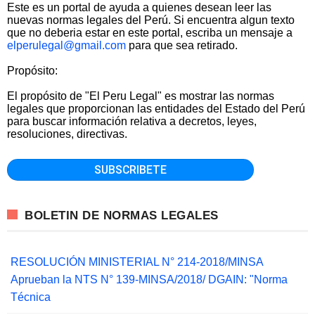
Este es un portal de ayuda a quienes desean leer las
nuevas normas legales del Perú. Si encuentra algun texto
que no deberia estar en este portal, escriba un mensaje a
elperulegal@gmail.com
para que sea retirado.
Propósito:
El propósito de "El Peru Legal" es mostrar las normas
legales que proporcionan las entidades del Estado del Perú
para buscar información relativa a decretos, leyes,
resoluciones, directivas.
BOLETIN DE NORMAS LEGALES
RESOLUCIÓN MINISTERIAL N° 214-2018/MINSA
Aprueban la NTS N° 139-MINSA/2018/ DGAIN: "Norma
Técnica