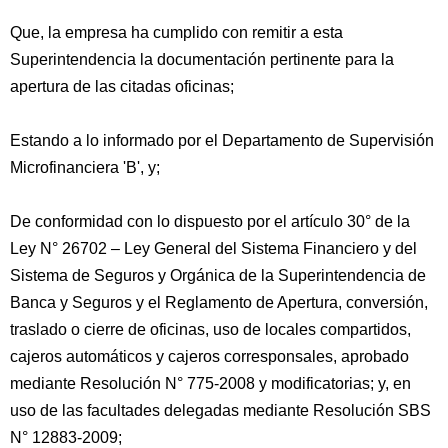
Que, la empresa ha cumplido con remitir a esta
Superintendencia la documentación pertinente para la
apertura de las citadas oficinas;
Estando a lo informado por el Departamento de Supervisión
Microfinanciera 'B', y;
De conformidad con lo dispuesto por el artículo 30° de la
Ley N° 26702 – Ley General del Sistema Financiero y del
Sistema de Seguros y Orgánica de la Superintendencia de
Banca y Seguros y el Reglamento de Apertura, conversión,
traslado o cierre de oficinas, uso de locales compartidos,
cajeros automáticos y cajeros corresponsales, aprobado
mediante Resolución N° 775-2008 y modificatorias; y, en
uso de las facultades delegadas mediante Resolución SBS
N° 12883-2009;