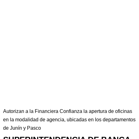
Autorizan a la Financiera Confianza la apertura de oficinas
en la modalidad de agencia, ubicadas en los departamentos
de Junín y Pasco