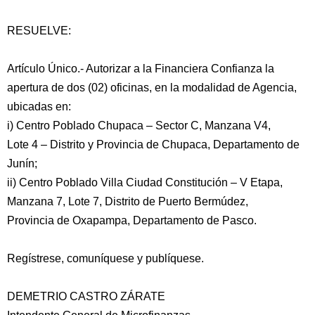
RESUELVE:
Artículo Único.- Autorizar a la Financiera Confianza la
apertura de dos (02) oficinas, en la modalidad de Agencia,
ubicadas en:
i) Centro Poblado Chupaca – Sector C, Manzana V4,
Lote 4 – Distrito y Provincia de Chupaca, Departamento de
Junín;
ii) Centro Poblado Villa Ciudad Constitución – V Etapa,
Manzana 7, Lote 7, Distrito de Puerto Bermúdez,
Provincia de Oxapampa, Departamento de Pasco.
Regístrese, comuníquese y publíquese.
DEMETRIO CASTRO ZÁRATE