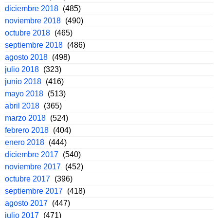
diciembre 2018
(485)
noviembre 2018
(490)
octubre 2018
(465)
septiembre 2018
(486)
agosto 2018
(498)
julio 2018
(323)
junio 2018
(416)
mayo 2018
(513)
abril 2018
(365)
marzo 2018
(524)
febrero 2018
(404)
enero 2018
(444)
diciembre 2017
(540)
noviembre 2017
(452)
octubre 2017
(396)
septiembre 2017
(418)
agosto 2017
(447)
julio 2017
(471)