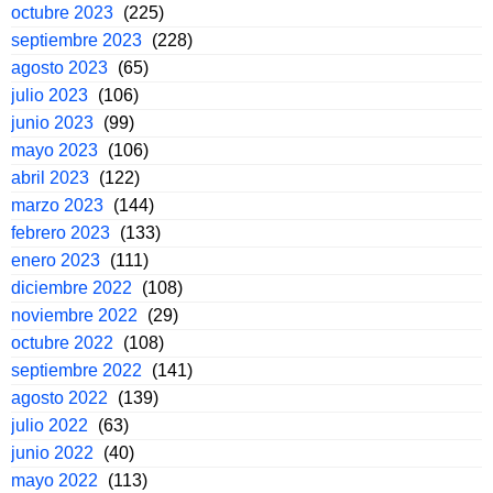
octubre 2023
(225)
septiembre 2023
(228)
agosto 2023
(65)
julio 2023
(106)
junio 2023
(99)
mayo 2023
(106)
abril 2023
(122)
marzo 2023
(144)
febrero 2023
(133)
enero 2023
(111)
diciembre 2022
(108)
noviembre 2022
(29)
octubre 2022
(108)
septiembre 2022
(141)
agosto 2022
(139)
julio 2022
(63)
junio 2022
(40)
mayo 2022
(113)