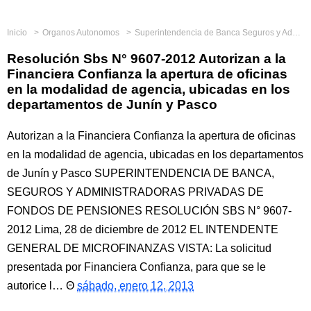
Inicio
Organos Autonomos
Superintendencia de Banca Seguros y Administradoras Privadas de Fondos de Pensiones
Resolución Sbs N° 9607-2012 Autorizan a la
Financiera Confianza la apertura de oficinas
en la modalidad de agencia, ubicadas en los
departamentos de Junín y Pasco
Autorizan a la Financiera Confianza la apertura de oficinas
en la modalidad de agencia, ubicadas en los departamentos
de Junín y Pasco SUPERINTENDENCIA DE BANCA,
SEGUROS Y ADMINISTRADORAS PRIVADAS DE
FONDOS DE PENSIONES RESOLUCIÓN SBS N° 9607-
2012 Lima, 28 de diciembre de 2012 EL INTENDENTE
GENERAL DE MICROFINANZAS VISTA: La solicitud
presentada por Financiera Confianza, para que se le
autorice l…
sábado, enero 12, 2013