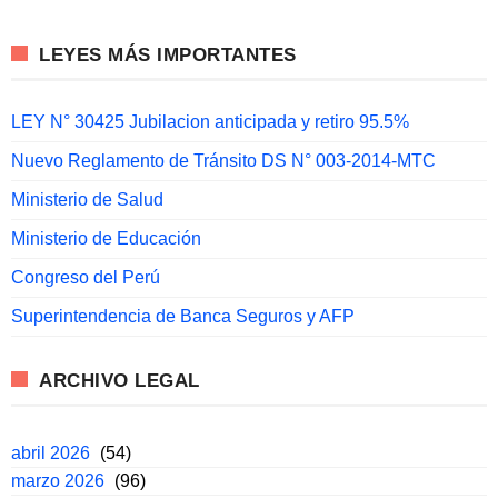
LEYES MÁS IMPORTANTES
LEY N° 30425 Jubilacion anticipada y retiro 95.5%
Nuevo Reglamento de Tránsito DS N° 003-2014-MTC
Ministerio de Salud
Ministerio de Educación
Congreso del Perú
Superintendencia de Banca Seguros y AFP
ARCHIVO LEGAL
abril 2026
(54)
marzo 2026
(96)