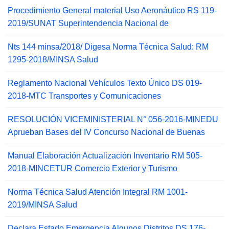
Procedimiento General material Uso Aeronáutico RS 119-
2019/SUNAT Superintendencia Nacional de
Nts 144 minsa/2018/ Digesa Norma Técnica Salud: RM
1295-2018/MINSA Salud
Reglamento Nacional Vehículos Texto Único DS 019-
2018-MTC Transportes y Comunicaciones
RESOLUCIÓN VICEMINISTERIAL N° 056-2016-MINEDU
Aprueban Bases del IV Concurso Nacional de Buenas
Manual Elaboración Actualización Inventario RM 505-
2018-MINCETUR Comercio Exterior y Turismo
Norma Técnica Salud Atención Integral RM 1001-
2019/MINSA Salud
Declara Estado Emergencia Algunos Distritos DS 176-