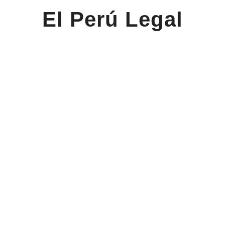
El Perú Legal