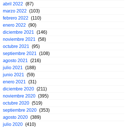
abril 2022
(87)
marzo 2022
(103)
febrero 2022
(110)
enero 2022
(90)
diciembre 2021
(146)
noviembre 2021
(58)
octubre 2021
(95)
septiembre 2021
(108)
agosto 2021
(216)
julio 2021
(188)
junio 2021
(59)
enero 2021
(31)
diciembre 2020
(211)
noviembre 2020
(395)
octubre 2020
(519)
septiembre 2020
(353)
agosto 2020
(389)
julio 2020
(410)