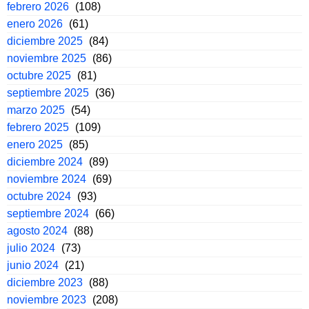
febrero 2026
(108)
enero 2026
(61)
diciembre 2025
(84)
noviembre 2025
(86)
octubre 2025
(81)
septiembre 2025
(36)
marzo 2025
(54)
febrero 2025
(109)
enero 2025
(85)
diciembre 2024
(89)
noviembre 2024
(69)
octubre 2024
(93)
septiembre 2024
(66)
agosto 2024
(88)
julio 2024
(73)
junio 2024
(21)
diciembre 2023
(88)
noviembre 2023
(208)