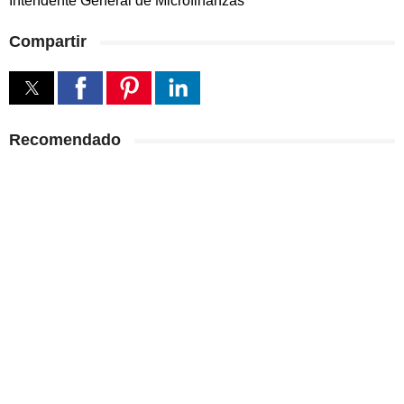
Intendente General de Microfinanzas
Compartir
Recomendado