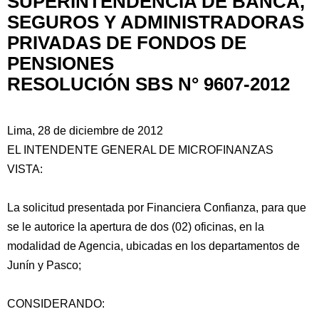
SUPERINTENDENCIA DE BANCA,
SEGUROS Y ADMINISTRADORAS
PRIVADAS DE FONDOS DE
PENSIONES
RESOLUCIÓN SBS N° 9607-2012
Lima, 28 de diciembre de 2012
EL INTENDENTE GENERAL DE MICROFINANZAS
VISTA:
La solicitud presentada por Financiera Confianza, para que
se le autorice la apertura de dos (02) oficinas, en la
modalidad de Agencia, ubicadas en los departamentos
de
Junín y Pasco;
CONSIDERANDO: