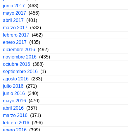
junio 2017
(463)
mayo 2017
(456)
abril 2017
(401)
marzo 2017
(532)
febrero 2017
(462)
enero 2017
(435)
diciembre 2016
(492)
noviembre 2016
(435)
octubre 2016
(388)
septiembre 2016
(1)
agosto 2016
(233)
julio 2016
(271)
junio 2016
(340)
mayo 2016
(470)
abril 2016
(357)
marzo 2016
(371)
febrero 2016
(296)
enero 2016
(399)