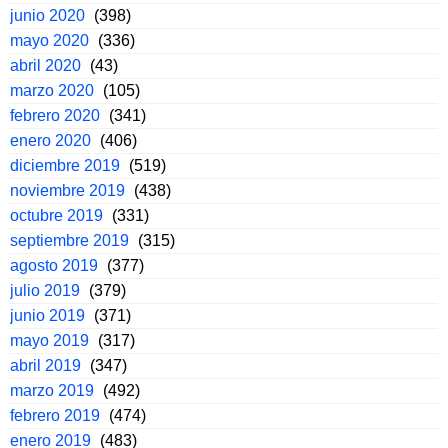
junio 2020
(398)
mayo 2020
(336)
abril 2020
(43)
marzo 2020
(105)
febrero 2020
(341)
enero 2020
(406)
diciembre 2019
(519)
noviembre 2019
(438)
octubre 2019
(331)
septiembre 2019
(315)
agosto 2019
(377)
julio 2019
(379)
junio 2019
(371)
mayo 2019
(317)
abril 2019
(347)
marzo 2019
(492)
febrero 2019
(474)
enero 2019
(483)