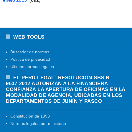
enero 2013
(692)
WEB TOOLS
Buscador de normas
Política de privacidad
Ultimas normas legales
EL PERÚ LEGAL: RESOLUCIÓN SBS N°
9607-2012 AUTORIZAN A LA FINANCIERA
CONFIANZA LA APERTURA DE OFICINAS EN LA
MODALIDAD DE AGENCIA, UBICADAS EN LOS
DEPARTAMENTOS DE JUNÍN Y PASCO
Constitucion de 1993
Normas legales por ministerio