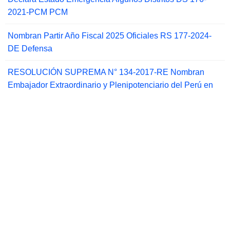
2021-PCM PCM
Nombran Partir Año Fiscal 2025 Oficiales RS 177-2024-
DE Defensa
RESOLUCIÓN SUPREMA N° 134-2017-RE Nombran
Embajador Extraordinario y Plenipotenciario del Perú en