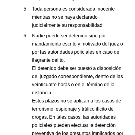
Toda persona es considerada inocente
mientras no se haya declarado
judicialmente su responsabilidad.
Nadie puede ser detenido sino por
mandamiento escrito y motivado del juez o
por las autoridades policiales en caso de
flagrante delito.
El detenido debe ser puesto a disposición
del juzgado correspondiente, dentro de las
veinticuatro horas o en el término de la
distancia.
Estos plazos no se aplican a los casos de
terrorismo, espionaje y tráfico ilícito de
drogas. En tales casos, las autoridades
policiales pueden efectuar la detención
preventiva de los presuntos implicados por