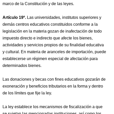
marco de la Constitución y de las leyes.
Artículo 19º.
Las universidades, institutos superiores y
demás centros educativos constituidos conforme a la
legislación en la materia gozan de inafectación de todo
impuesto directo e indirecto que afecte los bienes,
actividades y servicios propios de su finalidad educativa
y cultural. En materia de aranceles de importación, puede
establecerse un régimen especial de afectación para
determinados bienes.
Las donaciones y becas con fines educativos gozarán de
exoneración y beneficios tributarios en la forma y dentro
de los límites que fije la ley.
La ley establece los mecanismos de fiscalización a que
se sujetan las mencionadas instituciones, así como los