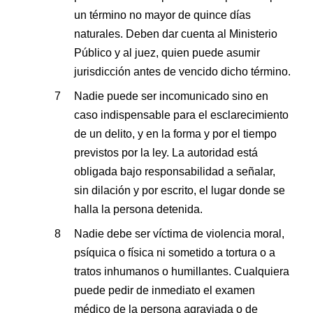
un término no mayor de quince días
naturales. Deben dar cuenta al Ministerio
Público y al juez, quien puede asumir
jurisdicción antes de vencido dicho término.
Nadie puede ser incomunicado sino en
caso indispensable para el esclarecimiento
de un delito, y en la forma y por el tiempo
previstos por la ley. La autoridad está
obligada bajo responsabilidad a señalar,
sin dilación y por escrito, el lugar donde se
halla la persona detenida.
Nadie debe ser víctima de violencia moral,
psíquica o física ni sometido a tortura o a
tratos inhumanos o humillantes. Cualquiera
puede pedir de inmediato el examen
médico de la persona agraviada o de