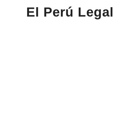
El Perú Legal