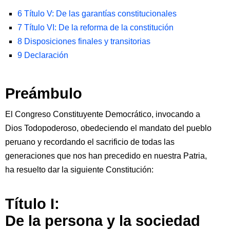
6
Título V: De las garantías constitucionales
7
Título VI: De la reforma de la constitución
8
Disposiciones finales y transitorias
9
Declaración
Preámbulo
El Congreso Constituyente Democrático, invocando a
Dios Todopoderoso, obedeciendo el mandato del pueblo
peruano y recordando el sacrificio de todas las
generaciones que nos han precedido en nuestra Patria,
ha resuelto dar la siguiente Constitución:
Título I:
De la persona y la sociedad