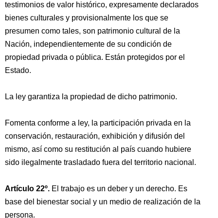
testimonios de valor histórico, expresamente declarados
bienes culturales y provisionalmente los que se
presumen como tales, son patrimonio cultural de la
Nación, independientemente de su condición de
propiedad privada o pública. Están protegidos por el
Estado.
La ley garantiza la propiedad de dicho patrimonio.
Fomenta conforme a ley, la participación privada en la
conservación, restauración, exhibición y difusión del
mismo, así como su restitución al país cuando hubiere
sido ilegalmente trasladado fuera del territorio nacional.
Artículo 22º.
El trabajo es un deber y un derecho. Es
base del bienestar social y un medio de realización de la
persona.