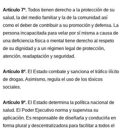
Artículo 7º.
Todos tienen derecho a la protección de su
salud, la del medio familiar y la de la comunidad así
como el deber de contribuir a su promoción y defensa. La
persona incapacitada para velar por sí misma a causa de
una deficiencia física o mental tiene derecho al respeto
de su dignidad y a un régimen legal de protección,
atención, readaptación y seguridad.
Artículo 8º.
El Estado combate y sanciona el tráfico ilícito
de drogas. Asimismo, regula el uso de los tóxicos
sociales.
Artículo 9º.
El Estado determina la política nacional de
salud. El Poder Ejecutivo norma y supervisa su
aplicación. Es responsable de diseñarla y conducirla en
forma plural y descentralizadora para facilitar a todos el