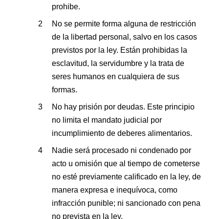
prohibe.
No se permite forma alguna de restricción
de la libertad personal, salvo en los casos
previstos por la ley. Están prohibidas la
esclavitud, la servidumbre y la trata de
seres humanos en cualquiera de sus
formas.
No hay prisión por deudas. Este principio
no limita el mandato judicial por
incumplimiento de deberes alimentarios.
Nadie será procesado ni condenado por
acto u omisión que al tiempo de cometerse
no esté previamente calificado en la ley, de
manera expresa e inequívoca, como
infracción punible; ni sancionado con pena
no prevista en la ley.