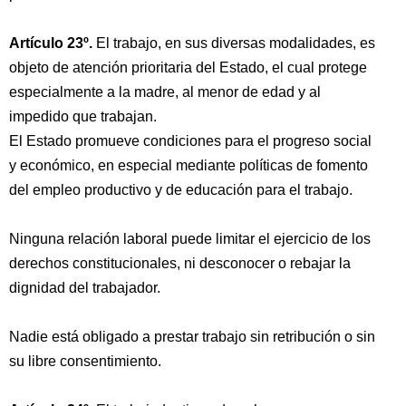
Artículo 23º.
El trabajo, en sus diversas modalidades, es
objeto de atención prioritaria del Estado, el cual protege
especialmente a la madre, al menor de edad y al
impedido que trabajan.
El Estado promueve condiciones para el progreso social
y económico, en especial mediante políticas de fomento
del empleo productivo y de educación para el trabajo.
Ninguna relación laboral puede limitar el ejercicio de los
derechos constitucionales, ni desconocer o rebajar la
dignidad del trabajador.
Nadie está obligado a prestar trabajo sin retribución o sin
su libre consentimiento.