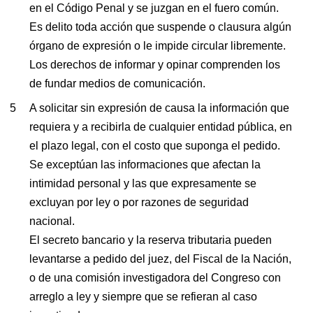
en el Código Penal y se juzgan en el fuero común.
Es delito toda acción que suspende o clausura algún
órgano de expresión o le impide circular libremente.
Los derechos de informar y opinar comprenden los
de fundar medios de comunicación.
A solicitar sin expresión de causa la información que
requiera y a recibirla de cualquier entidad pública, en
el plazo legal, con el costo que suponga el pedido.
Se exceptúan las informaciones que afectan la
intimidad personal y las que expresamente se
excluyan por ley o por razones de seguridad
nacional.
El secreto bancario y la reserva tributaria pueden
levantarse a pedido del juez, del Fiscal de la Nación,
o de una comisión investigadora del Congreso con
arreglo a ley y siempre que se refieran al caso