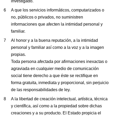
investigado.
A que los servicios informáticos, computarizados o
no, públicos o privados, no suministren
informaciones que afecten la intimidad personal y
familiar.
Al honor y a la buena reputación, a la intimidad
personal y familiar así como a la voz y a la imagen
propias.
Toda persona afectada por afirmaciones inexactas o
agraviada en cualquier medio de comunicación
social tiene derecho a que éste se rectifique en
forma gratuita, inmediata y proporcional, sin perjuicio
de las responsabilidades de ley.
A la libertad de creación intelectual, artística, técnica
y científica, así como a la propiedad sobre dichas
creaciones y a su producto. El Estado propicia el