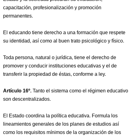
capacitación, profesionalización y promoción
permanentes.
El educando tiene derecho a una formación que respete
su identidad, así como al buen trato psicológico y físico.
Toda persona, natural o jurídica, tiene el derecho de
promover y conducir instituciones educativas y el de
transferir la propiedad de éstas, conforme a ley.
Artículo 16º.
Tanto el sistema como el régimen educativo
son descentralizados.
El Estado coordina la política educativa. Formula los
lineamientos generales de los planes de estudios así
como los requisitos mínimos de la organización de los