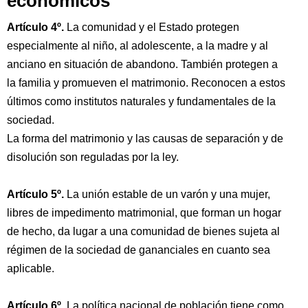
económicos
Artículo 4º.
La comunidad y el Estado protegen
especialmente al niño, al adolescente, a la madre y al
anciano en situación de abandono. También protegen a
la familia y promueven el matrimonio. Reconocen a estos
últimos como institutos naturales y fundamentales de la
sociedad.
La forma del matrimonio y las causas de separación y de
disolución son reguladas por la ley.
Artículo 5º.
La unión estable de un varón y una mujer,
libres de impedimento matrimonial, que forman un hogar
de hecho, da lugar a una comunidad de bienes sujeta al
régimen de la sociedad de gananciales en cuanto sea
aplicable.
Artículo 6º.
La política nacional de población tiene como