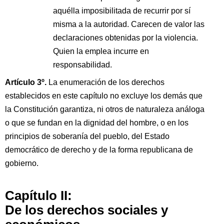
aquélla imposibilitada de recurrir por sí
misma a la autoridad. Carecen de valor las
declaraciones obtenidas por la violencia.
Quien la emplea incurre en
responsabilidad.
Artículo 3º.
La enumeración de los derechos
establecidos en este capítulo no excluye los demás que
la Constitución garantiza, ni otros de naturaleza análoga
o que se fundan en la dignidad del hombre, o en los
principios de soberanía del pueblo, del Estado
democrático de derecho y de la forma republicana de
gobierno.
Capítulo II:
De los derechos sociales y