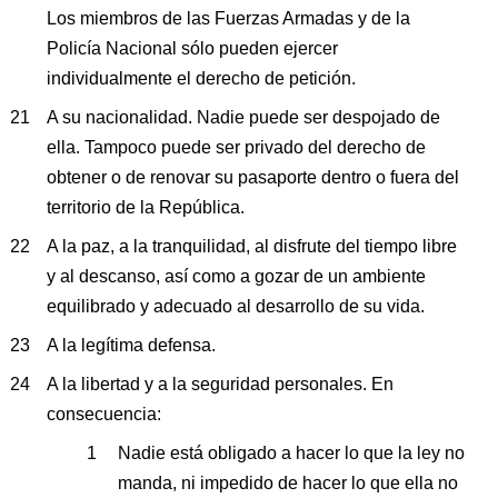
Los miembros de las Fuerzas Armadas y de la
Policía Nacional sólo pueden ejercer
individualmente el derecho de petición.
A su nacionalidad. Nadie puede ser despojado de
ella. Tampoco puede ser privado del derecho de
obtener o de renovar su pasaporte dentro o fuera del
territorio de la República.
A la paz, a la tranquilidad, al disfrute del tiempo libre
y al descanso, así como a gozar de un ambiente
equilibrado y adecuado al desarrollo de su vida.
A la legítima defensa.
A la libertad y a la seguridad personales. En
consecuencia:
Nadie está obligado a hacer lo que la ley no
manda, ni impedido de hacer lo que ella no