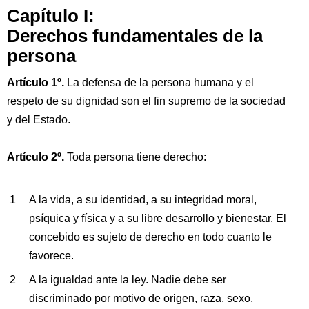
Capítulo I:
Derechos fundamentales de la
persona
Artículo 1º.
La defensa de la persona humana y el
respeto de su dignidad son el fin supremo de la sociedad
y del Estado.
Artículo 2º.
Toda persona tiene derecho:
A la vida, a su identidad, a su integridad moral,
psíquica y física y a su libre desarrollo y bienestar. El
concebido es sujeto de derecho en todo cuanto le
favorece.
A la igualdad ante la ley. Nadie debe ser
discriminado por motivo de origen, raza, sexo,