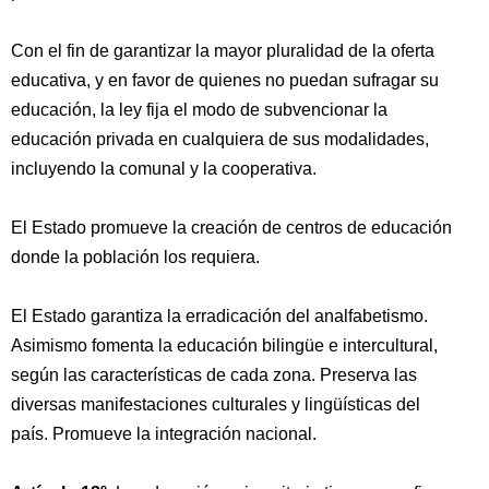
Con el fin de garantizar la mayor pluralidad de la oferta
educativa, y en favor de quienes no puedan sufragar su
educación, la ley fija el modo de subvencionar la
educación privada en cualquiera de sus modalidades,
incluyendo la comunal y la cooperativa.
El Estado promueve la creación de centros de educación
donde la población los requiera.
El Estado garantiza la erradicación del analfabetismo.
Asimismo fomenta la educación bilingüe e intercultural,
según las características de cada zona. Preserva las
diversas manifestaciones culturales y lingüísticas del
país. Promueve la integración nacional.