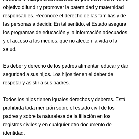
objetivo difundir y promover la paternidad y maternidad
responsables. Reconoce el derecho de las familias y de
las personas a decidir. En tal sentido, el Estado asegura
los programas de educación y la información adecuados
y el acceso a los medios, que no afecten la vida o la
salud.
Es deber y derecho de los padres alimentar, educar y dar
seguridad a sus hijos. Los hijos tienen el deber de
respetar y asistir a sus padres.
Todos los hijos tienen iguales derechos y deberes. Está
prohibida toda mención sobre el estado civil de los
padres y sobre la naturaleza de la filiación en los
registros civiles y en cualquier otro documento de
identidad.