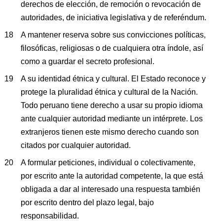
derechos de elección, de remoción o revocación de
autoridades, de iniciativa legislativa y de referéndum.
A mantener reserva sobre sus convicciones políticas,
filosóficas, religiosas o de cualquiera otra índole, así
como a guardar el secreto profesional.
A su identidad étnica y cultural. El Estado reconoce y
protege la pluralidad étnica y cultural de la Nación.
Todo peruano tiene derecho a usar su propio idioma
ante cualquier autoridad mediante un intérprete. Los
extranjeros tienen este mismo derecho cuando son
citados por cualquier autoridad.
A formular peticiones, individual o colectivamente,
por escrito ante la autoridad competente, la que está
obligada a dar al interesado una respuesta también
por escrito dentro del plazo legal, bajo
responsabilidad.