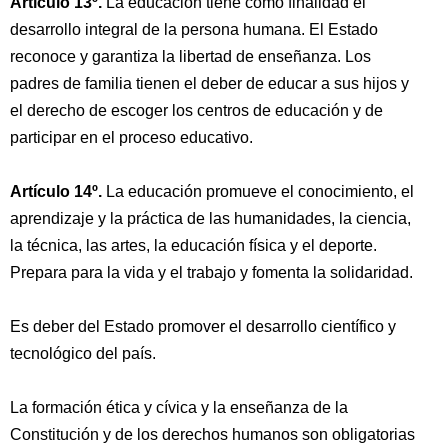
Artículo 13º.
La educación tiene como finalidad el
desarrollo integral de la persona humana. El Estado
reconoce y garantiza la libertad de enseñanza. Los
padres de familia tienen el deber de educar a sus hijos y
el derecho de escoger los centros de educación y de
participar en el proceso educativo.
Artículo 14º.
La educación promueve el conocimiento, el
aprendizaje y la práctica de las humanidades, la ciencia,
la técnica, las artes, la educación física y el deporte.
Prepara para la vida y el trabajo y fomenta la solidaridad.
Es deber del Estado promover el desarrollo científico y
tecnológico del país.
La formación ética y cívica y la enseñanza de la
Constitución y de los derechos humanos son obligatorias