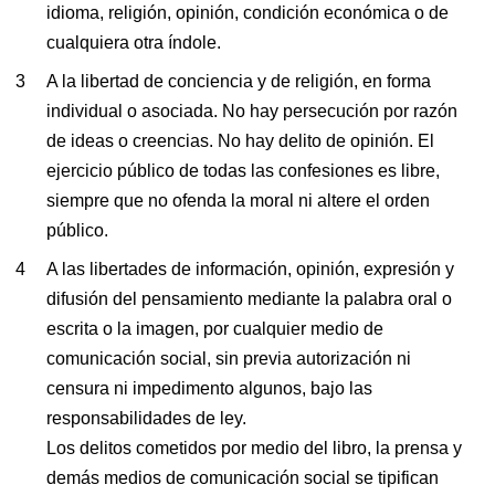
idioma, religión, opinión, condición económica o de
cualquiera otra índole.
A la libertad de conciencia y de religión, en forma
individual o asociada. No hay persecución por razón
de ideas o creencias. No hay delito de opinión. El
ejercicio público de todas las confesiones es libre,
siempre que no ofenda la moral ni altere el orden
público.
A las libertades de información, opinión, expresión y
difusión del pensamiento mediante la palabra oral o
escrita o la imagen, por cualquier medio de
comunicación social, sin previa autorización ni
censura ni impedimento algunos, bajo las
responsabilidades de ley.
Los delitos cometidos por medio del libro, la prensa y
demás medios de comunicación social se tipifican