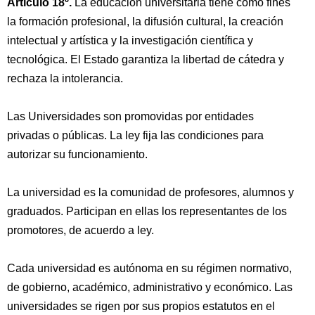
Artículo 18º.
La educación universitaria tiene como fines
la formación profesional, la difusión cultural, la creación
intelectual y artística y la investigación científica y
tecnológica. El Estado garantiza la libertad de cátedra y
rechaza la intolerancia.
Las Universidades son promovidas por entidades
privadas o públicas. La ley fija las condiciones para
autorizar su funcionamiento.
La universidad es la comunidad de profesores, alumnos y
graduados. Participan en ellas los representantes de los
promotores, de acuerdo a ley.
Cada universidad es autónoma en su régimen normativo,
de gobierno, académico, administrativo y económico. Las
universidades se rigen por sus propios estatutos en el