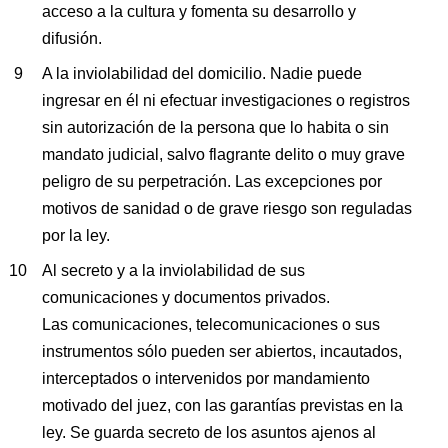
acceso a la cultura y fomenta su desarrollo y
difusión.
A la inviolabilidad del domicilio. Nadie puede
ingresar en él ni efectuar investigaciones o registros
sin autorización de la persona que lo habita o sin
mandato judicial, salvo flagrante delito o muy grave
peligro de su perpetración. Las excepciones por
motivos de sanidad o de grave riesgo son reguladas
por la ley.
Al secreto y a la inviolabilidad de sus
comunicaciones y documentos privados.
Las comunicaciones, telecomunicaciones o sus
instrumentos sólo pueden ser abiertos, incautados,
interceptados o intervenidos por mandamiento
motivado del juez, con las garantías previstas en la
ley. Se guarda secreto de los asuntos ajenos al