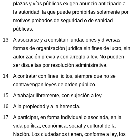
plazas y vías públicas exigen anuncio anticipado a
la autoridad, la que puede prohibirlas solamente por
motivos probados de seguridad o de sanidad
públicas.
A asociarse y a constituir fundaciones y diversas
formas de organización jurídica sin fines de lucro, sin
autorización previa y con arreglo a ley. No pueden
ser disueltas por resolución administrativa.
A contratar con fines lícitos, siempre que no se
contravengan leyes de orden público.
A trabajar libremente, con sujeción a ley.
A la propiedad y a la herencia.
A participar, en forma individual o asociada, en la
vida política, económica, social y cultural de la
Nación. Los ciudadanos tienen, conforme a ley, los