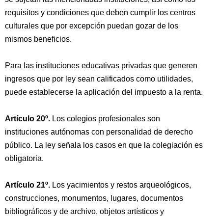
requisitos y condiciones que deben cumplir los centros
culturales que por excepción puedan gozar de los
mismos beneficios.
Para las instituciones educativas privadas que generen
ingresos que por ley sean calificados como utilidades,
puede establecerse la aplicación del impuesto a la renta.
Artículo 20º.
Los colegios profesionales son
instituciones autónomas con personalidad de derecho
público. La ley señala los casos en que la colegiación es
obligatoria.
Artículo 21º.
Los yacimientos y restos arqueológicos,
construcciones, monumentos, lugares, documentos
bibliográficos y de archivo, objetos artísticos y