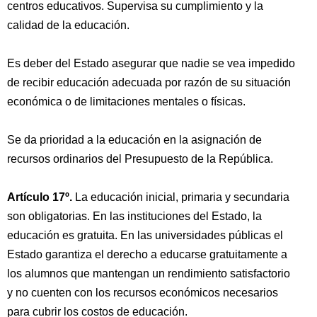
centros educativos. Supervisa su cumplimiento y la
calidad de la educación.
Es deber del Estado asegurar que nadie se vea impedido
de recibir educación adecuada por razón de su situación
económica o de limitaciones mentales o físicas.
Se da prioridad a la educación en la asignación de
recursos ordinarios del Presupuesto de la República.
Artículo 17º.
La educación inicial, primaria y secundaria
son obligatorias. En las instituciones del Estado, la
educación es gratuita. En las universidades públicas el
Estado garantiza el derecho a educarse gratuitamente a
los alumnos que mantengan un rendimiento satisfactorio
y no cuenten con los recursos económicos necesarios
para cubrir los costos de educación.