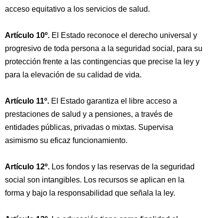
acceso equitativo a los servicios de salud.
Artículo 10º.
El Estado reconoce el derecho universal y
progresivo de toda persona a la seguridad social, para su
protección frente a las contingencias que precise la ley y
para la elevación de su calidad de vida.
Artículo 11º.
El Estado garantiza el libre acceso a
prestaciones de salud y a pensiones, a través de
entidades públicas, privadas o mixtas. Supervisa
asimismo su eficaz funcionamiento.
Artículo 12º.
Los fondos y las reservas de la seguridad
social son intangibles. Los recursos se aplican en la
forma y bajo la responsabilidad que señala la ley.