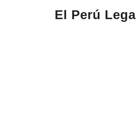
El Perú Lega