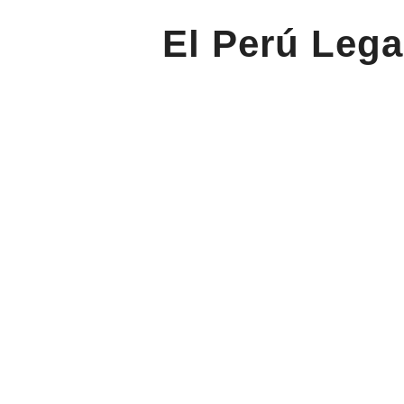
El Perú Lega