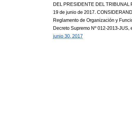
DEL PRESIDENTE DEL TRIBUNAL R
19 de junio de 2017. CONSIDERANDO:
Reglamento de Organización y Func
Decreto Supremo Nº 012-2013-JUS, el 
junio 30, 2017