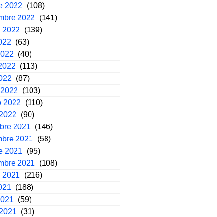
e 2022
(108)
embre 2022
(141)
o 2022
(139)
2022
(63)
2022
(40)
2022
(113)
2022
(87)
 2022
(103)
o 2022
(110)
 2022
(90)
mbre 2021
(146)
mbre 2021
(58)
e 2021
(95)
embre 2021
(108)
o 2021
(216)
2021
(188)
2021
(59)
 2021
(31)