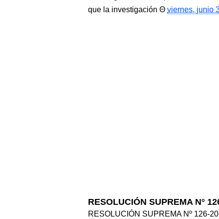
que la investigación
viernes, junio 
RESOLUCIÓN SUPREMA N° 126
RESOLUCIÓN SUPREMA Nº 126-2017-J