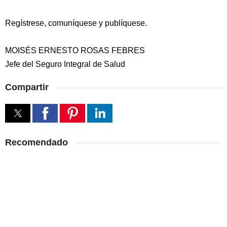
Regístrese, comuníquese y publíquese.
MOISÉS ERNESTO ROSAS FEBRES
Jefe del Seguro Integral de Salud
Compartir
Recomendado