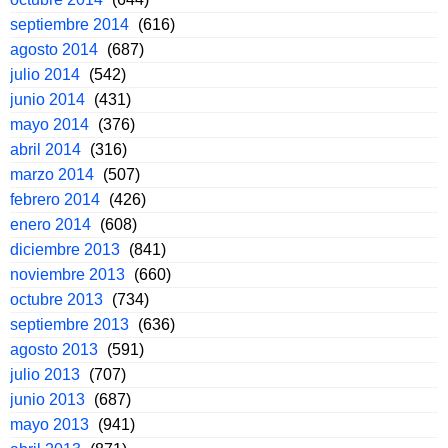
septiembre 2014
(616)
agosto 2014
(687)
julio 2014
(542)
junio 2014
(431)
mayo 2014
(376)
abril 2014
(316)
marzo 2014
(507)
febrero 2014
(426)
enero 2014
(608)
diciembre 2013
(841)
noviembre 2013
(660)
octubre 2013
(734)
septiembre 2013
(636)
agosto 2013
(591)
julio 2013
(707)
junio 2013
(687)
mayo 2013
(941)