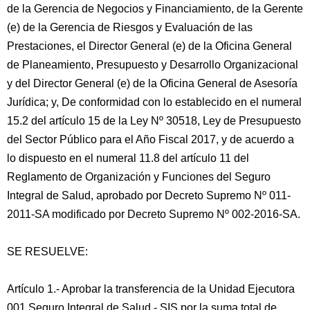
de la Gerencia de Negocios y Financiamiento, de la Gerente
(e) de la Gerencia de Riesgos y Evaluación de las
Prestaciones, el Director General (e) de la Oficina General
de Planeamiento, Presupuesto y Desarrollo Organizacional
y del Director General (e) de la Oficina General de Asesoría
Jurídica; y, De conformidad con lo establecido en el numeral
15.2 del artículo 15 de la Ley Nº 30518, Ley de Presupuesto
del Sector Público para el Año Fiscal 2017, y de acuerdo a
lo dispuesto en el numeral 11.8 del artículo 11 del
Reglamento de Organización y Funciones del Seguro
Integral de Salud, aprobado por Decreto Supremo Nº 011-
2011-SA modificado por Decreto Supremo Nº 002-2016-SA.
SE RESUELVE:
Artículo 1.- Aprobar la transferencia de la Unidad Ejecutora
001 Seguro Integral de Salud - SIS por la suma total de