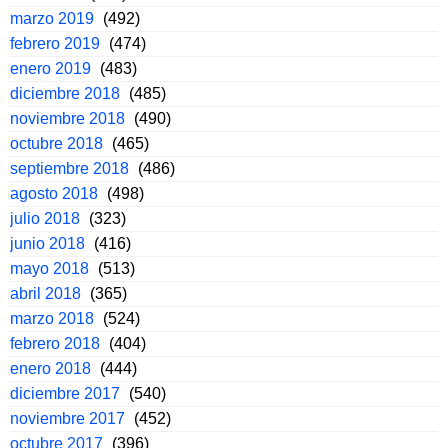
marzo 2019
(492)
febrero 2019
(474)
enero 2019
(483)
diciembre 2018
(485)
noviembre 2018
(490)
octubre 2018
(465)
septiembre 2018
(486)
agosto 2018
(498)
julio 2018
(323)
junio 2018
(416)
mayo 2018
(513)
abril 2018
(365)
marzo 2018
(524)
febrero 2018
(404)
enero 2018
(444)
diciembre 2017
(540)
noviembre 2017
(452)
octubre 2017
(396)