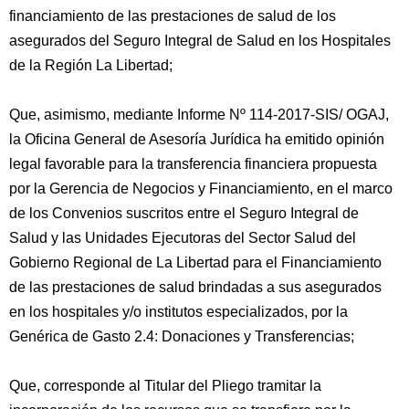
financiamiento de las prestaciones de salud de los
asegurados del Seguro Integral de Salud en los Hospitales
de la Región La Libertad;
Que, asimismo, mediante Informe Nº 114-2017-SIS/ OGAJ,
la Oficina General de Asesoría Jurídica ha emitido opinión
legal favorable para la transferencia financiera propuesta
por la Gerencia de Negocios y Financiamiento, en el marco
de los Convenios suscritos entre el Seguro Integral de
Salud y las Unidades Ejecutoras del Sector Salud del
Gobierno Regional de La Libertad para el Financiamiento
de las prestaciones de salud brindadas a sus asegurados
en los hospitales y/o institutos especializados, por la
Genérica de Gasto 2.4: Donaciones y Transferencias;
Que, corresponde al Titular del Pliego tramitar la