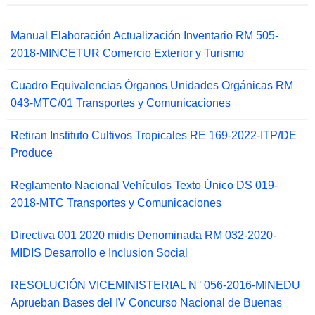
Manual Elaboración Actualización Inventario RM 505-
2018-MINCETUR Comercio Exterior y Turismo
Cuadro Equivalencias Órganos Unidades Orgánicas RM
043-MTC/01 Transportes y Comunicaciones
Retiran Instituto Cultivos Tropicales RE 169-2022-ITP/DE
Produce
Reglamento Nacional Vehículos Texto Único DS 019-
2018-MTC Transportes y Comunicaciones
Directiva 001 2020 midis Denominada RM 032-2020-
MIDIS Desarrollo e Inclusion Social
RESOLUCIÓN VICEMINISTERIAL N° 056-2016-MINEDU
Aprueban Bases del IV Concurso Nacional de Buenas