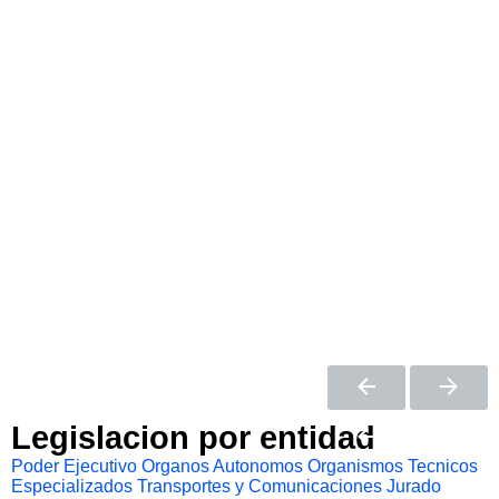
Legislacion por entidad
Poder Ejecutivo
Organos Autonomos
Organismos Tecnicos
Especializados
Transportes y Comunicaciones
Jurado