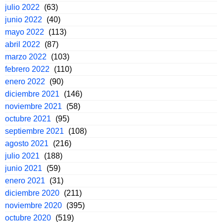
julio 2022
(63)
junio 2022
(40)
mayo 2022
(113)
abril 2022
(87)
marzo 2022
(103)
febrero 2022
(110)
enero 2022
(90)
diciembre 2021
(146)
noviembre 2021
(58)
octubre 2021
(95)
septiembre 2021
(108)
agosto 2021
(216)
julio 2021
(188)
junio 2021
(59)
enero 2021
(31)
diciembre 2020
(211)
noviembre 2020
(395)
octubre 2020
(519)