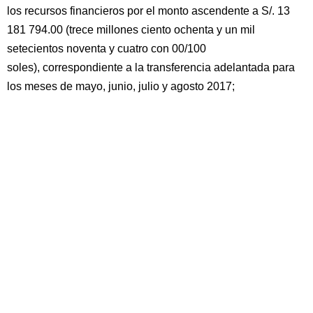
los recursos financieros por el monto ascendente a S/. 13
181 794.00 (trece millones ciento ochenta y un mil
setecientos noventa y cuatro con 00/100
soles), correspondiente a la transferencia adelantada para
los meses de mayo, junio, julio y agosto 2017;