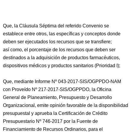
Que, la Cláusula Séptima del referido Convenio se
establece entre otros, las específicas y conceptos donde
deben ser ejecutados los recursos que se transfiere;
así como, el porcentaje de los recursos que deben ser
destinados a la adquisición de productos farmacéuticos,
dispositivos médicos y productos sanitarios (Prioridad I);
Que, mediante Informe Nº 043-2017-SIS/OGPPDO-NAM
con Proveído Nº 217-2017-SIS/OGPPDO, la Oficina
General de Planeamiento, Presupuesto y Desarrollo
Organizacional, emite opinión favorable de la disponibilidad
presupuestal y aprueba la Certificación de Crédito
Presupuestario Nº 746-2017 por la Fuente de
Financiamiento de Recursos Ordinarios, para el