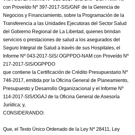
con Proveído Nº 397-2017-SIS/GNF de la Gerencia de
Negocios y Financiamiento, sobre la Programación de la
Transferencia a las Unidades Ejecutoras del Sector Salud
del Gobierno Regional de La Libertad, quienes brindan
servicios o prestaciones de salud a los asegurados del
Seguro Integral de
Salud a través de sus Hospitales, el
Informe Nº 043-2017-SIS/ OGPPDO-NAM con Proveído Nº
217-2017-SIS/OGPPDO
que contiene la Certificación de Crédito Presupuestario Nº
746-2017, emitida por la Oficina General de Planeamiento,
Presupuesto y Desarrollo Organizacional y el Informe Nº
114-2017-SIS/OGAJ de la Oficina General de Asesoría
Jurídica; y,
CONSIDERANDO:
Que, el Texto Único Ordenado de la Ley Nº 28411, Ley