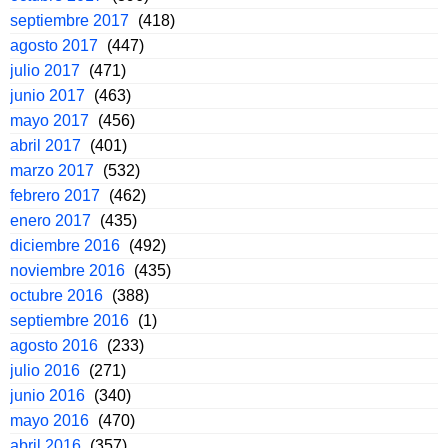
septiembre 2017
(418)
agosto 2017
(447)
julio 2017
(471)
junio 2017
(463)
mayo 2017
(456)
abril 2017
(401)
marzo 2017
(532)
febrero 2017
(462)
enero 2017
(435)
diciembre 2016
(492)
noviembre 2016
(435)
octubre 2016
(388)
septiembre 2016
(1)
agosto 2016
(233)
julio 2016
(271)
junio 2016
(340)
mayo 2016
(470)
abril 2016
(357)