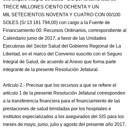
TRECE MILLONES CIENTO OCHENTA Y UN
MIL SETECIENTOS NOVENTA Y CUATRO CON 00/100
SOLES (S/ 13 181 794,00) con cargo a la Fuente de
Financiamiento 00: Recursos Ordinarios, correspondiente al
Calendario junio de 2017, a favor de las Unidades
Ejecutoras del Sector Salud del Gobierno Regional de La
Libertad, en el marco del Convenio suscrito con el Seguro
Integral de Salud, de acuerdo al Anexo que forma parte
integrante de la presente Resolución Jefatural.
Artículo 2.- Precisar que los recursos a que se refiere el
artículo 1 de la presente Resolución Jefatural corresponden
a la transferencia financiera para el financiamiento de las
prestaciones de salud brindadas por los hospitales e
institutos especializados a los asegurados del SIS para los
meses de mayo, junio, julio y agosto del presente año 2017,