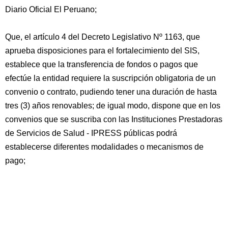
Diario Oficial El Peruano;
Que, el artículo 4 del Decreto Legislativo Nº 1163, que
aprueba disposiciones para el fortalecimiento del SIS,
establece que la transferencia de fondos o pagos que
efectúe la entidad requiere la suscripción obligatoria de un
convenio o contrato, pudiendo tener una duración de hasta
tres (3) años renovables; de igual modo, dispone que en los
convenios que se suscriba con las Instituciones Prestadoras
de Servicios de Salud - IPRESS públicas podrá
establecerse diferentes modalidades o mecanismos de
pago;