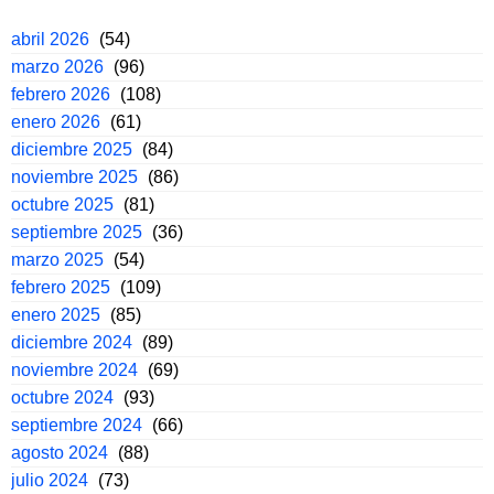
abril 2026
(54)
marzo 2026
(96)
febrero 2026
(108)
enero 2026
(61)
diciembre 2025
(84)
noviembre 2025
(86)
octubre 2025
(81)
septiembre 2025
(36)
marzo 2025
(54)
febrero 2025
(109)
enero 2025
(85)
diciembre 2024
(89)
noviembre 2024
(69)
octubre 2024
(93)
septiembre 2024
(66)
agosto 2024
(88)
julio 2024
(73)