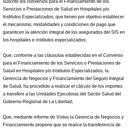
suscrito los convenios para el Financiamiento de los
Servicios o Prestaciones de Salud en Hospitales y/o
Institutos Especializados, que tienen por objetivo establecer
el mecanismo, modalidades y condiciones de pago que
garanticen la atención integral de los asegurados del SIS en
los hospitales e institutos especializados;
Que, conforme a las cláusulas establecidas en el Convenio
para el Financiamiento de los Servicios o Prestaciones de
Salud en Hospitales y/o Institutos Especializados, la
Gerencia de Negocios y Financiamiento del Seguro Integral
de Salud, ha procedido a realizar el cálculo de los importes
a transferir a las Unidades Ejecutoras del Sector Salud del
Gobierno Regional de La Libertad;
Que, mediante informe de Vistos la Gerencia de Negocios y
Financiamiento propone que se realice la transferencia de