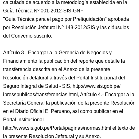
calculada de acuerdo a la metodología establecida en la
Guía Técnica Nº 001-2012-SIS-GNF
"Guía Técnica para el pago por Preliquidación" aprobada
por Resolución Jefatural Nº 148-2012/SIS y las cláusulas
del Convenio suscrito.
Artículo 3.- Encargar a la Gerencia de Negocios y
Financiamiento la publicación del reporte que detalle la
transferencia descrita en el Anexo de la presente
Resolución Jefatural a través del Portal Institucional del
Seguro Integral de Salud - SIS, http://www.sis.gob.pe/
ipresspublicas/transferencias.html, Artículo 4.- Encargar a la
Secretaría General la publicación de la presente Resolución
en el Diario Oficial El Peruano, así como publicar en el
Portal Institucional
http://www.sis.gob.pe/Portal/paginas/normas.html el texto de
la presente Resolución Jefatural y su Anexo.