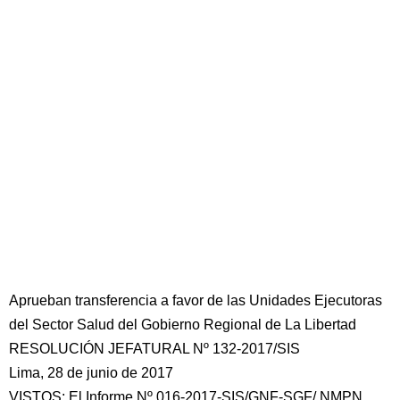
Aprueban transferencia a favor de las Unidades Ejecutoras
del Sector Salud del Gobierno Regional de La Libertad
RESOLUCIÓN JEFATURAL Nº 132-2017/SIS
Lima, 28 de junio de 2017
VISTOS: El Informe Nº 016-2017-SIS/GNF-SGF/ NMPN,