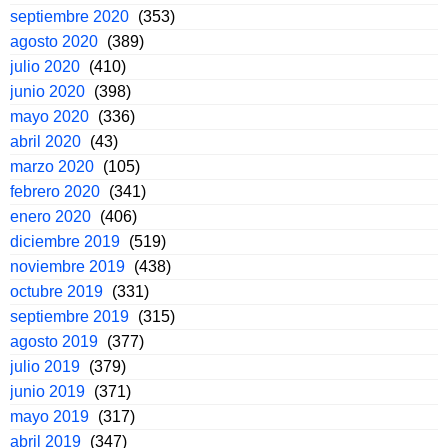
septiembre 2020
(353)
agosto 2020
(389)
julio 2020
(410)
junio 2020
(398)
mayo 2020
(336)
abril 2020
(43)
marzo 2020
(105)
febrero 2020
(341)
enero 2020
(406)
diciembre 2019
(519)
noviembre 2019
(438)
octubre 2019
(331)
septiembre 2019
(315)
agosto 2019
(377)
julio 2019
(379)
junio 2019
(371)
mayo 2019
(317)
abril 2019
(347)