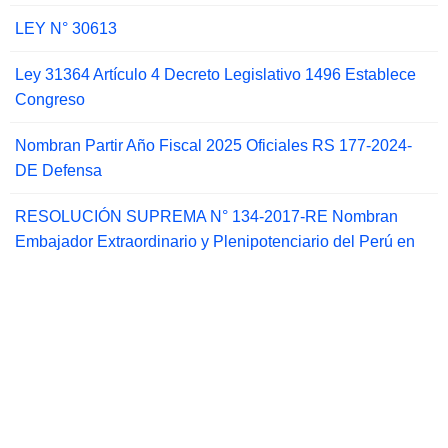
LEY N° 30613
Ley 31364 Artículo 4 Decreto Legislativo 1496 Establece
Congreso
Nombran Partir Año Fiscal 2025 Oficiales RS 177-2024-
DE Defensa
RESOLUCIÓN SUPREMA N° 134-2017-RE Nombran
Embajador Extraordinario y Plenipotenciario del Perú en