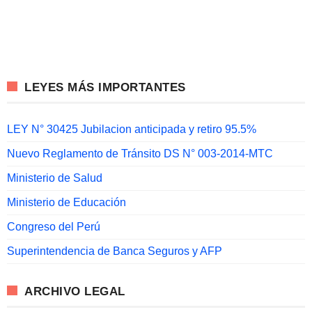
LEYES MÁS IMPORTANTES
LEY N° 30425 Jubilacion anticipada y retiro 95.5%
Nuevo Reglamento de Tránsito DS N° 003-2014-MTC
Ministerio de Salud
Ministerio de Educación
Congreso del Perú
Superintendencia de Banca Seguros y AFP
ARCHIVO LEGAL