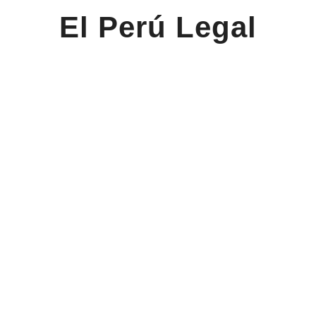
El Perú Legal