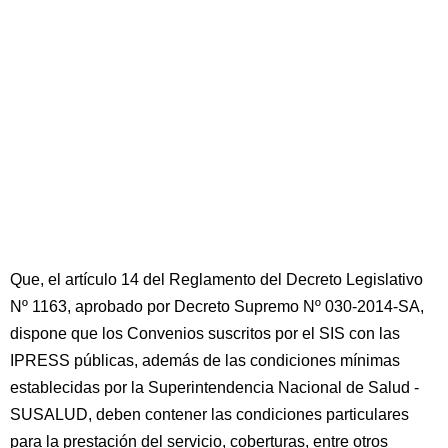
Que, el artículo 14 del Reglamento del Decreto Legislativo
Nº 1163, aprobado por Decreto Supremo Nº 030-2014-SA,
dispone que los Convenios suscritos por el SIS con las
IPRESS públicas, además de las condiciones mínimas
establecidas por la Superintendencia Nacional de Salud -
SUSALUD, deben contener las condiciones particulares
para la prestación del servicio, coberturas, entre otros