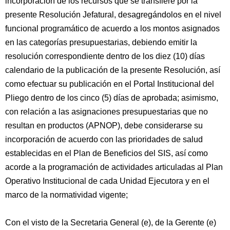
incorporación de los recursos que se transfiere por la
presente Resolución Jefatural, desagregándolos en el nivel
funcional programático de acuerdo a los montos asignados
en las categorías presupuestarias, debiendo emitir la
resolución correspondiente dentro de los diez (10) días
calendario de la publicación de la presente Resolución, así
como efectuar su publicación en el Portal Institucional del
Pliego dentro de los cinco (5) días de aprobada; asimismo,
con relación a las asignaciones presupuestarias que no
resultan en productos (APNOP), debe considerarse su
incorporación de acuerdo con las prioridades de salud
establecidas en el Plan de Beneficios del SIS, así como
acorde a la programación de actividades articuladas al Plan
Operativo Institucional de cada Unidad Ejecutora y en el
marco de la normatividad vigente;
Con el visto de la Secretaria General (e), de la Gerente (e)