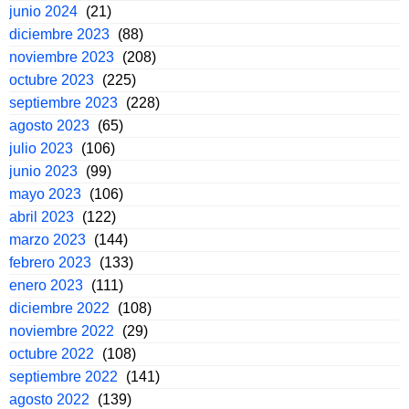
junio 2024
(21)
diciembre 2023
(88)
noviembre 2023
(208)
octubre 2023
(225)
septiembre 2023
(228)
agosto 2023
(65)
julio 2023
(106)
junio 2023
(99)
mayo 2023
(106)
abril 2023
(122)
marzo 2023
(144)
febrero 2023
(133)
enero 2023
(111)
diciembre 2022
(108)
noviembre 2022
(29)
octubre 2022
(108)
septiembre 2022
(141)
agosto 2022
(139)