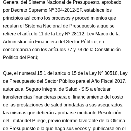
General del Sistema Nacional de Presupuesto, aprobado
por Decreto Supremo Nº 304-2012-EF, establece los
principios así como los procesos y procedimientos que
regulan el Sistema Nacional de Presupuesto a que se
refiere el artículo 11 de la Ley Nº 28112, Ley Marco de la
Administración Financiera del Sector Público, en
concordancia con los artículos 77 y 78 de la Constitución
Política del Perú;
Que, el numeral 15.1 del artículo 15 de la Ley Nº 30518, Ley
de Presupuesto del Sector Público para el Año Fiscal 2017,
autoriza al Seguro Integral de Salud - SIS a efectuar
transferencias financieras para el financiamiento del costo
de las prestaciones de salud brindadas a sus asegurados,
las mismas que deberán aprobarse mediante Resolución
del Titular del Pliego, previo informe favorable de la Oficina
de Presupuesto o la que haga sus veces y, publicarse en el