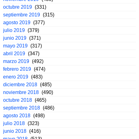
octubre 2019
(331)
septiembre 2019
(315)
agosto 2019
(377)
julio 2019
(379)
junio 2019
(371)
mayo 2019
(317)
abril 2019
(347)
marzo 2019
(492)
febrero 2019
(474)
enero 2019
(483)
diciembre 2018
(485)
noviembre 2018
(490)
octubre 2018
(465)
septiembre 2018
(486)
agosto 2018
(498)
julio 2018
(323)
junio 2018
(416)
mayo 2018
(513)