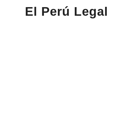
El Perú Legal