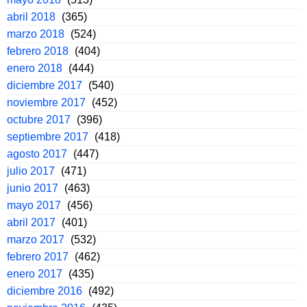
abril 2018
(365)
marzo 2018
(524)
febrero 2018
(404)
enero 2018
(444)
diciembre 2017
(540)
noviembre 2017
(452)
octubre 2017
(396)
septiembre 2017
(418)
agosto 2017
(447)
julio 2017
(471)
junio 2017
(463)
mayo 2017
(456)
abril 2017
(401)
marzo 2017
(532)
febrero 2017
(462)
enero 2017
(435)
diciembre 2016
(492)