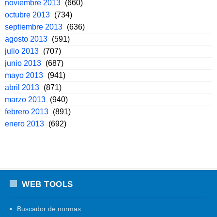
noviembre 2013
(660)
octubre 2013
(734)
septiembre 2013
(636)
agosto 2013
(591)
julio 2013
(707)
junio 2013
(687)
mayo 2013
(941)
abril 2013
(871)
marzo 2013
(940)
febrero 2013
(891)
enero 2013
(692)
WEB TOOLS
Buscador de normas