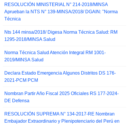
RESOLUCIÓN MINISTERIAL N° 214-2018/MINSA
Aprueban la NTS N° 139-MINSA/2018/ DGAIN: "Norma
Técnica
Nts 144 minsa/2018/ Digesa Norma Técnica Salud: RM
1295-2018/MINSA Salud
Norma Técnica Salud Atención Integral RM 1001-
2019/MINSA Salud
Declara Estado Emergencia Algunos Distritos DS 176-
2021-PCM PCM
Nombran Partir Año Fiscal 2025 Oficiales RS 177-2024-
DE Defensa
RESOLUCIÓN SUPREMA N° 134-2017-RE Nombran
Embajador Extraordinario y Plenipotenciario del Perú en