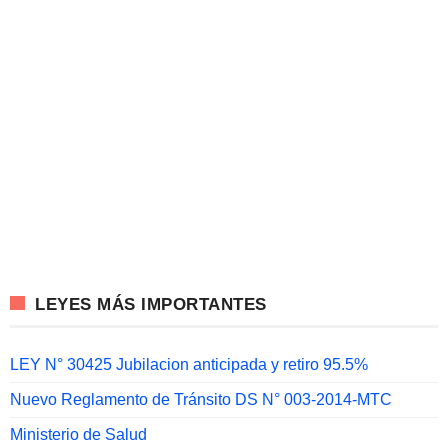
LEYES MÁS IMPORTANTES
LEY N° 30425 Jubilacion anticipada y retiro 95.5%
Nuevo Reglamento de Tránsito DS N° 003-2014-MTC
Ministerio de Salud