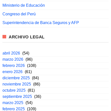
Ministerio de Educación
Congreso del Perú
Superintendencia de Banca Seguros y AFP
ARCHIVO LEGAL
abril 2026
(54)
marzo 2026
(96)
febrero 2026
(108)
enero 2026
(61)
diciembre 2025
(84)
noviembre 2025
(86)
octubre 2025
(81)
septiembre 2025
(36)
marzo 2025
(54)
febrero 2025
(109)