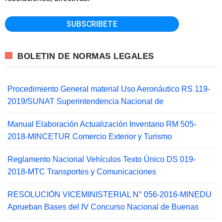
BOLETIN DE NORMAS LEGALES
Procedimiento General material Uso Aeronáutico RS 119-
2019/SUNAT Superintendencia Nacional de
Manual Elaboración Actualización Inventario RM 505-
2018-MINCETUR Comercio Exterior y Turismo
Reglamento Nacional Vehículos Texto Único DS 019-
2018-MTC Transportes y Comunicaciones
RESOLUCIÓN VICEMINISTERIAL N° 056-2016-MINEDU
Aprueban Bases del IV Concurso Nacional de Buenas