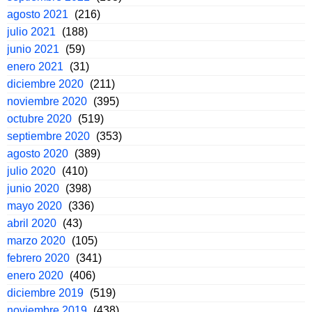
agosto 2021
(216)
julio 2021
(188)
junio 2021
(59)
enero 2021
(31)
diciembre 2020
(211)
noviembre 2020
(395)
octubre 2020
(519)
septiembre 2020
(353)
agosto 2020
(389)
julio 2020
(410)
junio 2020
(398)
mayo 2020
(336)
abril 2020
(43)
marzo 2020
(105)
febrero 2020
(341)
enero 2020
(406)
diciembre 2019
(519)
noviembre 2019
(438)