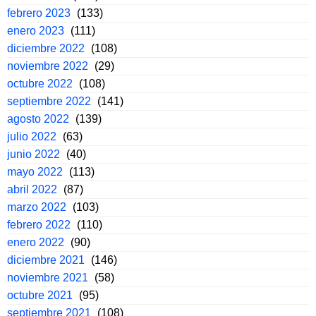
febrero 2023
(133)
enero 2023
(111)
diciembre 2022
(108)
noviembre 2022
(29)
octubre 2022
(108)
septiembre 2022
(141)
agosto 2022
(139)
julio 2022
(63)
junio 2022
(40)
mayo 2022
(113)
abril 2022
(87)
marzo 2022
(103)
febrero 2022
(110)
enero 2022
(90)
diciembre 2021
(146)
noviembre 2021
(58)
octubre 2021
(95)
septiembre 2021
(108)