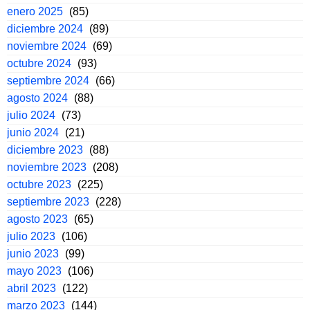
enero 2025
(85)
diciembre 2024
(89)
noviembre 2024
(69)
octubre 2024
(93)
septiembre 2024
(66)
agosto 2024
(88)
julio 2024
(73)
junio 2024
(21)
diciembre 2023
(88)
noviembre 2023
(208)
octubre 2023
(225)
septiembre 2023
(228)
agosto 2023
(65)
julio 2023
(106)
junio 2023
(99)
mayo 2023
(106)
abril 2023
(122)
marzo 2023
(144)