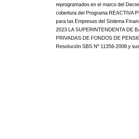
reprogramados en el marco del Decre
cobertura del Programa REACTIVA PE
para las Empresas del Sistema Fina
2023 LA SUPERINTENDENTA DE 
PRIVADAS DE FONDOS DE PENSIO
Resolución SBS Nº 11356-2008 y sus 