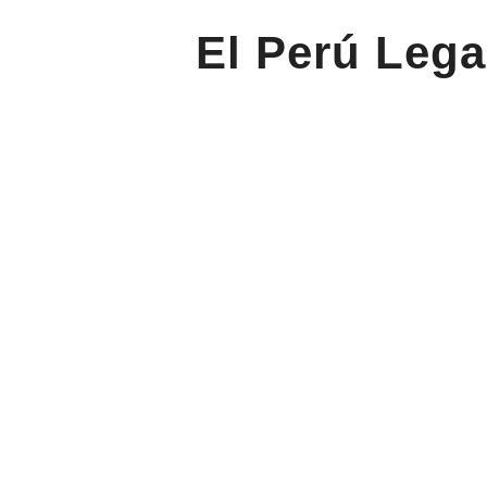
El Perú Lega