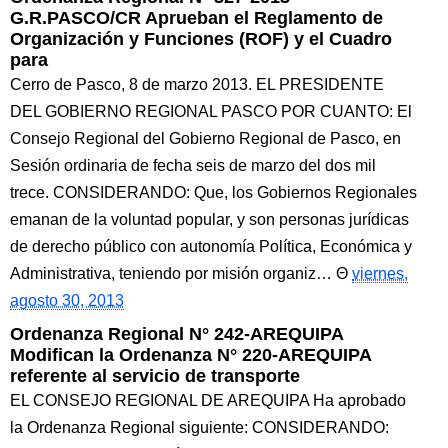
G.R.PASCO/CR Aprueban el Reglamento de
Organización y Funciones (ROF) y el Cuadro
para
Cerro de Pasco, 8 de marzo 2013. EL PRESIDENTE
DEL GOBIERNO REGIONAL PASCO POR CUANTO: El
Consejo Regional del Gobierno Regional de Pasco, en
Sesión ordinaria de fecha seis de marzo del dos mil
trece. CONSIDERANDO: Que, los Gobiernos Regionales
emanan de la voluntad popular, y son personas jurídicas
de derecho público con autonomía Política, Económica y
Administrativa, teniendo por misión organiz…
viernes,
agosto 30, 2013
Ordenanza Regional N° 242-AREQUIPA
Modifican la Ordenanza N° 220-AREQUIPA
referente al servicio de transporte
EL CONSEJO REGIONAL DE AREQUIPA Ha aprobado
la Ordenanza Regional siguiente: CONSIDERANDO: