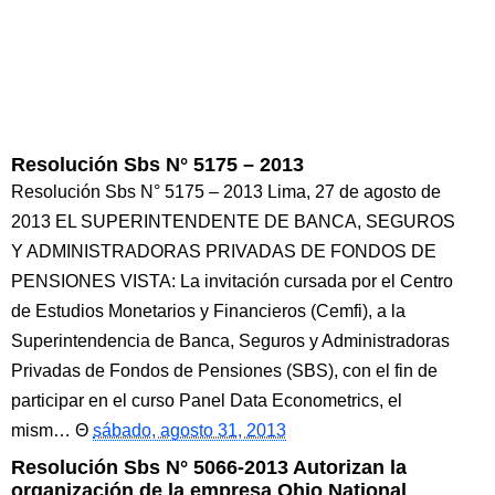
Resolución Sbs N° 5175 – 2013
Resolución Sbs N° 5175 – 2013 Lima, 27 de agosto de
2013 EL SUPERINTENDENTE DE BANCA, SEGUROS
Y ADMINISTRADORAS PRIVADAS DE FONDOS DE
PENSIONES VISTA: La invitación cursada por el Centro
de Estudios Monetarios y Financieros (Cemfi), a la
Superintendencia de Banca, Seguros y Administradoras
Privadas de Fondos de Pensiones (SBS), con el fin de
participar en el curso Panel Data Econometrics, el
mism…
sábado, agosto 31, 2013
Resolución Sbs N° 5066-2013 Autorizan la
organización de la empresa Ohio National