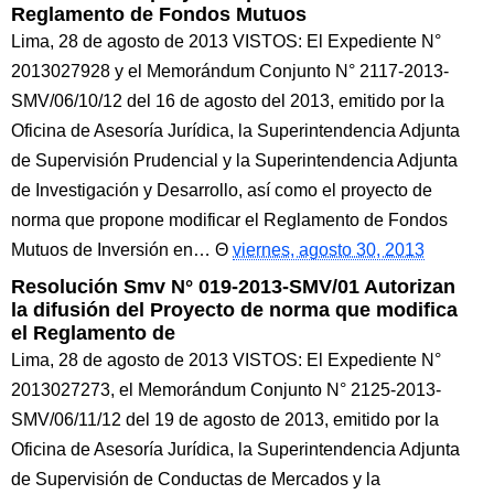
Reglamento de Fondos Mutuos
Lima, 28 de agosto de 2013 VISTOS: El Expediente N°
2013027928 y el Memorándum Conjunto N° 2117-2013-
SMV/06/10/12 del 16 de agosto del 2013, emitido por la
Oficina de Asesoría Jurídica, la Superintendencia Adjunta
de Supervisión Prudencial y la Superintendencia Adjunta
de Investigación y Desarrollo, así como el proyecto de
norma que propone modificar el Reglamento de Fondos
Mutuos de Inversión en…
viernes, agosto 30, 2013
Resolución Smv N° 019-2013-SMV/01 Autorizan
la difusión del Proyecto de norma que modifica
el Reglamento de
Lima, 28 de agosto de 2013 VISTOS: El Expediente N°
2013027273, el Memorándum Conjunto N° 2125-2013-
SMV/06/11/12 del 19 de agosto de 2013, emitido por la
Oficina de Asesoría Jurídica, la Superintendencia Adjunta
de Supervisión de Conductas de Mercados y la