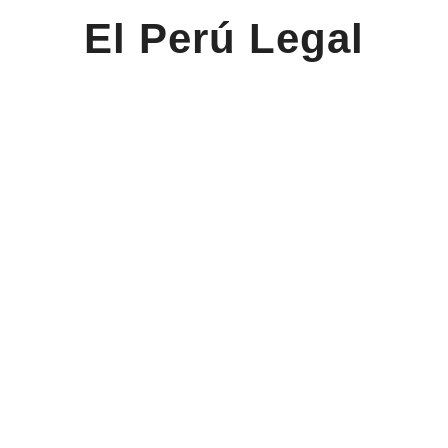
El Perú Legal