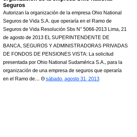
Seguros
Autorizan la organización de la empresa Ohio National
Seguros de Vida S.A. que operaría en el Ramo de
Seguros de Vida Resolución Sbs N° 5066-2013 Lima, 21
de agosto de 2013 EL SUPERINTENDENTE DE
BANCA, SEGUROS Y ADMINISTRADORAS PRIVADAS
DE FONDOS DE PENSIONES VISTA: La solicitud
presentada por Ohio National Sudamérica S.A., para la
organización de una empresa de seguros que operaría
en el Ramo de…
sábado, agosto 31, 2013