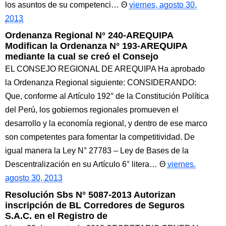
los asuntos de su competenci…
viernes, agosto 30,
2013
Ordenanza Regional N° 240-AREQUIPA
Modifican la Ordenanza N° 193-AREQUIPA
mediante la cual se creó el Consejo
EL CONSEJO REGIONAL DE AREQUIPA Ha aprobado
la Ordenanza Regional siguiente: CONSIDERANDO:
Que, conforme al Artículo 192° de la Constitución Política
del Perú, los gobiernos regionales promueven el
desarrollo y la economía regional, y dentro de ese marco
son competentes para fomentar la competitividad. De
igual manera la Ley N° 27783 – Ley de Bases de la
Descentralización en su Artículo 6° litera…
viernes,
agosto 30, 2013
Resolución Sbs N° 5087-2013 Autorizan
inscripción de BL Corredores de Seguros
S.A.C. en el Registro de