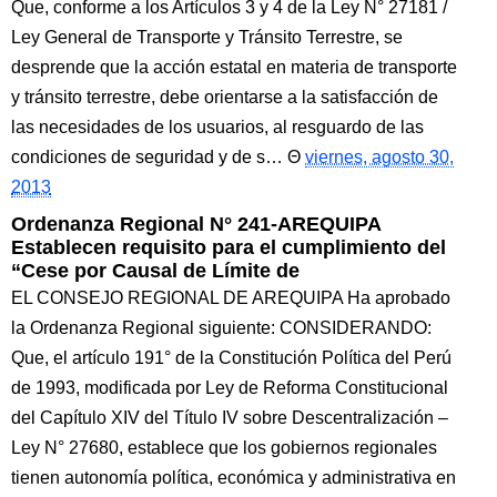
Que, conforme a los Artículos 3 y 4 de la Ley N° 27181 /
Ley General de Transporte y Tránsito Terrestre, se
desprende que la acción estatal en materia de transporte
y tránsito terrestre, debe orientarse a la satisfacción de
las necesidades de los usuarios, al resguardo de las
condiciones de seguridad y de s…
viernes, agosto 30,
2013
Ordenanza Regional N° 241-AREQUIPA
Establecen requisito para el cumplimiento del
“Cese por Causal de Límite de
EL CONSEJO REGIONAL DE AREQUIPA Ha aprobado
la Ordenanza Regional siguiente: CONSIDERANDO:
Que, el artículo 191° de la Constitución Política del Perú
de 1993, modificada por Ley de Reforma Constitucional
del Capítulo XIV del Título IV sobre Descentralización –
Ley N° 27680, establece que los gobiernos regionales
tienen autonomía política, económica y administrativa en