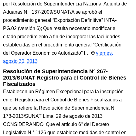
por Resolución de Superintendencia Nacional Adjunta de
Aduanas N.° 137-2009/SUNAT/A se aprobó el
procedimiento general “Exportación Definitiva” INTA-
PG.02 (versión 6); Que resulta necesario modificar el
citado procedimiento a fin de incorporar las facilidades
establecidas en el procedimiento general “Certificación
del Operador Económico Autorizado” I…
viernes,
agosto 30, 2013
Resolución de Superintendencia N° 267-
2013/SUNAT Registro para el Control de Bienes
Fiscalizados
Establecen un Régimen Excepcional para la inscripción
en el Registro para el Control de Bienes Fiscalizados a
que se refiere la Resolución de Superintendencia N°
173-2013/SUNAT Lima, 29 de agosto de 2013
CONSIDERANDO: Que el artículo 6° del Decreto
Legislativo N.° 1126 que establece medidas de control en