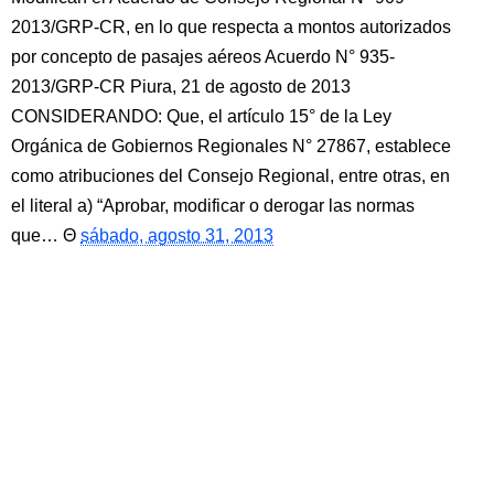
2013/GRP-CR, en lo que respecta a montos autorizados
por concepto de pasajes aéreos Acuerdo N° 935-
2013/GRP-CR Piura, 21 de agosto de 2013
CONSIDERANDO: Que, el artículo 15° de la Ley
Orgánica de Gobiernos Regionales N° 27867, establece
como atribuciones del Consejo Regional, entre otras, en
el literal a) “Aprobar, modificar o derogar las normas
que…
sábado, agosto 31, 2013