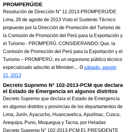
PROMPERÚ/DE
Resolución de Dirección N° 11-2013-PROMPERÚ/DE
Lima, 28 de agosto de 2013 Visto el Sustento Técnico
propuesto por la Dirección de Promoción del Turismo de
la Comisión de Promoción del Perú para la Exportación y
el Turismo - PROMPERÚ. CONSIDERANDO: Que, la
Comisión de Promoción del Perú para la Exportación y el
Turismo – PROMPERÚ, es un organismo público técnico
especializado adscrito al Ministeri…
sábado, agosto
31, 2013
Decreto Supremo N° 102-2013-PCM que declara
el Estado de Emergencia en algunos distritos
Decreto Supremo que declara el Estado de Emergencia
en algunos distritos y provincias de los departamentos de
Lima, Junín, Ayacucho, Huancavelica, Apurímac, Cusco,
Arequipa, Puno, Moquegua y Tacna, por Heladas
Decreto Supremo N° 102-2013-PCM EL PRESIDENTE