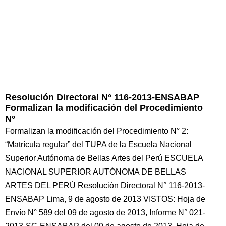
Resolución Directoral N° 116-2013-ENSABAP
Formalizan la modificación del Procedimiento
N°
Formalizan la modificación del Procedimiento N° 2:
“Matrícula regular” del TUPA de la Escuela Nacional
Superior Autónoma de Bellas Artes del Perú ESCUELA
NACIONAL SUPERIOR AUTÓNOMA DE BELLAS
ARTES DEL PERÚ Resolución Directoral N° 116-2013-
ENSABAP Lima, 9 de agosto de 2013 VISTOS: Hoja de
Envío N° 589 del 09 de agosto de 2013, Informe N° 021-