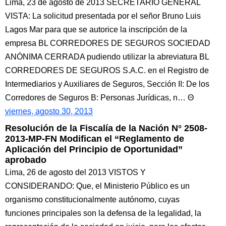
Lima, 23 de agosto de 2013 SECRETARIO GENERAL
VISTA: La solicitud presentada por el señor Bruno Luis
Lagos Mar para que se autorice la inscripción de la
empresa BL CORREDORES DE SEGUROS SOCIEDAD
ANÓNIMA CERRADA pudiendo utilizar la abreviatura BL
CORREDORES DE SEGUROS S.A.C. en el Registro de
Intermediarios y Auxiliares de Seguros, Sección II: De los
Corredores de Seguros B: Personas Jurídicas, n…
viernes, agosto 30, 2013
Resolución de la Fiscalía de la Nación N° 2508-
2013-MP-FN Modifican el “Reglamento de
Aplicación del Principio de Oportunidad”
aprobado
Lima, 26 de agosto del 2013 VISTOS Y
CONSIDERANDO: Que, el Ministerio Público es un
organismo constitucionalmente autónomo, cuyas
funciones principales son la defensa de la legalidad, la