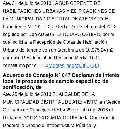
Ate, 31 de julio de 2013 LA SUB GERENTE DE
HABILITACIONES URBANAS Y EDIFICACIONES DE
LA MUNICIPALIDAD DISTRITAL DE ATE VISTO: El
Expediente N° 7951-13 de fecha 27 de febrero del 2013
seguido por Don AUGUSTO TOBARA OSHIRO, por el
cual solicita la Recepción de Obras de Habilitación
Urbana del terreno con un área bruta de 10,075.24 m2
para uso Residencial de Densidad Media “R-4”,
constituido por el …
viernes, agosto 30, 2013
Acuerdo de Concejo N° 047 Declaran de interés
local la propuesta de cambio específico de
zonificación, de
Ate, 25 de julio de 2013 EL ALCALDE DE LA
MUNICIPALIDAD DISTRITAL DE ATE; VISTO; en Sesión
Ordinaria de Concejo de fecha 25 de Julio del 2013 el
Dictamen N° 004-2013-MDA-CDUIP de la Comisión de
Desarrollo Urbano e Infraestructura Pública; y,