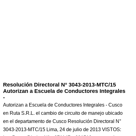
Resolución Directoral N° 3043-2013-MTC/15
Autorizan a Escuela de Conductores Integrales
-
Autorizan a Escuela de Conductores Integrales - Cusco
en Ruta S.R.L. el cambio de circuito de manejo ubicado
en el departamento de Cusco Resolución Directoral N°
3043-2013-MTC/15 Lima, 24 de julio de 2013 VISTOS: