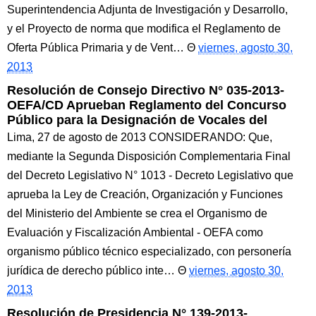
Superintendencia Adjunta de Investigación y Desarrollo,
y el Proyecto de norma que modifica el Reglamento de
Oferta Pública Primaria y de Vent…
viernes, agosto 30,
2013
Resolución de Consejo Directivo N° 035-2013-
OEFA/CD Aprueban Reglamento del Concurso
Público para la Designación de Vocales del
Lima, 27 de agosto de 2013 CONSIDERANDO: Que,
mediante la Segunda Disposición Complementaria Final
del Decreto Legislativo N° 1013 - Decreto Legislativo que
aprueba la Ley de Creación, Organización y Funciones
del Ministerio del Ambiente se crea el Organismo de
Evaluación y Fiscalización Ambiental - OEFA como
organismo público técnico especializado, con personería
jurídica de derecho público inte…
viernes, agosto 30,
2013
Resolución de Presidencia N° 139-2013-