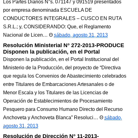
Los Partes Diarios N°s. 071147 y 091519 presentados
por empresa denominada ESCUELA DE
CONDUCTORES INTEGRALES – CUSCO EN RUTA
S.R.L.; y, CONSIDERANDO: Que, el Reglamento
Nacional de Licen…
sábado, agosto 31, 2013
Resolución Ministerial N° 272-2013-PRODUCE
Disponen la publicación, en el Portal
Disponen la publicación, en el Portal Institucional del
Ministerio de la Producción, del proyecto de “Directiva
que regula los Convenios de Abastecimiento celebrados
entre Titulares de Embarcaciones Artesanales o de
Menor Escala y los Titulares de las Licencias de
Operación de Establecimientos de Procesamiento
Pesquero para Consumo Humano Directo del Recurso
Anchoveta y Anchoveta Blanca” Resoluci…
sábado,
agosto 31, 2013
Resolución de Dirección N° 11-2013-