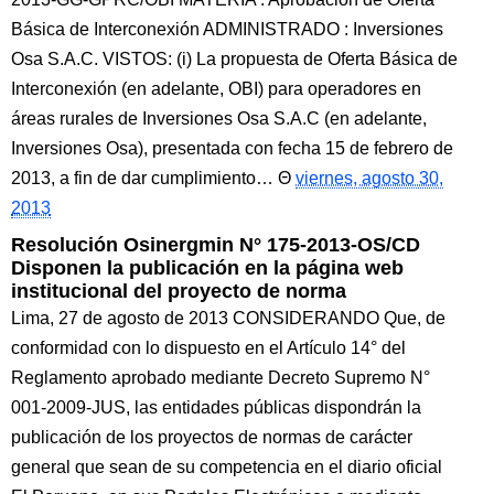
Básica de Interconexión ADMINISTRADO : Inversiones
Osa S.A.C. VISTOS: (i) La propuesta de Oferta Básica de
Interconexión (en adelante, OBI) para operadores en
áreas rurales de Inversiones Osa S.A.C (en adelante,
Inversiones Osa), presentada con fecha 15 de febrero de
2013, a fin de dar cumplimiento…
viernes, agosto 30,
2013
Resolución Osinergmin N° 175-2013-OS/CD
Disponen la publicación en la página web
institucional del proyecto de norma
Lima, 27 de agosto de 2013 CONSIDERANDO Que, de
conformidad con lo dispuesto en el Artículo 14° del
Reglamento aprobado mediante Decreto Supremo N°
001-2009-JUS, las entidades públicas dispondrán la
publicación de los proyectos de normas de carácter
general que sean de su competencia en el diario oficial