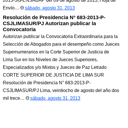
2013-SG-ENSABAP del 09 de agosto de 2013, Hoja de
Envío…
sábado, agosto 31, 2013
Resolución de Presidencia N° 683-2013-P-
CSJLIMASUR/PJ Autorizan publicar la
Convocatoria
Autorizan publicar la Convocatoria Extraordinaria para la
Selección de Abogados para el desempeño como Jueces
Supernumerarios en la Corte Superior de Justicia de
Lima Sur en los Niveles de Jueces Superiores,
Especializados y/o Mixtos y Jueces de Paz Letrado
CORTE SUPERIOR DE JUSTICIA DE LIMA SUR
Resolución de Presidencia N° 683-2013-P-
CSJLIMASUR/PJ Lima, veintiocho de agosto del año dos
mil trece…
sábado, agosto 31, 2013