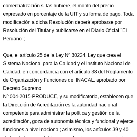
comercialización si las hubiere, el monto del precio
expresado en porcentaje de la UIT y su forma de pago. Toda
modificación a dicha Resolución deberá aprobarse por
Resolución del Titular y publicarse en el Diario Oficial "El
Peruano";
Que, el artículo 25 de la Ley Nº 30224, Ley que crea el
Sistema Nacional para la Calidad y el Instituto Nacional de
Calidad, en concordancia con el artículo 38 del Reglamento
de Organización y Funciones del INACAL, aprobado por
Decreto Supremo
Nº 004-2015-PRODUCE, y su modificatoria, establecen que
la Dirección de Acreditación es la autoridad nacional
competente para administrar la política y gestión de la
acreditación, goza de autonomía técnica y funcional y ejerce
funciones a nivel nacional; asimismo, los artículos 39 y 40