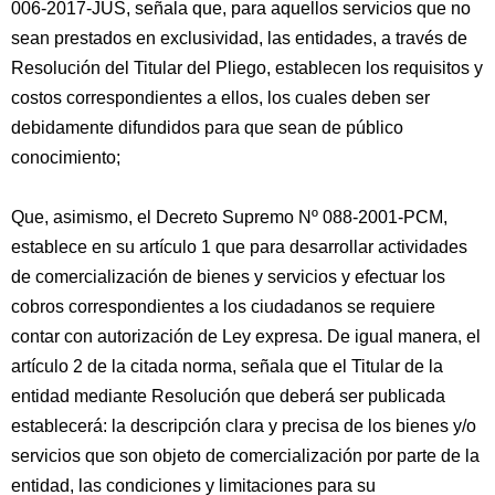
006-2017-JUS, señala que, para aquellos servicios que no
sean prestados en exclusividad, las entidades, a través de
Resolución del Titular del Pliego, establecen los requisitos y
costos correspondientes a ellos, los cuales deben ser
debidamente difundidos para que sean de público
conocimiento;
Que, asimismo, el Decreto Supremo Nº 088-2001-PCM,
establece en su artículo 1 que para desarrollar actividades
de comercialización de bienes y servicios y efectuar los
cobros correspondientes a los ciudadanos se requiere
contar con autorización de Ley expresa. De igual manera, el
artículo 2 de la citada norma, señala que el Titular de la
entidad mediante Resolución que deberá ser publicada
establecerá: la descripción clara y precisa de los bienes y/o
servicios que son objeto de comercialización por parte de la
entidad, las condiciones y limitaciones para su