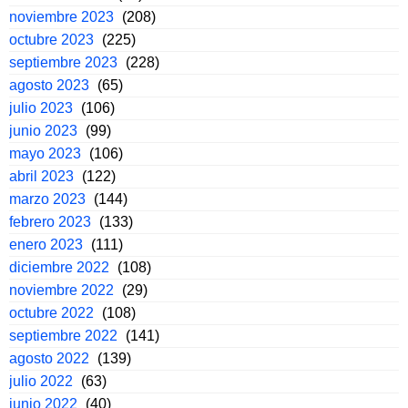
noviembre 2023
(208)
octubre 2023
(225)
septiembre 2023
(228)
agosto 2023
(65)
julio 2023
(106)
junio 2023
(99)
mayo 2023
(106)
abril 2023
(122)
marzo 2023
(144)
febrero 2023
(133)
enero 2023
(111)
diciembre 2022
(108)
noviembre 2022
(29)
octubre 2022
(108)
septiembre 2022
(141)
agosto 2022
(139)
julio 2022
(63)
junio 2022
(40)