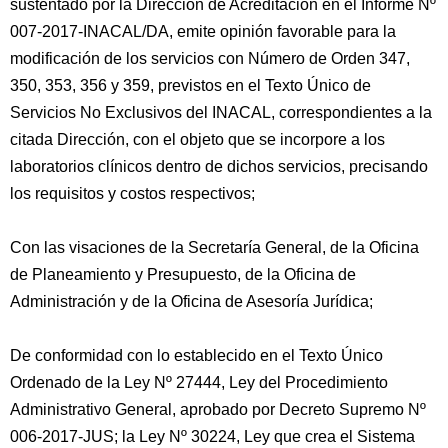
sustentado por la Dirección de Acreditación en el Informe Nº
007-2017-INACAL/DA, emite opinión favorable para la
modificación de los servicios con Número de Orden 347,
350, 353, 356 y 359, previstos en el Texto Único de
Servicios No Exclusivos del INACAL, correspondientes a la
citada Dirección, con el objeto que se incorpore a los
laboratorios clínicos dentro de dichos servicios, precisando
los requisitos y costos respectivos;
Con las visaciones de la Secretaría General, de la Oficina
de Planeamiento y Presupuesto, de la Oficina de
Administración y de la Oficina de Asesoría Jurídica;
De conformidad con lo establecido en el Texto Único
Ordenado de la Ley Nº 27444, Ley del Procedimiento
Administrativo General, aprobado por Decreto Supremo Nº
006-2017-JUS; la Ley Nº 30224, Ley que crea el Sistema