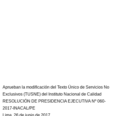
Aprueban la modificación del Texto Único de Servicios No
Exclusivos (TUSNE) del Instituto Nacional de Calidad
RESOLUCIÓN DE PRESIDENCIA EJECUTIVA Nº 060-
2017-INACAL/PE
Lima, 26 de junio de 2017