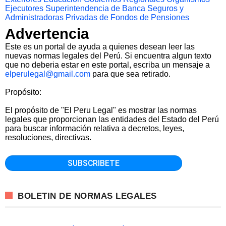
Ejecutores
Superintendencia de Banca Seguros y
Administradoras Privadas de Fondos de Pensiones
Advertencia
Este es un portal de ayuda a quienes desean leer las
nuevas normas legales del Perú. Si encuentra algun texto
que no deberia estar en este portal, escriba un mensaje a
elperulegal@gmail.com
para que sea retirado.
Propósito:
El propósito de "El Peru Legal" es mostrar las normas
legales que proporcionan las entidades del Estado del Perú
para buscar información relativa a decretos, leyes,
resoluciones, directivas.
BOLETIN DE NORMAS LEGALES