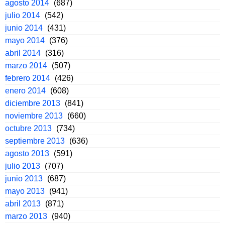
agosto 2014
(687)
julio 2014
(542)
junio 2014
(431)
mayo 2014
(376)
abril 2014
(316)
marzo 2014
(507)
febrero 2014
(426)
enero 2014
(608)
diciembre 2013
(841)
noviembre 2013
(660)
octubre 2013
(734)
septiembre 2013
(636)
agosto 2013
(591)
julio 2013
(707)
junio 2013
(687)
mayo 2013
(941)
abril 2013
(871)
marzo 2013
(940)