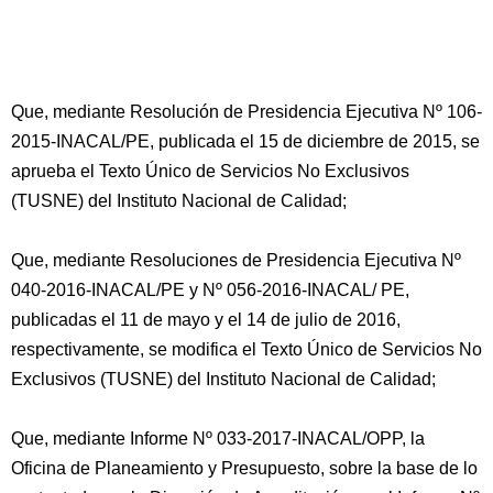
Que, mediante Resolución de Presidencia Ejecutiva Nº 106-
2015-INACAL/PE, publicada el 15 de diciembre de 2015, se
aprueba el Texto Único de Servicios No Exclusivos
(TUSNE) del Instituto Nacional de Calidad;
Que, mediante Resoluciones de Presidencia Ejecutiva Nº
040-2016-INACAL/PE y Nº 056-2016-INACAL/ PE,
publicadas el 11 de mayo y el 14 de julio de 2016,
respectivamente, se modifica el Texto Único de Servicios No
Exclusivos (TUSNE) del Instituto Nacional de Calidad;
Que, mediante Informe Nº 033-2017-INACAL/OPP, la
Oficina de Planeamiento y Presupuesto, sobre la base de lo