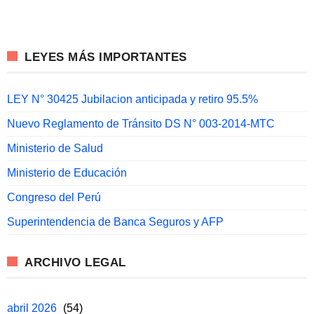
LEYES MÁS IMPORTANTES
LEY N° 30425 Jubilacion anticipada y retiro 95.5%
Nuevo Reglamento de Tránsito DS N° 003-2014-MTC
Ministerio de Salud
Ministerio de Educación
Congreso del Perú
Superintendencia de Banca Seguros y AFP
ARCHIVO LEGAL
abril 2026
(54)