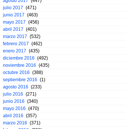
agosto 2017
(447)
julio 2017
(471)
junio 2017
(463)
mayo 2017
(456)
abril 2017
(401)
marzo 2017
(532)
febrero 2017
(462)
enero 2017
(435)
diciembre 2016
(492)
noviembre 2016
(435)
octubre 2016
(388)
septiembre 2016
(1)
agosto 2016
(233)
julio 2016
(271)
junio 2016
(340)
mayo 2016
(470)
abril 2016
(357)
marzo 2016
(371)