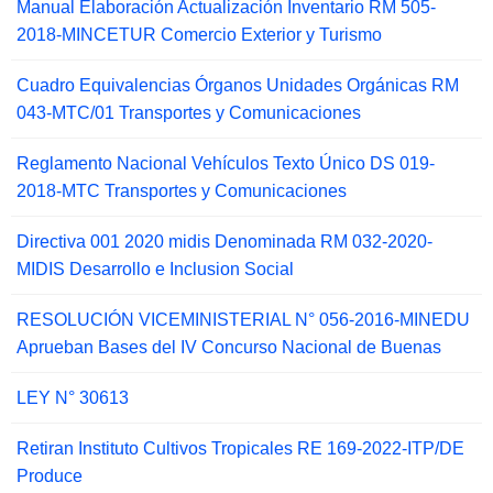
Manual Elaboración Actualización Inventario RM 505-
2018-MINCETUR Comercio Exterior y Turismo
Cuadro Equivalencias Órganos Unidades Orgánicas RM
043-MTC/01 Transportes y Comunicaciones
Reglamento Nacional Vehículos Texto Único DS 019-
2018-MTC Transportes y Comunicaciones
Directiva 001 2020 midis Denominada RM 032-2020-
MIDIS Desarrollo e Inclusion Social
RESOLUCIÓN VICEMINISTERIAL N° 056-2016-MINEDU
Aprueban Bases del IV Concurso Nacional de Buenas
LEY N° 30613
Retiran Instituto Cultivos Tropicales RE 169-2022-ITP/DE
Produce