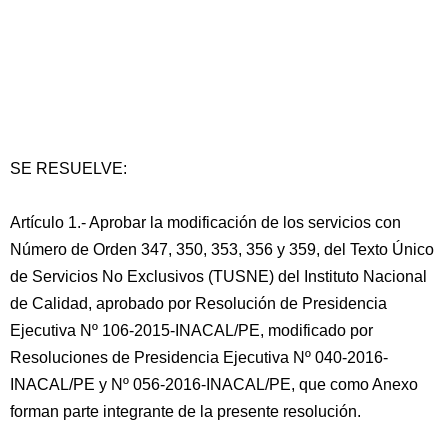
SE RESUELVE:
Artículo 1.- Aprobar la modificación de los servicios con
Número de Orden 347, 350, 353, 356 y 359, del Texto Único
de Servicios No Exclusivos (TUSNE) del Instituto Nacional
de Calidad, aprobado por Resolución de Presidencia
Ejecutiva Nº 106-2015-INACAL/PE, modificado por
Resoluciones de Presidencia Ejecutiva Nº 040-2016-
INACAL/PE y Nº 056-2016-INACAL/PE, que como Anexo
forman parte integrante de la presente resolución.