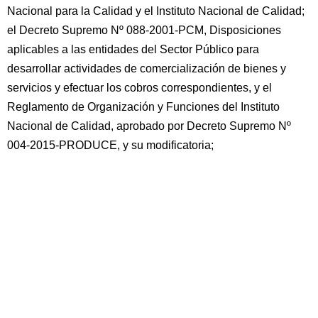
Nacional para la Calidad y el Instituto Nacional de Calidad;
el Decreto Supremo Nº 088-2001-PCM, Disposiciones
aplicables a las entidades del Sector Público para
desarrollar actividades de comercialización de bienes y
servicios y efectuar los cobros correspondientes, y el
Reglamento de Organización y Funciones del Instituto
Nacional de Calidad, aprobado por Decreto Supremo Nº
004-2015-PRODUCE, y su modificatoria;