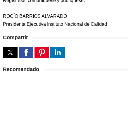
Regístrese, comuníquese y publíquese.
ROCÍO BARRIOS ALVARADO
Presidenta Ejecutiva Instituto Nacional de Calidad
Compartir
Recomendado