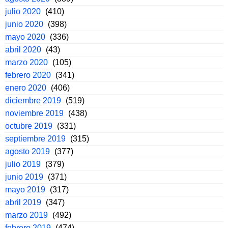
julio 2020
(410)
junio 2020
(398)
mayo 2020
(336)
abril 2020
(43)
marzo 2020
(105)
febrero 2020
(341)
enero 2020
(406)
diciembre 2019
(519)
noviembre 2019
(438)
octubre 2019
(331)
septiembre 2019
(315)
agosto 2019
(377)
julio 2019
(379)
junio 2019
(371)
mayo 2019
(317)
abril 2019
(347)
marzo 2019
(492)
febrero 2019
(474)