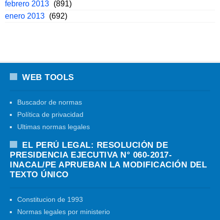
febrero 2013
(891)
enero 2013
(692)
WEB TOOLS
Buscador de normas
Política de privacidad
Ultimas normas legales
EL PERÚ LEGAL: RESOLUCIÓN DE
PRESIDENCIA EJECUTIVA N° 060-2017-
INACAL/PE APRUEBAN LA MODIFICACIÓN DEL
TEXTO ÚNICO
Constitucion de 1993
Normas legales por ministerio