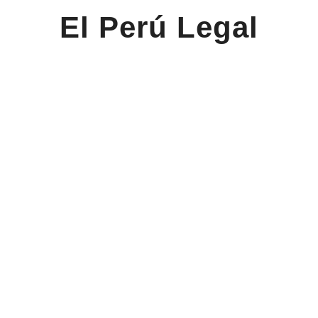
El Perú Legal