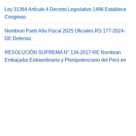
Ley 31364 Artículo 4 Decreto Legislativo 1496 Establece
Congreso
Nombran Partir Año Fiscal 2025 Oficiales RS 177-2024-
DE Defensa
RESOLUCIÓN SUPREMA N° 134-2017-RE Nombran
Embajador Extraordinario y Plenipotenciario del Perú en