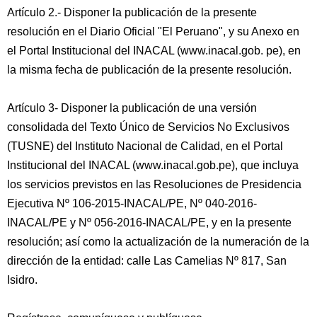
Artículo 2.- Disponer la publicación de la presente
resolución en el Diario Oficial "El Peruano", y su Anexo en
el Portal Institucional del INACAL (www.inacal.gob. pe), en
la misma fecha de publicación de la presente resolución.
Artículo 3- Disponer la publicación de una versión
consolidada del Texto Único de Servicios No Exclusivos
(TUSNE) del Instituto Nacional de Calidad, en el Portal
Institucional del INACAL (www.inacal.gob.pe), que incluya
los servicios previstos en las Resoluciones de Presidencia
Ejecutiva Nº 106-2015-INACAL/PE, Nº 040-2016-
INACAL/PE y Nº 056-2016-INACAL/PE, y en la presente
resolución; así como la actualización de la numeración de la
dirección de la entidad: calle Las Camelias Nº 817, San
Isidro.