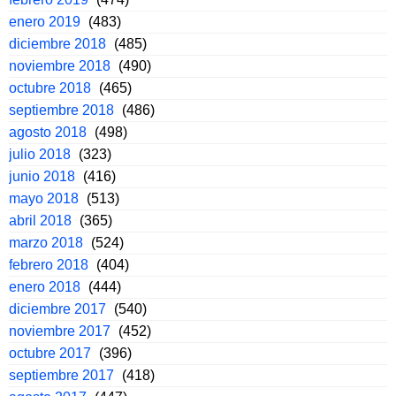
enero 2019
(483)
diciembre 2018
(485)
noviembre 2018
(490)
octubre 2018
(465)
septiembre 2018
(486)
agosto 2018
(498)
julio 2018
(323)
junio 2018
(416)
mayo 2018
(513)
abril 2018
(365)
marzo 2018
(524)
febrero 2018
(404)
enero 2018
(444)
diciembre 2017
(540)
noviembre 2017
(452)
octubre 2017
(396)
septiembre 2017
(418)