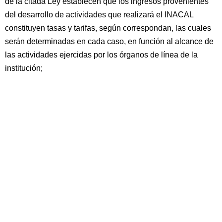
de la citada Ley establecen que los ingresos provenientes
del desarrollo de actividades que realizará el INACAL
constituyen tasas y tarifas, según correspondan, las cuales
serán determinadas en cada caso, en función al alcance de
las actividades ejercidas por los órganos de línea de la
institución;