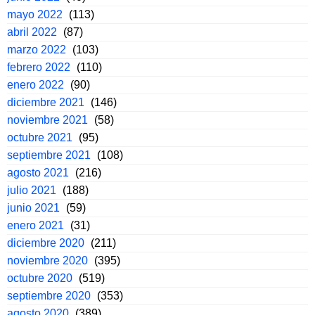
mayo 2022
(113)
abril 2022
(87)
marzo 2022
(103)
febrero 2022
(110)
enero 2022
(90)
diciembre 2021
(146)
noviembre 2021
(58)
octubre 2021
(95)
septiembre 2021
(108)
agosto 2021
(216)
julio 2021
(188)
junio 2021
(59)
enero 2021
(31)
diciembre 2020
(211)
noviembre 2020
(395)
octubre 2020
(519)
septiembre 2020
(353)
agosto 2020
(389)