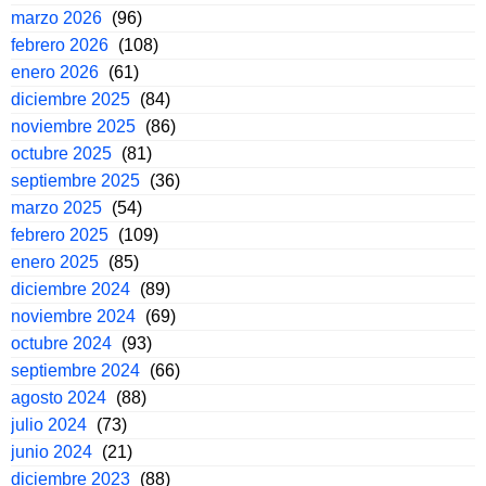
marzo 2026
(96)
febrero 2026
(108)
enero 2026
(61)
diciembre 2025
(84)
noviembre 2025
(86)
octubre 2025
(81)
septiembre 2025
(36)
marzo 2025
(54)
febrero 2025
(109)
enero 2025
(85)
diciembre 2024
(89)
noviembre 2024
(69)
octubre 2024
(93)
septiembre 2024
(66)
agosto 2024
(88)
julio 2024
(73)
junio 2024
(21)
diciembre 2023
(88)