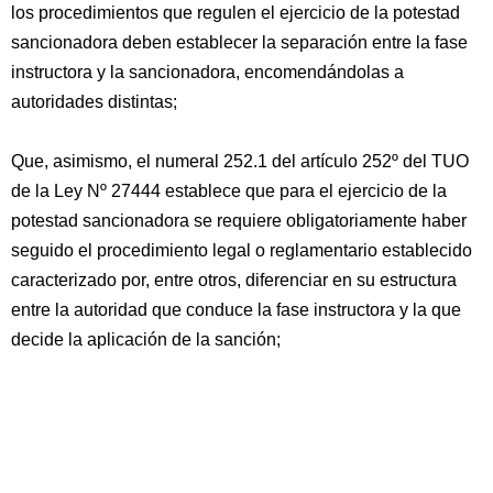
los procedimientos que regulen el ejercicio de la potestad
sancionadora deben establecer la separación entre la fase
instructora y la sancionadora, encomendándolas a
autoridades distintas;
Que, asimismo, el numeral 252.1 del artículo 252º del TUO
de la Ley Nº 27444 establece que para el ejercicio de la
potestad sancionadora se requiere obligatoriamente haber
seguido el procedimiento legal o reglamentario establecido
caracterizado por, entre otros, diferenciar en su estructura
entre la autoridad que conduce la fase instructora y la que
decide la aplicación de la sanción;