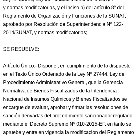
y normas modificatorias, y el inciso p) del artículo 8º del
Reglamento de Organización y Funciones de la SUNAT,
aprobado por Resolución de Superintendencia Nº 122-
2014/SUNAT, y normas modificatorias;
SE RESUELVE:
Artículo Único.- Disponer, en cumplimiento de lo dispuesto
en el Texto Único Ordenado de la Ley Nº 27444, Ley del
Procedimiento Administrativo General, que la Gerencia
Normativa de Bienes Fiscalizados de la Intendencia
Nacional de Insumos Químicos y Bienes Fiscalizados se
encargue de evaluar, aprobar y firmar las resoluciones de
sanción derivadas del procedimiento sancionador regulado
mediante el Decreto Supremo Nº 010-2015-EF, en tanto se
apruebe y entre en vigencia la modificación del Reglamento