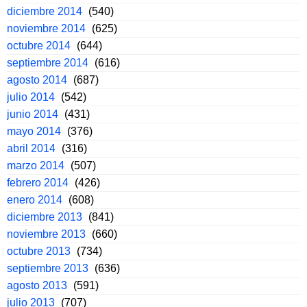
diciembre 2014
(540)
noviembre 2014
(625)
octubre 2014
(644)
septiembre 2014
(616)
agosto 2014
(687)
julio 2014
(542)
junio 2014
(431)
mayo 2014
(376)
abril 2014
(316)
marzo 2014
(507)
febrero 2014
(426)
enero 2014
(608)
diciembre 2013
(841)
noviembre 2013
(660)
octubre 2013
(734)
septiembre 2013
(636)
agosto 2013
(591)
julio 2013
(707)