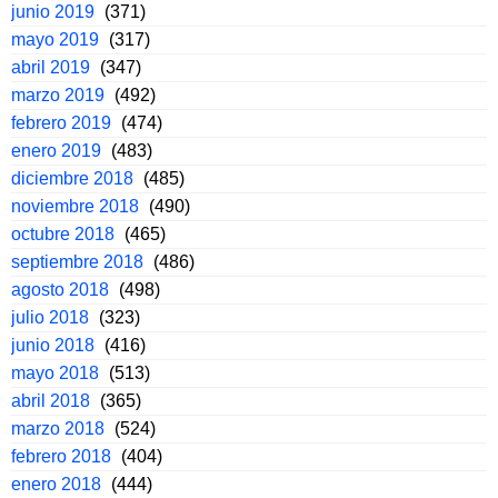
junio 2019
(371)
mayo 2019
(317)
abril 2019
(347)
marzo 2019
(492)
febrero 2019
(474)
enero 2019
(483)
diciembre 2018
(485)
noviembre 2018
(490)
octubre 2018
(465)
septiembre 2018
(486)
agosto 2018
(498)
julio 2018
(323)
junio 2018
(416)
mayo 2018
(513)
abril 2018
(365)
marzo 2018
(524)
febrero 2018
(404)
enero 2018
(444)