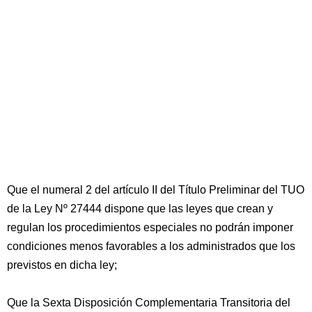
Que el numeral 2 del artículo II del Título Preliminar del TUO
de la Ley Nº 27444 dispone que las leyes que crean y
regulan los procedimientos especiales no podrán imponer
condiciones menos favorables a los administrados que los
previstos en dicha ley;
Que la Sexta Disposición Complementaria Transitoria del