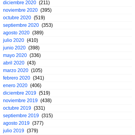
diciembre 2020
(211)
noviembre 2020
(395)
octubre 2020
(519)
septiembre 2020
(353)
agosto 2020
(389)
julio 2020
(410)
junio 2020
(398)
mayo 2020
(336)
abril 2020
(43)
marzo 2020
(105)
febrero 2020
(341)
enero 2020
(406)
diciembre 2019
(519)
noviembre 2019
(438)
octubre 2019
(331)
septiembre 2019
(315)
agosto 2019
(377)
julio 2019
(379)