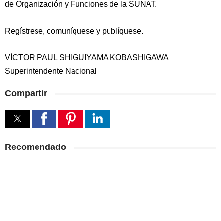
de Organización y Funciones de la SUNAT.
Regístrese, comuníquese y publíquese.
VÍCTOR PAUL SHIGUIYAMA KOBASHIGAWA
Superintendente Nacional
Compartir
Recomendado