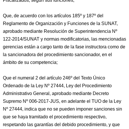
Fiscalizados, según sus funciones;
Que, de acuerdo con los artículos 185º y 187º del
Reglamento de Organización y Funciones de la SUNAT,
aprobado mediante Resolución de Superintendencia Nº
122-2014/SUNAT y normas modificatorias, las mencionadas
gerencias están a cargo tanto de la fase instructora como de
la sancionadora del procedimiento sancionador, en el
ámbito de su competencia;
Que el numeral 2 del artículo 246º del Texto Único
Ordenado de la Ley Nº 27444, Ley del Procedimiento
Administrativo General, aprobado mediante Decreto
Supremo Nº 006-2017-JUS, en adelante el TUO de la Ley
Nº 27444, indica que no se pueden imponer sanciones sin
que se haya tramitado el procedimiento respectivo,
respetando las garantías del debido procedimiento, y que