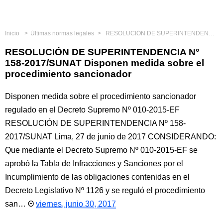
Inicio
Últimas normas legales
RESOLUCIÓN DE SUPERINTENDENCIA N° 158-2017/SUNAT Disponen medida sobre el procedimiento sancionador
RESOLUCIÓN DE SUPERINTENDENCIA N°
158-2017/SUNAT Disponen medida sobre el
procedimiento sancionador
Disponen medida sobre el procedimiento sancionador
regulado en el Decreto Supremo Nº 010-2015-EF
RESOLUCIÓN DE SUPERINTENDENCIA Nº 158-
2017/SUNAT Lima, 27 de junio de 2017 CONSIDERANDO:
Que mediante el Decreto Supremo Nº 010-2015-EF se
aprobó la Tabla de Infracciones y Sanciones por el
Incumplimiento de las obligaciones contenidas en el
Decreto Legislativo Nº 1126 y se reguló el procedimiento
san…
viernes, junio 30, 2017