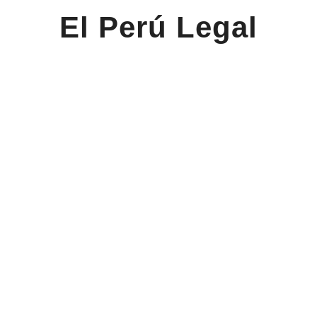
El Perú Legal