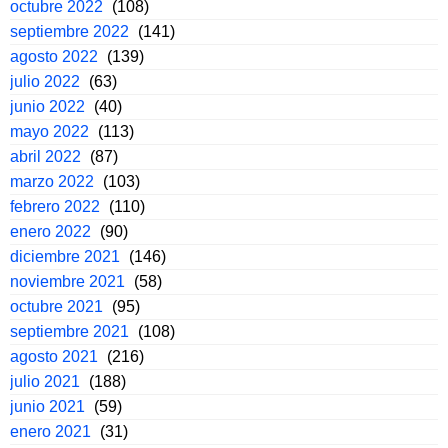
octubre 2022
(108)
septiembre 2022
(141)
agosto 2022
(139)
julio 2022
(63)
junio 2022
(40)
mayo 2022
(113)
abril 2022
(87)
marzo 2022
(103)
febrero 2022
(110)
enero 2022
(90)
diciembre 2021
(146)
noviembre 2021
(58)
octubre 2021
(95)
septiembre 2021
(108)
agosto 2021
(216)
julio 2021
(188)
junio 2021
(59)
enero 2021
(31)