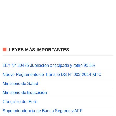
LEYES MÁS IMPORTANTES
LEY N° 30425 Jubilacion anticipada y retiro 95.5%
Nuevo Reglamento de Tránsito DS N° 003-2014-MTC
Ministerio de Salud
Ministerio de Educación
Congreso del Perú
Superintendencia de Banca Seguros y AFP