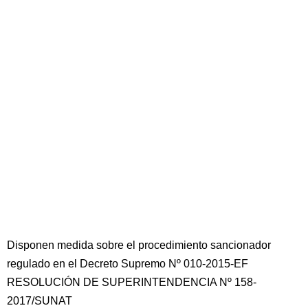
Disponen medida sobre el procedimiento sancionador
regulado en el Decreto Supremo Nº 010-2015-EF
RESOLUCIÓN DE SUPERINTENDENCIA Nº 158-
2017/SUNAT