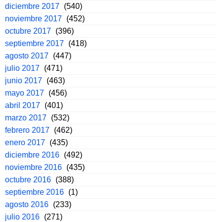
diciembre 2017
(540)
noviembre 2017
(452)
octubre 2017
(396)
septiembre 2017
(418)
agosto 2017
(447)
julio 2017
(471)
junio 2017
(463)
mayo 2017
(456)
abril 2017
(401)
marzo 2017
(532)
febrero 2017
(462)
enero 2017
(435)
diciembre 2016
(492)
noviembre 2016
(435)
octubre 2016
(388)
septiembre 2016
(1)
agosto 2016
(233)
julio 2016
(271)