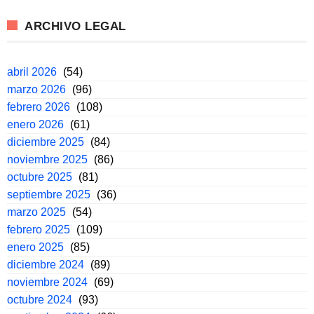
ARCHIVO LEGAL
abril 2026
(54)
marzo 2026
(96)
febrero 2026
(108)
enero 2026
(61)
diciembre 2025
(84)
noviembre 2025
(86)
octubre 2025
(81)
septiembre 2025
(36)
marzo 2025
(54)
febrero 2025
(109)
enero 2025
(85)
diciembre 2024
(89)
noviembre 2024
(69)
octubre 2024
(93)