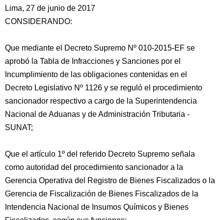
Lima, 27 de junio de 2017
CONSIDERANDO:
Que mediante el Decreto Supremo Nº 010-2015-EF se
aprobó la Tabla de Infracciones y Sanciones por el
Incumplimiento de las obligaciones contenidas en el
Decreto Legislativo Nº 1126 y se reguló el procedimiento
sancionador respectivo a cargo de la Superintendencia
Nacional de Aduanas y de Administración Tributaria
-
SUNAT;
Que el artículo 1º del referido Decreto Supremo señala
como autoridad del procedimiento sancionador a la
Gerencia Operativa del Registro de Bienes Fiscalizados o la
Gerencia de Fiscalización de Bienes Fiscalizados de la
Intendencia Nacional de Insumos Químicos y Bienes