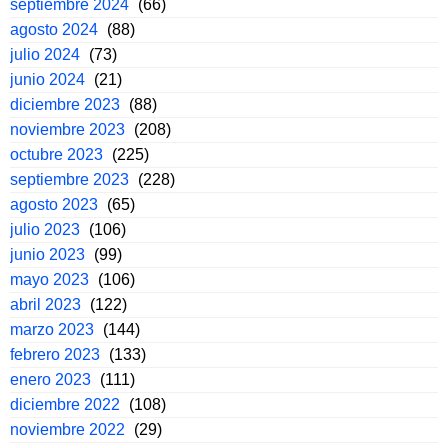
septiembre 2024
(66)
agosto 2024
(88)
julio 2024
(73)
junio 2024
(21)
diciembre 2023
(88)
noviembre 2023
(208)
octubre 2023
(225)
septiembre 2023
(228)
agosto 2023
(65)
julio 2023
(106)
junio 2023
(99)
mayo 2023
(106)
abril 2023
(122)
marzo 2023
(144)
febrero 2023
(133)
enero 2023
(111)
diciembre 2022
(108)
noviembre 2022
(29)