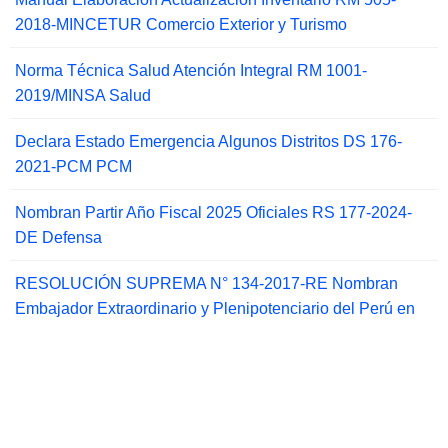
2018-MINCETUR Comercio Exterior y Turismo
Norma Técnica Salud Atención Integral RM 1001-
2019/MINSA Salud
Declara Estado Emergencia Algunos Distritos DS 176-
2021-PCM PCM
Nombran Partir Año Fiscal 2025 Oficiales RS 177-2024-
DE Defensa
RESOLUCIÓN SUPREMA N° 134-2017-RE Nombran
Embajador Extraordinario y Plenipotenciario del Perú en