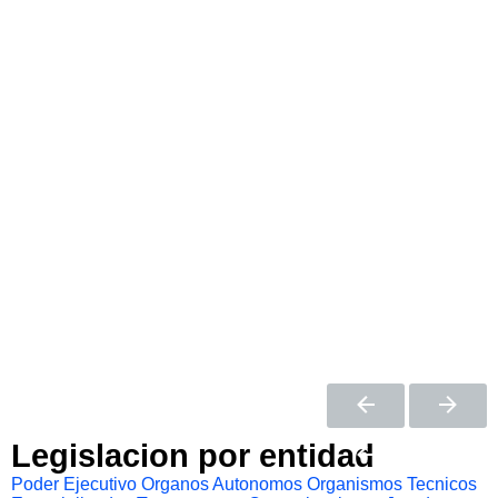
Legislacion por entidad
Poder Ejecutivo
Organos Autonomos
Organismos Tecnicos