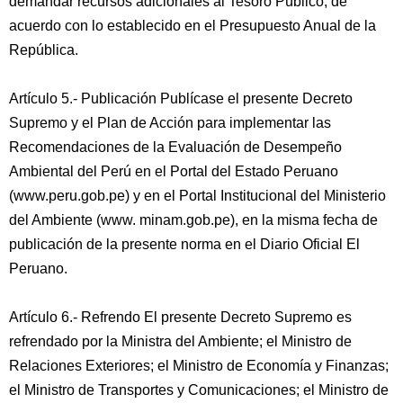
demandar recursos adicionales al Tesoro Público, de
acuerdo con lo establecido en el Presupuesto Anual de la
República.
Artículo 5.- Publicación Publícase el presente Decreto
Supremo y el Plan de Acción para implementar las
Recomendaciones de la Evaluación de Desempeño
Ambiental del Perú en el Portal del Estado Peruano
(www.peru.gob.pe) y en el Portal Institucional del Ministerio
del Ambiente (www. minam.gob.pe), en la misma fecha de
publicación de la presente norma en el Diario Oficial El
Peruano.
Artículo 6.- Refrendo El presente Decreto Supremo es
refrendado por la Ministra del Ambiente; el Ministro de
Relaciones Exteriores; el Ministro de Economía y Finanzas;
el Ministro de Transportes y Comunicaciones; el Ministro de