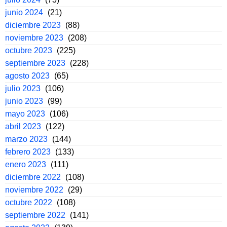
junio 2024
(21)
diciembre 2023
(88)
noviembre 2023
(208)
octubre 2023
(225)
septiembre 2023
(228)
agosto 2023
(65)
julio 2023
(106)
junio 2023
(99)
mayo 2023
(106)
abril 2023
(122)
marzo 2023
(144)
febrero 2023
(133)
enero 2023
(111)
diciembre 2022
(108)
noviembre 2022
(29)
octubre 2022
(108)
septiembre 2022
(141)