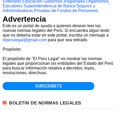
Exteriores
Educacion
Gobiernos Regionales
Organismos
Ejecutores
Superintendencia de Banca Seguros y
Administradoras Privadas de Fondos de Pensiones
Advertencia
Este es un portal de ayuda a quienes desean leer las
nuevas normas legales del Perú. Si encuentra algun texto
que no deberia estar en este portal, escriba un mensaje a
elperulegal@gmail.com
para que sea retirado.
Propósito:
El propósito de "El Peru Legal" es mostrar las normas
legales que proporcionan las entidades del Estado del Perú
para buscar información relativa a decretos, leyes,
resoluciones, directivas.
BOLETIN DE NORMAS LEGALES