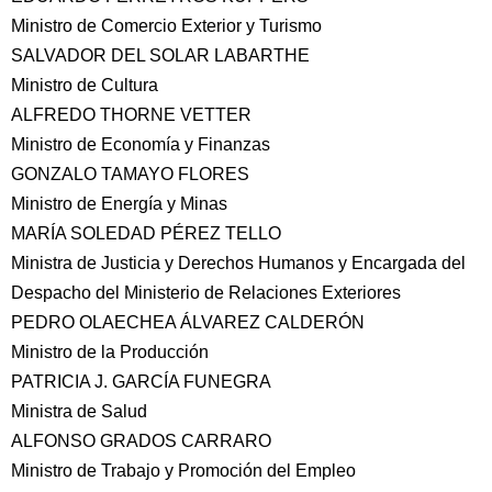
Ministro de Comercio Exterior y Turismo
SALVADOR DEL SOLAR LABARTHE
Ministro de Cultura
ALFREDO THORNE VETTER
Ministro de Economía y Finanzas
GONZALO TAMAYO FLORES
Ministro de Energía y Minas
MARÍA SOLEDAD PÉREZ TELLO
Ministra de Justicia y Derechos Humanos y Encargada del
Despacho del Ministerio de Relaciones Exteriores
PEDRO OLAECHEA ÁLVAREZ CALDERÓN
Ministro de la Producción
PATRICIA J. GARCÍA FUNEGRA
Ministra de Salud
ALFONSO GRADOS CARRARO
Ministro de Trabajo y Promoción del Empleo