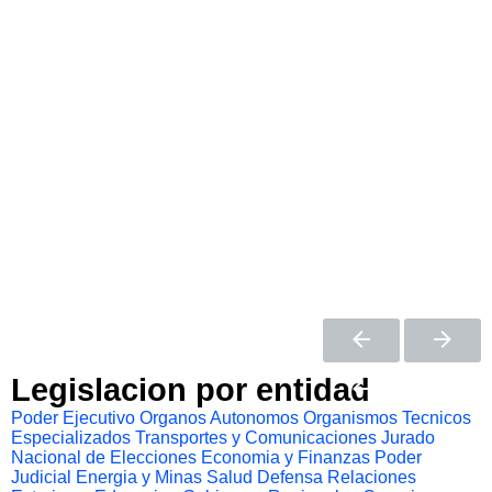
Legislacion por entidad
Poder Ejecutivo
Organos Autonomos
Organismos Tecnicos
Especializados
Transportes y Comunicaciones
Jurado
Nacional de Elecciones
Economia y Finanzas
Poder
Judicial
Energia y Minas
Salud
Defensa
Relaciones