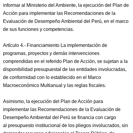
informar al Ministerio del Ambiente, la ejecución del Plan de
Acción para implementar las Recomendaciones de la
Evaluación de Desempeño Ambiental del Perú, en el marco
de sus funciones y competencias.
Artículo 4.- Financiamiento La implementación de
programas, proyectos y demás intervenciones
comprendidas en el referido Plan de Acción, se sujetan a la
disponibilidad presupuestal de las entidades involucradas,
de conformidad con lo establecido en el Marco
Macroeconómico Multianual y las reglas fiscales.
Asimismo, la ejecución del Plan de Acción para
implementar las Recomendaciones de la Evaluación de
Desempeño Ambiental del Perú se financia con cargo
al presupuesto institucional de los pliegos involucrados, sin