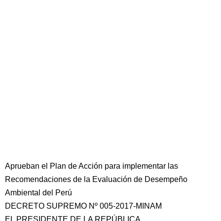
Aprueban el Plan de Acción para implementar las
Recomendaciones de la Evaluación de Desempeño
Ambiental del Perú
DECRETO SUPREMO Nº 005-2017-MINAM
EL PRESIDENTE DE LA REPÚBLICA