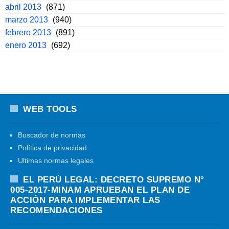
abril 2013
(871)
marzo 2013
(940)
febrero 2013
(891)
enero 2013
(692)
WEB TOOLS
Buscador de normas
Política de privacidad
Ultimas normas legales
EL PERÚ LEGAL: DECRETO SUPREMO N°
005-2017-MINAM APRUEBAN EL PLAN DE
ACCIÓN PARA IMPLEMENTAR LAS
RECOMENDACIONES