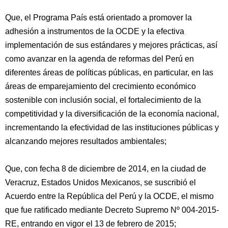
Que, el Programa País está orientado a promover la
adhesión a instrumentos de la OCDE y la efectiva
implementación de sus estándares y mejores prácticas, así
como avanzar en la agenda de reformas del Perú en
diferentes áreas de políticas públicas, en particular, en las
áreas de emparejamiento del crecimiento económico
sostenible con inclusión social, el fortalecimiento de la
competitividad y la diversificación de la economía nacional,
incrementando la efectividad de las instituciones públicas y
alcanzando mejores resultados ambientales;
Que, con fecha 8 de diciembre de 2014, en la ciudad de
Veracruz, Estados Unidos Mexicanos, se suscribió el
Acuerdo entre la República del Perú y la OCDE, el mismo
que fue ratificado mediante Decreto Supremo Nº 004-2015-
RE, entrando en vigor el 13 de febrero de 2015;