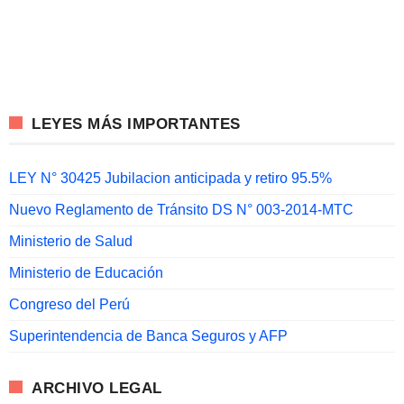
LEYES MÁS IMPORTANTES
LEY N° 30425 Jubilacion anticipada y retiro 95.5%
Nuevo Reglamento de Tránsito DS N° 003-2014-MTC
Ministerio de Salud
Ministerio de Educación
Congreso del Perú
Superintendencia de Banca Seguros y AFP
ARCHIVO LEGAL