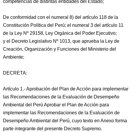
competencias de distintas entidades del Estado;
De conformidad con el numeral 8) del artículo 118 de la
Constitución Política del Perú; el numeral 3 del artículo 11
de la Ley Nº 29158, Ley Orgánica del Poder Ejecutivo;
y el Decreto Legislativo Nº 1013, que aprueba la Ley de
Creación, Organización y Funciones del Ministerio del
Ambiente;
DECRETA:
Artículo 1.- Aprobación del Plan de Acción para implementar
las Recomendaciones de la Evaluación de Desempeño
Ambiental del Perú Aprobar el Plan de Acción para
implementar las Recomendaciones de la Evaluación de
Desempeño Ambiental del Perú, cuyo texto en Anexo forma
parte integrante del presente Decreto Supremo.