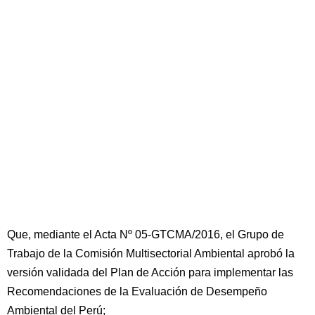
Que, mediante el Acta Nº 05-GTCMA/2016, el Grupo de
Trabajo de la Comisión Multisectorial Ambiental aprobó la
versión validada del Plan de Acción para implementar las
Recomendaciones de la Evaluación de Desempeño
Ambiental del Perú;