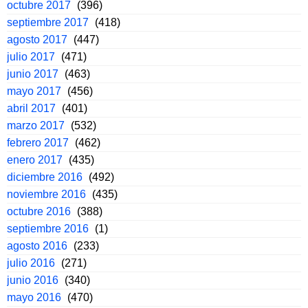
octubre 2017
(396)
septiembre 2017
(418)
agosto 2017
(447)
julio 2017
(471)
junio 2017
(463)
mayo 2017
(456)
abril 2017
(401)
marzo 2017
(532)
febrero 2017
(462)
enero 2017
(435)
diciembre 2016
(492)
noviembre 2016
(435)
octubre 2016
(388)
septiembre 2016
(1)
agosto 2016
(233)
julio 2016
(271)
junio 2016
(340)
mayo 2016
(470)