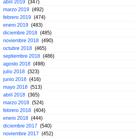
abril 2019
(347)
marzo 2019
(492)
febrero 2019
(474)
enero 2019
(483)
diciembre 2018
(485)
noviembre 2018
(490)
octubre 2018
(465)
septiembre 2018
(486)
agosto 2018
(498)
julio 2018
(323)
junio 2018
(416)
mayo 2018
(513)
abril 2018
(365)
marzo 2018
(524)
febrero 2018
(404)
enero 2018
(444)
diciembre 2017
(540)
noviembre 2017
(452)