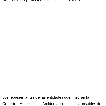
Los representantes de las entidades que integran la
Comisión Multisectorial Ambiental son los responsables de