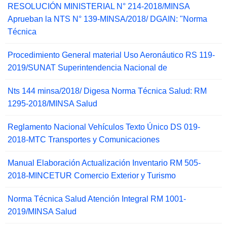
RESOLUCIÓN MINISTERIAL N° 214-2018/MINSA
Aprueban la NTS N° 139-MINSA/2018/ DGAIN: "Norma
Técnica
Procedimiento General material Uso Aeronáutico RS 119-
2019/SUNAT Superintendencia Nacional de
Nts 144 minsa/2018/ Digesa Norma Técnica Salud: RM
1295-2018/MINSA Salud
Reglamento Nacional Vehículos Texto Único DS 019-
2018-MTC Transportes y Comunicaciones
Manual Elaboración Actualización Inventario RM 505-
2018-MINCETUR Comercio Exterior y Turismo
Norma Técnica Salud Atención Integral RM 1001-
2019/MINSA Salud