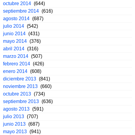
octubre 2014
(644)
septiembre 2014
(616)
agosto 2014
(687)
julio 2014
(542)
junio 2014
(431)
mayo 2014
(376)
abril 2014
(316)
marzo 2014
(507)
febrero 2014
(426)
enero 2014
(608)
diciembre 2013
(841)
noviembre 2013
(660)
octubre 2013
(734)
septiembre 2013
(636)
agosto 2013
(591)
julio 2013
(707)
junio 2013
(687)
mayo 2013
(941)