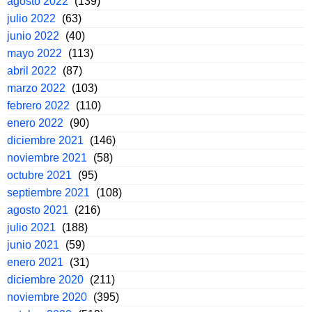
agosto 2022
(139)
julio 2022
(63)
junio 2022
(40)
mayo 2022
(113)
abril 2022
(87)
marzo 2022
(103)
febrero 2022
(110)
enero 2022
(90)
diciembre 2021
(146)
noviembre 2021
(58)
octubre 2021
(95)
septiembre 2021
(108)
agosto 2021
(216)
julio 2021
(188)
junio 2021
(59)
enero 2021
(31)
diciembre 2020
(211)
noviembre 2020
(395)