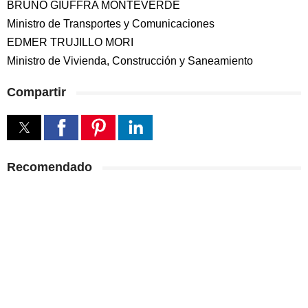
BRUNO GIUFFRA MONTEVERDE
Ministro de Transportes y Comunicaciones
EDMER TRUJILLO MORI
Ministro de Vivienda, Construcción y Saneamiento
Compartir
Recomendado