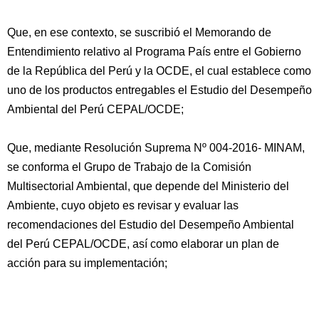
Que, en ese contexto, se suscribió el Memorando de
Entendimiento relativo al Programa País entre el Gobierno
de la República del Perú y la OCDE, el cual establece como
uno de los productos entregables el Estudio del Desempeño
Ambiental del Perú CEPAL/OCDE;
Que, mediante Resolución Suprema Nº 004-2016- MINAM,
se conforma el Grupo de Trabajo de la Comisión
Multisectorial Ambiental, que depende del Ministerio del
Ambiente, cuyo objeto es revisar y evaluar las
recomendaciones del Estudio del Desempeño Ambiental
del Perú CEPAL/OCDE, así como elaborar un plan de
acción para su implementación;