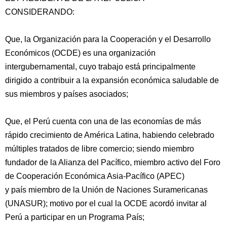
CONSIDERANDO:
Que, la Organización para la Cooperación y el Desarrollo
Económicos (OCDE) es una organización
intergubernamental, cuyo trabajo está principalmente
dirigido a contribuir a la expansión económica saludable de
sus miembros y países asociados;
Que, el Perú cuenta con una de las economías de más
rápido crecimiento de
América Latina, habiendo celebrado
múltiples tratados de libre comercio; siendo miembro
fundador de la Alianza del Pacífico, miembro activo del Foro
de Cooperación Económica Asia-Pacífico (APEC)
y país miembro de la Unión de Naciones Suramericanas
(UNASUR); motivo por el cual la OCDE acordó invitar al
Perú a participar en un Programa País;