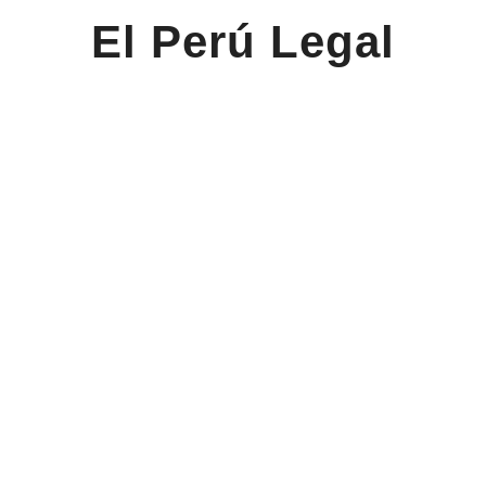
El Perú Legal