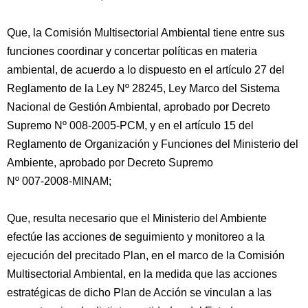
Que, la Comisión Multisectorial Ambiental tiene entre sus
funciones coordinar y concertar políticas en materia
ambiental, de acuerdo a lo dispuesto en el artículo 27 del
Reglamento de la Ley Nº 28245, Ley Marco del Sistema
Nacional de Gestión Ambiental, aprobado por Decreto
Supremo Nº 008-2005-PCM, y en el artículo 15 del
Reglamento de Organización y Funciones del Ministerio del
Ambiente, aprobado por Decreto Supremo
Nº 007-2008-MINAM;
Que, resulta necesario que el Ministerio del Ambiente
efectúe las acciones de seguimiento y monitoreo a la
ejecución del precitado Plan, en el marco de la Comisión
Multisectorial Ambiental, en la medida que las acciones
estratégicas de dicho Plan de Acción se vinculan a las