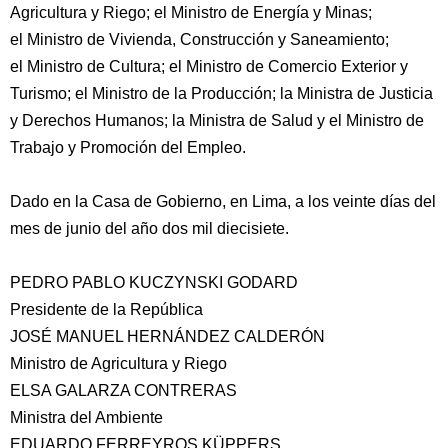
Agricultura y Riego; el Ministro de Energía y Minas;
el Ministro de Vivienda, Construcción y Saneamiento;
el Ministro de Cultura; el Ministro de Comercio Exterior y
Turismo; el Ministro de la Producción; la Ministra de Justicia
y Derechos Humanos; la Ministra de Salud y el Ministro de
Trabajo y Promoción del Empleo.
Dado en la Casa de Gobierno, en Lima, a los veinte días del
mes de junio del año dos mil diecisiete.
PEDRO PABLO KUCZYNSKI GODARD
Presidente de la República
JOSÉ MANUEL HERNÁNDEZ CALDERÓN
Ministro de Agricultura y Riego
ELSA GALARZA CONTRERAS
Ministra del Ambiente
EDUARDO FERREYROS KÜPPERS