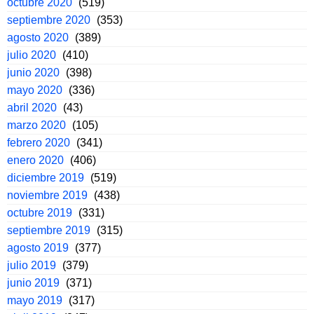
octubre 2020
(519)
septiembre 2020
(353)
agosto 2020
(389)
julio 2020
(410)
junio 2020
(398)
mayo 2020
(336)
abril 2020
(43)
marzo 2020
(105)
febrero 2020
(341)
enero 2020
(406)
diciembre 2019
(519)
noviembre 2019
(438)
octubre 2019
(331)
septiembre 2019
(315)
agosto 2019
(377)
julio 2019
(379)
junio 2019
(371)
mayo 2019
(317)