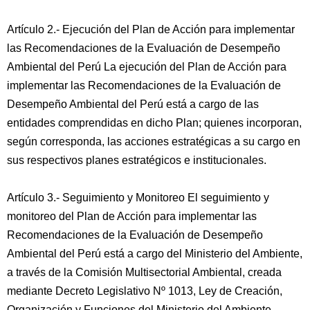
Artículo 2.- Ejecución del Plan de Acción para implementar
las Recomendaciones de la Evaluación de Desempeño
Ambiental del Perú La ejecución del Plan de Acción para
implementar las Recomendaciones de la Evaluación de
Desempeño Ambiental del Perú está a cargo de las
entidades comprendidas en dicho Plan; quienes incorporan,
según corresponda, las acciones estratégicas a su cargo en
sus respectivos planes estratégicos e institucionales.
Artículo 3.- Seguimiento y Monitoreo El seguimiento y
monitoreo del Plan de Acción para implementar las
Recomendaciones de la Evaluación de Desempeño
Ambiental del Perú está a cargo del Ministerio del Ambiente,
a través de la Comisión Multisectorial Ambiental, creada
mediante Decreto Legislativo Nº 1013, Ley de Creación,
Organización y Funciones del Ministerio del Ambiente.