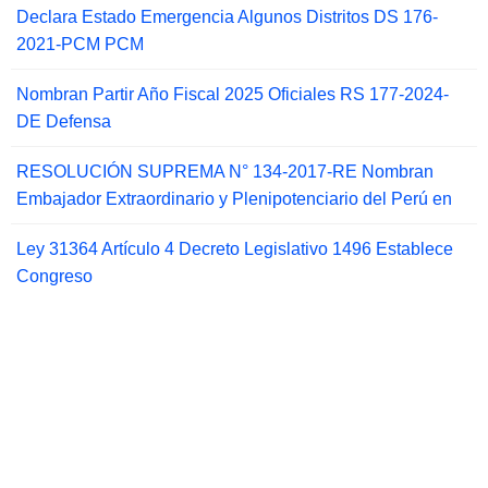
Declara Estado Emergencia Algunos Distritos DS 176-
2021-PCM PCM
Nombran Partir Año Fiscal 2025 Oficiales RS 177-2024-
DE Defensa
RESOLUCIÓN SUPREMA N° 134-2017-RE Nombran
Embajador Extraordinario y Plenipotenciario del Perú en
Ley 31364 Artículo 4 Decreto Legislativo 1496 Establece
Congreso