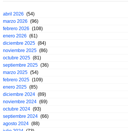
abril 2026
(54)
marzo 2026
(96)
febrero 2026
(108)
enero 2026
(61)
diciembre 2025
(84)
noviembre 2025
(86)
octubre 2025
(81)
septiembre 2025
(36)
marzo 2025
(54)
febrero 2025
(109)
enero 2025
(85)
diciembre 2024
(89)
noviembre 2024
(69)
octubre 2024
(93)
septiembre 2024
(66)
agosto 2024
(88)
julio 2024
(73)