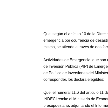
Que, según el artículo 10 de la Direct
emergencia por ocurrencia de desastr
mismo, se atiende a través de dos for
Actividades de Emergencia, que son 
de Inversión Pública (PIP) de Emerge
de Política de Inversiones del Minist
corresponder, los declara elegibles;
Que, el numeral 11.6 del artículo 11 de
INDECI remite al Ministerio de Econom
presupuestario, adjuntando el Inform