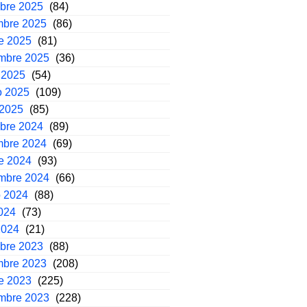
mbre 2025
(84)
mbre 2025
(86)
e 2025
(81)
embre 2025
(36)
 2025
(54)
o 2025
(109)
 2025
(85)
mbre 2024
(89)
mbre 2024
(69)
e 2024
(93)
embre 2024
(66)
o 2024
(88)
2024
(73)
2024
(21)
mbre 2023
(88)
mbre 2023
(208)
e 2023
(225)
embre 2023
(228)