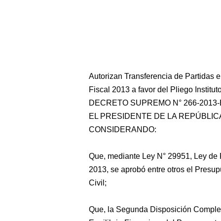
Autorizan Transferencia de Partidas e
Fiscal 2013 a favor del Pliego Institu
DECRETO SUPREMO N° 266-2013-
EL PRESIDENTE DE LA REPÚBLIC
CONSIDERANDO:
Que, mediante Ley N° 29951, Ley de P
2013, se aprobó entre otros el Presup
Civil;
Que, la Segunda Disposición Complem