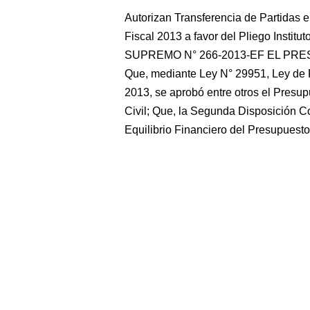
Autorizan Transferencia de Partidas e
Fiscal 2013 a favor del Pliego Insti
SUPREMO N° 266-2013-EF EL PR
Que, mediante Ley N° 29951, Ley de P
2013, se aprobó entre otros el Presup
Civil; Que, la Segunda Disposición C
Equilibrio Financiero del Presupuesto