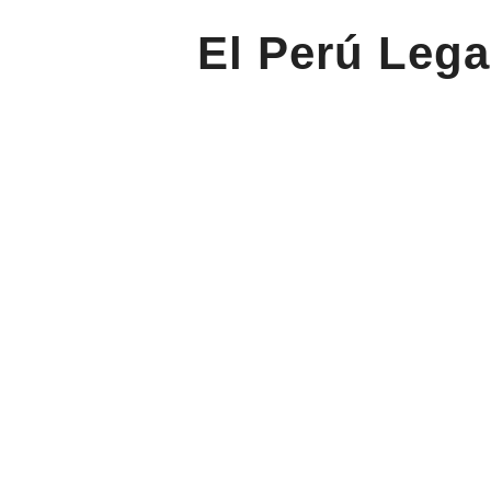
El Perú Lega