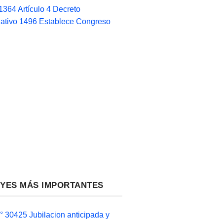
1364 Artículo 4 Decreto
lativo 1496 Establece Congreso
EYES MÁS IMPORTANTES
 30425 Jubilacion anticipada y