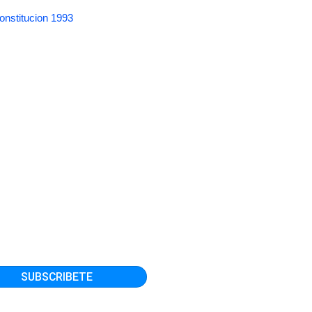
onstitucion 1993