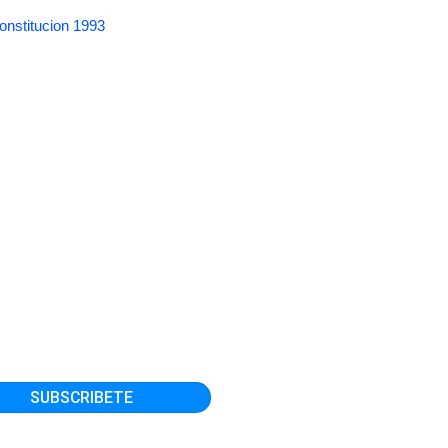
onstitucion 1993