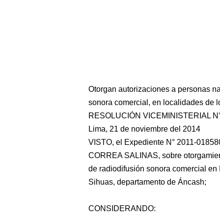
Otorgan autorizaciones a personas nat
sonora comercial, en localidades de 
RESOLUCIÓN VICEMINISTERIAL N°
Lima, 21 de noviembre del 2014
VISTO, el Expediente N° 2011-0185
CORREA SALINAS, sobre otorgamiento 
de radiodifusión sonora comercial en
Sihuas, departamento de Áncash;
CONSIDERANDO: