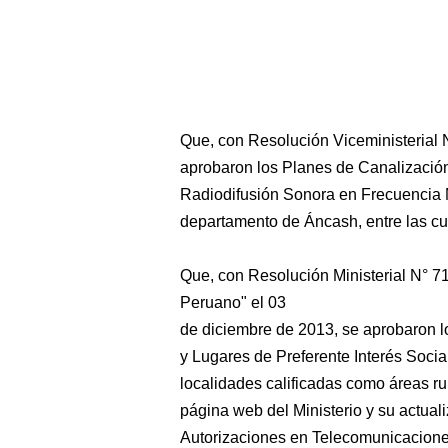
Que, con Resolución Viceministerial 
aprobaron los Planes de Canalización
Radiodifusión Sonora en Frecuencia 
departamento de Áncash, entre las cu
Que, con Resolución Ministerial N° 71
Peruano" el 03
de diciembre de 2013, se aprobaron lo
y Lugares de Preferente Interés Socia
localidades calificadas como áreas rur
página web del Ministerio y su actual
Autorizaciones en Telecomunicacione