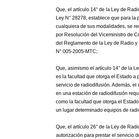
Que,
el artículo 14° de la Ley de Radi
Ley N° 28278, establece que para la p
cualquiera de sus modalidades, se req
por Resolución del Viceministro de Co
del Reglamento de la Ley de Radio y
N° 005-2005-MTC;
Que, asimismo el artículo 14° de la Le
es la facultad que otorga el Estado a 
servicio de radiodifusión. Además, el 
en una estación de radiodifusión requ
como la facultad que otorga el Estado,
un lugar determinado equipos de radi
Que, el artículo 26° de la Ley de Radi
autorización para prestar el servicio d