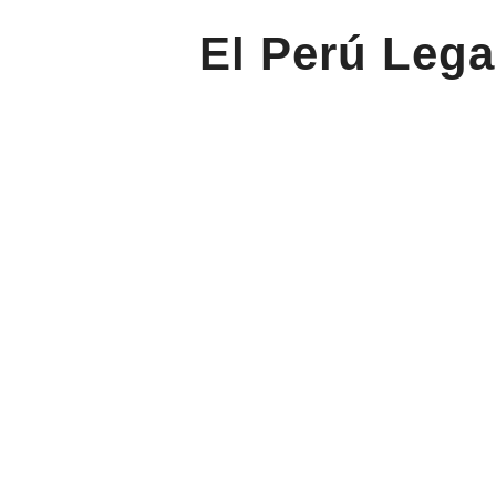
El Perú Lega