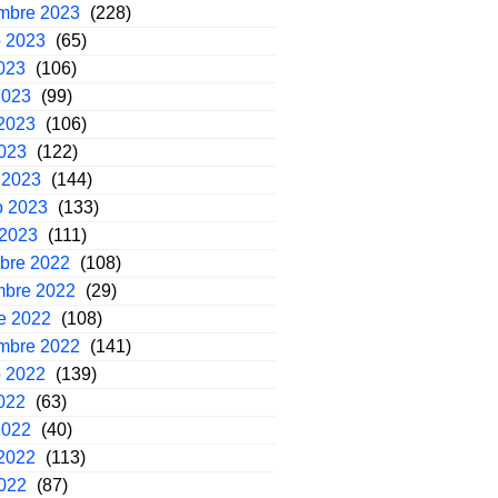
embre 2023
(228)
o 2023
(65)
2023
(106)
2023
(99)
2023
(106)
2023
(122)
 2023
(144)
o 2023
(133)
 2023
(111)
mbre 2022
(108)
mbre 2022
(29)
e 2022
(108)
embre 2022
(141)
o 2022
(139)
2022
(63)
2022
(40)
2022
(113)
2022
(87)