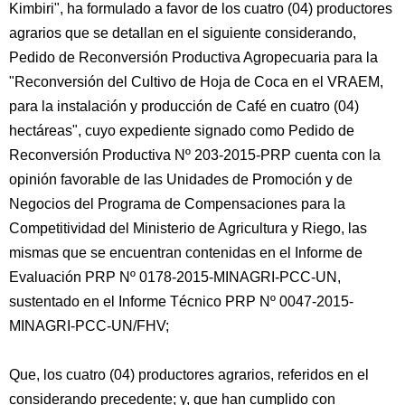
Kimbiri", ha formulado a favor de los cuatro (04) productores
agrarios que se detallan en el siguiente considerando,
Pedido de Reconversión Productiva Agropecuaria para la
"Reconversión del Cultivo de Hoja de Coca en el VRAEM,
para la instalación y producción de Café en cuatro (04)
hectáreas", cuyo expediente signado como Pedido de
Reconversión Productiva Nº 203-2015-PRP cuenta con la
opinión favorable de las Unidades de Promoción y de
Negocios del Programa de Compensaciones para la
Competitividad del Ministerio de Agricultura y Riego, las
mismas que se encuentran contenidas en el Informe de
Evaluación PRP Nº 0178-2015-MINAGRI-PCC-UN,
sustentado en el Informe Técnico PRP Nº 0047-2015-
MINAGRI-PCC-UN/FHV;
Que, los cuatro (04) productores agrarios, referidos en el
considerando precedente; y, que han cumplido con