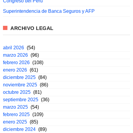
Congreso del Perú
Superintendencia de Banca Seguros y AFP
ARCHIVO LEGAL
abril 2026
(54)
marzo 2026
(96)
febrero 2026
(108)
enero 2026
(61)
diciembre 2025
(84)
noviembre 2025
(86)
octubre 2025
(81)
septiembre 2025
(36)
marzo 2025
(54)
febrero 2025
(109)
enero 2025
(85)
diciembre 2024
(89)