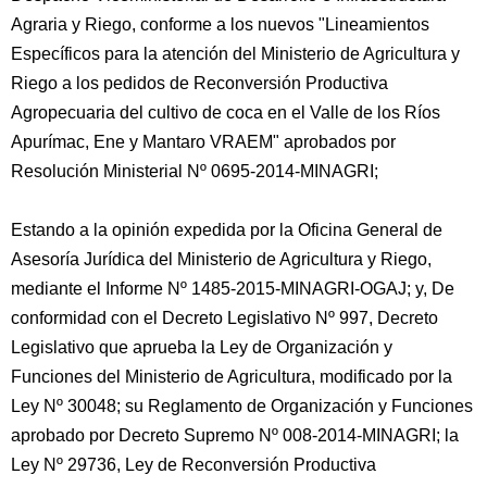
Agraria y Riego, conforme a los nuevos "Lineamientos
Específicos para la atención del Ministerio de Agricultura y
Riego a los pedidos de Reconversión Productiva
Agropecuaria del cultivo de coca en el Valle de los Ríos
Apurímac, Ene y Mantaro VRAEM" aprobados por
Resolución Ministerial Nº 0695-2014-MINAGRI;
Estando a la opinión expedida por la Oficina General de
Asesoría Jurídica del Ministerio de Agricultura y Riego,
mediante el Informe Nº 1485-2015-MINAGRI-OGAJ; y, De
conformidad con el Decreto Legislativo Nº 997, Decreto
Legislativo que aprueba la Ley de Organización y
Funciones del Ministerio de Agricultura, modificado por la
Ley Nº 30048; su Reglamento de Organización y Funciones
aprobado por Decreto Supremo Nº 008-2014-MINAGRI; la
Ley Nº 29736, Ley de Reconversión Productiva