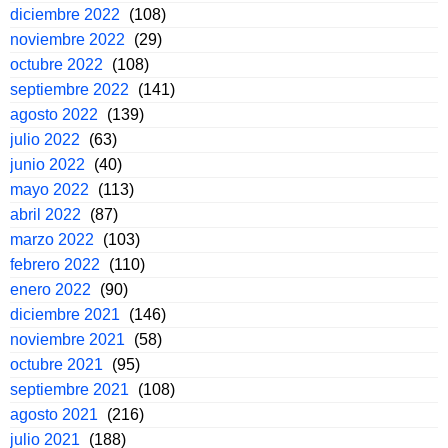
diciembre 2022
(108)
noviembre 2022
(29)
octubre 2022
(108)
septiembre 2022
(141)
agosto 2022
(139)
julio 2022
(63)
junio 2022
(40)
mayo 2022
(113)
abril 2022
(87)
marzo 2022
(103)
febrero 2022
(110)
enero 2022
(90)
diciembre 2021
(146)
noviembre 2021
(58)
octubre 2021
(95)
septiembre 2021
(108)
agosto 2021
(216)
julio 2021
(188)