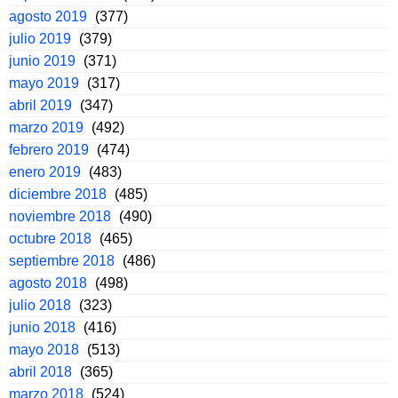
agosto 2019
(377)
julio 2019
(379)
junio 2019
(371)
mayo 2019
(317)
abril 2019
(347)
marzo 2019
(492)
febrero 2019
(474)
enero 2019
(483)
diciembre 2018
(485)
noviembre 2018
(490)
octubre 2018
(465)
septiembre 2018
(486)
agosto 2018
(498)
julio 2018
(323)
junio 2018
(416)
mayo 2018
(513)
abril 2018
(365)
marzo 2018
(524)