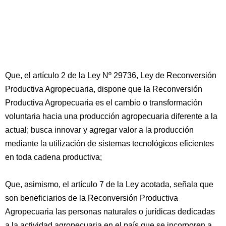
Que, el artículo 2 de la Ley Nº 29736, Ley de Reconversión
Productiva Agropecuaria, dispone que la Reconversión
Productiva Agropecuaria es el cambio o transformación
voluntaria hacia una producción agropecuaria diferente a la
actual; busca innovar y agregar valor a la producción
mediante la utilización de sistemas tecnológicos eficientes
en toda cadena productiva;
Que, asimismo, el artículo 7 de la Ley acotada, señala que
son beneficiarios de la Reconversión Productiva
Agropecuaria las personas naturales o jurídicas dedicadas
a la actividad agropecuaria en el país que se incorporen a