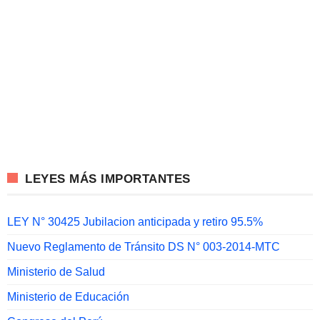
LEYES MÁS IMPORTANTES
LEY N° 30425 Jubilacion anticipada y retiro 95.5%
Nuevo Reglamento de Tránsito DS N° 003-2014-MTC
Ministerio de Salud
Ministerio de Educación