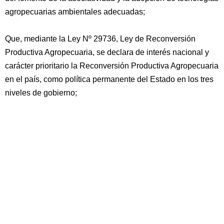
agropecuarias ambientales adecuadas;
Que, mediante la Ley Nº 29736, Ley de Reconversión
Productiva Agropecuaria, se declara de interés nacional y
carácter prioritario la Reconversión Productiva Agropecuaria
en el país, como política permanente del Estado en los tres
niveles de gobierno;