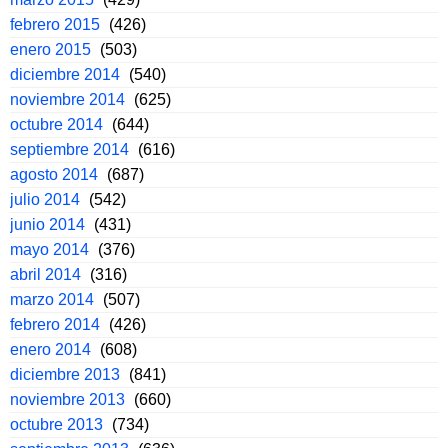
febrero 2015
(426)
enero 2015
(503)
diciembre 2014
(540)
noviembre 2014
(625)
octubre 2014
(644)
septiembre 2014
(616)
agosto 2014
(687)
julio 2014
(542)
junio 2014
(431)
mayo 2014
(376)
abril 2014
(316)
marzo 2014
(507)
febrero 2014
(426)
enero 2014
(608)
diciembre 2013
(841)
noviembre 2013
(660)
octubre 2013
(734)