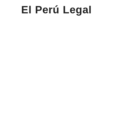
El Perú Legal