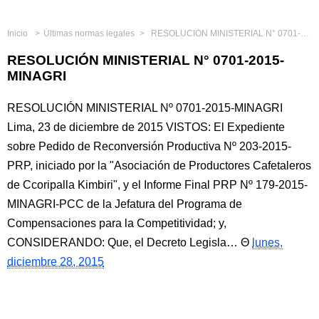
Inicio
Últimas normas legales
RESOLUCIÓN MINISTERIAL N° 0701-2015-MINAGRI
RESOLUCIÓN MINISTERIAL N° 0701-2015-
MINAGRI
RESOLUCIÓN MINISTERIAL Nº 0701-2015-MINAGRI
Lima, 23 de diciembre de 2015 VISTOS: El Expediente
sobre Pedido de Reconversión Productiva Nº 203-2015-
PRP, iniciado por la "Asociación de Productores Cafetaleros
de Ccoripalla Kimbiri", y el Informe Final PRP Nº 179-2015-
MINAGRI-PCC de la Jefatura del Programa de
Compensaciones para la Competitividad; y,
CONSIDERANDO: Que, el Decreto Legisla…
lunes,
diciembre 28, 2015