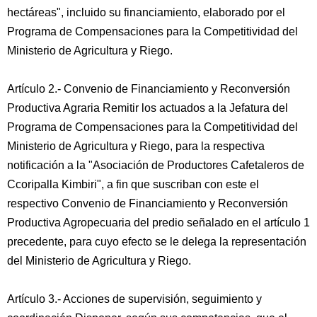
hectáreas", incluido su financiamiento, elaborado por el
Programa de Compensaciones para la Competitividad del
Ministerio de Agricultura y Riego.
Artículo 2.- Convenio de Financiamiento y Reconversión
Productiva Agraria Remitir los actuados a la Jefatura del
Programa de Compensaciones para la Competitividad del
Ministerio de Agricultura y Riego, para la respectiva
notificación a la "Asociación de Productores Cafetaleros de
Ccoripalla Kimbiri", a fin que suscriban con este el
respectivo Convenio de Financiamiento y Reconversión
Productiva Agropecuaria del predio señalado en el artículo 1
precedente, para cuyo efecto se le delega la representación
del Ministerio de Agricultura y Riego.
Artículo 3.- Acciones de supervisión, seguimiento y