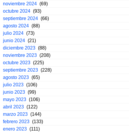
noviembre 2024
(69)
octubre 2024
(93)
septiembre 2024
(66)
agosto 2024
(88)
julio 2024
(73)
junio 2024
(21)
diciembre 2023
(88)
noviembre 2023
(208)
octubre 2023
(225)
septiembre 2023
(228)
agosto 2023
(65)
julio 2023
(106)
junio 2023
(99)
mayo 2023
(106)
abril 2023
(122)
marzo 2023
(144)
febrero 2023
(133)
enero 2023
(111)