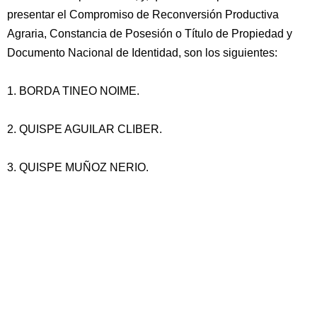
presentar el Compromiso de Reconversión Productiva
Agraria, Constancia de Posesión o Título de Propiedad y
Documento Nacional de Identidad, son los siguientes:
1. BORDA TINEO NOIME.
2. QUISPE AGUILAR CLIBER.
3. QUISPE MUÑOZ NERIO.