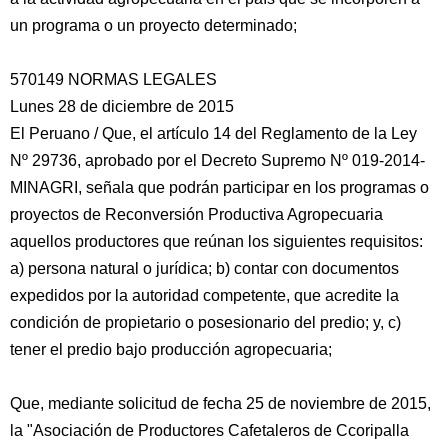
un programa o un proyecto determinado;
570149 NORMAS LEGALES
Lunes 28 de diciembre de 2015
El Peruano / Que, el artículo 14 del Reglamento de la Ley
Nº 29736, aprobado por el Decreto Supremo Nº 019-2014-
MINAGRI, señala que podrán participar en los programas o
proyectos de Reconversión Productiva Agropecuaria
aquellos productores que reúnan los siguientes requisitos:
a) persona natural o jurídica; b) contar con documentos
expedidos por la autoridad competente, que acredite la
condición de propietario o posesionario del predio; y, c)
tener el predio bajo producción agropecuaria;
Que, mediante solicitud de fecha 25 de noviembre de 2015,
la "Asociación de Productores Cafetaleros de Ccoripalla