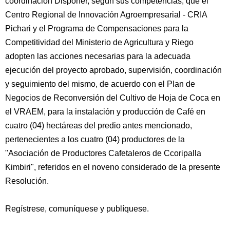
coordinación Disponer, según sus competencias, que el
Centro Regional de Innovación Agroempresarial - CRIA
Pichari y el Programa de Compensaciones para la
Competitividad del Ministerio de Agricultura y Riego
adopten las acciones necesarias para la adecuada
ejecución del proyecto aprobado, supervisión, coordinación
y seguimiento del mismo, de acuerdo con el Plan de
Negocios de Reconversión del Cultivo de Hoja de Coca en
el VRAEM, para la instalación y producción de Café en
cuatro (04) hectáreas del predio antes mencionado,
pertenecientes a los cuatro (04) productores de la
"Asociación de Productores Cafetaleros de Ccoripalla
Kimbiri", referidos en el noveno considerado de la presente
Resolución.
Regístrese, comuníquese y publíquese.