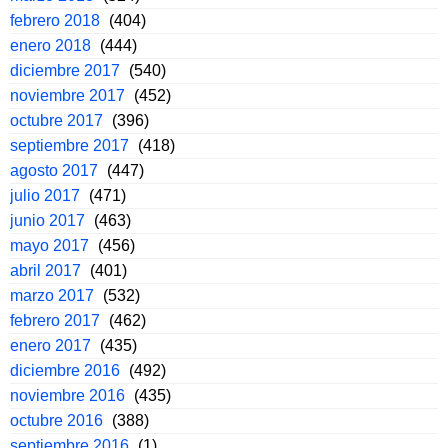
febrero 2018
(404)
enero 2018
(444)
diciembre 2017
(540)
noviembre 2017
(452)
octubre 2017
(396)
septiembre 2017
(418)
agosto 2017
(447)
julio 2017
(471)
junio 2017
(463)
mayo 2017
(456)
abril 2017
(401)
marzo 2017
(532)
febrero 2017
(462)
enero 2017
(435)
diciembre 2016
(492)
noviembre 2016
(435)
octubre 2016
(388)
septiembre 2016
(1)