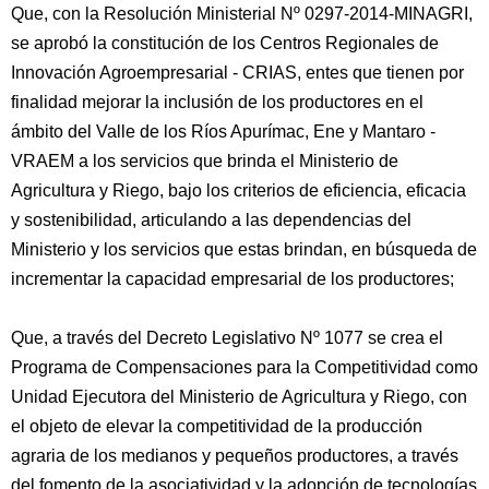
Que, con la Resolución Ministerial Nº 0297-2014-MINAGRI,
se aprobó la constitución de los Centros Regionales de
Innovación Agroempresarial - CRIAS, entes que tienen por
finalidad mejorar la inclusión de los productores en el
ámbito del Valle de los Ríos Apurímac, Ene y Mantaro -
VRAEM a los servicios que brinda el Ministerio de
Agricultura y Riego, bajo los criterios de eficiencia, eficacia
y sostenibilidad, articulando a las dependencias del
Ministerio y los servicios que estas brindan, en búsqueda de
incrementar la capacidad empresarial de los productores;
Que, a través del Decreto Legislativo Nº 1077 se crea el
Programa de Compensaciones para la Competitividad como
Unidad Ejecutora del Ministerio de Agricultura y Riego, con
el objeto de elevar la competitividad de la producción
agraria de los medianos y pequeños productores, a través
del fomento de la asociatividad y la adopción de tecnologías