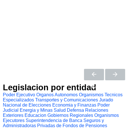
Legislacion por entidad
Poder Ejecutivo
Organos Autonomos
Organismos Tecnicos
Especializados
Transportes y Comunicaciones
Jurado
Nacional de Elecciones
Economia y Finanzas
Poder
Judicial
Energia y Minas
Salud
Defensa
Relaciones
Exteriores
Educacion
Gobiernos Regionales
Organismos
Ejecutores
Superintendencia de Banca Seguros y
Administradoras Privadas de Fondos de Pensiones