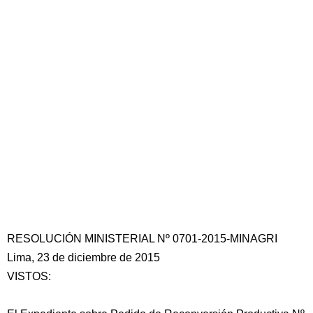
RESOLUCIÓN MINISTERIAL Nº 0701-2015-MINAGRI
Lima, 23 de diciembre de 2015
VISTOS: