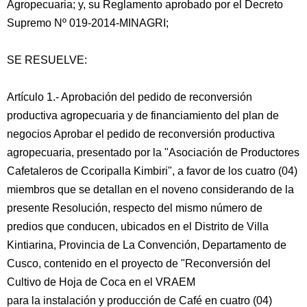
Agropecuaria; y, su Reglamento aprobado por el Decreto
Supremo Nº 019-2014-MINAGRI;
SE RESUELVE:
Artículo 1.- Aprobación del pedido de reconversión
productiva agropecuaria y de financiamiento del plan de
negocios Aprobar el pedido de reconversión productiva
agropecuaria, presentado por la "Asociación de Productores
Cafetaleros de Ccoripalla Kimbiri", a favor de los cuatro (04)
miembros que se detallan en el noveno considerando de la
presente Resolución, respecto del mismo número de
predios que conducen, ubicados en el Distrito de Villa
Kintiarina, Provincia de La Convención, Departamento de
Cusco, contenido en el proyecto de "Reconversión del
Cultivo de Hoja de Coca en el VRAEM
para la instalación y producción de Café en cuatro (04)