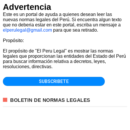
Advertencia
Este es un portal de ayuda a quienes desean leer las
nuevas normas legales del Perú. Si encuentra algun texto
que no deberia estar en este portal, escriba un mensaje a
elperulegal@gmail.com
para que sea retirado.
Propósito:
El propósito de "El Peru Legal" es mostrar las normas
legales que proporcionan las entidades del Estado del Perú
para buscar información relativa a decretos, leyes,
resoluciones, directivas.
BOLETIN DE NORMAS LEGALES