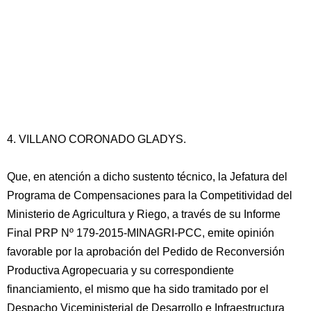
4. VILLANO CORONADO GLADYS.
Que, en atención a dicho sustento técnico, la Jefatura del
Programa de Compensaciones para la Competitividad del
Ministerio de Agricultura y Riego, a través de su Informe
Final PRP Nº 179-2015-MINAGRI-PCC, emite opinión
favorable por la aprobación del Pedido de Reconversión
Productiva Agropecuaria y su correspondiente
financiamiento, el mismo que ha sido tramitado por el
Despacho Viceministerial de Desarrollo e Infraestructura