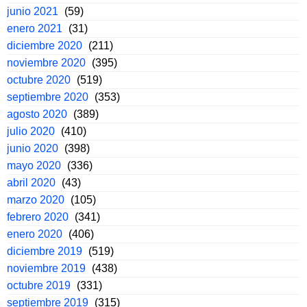
junio 2021
(59)
enero 2021
(31)
diciembre 2020
(211)
noviembre 2020
(395)
octubre 2020
(519)
septiembre 2020
(353)
agosto 2020
(389)
julio 2020
(410)
junio 2020
(398)
mayo 2020
(336)
abril 2020
(43)
marzo 2020
(105)
febrero 2020
(341)
enero 2020
(406)
diciembre 2019
(519)
noviembre 2019
(438)
octubre 2019
(331)
septiembre 2019
(315)