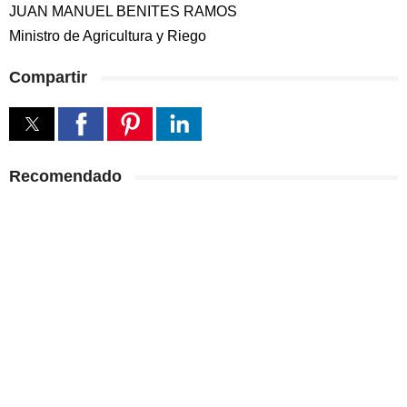
JUAN MANUEL BENITES RAMOS
Ministro de Agricultura y Riego
Compartir
Recomendado