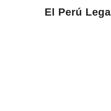
El Perú Lega