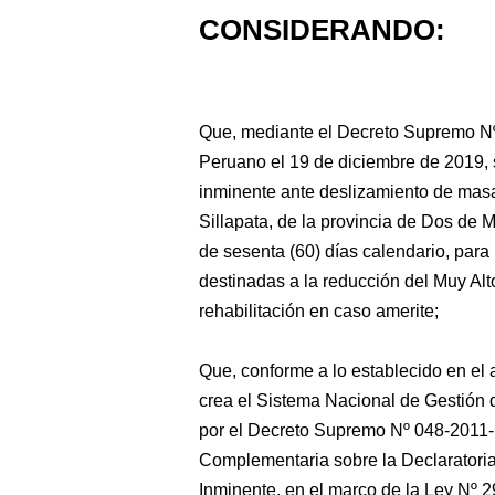
CONSIDERANDO:
Que, mediante el Decreto Supremo Nº 
Peruano el 19 de diciembre de 2019, 
inminente ante deslizamiento de masas 
Sillapata, de la provincia de Dos de
de sesenta (60) días calendario, para
destinadas a la reducción del Muy Alt
rehabilitación en caso amerite;
Que, conforme a lo establecido en el
crea el Sistema Nacional de Gestió
por el Decreto Supremo Nº 048-2011-P
Complementaria sobre la Declaratori
Inminente, en el marco de la Ley Nº 