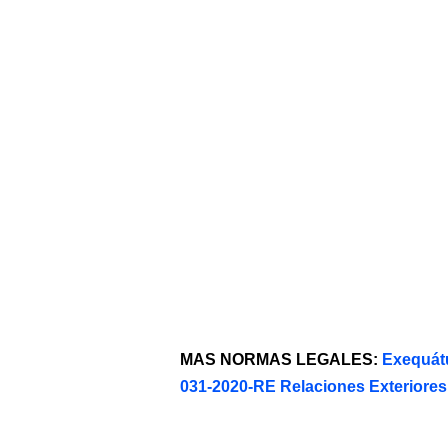
MAS NORMAS LEGALES:
Exequát
031-2020-RE Relaciones Exteriores