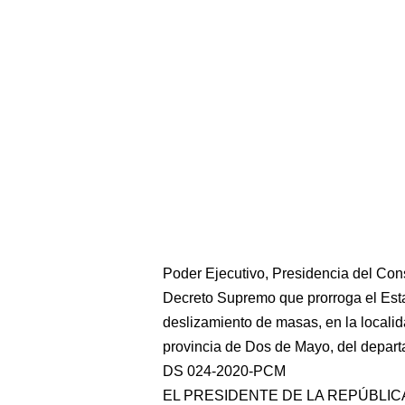
Poder Ejecutivo, Presidencia del Con
Decreto Supremo que prorroga el Est
deslizamiento de masas, en la localidad
provincia de Dos de Mayo, del depa
DS 024-2020-PCM
EL PRESIDENTE DE LA REPÚBLIC