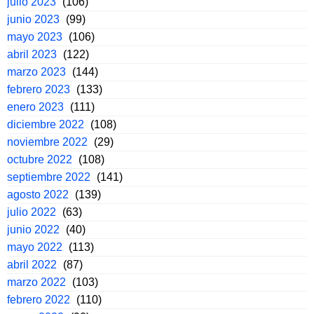
julio 2023
(106)
junio 2023
(99)
mayo 2023
(106)
abril 2023
(122)
marzo 2023
(144)
febrero 2023
(133)
enero 2023
(111)
diciembre 2022
(108)
noviembre 2022
(29)
octubre 2022
(108)
septiembre 2022
(141)
agosto 2022
(139)
julio 2022
(63)
junio 2022
(40)
mayo 2022
(113)
abril 2022
(87)
marzo 2022
(103)
febrero 2022
(110)