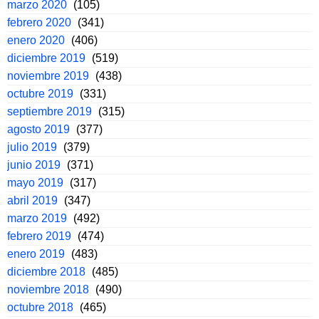
marzo 2020
(105)
febrero 2020
(341)
enero 2020
(406)
diciembre 2019
(519)
noviembre 2019
(438)
octubre 2019
(331)
septiembre 2019
(315)
agosto 2019
(377)
julio 2019
(379)
junio 2019
(371)
mayo 2019
(317)
abril 2019
(347)
marzo 2019
(492)
febrero 2019
(474)
enero 2019
(483)
diciembre 2018
(485)
noviembre 2018
(490)
octubre 2018
(465)