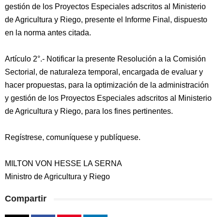
gestión de los Proyectos Especiales adscritos al Ministerio
de Agricultura y Riego, presente el Informe Final, dispuesto
en la norma antes citada.
Artículo 2°.- Notificar la presente Resolución a la Comisión
Sectorial, de naturaleza temporal, encargada de evaluar y
hacer propuestas, para la optimización de la administración
y gestión de los Proyectos Especiales adscritos al Ministerio
de Agricultura y Riego, para los fines pertinentes.
Regístrese, comuníquese y publíquese.
MILTON VON HESSE LA SERNA
Ministro de Agricultura y Riego
Compartir