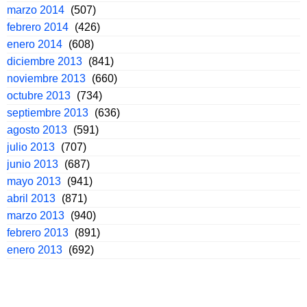
marzo 2014
(507)
febrero 2014
(426)
enero 2014
(608)
diciembre 2013
(841)
noviembre 2013
(660)
octubre 2013
(734)
septiembre 2013
(636)
agosto 2013
(591)
julio 2013
(707)
junio 2013
(687)
mayo 2013
(941)
abril 2013
(871)
marzo 2013
(940)
febrero 2013
(891)
enero 2013
(692)