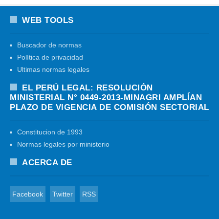
WEB TOOLS
Buscador de normas
Política de privacidad
Ultimas normas legales
EL PERÚ LEGAL: RESOLUCIÓN
MINISTERIAL N° 0449-2013-MINAGRI AMPLÍAN
PLAZO DE VIGENCIA DE COMISIÓN SECTORIAL
Constitucion de 1993
Normas legales por ministerio
ACERCA DE
Facebook
Twitter
RSS