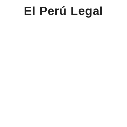
El Perú Legal