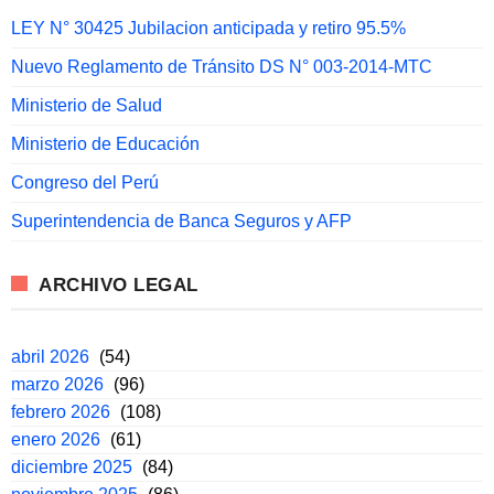
LEY N° 30425 Jubilacion anticipada y retiro 95.5%
Nuevo Reglamento de Tránsito DS N° 003-2014-MTC
Ministerio de Salud
Ministerio de Educación
Congreso del Perú
Superintendencia de Banca Seguros y AFP
ARCHIVO LEGAL
abril 2026
(54)
marzo 2026
(96)
febrero 2026
(108)
enero 2026
(61)
diciembre 2025
(84)