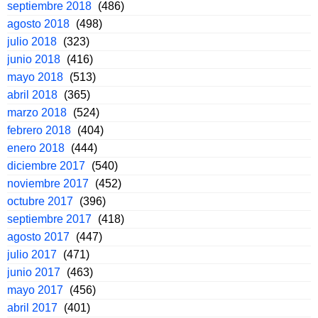
septiembre 2018
(486)
agosto 2018
(498)
julio 2018
(323)
junio 2018
(416)
mayo 2018
(513)
abril 2018
(365)
marzo 2018
(524)
febrero 2018
(404)
enero 2018
(444)
diciembre 2017
(540)
noviembre 2017
(452)
octubre 2017
(396)
septiembre 2017
(418)
agosto 2017
(447)
julio 2017
(471)
junio 2017
(463)
mayo 2017
(456)
abril 2017
(401)