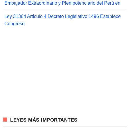
Embajador Extraordinario y Plenipotenciario del Perú en
Ley 31364 Artículo 4 Decreto Legislativo 1496 Establece
Congreso
LEYES MÁS IMPORTANTES