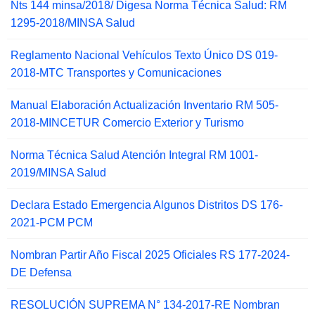
Nts 144 minsa/2018/ Digesa Norma Técnica Salud: RM
1295-2018/MINSA Salud
Reglamento Nacional Vehículos Texto Único DS 019-
2018-MTC Transportes y Comunicaciones
Manual Elaboración Actualización Inventario RM 505-
2018-MINCETUR Comercio Exterior y Turismo
Norma Técnica Salud Atención Integral RM 1001-
2019/MINSA Salud
Declara Estado Emergencia Algunos Distritos DS 176-
2021-PCM PCM
Nombran Partir Año Fiscal 2025 Oficiales RS 177-2024-
DE Defensa
RESOLUCIÓN SUPREMA N° 134-2017-RE Nombran