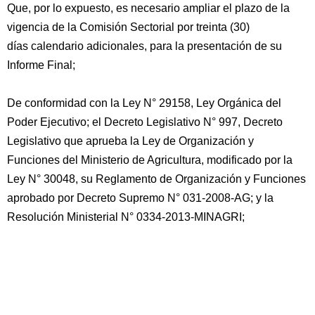
Que, por lo expuesto, es necesario ampliar el plazo de la
vigencia de la Comisión Sectorial por treinta (30)
días calendario adicionales, para la presentación de su
Informe Final;
De conformidad con la Ley N° 29158, Ley Orgánica del
Poder Ejecutivo; el Decreto Legislativo N° 997, Decreto
Legislativo que aprueba la Ley de Organización y
Funciones del Ministerio de Agricultura, modificado por la
Ley N° 30048, su Reglamento de Organización y Funciones
aprobado por Decreto Supremo N° 031-2008-AG; y la
Resolución Ministerial N° 0334-2013-MINAGRI;