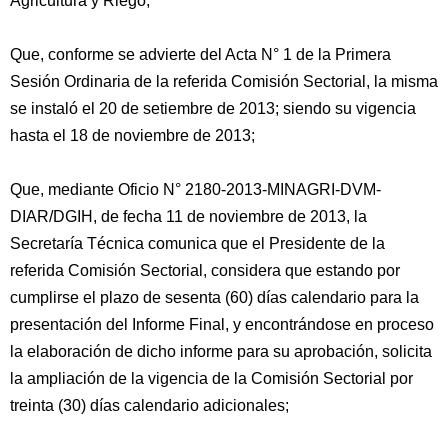
Agricultura y Riego;
Que, conforme se advierte del Acta N° 1 de la Primera
Sesión Ordinaria de la referida Comisión Sectorial, la misma
se instaló el 20 de setiembre de 2013; siendo su vigencia
hasta el 18 de noviembre de 2013;
Que, mediante Oficio N° 2180-2013-MINAGRI-DVM-
DIAR/DGIH, de fecha 11 de noviembre de 2013, la
Secretaría Técnica comunica que el Presidente de la
referida Comisión Sectorial, considera que estando por
cumplirse el plazo de sesenta (60) días calendario para la
presentación del Informe Final, y encontrándose en proceso
la elaboración de dicho informe para su aprobación, solicita
la ampliación de la vigencia de la Comisión Sectorial por
treinta (30) días calendario adicionales;