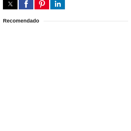
Recomendado