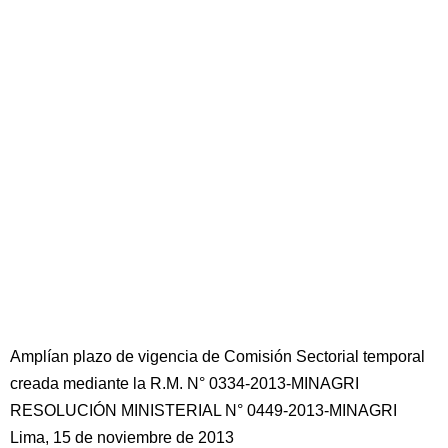
Amplían plazo de vigencia de Comisión Sectorial temporal
creada mediante la R.M. N° 0334-2013-MINAGRI
RESOLUCIÓN MINISTERIAL N° 0449-2013-MINAGRI
Lima, 15 de noviembre de 2013