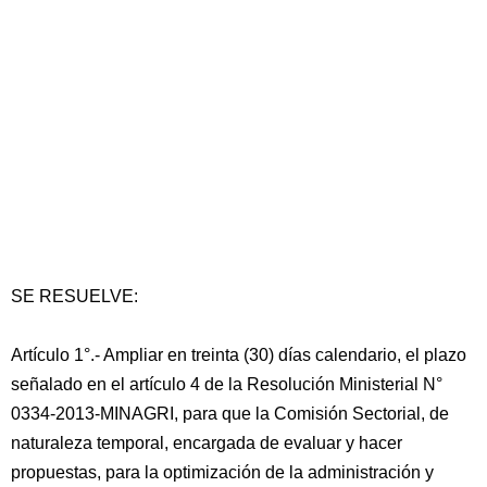
SE RESUELVE:
Artículo 1°.- Ampliar en treinta (30) días calendario, el plazo
señalado en el artículo 4 de la Resolución Ministerial N°
0334-2013-MINAGRI, para que la Comisión Sectorial, de
naturaleza temporal, encargada de evaluar y hacer
propuestas, para la optimización de la administración y