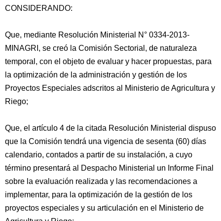
CONSIDERANDO:
Que, mediante Resolución Ministerial N° 0334-2013-
MINAGRI, se creó la Comisión Sectorial, de naturaleza
temporal, con el objeto de evaluar y hacer propuestas, para
la optimización de la administración y gestión de los
Proyectos Especiales adscritos al Ministerio de Agricultura y
Riego;
Que, el artículo 4 de la citada Resolución
Ministerial dispuso
que la Comisión tendrá una vigencia de sesenta (60) días
calendario, contados a partir de su instalación, a cuyo
término presentará al Despacho Ministerial un Informe Final
sobre la evaluación realizada y las recomendaciones a
implementar, para la optimización de la gestión de los
proyectos especiales y su articulación en el Ministerio de