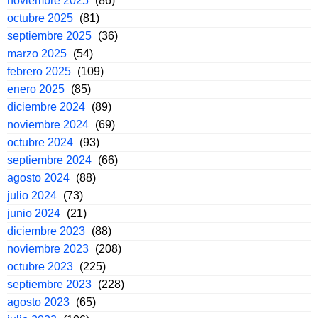
noviembre 2025
(86)
octubre 2025
(81)
septiembre 2025
(36)
marzo 2025
(54)
febrero 2025
(109)
enero 2025
(85)
diciembre 2024
(89)
noviembre 2024
(69)
octubre 2024
(93)
septiembre 2024
(66)
agosto 2024
(88)
julio 2024
(73)
junio 2024
(21)
diciembre 2023
(88)
noviembre 2023
(208)
octubre 2023
(225)
septiembre 2023
(228)
agosto 2023
(65)