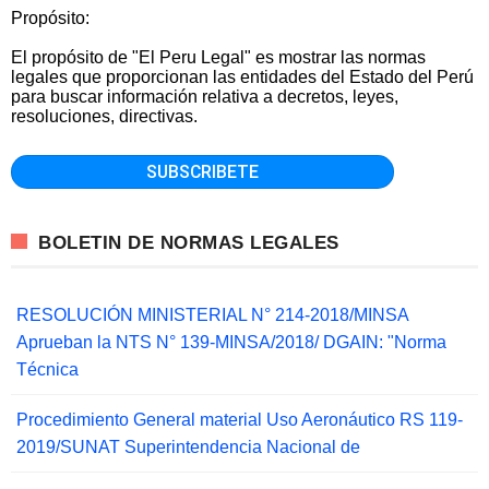
Propósito:
El propósito de "El Peru Legal" es mostrar las normas
legales que proporcionan las entidades del Estado del Perú
para buscar información relativa a decretos, leyes,
resoluciones, directivas.
BOLETIN DE NORMAS LEGALES
RESOLUCIÓN MINISTERIAL N° 214-2018/MINSA
Aprueban la NTS N° 139-MINSA/2018/ DGAIN: "Norma
Técnica
Procedimiento General material Uso Aeronáutico RS 119-
2019/SUNAT Superintendencia Nacional de