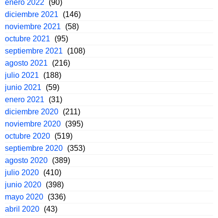
enero 2022
(90)
diciembre 2021
(146)
noviembre 2021
(58)
octubre 2021
(95)
septiembre 2021
(108)
agosto 2021
(216)
julio 2021
(188)
junio 2021
(59)
enero 2021
(31)
diciembre 2020
(211)
noviembre 2020
(395)
octubre 2020
(519)
septiembre 2020
(353)
agosto 2020
(389)
julio 2020
(410)
junio 2020
(398)
mayo 2020
(336)
abril 2020
(43)