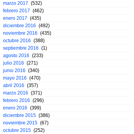
marzo 2017
(532)
febrero 2017
(462)
enero 2017
(435)
diciembre 2016
(492)
noviembre 2016
(435)
octubre 2016
(388)
septiembre 2016
(1)
agosto 2016
(233)
julio 2016
(271)
junio 2016
(340)
mayo 2016
(470)
abril 2016
(357)
marzo 2016
(371)
febrero 2016
(296)
enero 2016
(399)
diciembre 2015
(386)
noviembre 2015
(67)
octubre 2015
(252)