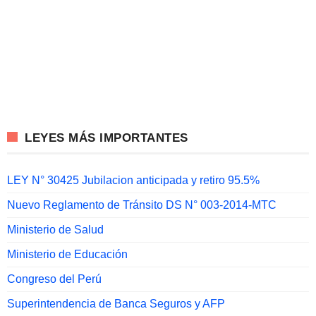
LEYES MÁS IMPORTANTES
LEY N° 30425 Jubilacion anticipada y retiro 95.5%
Nuevo Reglamento de Tránsito DS N° 003-2014-MTC
Ministerio de Salud
Ministerio de Educación
Congreso del Perú
Superintendencia de Banca Seguros y AFP