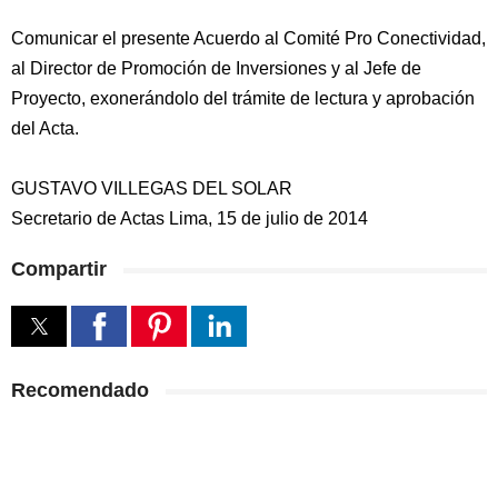
Comunicar el presente Acuerdo al Comité Pro Conectividad,
al Director de Promoción de Inversiones y al Jefe de
Proyecto, exonerándolo del trámite de lectura y aprobación
del Acta.
GUSTAVO VILLEGAS DEL SOLAR
Secretario de Actas Lima, 15 de julio de 2014
Compartir
Recomendado