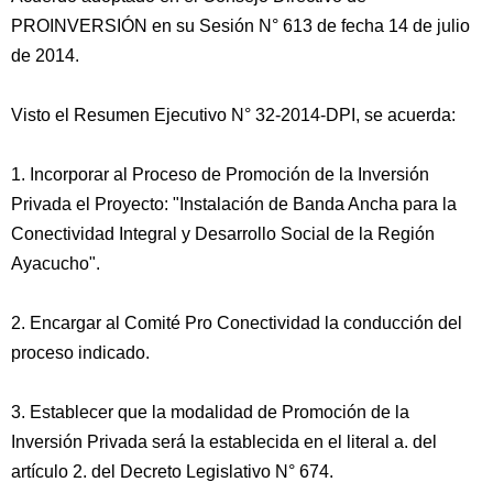
PROINVERSIÓN en su Sesión N° 613 de fecha 14 de julio
de 2014.
Visto el Resumen Ejecutivo N° 32-2014-DPI, se acuerda:
1. Incorporar al Proceso de Promoción de la Inversión
Privada el Proyecto: "Instalación de Banda Ancha para la
Conectividad Integral y Desarrollo
Social de la Región
Ayacucho".
2. Encargar al Comité Pro Conectividad la conducción del
proceso indicado.
3. Establecer que la modalidad de Promoción de la
Inversión Privada será la establecida en el literal a. del
artículo 2. del Decreto Legislativo N° 674.