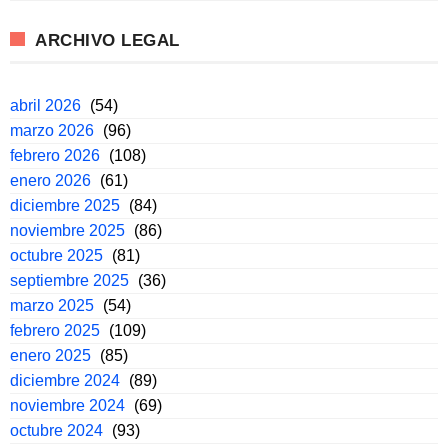
ARCHIVO LEGAL
abril 2026
(54)
marzo 2026
(96)
febrero 2026
(108)
enero 2026
(61)
diciembre 2025
(84)
noviembre 2025
(86)
octubre 2025
(81)
septiembre 2025
(36)
marzo 2025
(54)
febrero 2025
(109)
enero 2025
(85)
diciembre 2024
(89)
noviembre 2024
(69)
octubre 2024
(93)