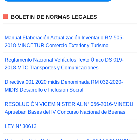
BOLETIN DE NORMAS LEGALES
Manual Elaboración Actualización Inventario RM 505-
2018-MINCETUR Comercio Exterior y Turismo
Reglamento Nacional Vehículos Texto Único DS 019-
2018-MTC Transportes y Comunicaciones
Directiva 001 2020 midis Denominada RM 032-2020-
MIDIS Desarrollo e Inclusion Social
RESOLUCIÓN VICEMINISTERIAL N° 056-2016-MINEDU
Aprueban Bases del IV Concurso Nacional de Buenas
LEY N° 30613