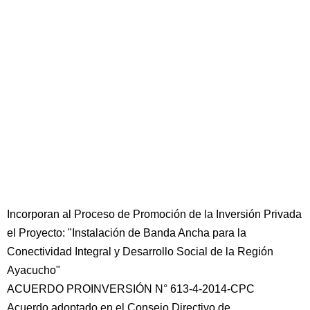
Incorporan al Proceso de Promoción de la Inversión Privada
el Proyecto: "Instalación de Banda Ancha para la
Conectividad Integral y Desarrollo Social de la Región
Ayacucho"
ACUERDO PROINVERSIÓN N° 613-4-2014-CPC
Acuerdo adoptado en el Consejo Directivo de