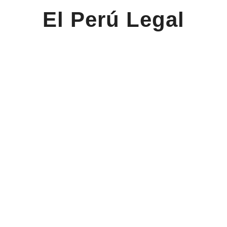
El Perú Legal