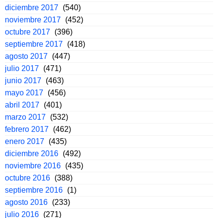
diciembre 2017
(540)
noviembre 2017
(452)
octubre 2017
(396)
septiembre 2017
(418)
agosto 2017
(447)
julio 2017
(471)
junio 2017
(463)
mayo 2017
(456)
abril 2017
(401)
marzo 2017
(532)
febrero 2017
(462)
enero 2017
(435)
diciembre 2016
(492)
noviembre 2016
(435)
octubre 2016
(388)
septiembre 2016
(1)
agosto 2016
(233)
julio 2016
(271)