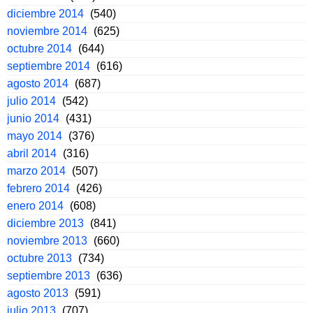
diciembre 2014
(540)
noviembre 2014
(625)
octubre 2014
(644)
septiembre 2014
(616)
agosto 2014
(687)
julio 2014
(542)
junio 2014
(431)
mayo 2014
(376)
abril 2014
(316)
marzo 2014
(507)
febrero 2014
(426)
enero 2014
(608)
diciembre 2013
(841)
noviembre 2013
(660)
octubre 2013
(734)
septiembre 2013
(636)
agosto 2013
(591)
julio 2013
(707)