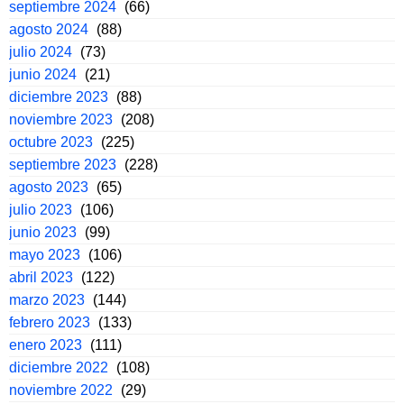
septiembre 2024
(66)
agosto 2024
(88)
julio 2024
(73)
junio 2024
(21)
diciembre 2023
(88)
noviembre 2023
(208)
octubre 2023
(225)
septiembre 2023
(228)
agosto 2023
(65)
julio 2023
(106)
junio 2023
(99)
mayo 2023
(106)
abril 2023
(122)
marzo 2023
(144)
febrero 2023
(133)
enero 2023
(111)
diciembre 2022
(108)
noviembre 2022
(29)