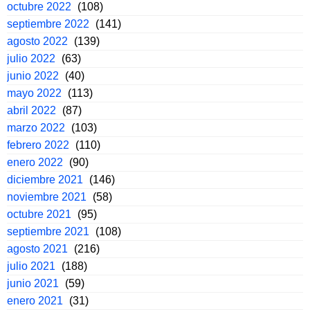
octubre 2022
(108)
septiembre 2022
(141)
agosto 2022
(139)
julio 2022
(63)
junio 2022
(40)
mayo 2022
(113)
abril 2022
(87)
marzo 2022
(103)
febrero 2022
(110)
enero 2022
(90)
diciembre 2021
(146)
noviembre 2021
(58)
octubre 2021
(95)
septiembre 2021
(108)
agosto 2021
(216)
julio 2021
(188)
junio 2021
(59)
enero 2021
(31)