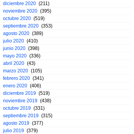
diciembre 2020
(211)
noviembre 2020
(395)
octubre 2020
(519)
septiembre 2020
(353)
agosto 2020
(389)
julio 2020
(410)
junio 2020
(398)
mayo 2020
(336)
abril 2020
(43)
marzo 2020
(105)
febrero 2020
(341)
enero 2020
(406)
diciembre 2019
(519)
noviembre 2019
(438)
octubre 2019
(331)
septiembre 2019
(315)
agosto 2019
(377)
julio 2019
(379)