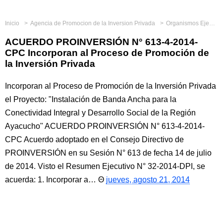
Inicio
Agencia de Promocion de la Inversion Privada
Organismos Ejecutores
ACUERDO PROINVERSIÓN N° 613-4-2014-
CPC Incorporan al Proceso de Promoción de
la Inversión Privada
Incorporan al Proceso de Promoción de la Inversión Privada
el Proyecto: "Instalación de Banda Ancha para la
Conectividad Integral y Desarrollo Social de la Región
Ayacucho" ACUERDO PROINVERSIÓN N° 613-4-2014-
CPC Acuerdo adoptado en el Consejo Directivo de
PROINVERSIÓN en su Sesión N° 613 de fecha 14 de julio
de 2014. Visto el Resumen Ejecutivo N° 32-2014-DPI, se
acuerda: 1. Incorporar a…
jueves, agosto 21, 2014