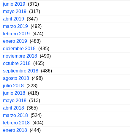
junio 2019
(371)
mayo 2019
(317)
abril 2019
(347)
marzo 2019
(492)
febrero 2019
(474)
enero 2019
(483)
diciembre 2018
(485)
noviembre 2018
(490)
octubre 2018
(465)
septiembre 2018
(486)
agosto 2018
(498)
julio 2018
(323)
junio 2018
(416)
mayo 2018
(513)
abril 2018
(365)
marzo 2018
(524)
febrero 2018
(404)
enero 2018
(444)