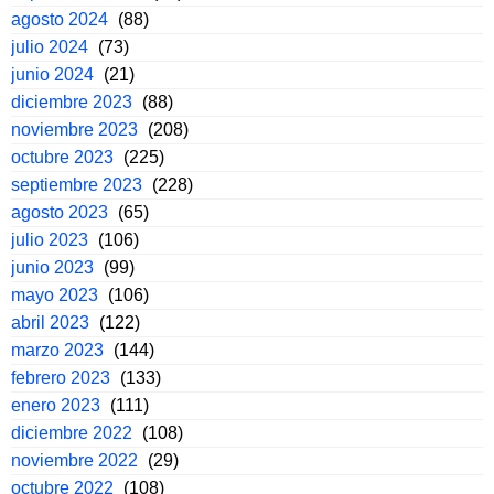
agosto 2024
(88)
julio 2024
(73)
junio 2024
(21)
diciembre 2023
(88)
noviembre 2023
(208)
octubre 2023
(225)
septiembre 2023
(228)
agosto 2023
(65)
julio 2023
(106)
junio 2023
(99)
mayo 2023
(106)
abril 2023
(122)
marzo 2023
(144)
febrero 2023
(133)
enero 2023
(111)
diciembre 2022
(108)
noviembre 2022
(29)
octubre 2022
(108)