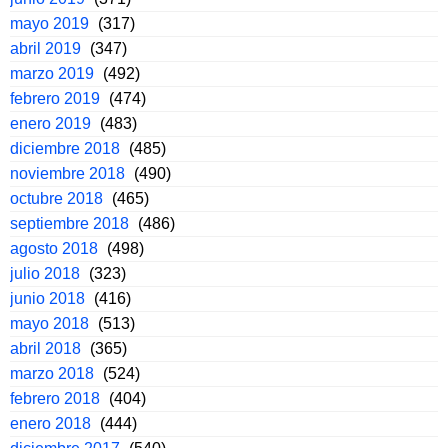
mayo 2019
(317)
abril 2019
(347)
marzo 2019
(492)
febrero 2019
(474)
enero 2019
(483)
diciembre 2018
(485)
noviembre 2018
(490)
octubre 2018
(465)
septiembre 2018
(486)
agosto 2018
(498)
julio 2018
(323)
junio 2018
(416)
mayo 2018
(513)
abril 2018
(365)
marzo 2018
(524)
febrero 2018
(404)
enero 2018
(444)