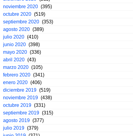
noviembre 2020
(395)
octubre 2020
(519)
septiembre 2020
(353)
agosto 2020
(389)
julio 2020
(410)
junio 2020
(398)
mayo 2020
(336)
abril 2020
(43)
marzo 2020
(105)
febrero 2020
(341)
enero 2020
(406)
diciembre 2019
(519)
noviembre 2019
(438)
octubre 2019
(331)
septiembre 2019
(315)
agosto 2019
(377)
julio 2019
(379)
junio 2019
(371)