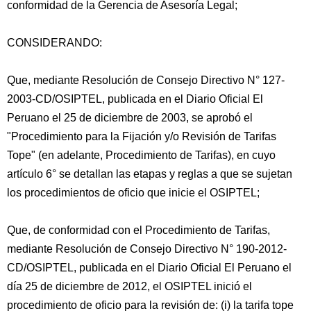
conformidad de la Gerencia de Asesoría Legal;
CONSIDERANDO:
Que, mediante Resolución de Consejo Directivo N° 127-
2003-CD/OSIPTEL, publicada en el Diario Oficial El
Peruano el 25 de diciembre de 2003, se aprobó el
"Procedimiento para la Fijación y/o Revisión de Tarifas
Tope" (en adelante, Procedimiento de Tarifas), en cuyo
artículo 6° se detallan las etapas y reglas a que se sujetan
los procedimientos de oficio que inicie el OSIPTEL;
Que, de conformidad con el Procedimiento de Tarifas,
mediante Resolución de Consejo Directivo N° 190-2012-
CD/OSIPTEL, publicada en el Diario Oficial El Peruano el
día 25 de diciembre de 2012, el OSIPTEL inició el
procedimiento de oficio para la revisión de: (i) la tarifa tope