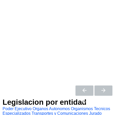
Legislacion por entidad
Poder Ejecutivo
Organos Autonomos
Organismos Tecnicos
Especializados
Transportes y Comunicaciones
Jurado