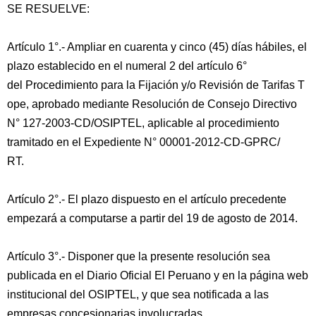
SE RESUELVE:
Artículo 1°.- Ampliar en cuarenta y cinco (45) días hábiles, el
plazo establecido en el numeral 2 del artículo 6°
del Procedimiento para la Fijación y/o Revisión de Tarifas T
ope, aprobado mediante Resolución de Consejo Directivo
N° 127-2003-CD/OSIPTEL, aplicable al procedimiento
tramitado en el Expediente N° 00001-2012-CD-GPRC/
RT.
Artículo 2°.- El plazo dispuesto en el artículo precedente
empezará a computarse a partir del 19 de agosto de 2014.
Artículo 3°.- Disponer que la presente resolución sea
publicada en el Diario Oficial El Peruano y en la página web
institucional del OSIPTEL, y que sea notificada a las
empresas concesionarias involucradas.