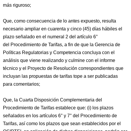
más riguroso;
Que, como consecuencia de lo antes expuesto, resulta
necesario ampliar en cuarenta y cinco (45) días hábiles el
plazo señalado en el numeral 2 del artículo 6°
del Procedimiento de Tarifas, a fin de que la Gerencia de
Políticas Regulatorias y Competencia concluya con el
análisis que viene realizando y culmine con el informe
técnico y el Proyecto de Resolución correspondientes que
incluyan las propuestas de tarifas tope a ser publicadas
para comentarios;
Que, la Cuarta Disposición Complementaria del
Procedimiento de Tarifas establece que: (i) los plazos
señalados en los artículos 6° y 7° del Procedimiento de
Tarifas, así como los plazos que sean establecidos por el