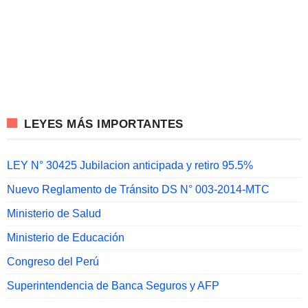
LEYES MÁS IMPORTANTES
LEY N° 30425 Jubilacion anticipada y retiro 95.5%
Nuevo Reglamento de Tránsito DS N° 003-2014-MTC
Ministerio de Salud
Ministerio de Educación
Congreso del Perú
Superintendencia de Banca Seguros y AFP