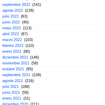
septiembre 2022
(141)
agosto 2022
(139)
julio 2022
(63)
junio 2022
(40)
mayo 2022
(113)
abril 2022
(87)
marzo 2022
(103)
febrero 2022
(110)
enero 2022
(90)
diciembre 2021
(146)
noviembre 2021
(58)
octubre 2021
(95)
septiembre 2021
(108)
agosto 2021
(216)
julio 2021
(188)
junio 2021
(59)
enero 2021
(31)
diciembre 2020
(211)