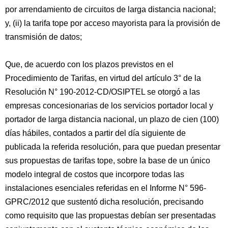
por arrendamiento de circuitos de larga distancia nacional;
y, (ii) la tarifa tope por acceso mayorista para la provisión de
transmisión de datos;
Que, de acuerdo con los plazos previstos en el
Procedimiento de Tarifas, en virtud del artículo 3° de la
Resolución N° 190-2012-CD/OSIPTEL se otorgó a las
empresas concesionarias de los servicios portador local y
portador de larga distancia nacional, un plazo de cien (100)
días hábiles, contados a partir del día siguiente de
publicada la referida resolución, para que puedan presentar
sus propuestas de tarifas tope, sobre la base de un único
modelo integral de costos que incorpore todas las
instalaciones esenciales referidas en el Informe N° 596-
GPRC/2012 que sustentó dicha resolución, precisando
como requisito que las propuestas debían ser presentadas