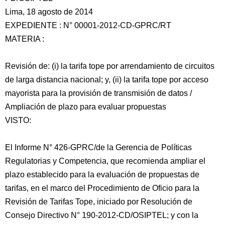
Lima, 18 agosto de 2014
EXPEDIENTE : N° 00001-2012-CD-GPRC/RT
MATERIA :
Revisión de: (i) la tarifa tope por arrendamiento de circuitos
de larga distancia nacional; y, (ii) la tarifa tope por acceso
mayorista para la provisión de transmisión de datos /
Ampliación de plazo para evaluar propuestas
VISTO:
El
Informe N° 426-GPRC/de la Gerencia de Políticas
Regulatorias y Competencia, que recomienda ampliar el
plazo establecido para la evaluación de propuestas de
tarifas, en el marco del Procedimiento de Oficio para la
Revisión de Tarifas Tope, iniciado por Resolución de
Consejo Directivo N° 190-2012-CD/OSIPTEL; y con la