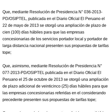
Que, mediante Resolución de Presidencia N° 036-2013-
PD/OSIPTEL, publicada en el Diario Oficial El Peruano el
22 de mayo de 2013 se otorgó una ampliación de plazo de
cien (100) días hábiles para que las empresas
concesionarias de los servicios portador local y portador de
larga distancia nacional presenten sus propuestas de tarifas
tope;
Que, asimismo, mediante Resolución de Presidencia N°
077-2013-PD/OSIPTEL publicada en el Diario Oficial El
Peruano el 25 de octubre de 2013 se otorgó una ampliación
de plazo adicional de veinticinco (25) días hábiles para que
las empresas concesionarias referidas en el considerando
precedente presenten sus propuestas de tarifas tope;