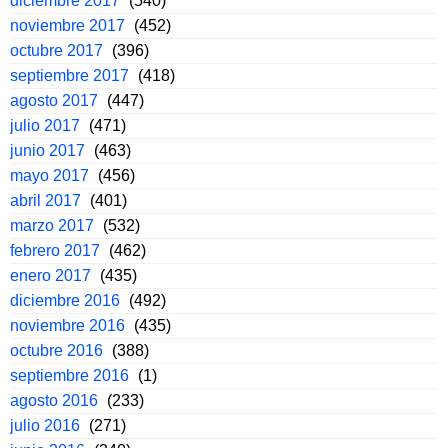
diciembre 2017
(540)
noviembre 2017
(452)
octubre 2017
(396)
septiembre 2017
(418)
agosto 2017
(447)
julio 2017
(471)
junio 2017
(463)
mayo 2017
(456)
abril 2017
(401)
marzo 2017
(532)
febrero 2017
(462)
enero 2017
(435)
diciembre 2016
(492)
noviembre 2016
(435)
octubre 2016
(388)
septiembre 2016
(1)
agosto 2016
(233)
julio 2016
(271)