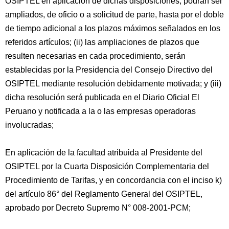
OSIPTEL en aplicación de dichas disposiciones, podrán ser
ampliados, de oficio o a solicitud de parte, hasta por el doble
de tiempo adicional a los plazos máximos señalados en los
referidos artículos; (ii) las ampliaciones de plazos que
resulten necesarias en cada procedimiento, serán
establecidas por la Presidencia del Consejo Directivo del
OSIPTEL mediante resolución debidamente motivada; y (iii)
dicha resolución será publicada en el Diario Oficial El
Peruano y notificada a la o las empresas operadoras
involucradas;
En aplicación de la facultad atribuida al Presidente del
OSIPTEL por la Cuarta Disposición Complementaria del
Procedimiento de Tarifas, y en concordancia con el inciso k)
del artículo 86° del Reglamento General del OSIPTEL,
aprobado por Decreto Supremo N° 008-2001-PCM;