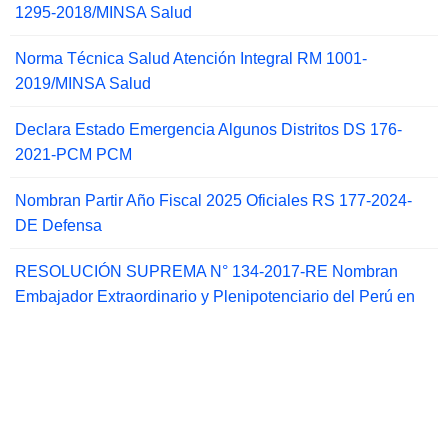
1295-2018/MINSA Salud
Norma Técnica Salud Atención Integral RM 1001-
2019/MINSA Salud
Declara Estado Emergencia Algunos Distritos DS 176-
2021-PCM PCM
Nombran Partir Año Fiscal 2025 Oficiales RS 177-2024-
DE Defensa
RESOLUCIÓN SUPREMA N° 134-2017-RE Nombran
Embajador Extraordinario y Plenipotenciario del Perú en