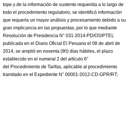
tope y de la información de sustento requerida a lo largo de
todo el procedimiento regulatorio, se identificó información
que requería un mayor análisis y procesamiento debido a su
gran implicancia en las propuestas, por lo que mediante
Resolución de Presidencia N° 031-2014-PD/OSIPTEL
publicada en el Diario Oficial El Peruano el 08 de abril de
2014, se amplió en noventa (90) días hábiles, el plazo
establecido en el numeral 2 del artículo 6°
del Procedimiento de Tarifas, aplicable al procedimiento
tramitado en el Expediente N° 00001-2012-CD-GPR/RT;