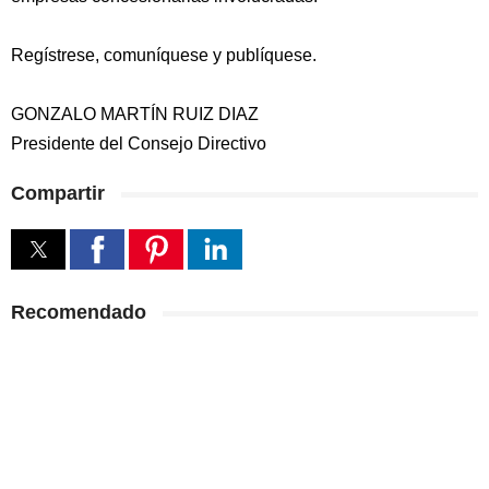
Regístrese, comuníquese y publíquese.
GONZALO MARTÍN RUIZ DIAZ
Presidente del Consejo Directivo
Compartir
Recomendado