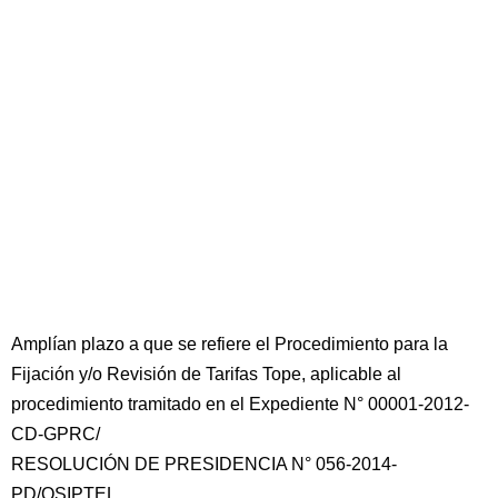
Amplían plazo a que se refiere el Procedimiento para la
Fijación y/o Revisión de Tarifas Tope, aplicable al
procedimiento tramitado en el Expediente N° 00001-2012-
CD-GPRC/
RESOLUCIÓN DE PRESIDENCIA N° 056-2014-
PD/OSIPTEL