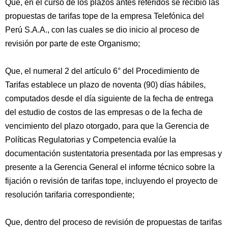
Que, en el curso de los plazos antes referidos se recibió las
propuestas de tarifas tope de la empresa Telefónica del
Perú S.A.A., con las cuales se dio inicio al proceso de
revisión por parte de este Organismo;
Que, el numeral 2 del artículo 6° del Procedimiento de
Tarifas establece un plazo de noventa (90) días hábiles,
computados desde el día siguiente de la fecha de entrega
del estudio de costos de las empresas o de la fecha de
vencimiento del plazo otorgado, para que la Gerencia de
Políticas Regulatorias y Competencia evalúe la
documentación sustentatoria presentada por las empresas y
presente a la Gerencia General el informe técnico sobre la
fijación o revisión de tarifas tope, incluyendo el proyecto de
resolución tarifaria correspondiente;
Que, dentro del proceso de revisión de propuestas de tarifas