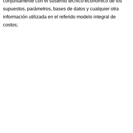
conjuntamente con el sustento técnico-económico de los
supuestos, parámetros, bases de datos y cualquier otra
información utilizada en el referido modelo integral de
costos;