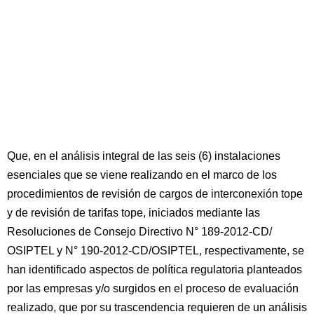
Que, en el análisis integral de las seis (6) instalaciones
esenciales que se viene realizando en el marco de los
procedimientos de revisión de cargos de interconexión tope
y de revisión de tarifas tope, iniciados mediante las
Resoluciones de Consejo Directivo N° 189-2012-CD/
OSIPTEL y N° 190-2012-CD/OSIPTEL, respectivamente, se
han identificado aspectos de política regulatoria planteados
por las empresas y/o surgidos en el proceso de evaluación
realizado, que por su trascendencia requieren de un análisis