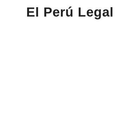
El Perú Legal