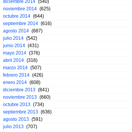
diciembre 2014
(540)
noviembre 2014
(625)
octubre 2014
(644)
septiembre 2014
(616)
agosto 2014
(687)
julio 2014
(542)
junio 2014
(431)
mayo 2014
(376)
abril 2014
(316)
marzo 2014
(507)
febrero 2014
(426)
enero 2014
(608)
diciembre 2013
(841)
noviembre 2013
(660)
octubre 2013
(734)
septiembre 2013
(636)
agosto 2013
(591)
julio 2013
(707)