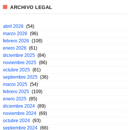
ARCHIVO LEGAL
abril 2026
(54)
marzo 2026
(96)
febrero 2026
(108)
enero 2026
(61)
diciembre 2025
(84)
noviembre 2025
(86)
octubre 2025
(81)
septiembre 2025
(36)
marzo 2025
(54)
febrero 2025
(109)
enero 2025
(85)
diciembre 2024
(89)
noviembre 2024
(69)
octubre 2024
(93)
septiembre 2024
(66)