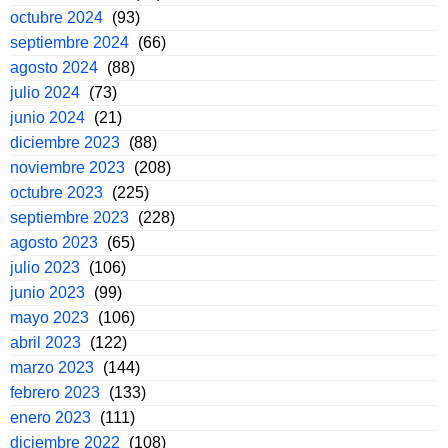
octubre 2024
(93)
septiembre 2024
(66)
agosto 2024
(88)
julio 2024
(73)
junio 2024
(21)
diciembre 2023
(88)
noviembre 2023
(208)
octubre 2023
(225)
septiembre 2023
(228)
agosto 2023
(65)
julio 2023
(106)
junio 2023
(99)
mayo 2023
(106)
abril 2023
(122)
marzo 2023
(144)
febrero 2023
(133)
enero 2023
(111)
diciembre 2022
(108)