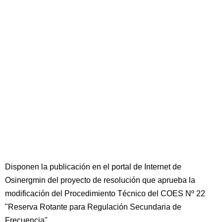
Disponen la publicación en el portal de Internet de
Osinergmin del proyecto de resolución que aprueba la
modificación del Procedimiento Técnico del COES Nº 22
"Reserva Rotante para Regulación Secundaria de
Frecuencia"