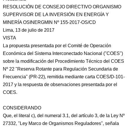
RESOLUCIÓN DE CONSEJO DIRECTIVO ORGANISMO
SUPERVISOR DE LA INVERSIÓN EN ENERGÍA Y
MINERÍA OSINERGMIN Nº 155-2017-OS/CD
Lima, 13 de julio de 2017
VISTA
La propuesta presentada por el Comité de Operación
Económica del Sistema Interconectado Nacional ("COES")
sobre la modificación del Procedimiento
Técnico del COES
Nº 22 "Reserva Rotante para Regulación Secundaria de
Frecuencia" (PR-22), remitida mediante carta COES/D-101-
2017 y la respuesta de observaciones presentada por el
COES.
CONSIDERANDO
Que, el literal c), del numeral 3.1, del artículo 3, de la Ley Nº
27332, "Ley Marco de Organismos Reguladores", señala