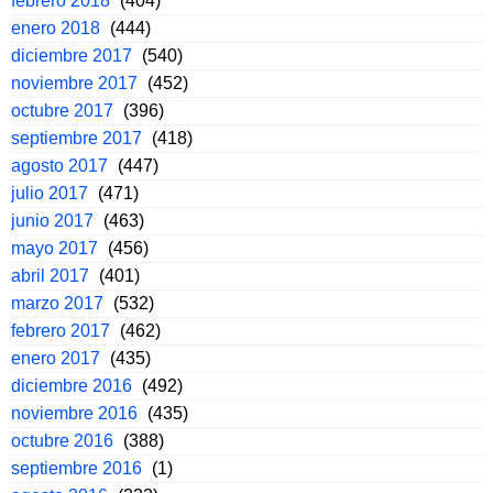
febrero 2018
(404)
enero 2018
(444)
diciembre 2017
(540)
noviembre 2017
(452)
octubre 2017
(396)
septiembre 2017
(418)
agosto 2017
(447)
julio 2017
(471)
junio 2017
(463)
mayo 2017
(456)
abril 2017
(401)
marzo 2017
(532)
febrero 2017
(462)
enero 2017
(435)
diciembre 2016
(492)
noviembre 2016
(435)
octubre 2016
(388)
septiembre 2016
(1)