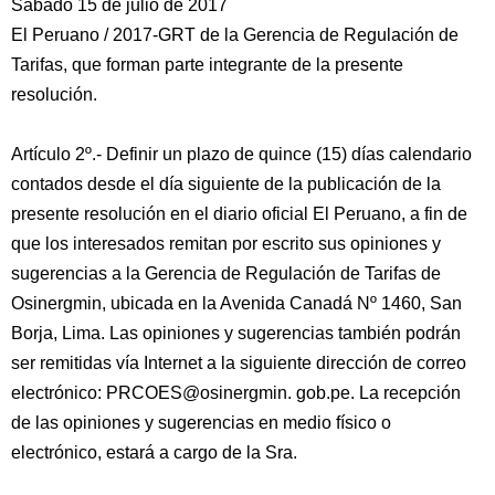
Sábado 15 de julio de 2017
El Peruano / 2017-GRT de la Gerencia de Regulación de
Tarifas, que forman parte integrante de la presente
resolución.
Artículo 2º.- Definir un plazo de quince (15) días calendario
contados desde el día siguiente de la publicación de la
presente resolución en el diario oficial El Peruano, a fin de
que los interesados remitan por escrito sus opiniones y
sugerencias a la Gerencia de Regulación de Tarifas de
Osinergmin, ubicada en la Avenida Canadá Nº 1460, San
Borja, Lima. Las opiniones y sugerencias también podrán
ser remitidas vía Internet a la siguiente dirección de correo
electrónico: PRCOES@osinergmin. gob.pe. La recepción
de las opiniones y sugerencias en medio físico o
electrónico, estará a cargo de la Sra.