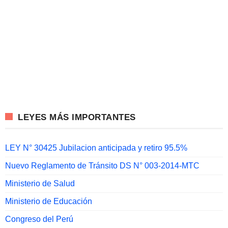
LEYES MÁS IMPORTANTES
LEY N° 30425 Jubilacion anticipada y retiro 95.5%
Nuevo Reglamento de Tránsito DS N° 003-2014-MTC
Ministerio de Salud
Ministerio de Educación
Congreso del Perú