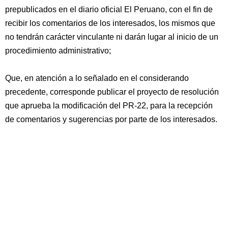
prepublicados en el diario oficial El Peruano, con el fin de
recibir los comentarios de los interesados, los mismos que
no tendrán carácter vinculante ni darán lugar al inicio de un
procedimiento administrativo;
Que, en atención a lo señalado en el considerando
precedente, corresponde publicar el proyecto de resolución
que aprueba la modificación del PR-22, para la recepción
de comentarios y sugerencias por parte de los interesados.