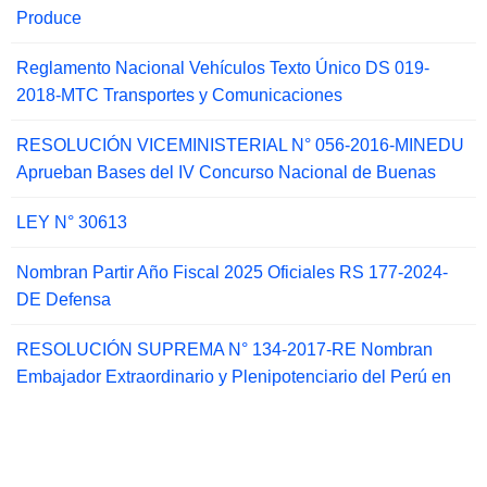
Produce
Reglamento Nacional Vehículos Texto Único DS 019-
2018-MTC Transportes y Comunicaciones
RESOLUCIÓN VICEMINISTERIAL N° 056-2016-MINEDU
Aprueban Bases del IV Concurso Nacional de Buenas
LEY N° 30613
Nombran Partir Año Fiscal 2025 Oficiales RS 177-2024-
DE Defensa
RESOLUCIÓN SUPREMA N° 134-2017-RE Nombran
Embajador Extraordinario y Plenipotenciario del Perú en