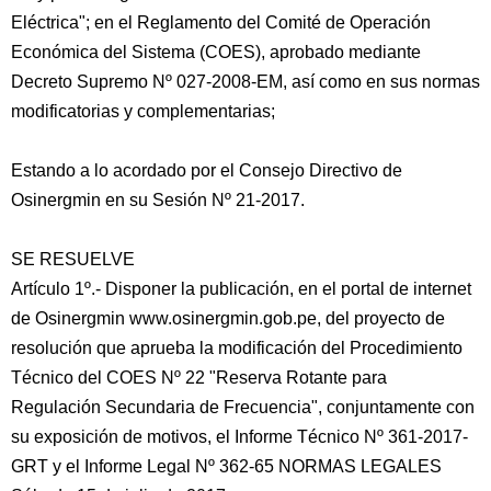
Eléctrica"; en el Reglamento del Comité de Operación
Económica del Sistema (COES), aprobado mediante
Decreto Supremo Nº 027-2008-EM, así como en sus normas
modificatorias y complementarias;
Estando a lo acordado por el Consejo Directivo de
Osinergmin en su Sesión Nº 21-2017.
SE RESUELVE
Artículo 1º.- Disponer la publicación, en el portal de internet
de Osinergmin www.osinergmin.gob.pe, del proyecto de
resolución que aprueba la modificación del Procedimiento
Técnico del COES Nº 22 "Reserva Rotante para
Regulación Secundaria de Frecuencia", conjuntamente con
su exposición de motivos, el Informe Técnico Nº 361-2017-
GRT y el Informe Legal Nº 362-65 NORMAS LEGALES