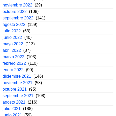
noviembre 2022
(29)
octubre 2022
(108)
septiembre 2022
(141)
agosto 2022
(139)
julio 2022
(63)
junio 2022
(40)
mayo 2022
(113)
abril 2022
(87)
marzo 2022
(103)
febrero 2022
(110)
enero 2022
(90)
diciembre 2021
(146)
noviembre 2021
(58)
octubre 2021
(95)
septiembre 2021
(108)
agosto 2021
(216)
julio 2021
(188)
junio 2021
(59)