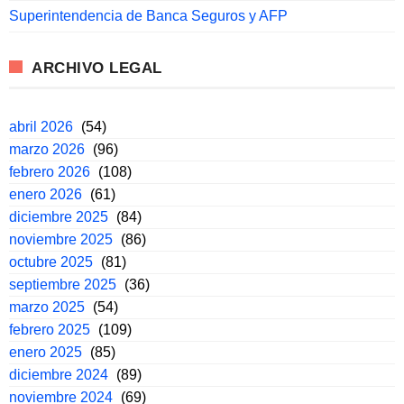
Superintendencia de Banca Seguros y AFP
ARCHIVO LEGAL
abril 2026
(54)
marzo 2026
(96)
febrero 2026
(108)
enero 2026
(61)
diciembre 2025
(84)
noviembre 2025
(86)
octubre 2025
(81)
septiembre 2025
(36)
marzo 2025
(54)
febrero 2025
(109)
enero 2025
(85)
diciembre 2024
(89)
noviembre 2024
(69)