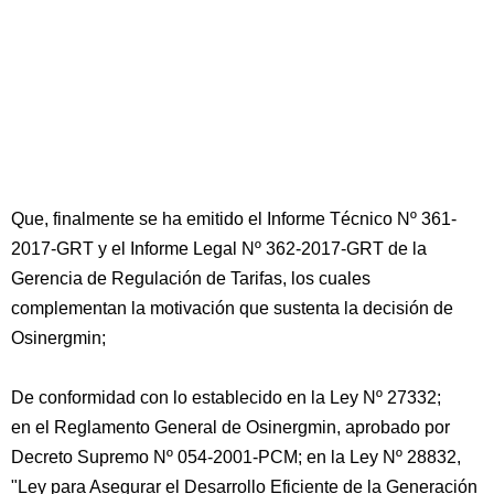
Que, finalmente se ha emitido el Informe Técnico Nº 361-
2017-GRT y el Informe Legal Nº 362-2017-GRT de la
Gerencia de Regulación de Tarifas, los cuales
complementan la motivación que sustenta la decisión de
Osinergmin;
De conformidad con lo establecido en la Ley Nº 27332;
en el Reglamento General de Osinergmin, aprobado por
Decreto Supremo Nº 054-2001-PCM; en la Ley Nº 28832,
"Ley para Asegurar el Desarrollo Eficiente de la Generación