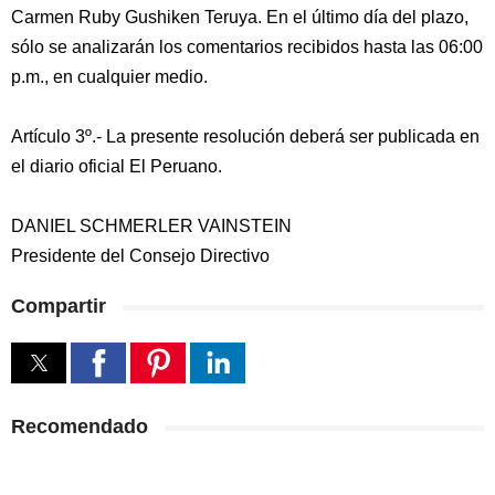
Carmen Ruby Gushiken Teruya. En el último día del plazo,
sólo se analizarán los comentarios recibidos hasta las 06:00
p.m., en cualquier medio.
Artículo 3º.- La presente resolución deberá ser publicada en
el diario oficial El Peruano.
DANIEL SCHMERLER VAINSTEIN
Presidente del Consejo Directivo
Compartir
Recomendado