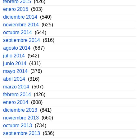
febrero 2015
(426)
enero 2015
(503)
diciembre 2014
(540)
noviembre 2014
(625)
octubre 2014
(644)
septiembre 2014
(616)
agosto 2014
(687)
julio 2014
(542)
junio 2014
(431)
mayo 2014
(376)
abril 2014
(316)
marzo 2014
(507)
febrero 2014
(426)
enero 2014
(608)
diciembre 2013
(841)
noviembre 2013
(660)
octubre 2013
(734)
septiembre 2013
(636)