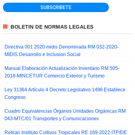
BOLETIN DE NORMAS LEGALES
Directiva 001 2020 midis Denominada RM 032-2020-
MIDIS Desarrollo e Inclusion Social
Manual Elaboración Actualización Inventario RM 505-
2018-MINCETUR Comercio Exterior y Turismo
Ley 31364 Artículo 4 Decreto Legislativo 1496 Establece
Congreso
Cuadro Equivalencias Órganos Unidades Orgánicas RM
043-MTC/01 Transportes y Comunicaciones
Retiran Instituto Cultivos Tropicales RE 169-2022-ITP/DE