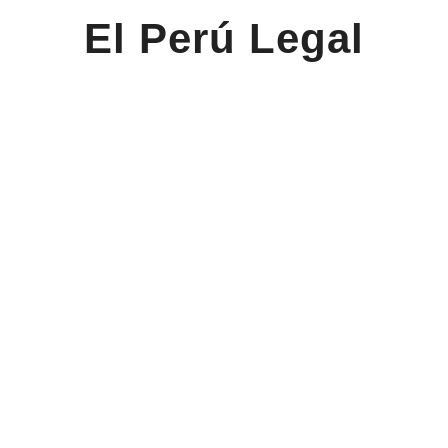
El Perú Legal