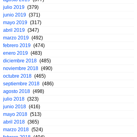
julio 2019
(379)
junio 2019
(371)
mayo 2019
(317)
abril 2019
(347)
marzo 2019
(492)
febrero 2019
(474)
enero 2019
(483)
diciembre 2018
(485)
noviembre 2018
(490)
octubre 2018
(465)
septiembre 2018
(486)
agosto 2018
(498)
julio 2018
(323)
junio 2018
(416)
mayo 2018
(513)
abril 2018
(365)
marzo 2018
(524)