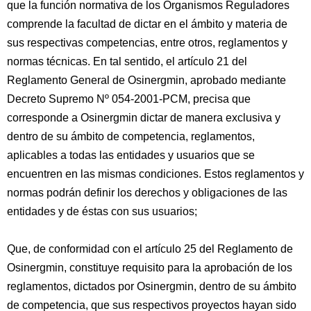
que la función normativa de los Organismos Reguladores
comprende la facultad de dictar en el ámbito y materia de
sus respectivas competencias, entre otros, reglamentos y
normas técnicas. En tal sentido, el artículo 21 del
Reglamento General de Osinergmin, aprobado mediante
Decreto Supremo Nº 054-2001-PCM, precisa que
corresponde a Osinergmin dictar de manera exclusiva y
dentro de su ámbito de competencia, reglamentos,
aplicables a todas las entidades y usuarios que se
encuentren en las mismas condiciones. Estos reglamentos y
normas podrán definir los derechos y obligaciones de las
entidades y de éstas con sus usuarios;
Que, de conformidad con el artículo 25 del Reglamento de
Osinergmin, constituye requisito para la aprobación de los
reglamentos, dictados por Osinergmin, dentro de su ámbito
de competencia, que sus respectivos proyectos hayan sido