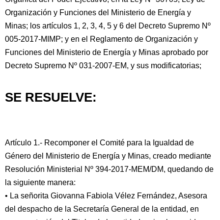
Organización y Funciones del Ministerio de Energía y
Minas; los artículos 1, 2, 3, 4, 5 y 6 del Decreto Supremo Nº
005-2017-MIMP; y en el Reglamento de Organización y
Funciones del Ministerio de Energía y Minas aprobado por
Decreto Supremo Nº 031-2007-EM, y sus modificatorias;
SE RESUELVE:
Artículo 1.- Recomponer el Comité para la Igualdad de
Género del Ministerio de Energía y Minas, creado mediante
Resolución Ministerial Nº 394-2017-MEM/DM, quedando de
la siguiente manera:
• La señorita Giovanna Fabiola Vélez Fernández, Asesora
del despacho de la Secretaría General de la entidad, en