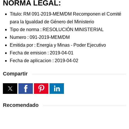
NORMA LEGAL:
Titulo: RM 091-2019-MEM/DM Recomponen el Comité
para la Igualdad de Género del Ministerio
Tipo de norma :
RESOLUCIÓN MINISTERIAL
Numero :
091-2019-MEM/DM
Emitida por :
Energia y Minas
-
Poder Ejecutivo
Fecha de emision :
2019-04-01
Fecha de aplicacion :
2019-04-02
Compartir
Recomendado