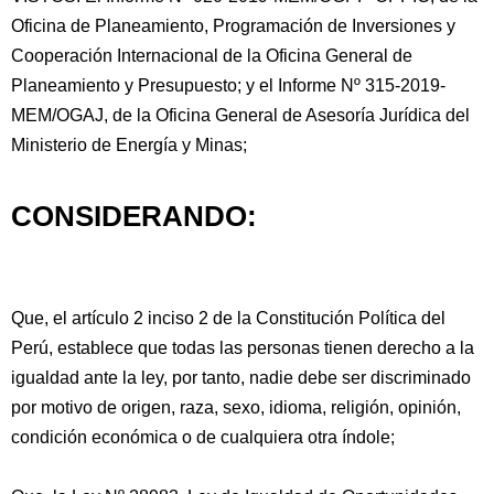
Oficina de Planeamiento, Programación de Inversiones y
Cooperación Internacional de la Oficina General de
Planeamiento y Presupuesto; y el Informe Nº 315-2019-
MEM/OGAJ, de la Oficina General de Asesoría Jurídica del
Ministerio de Energía y Minas;
CONSIDERANDO:
Que,
el artículo 2 inciso 2 de la Constitución Política del
Perú, establece que todas las personas tienen derecho a la
igualdad ante la ley, por tanto, nadie debe ser discriminado
por motivo de origen, raza, sexo, idioma, religión, opinión,
condición económica o de cualquiera otra índole;