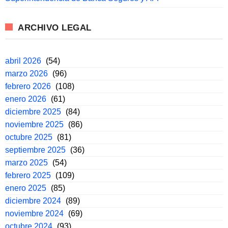
ARCHIVO LEGAL
abril 2026
(54)
marzo 2026
(96)
febrero 2026
(108)
enero 2026
(61)
diciembre 2025
(84)
noviembre 2025
(86)
octubre 2025
(81)
septiembre 2025
(36)
marzo 2025
(54)
febrero 2025
(109)
enero 2025
(85)
diciembre 2024
(89)
noviembre 2024
(69)
octubre 2024
(93)