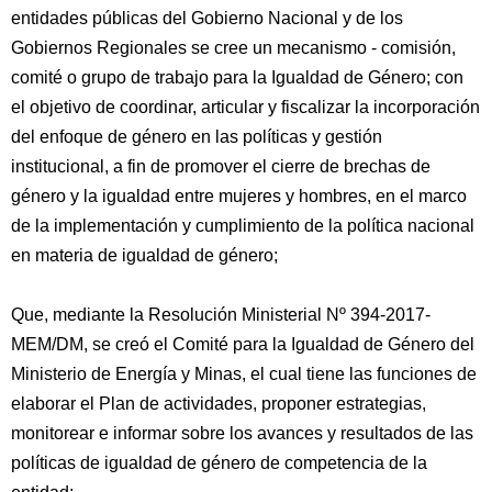
entidades públicas del Gobierno Nacional y de los
Gobiernos Regionales se cree un mecanismo - comisión,
comité o grupo de trabajo para la Igualdad de Género; con
el objetivo de coordinar, articular y fiscalizar la incorporación
del enfoque de género en las políticas y gestión
institucional, a fin de promover el cierre de brechas de
género y la igualdad entre mujeres y hombres, en el marco
de la implementación y cumplimiento de la política nacional
en materia de igualdad de género;
Que, mediante la Resolución Ministerial Nº 394-2017-
MEM/DM, se creó el Comité para la Igualdad de Género del
Ministerio de Energía y Minas, el cual tiene las funciones de
elaborar el Plan de actividades, proponer estrategias,
monitorear e informar sobre los avances y resultados de las
políticas de igualdad de género de competencia de la