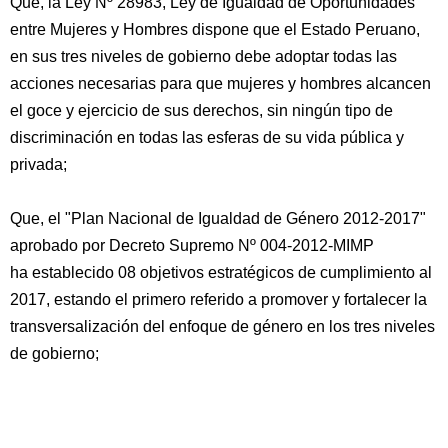
Que, la Ley Nº 28983, Ley de Igualdad de Oportunidades
entre Mujeres y Hombres dispone que el Estado Peruano,
en sus tres niveles de gobierno debe adoptar todas las
acciones necesarias para que mujeres y hombres alcancen
el goce y ejercicio de sus derechos, sin ningún tipo de
discriminación en todas las esferas de su vida pública y
privada;
Que, el "Plan Nacional de Igualdad de Género 2012-2017"
aprobado por Decreto Supremo Nº 004-2012-MIMP
ha establecido 08 objetivos estratégicos de cumplimiento al
2017, estando el primero referido a promover y fortalecer la
transversalización del enfoque de género en los tres niveles
de gobierno;