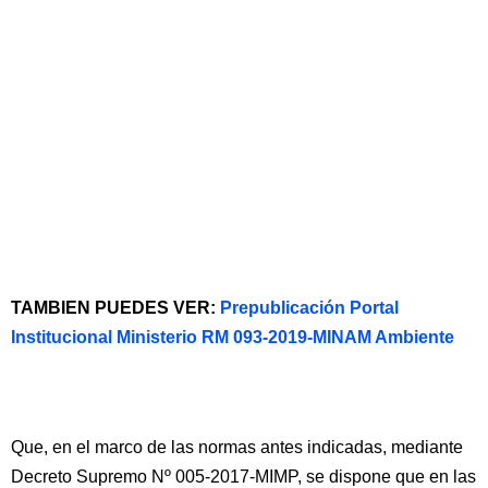
TAMBIEN PUEDES VER:
Prepublicación Portal
Institucional Ministerio RM 093-2019-MINAM Ambiente
Que, en el marco de las normas antes indicadas, mediante
Decreto Supremo Nº 005-2017-MIMP, se dispone que en las