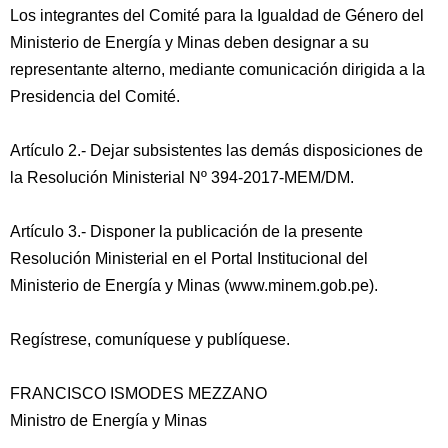
Los integrantes del Comité para la Igualdad de Género del
Ministerio de Energía y Minas deben designar a su
representante alterno, mediante comunicación dirigida a la
Presidencia del Comité.
Artículo 2.- Dejar subsistentes las demás disposiciones de
la Resolución Ministerial Nº 394-2017-MEM/DM.
Artículo 3.- Disponer la publicación de la presente
Resolución Ministerial en el Portal Institucional del
Ministerio de Energía y Minas (www.minem.gob.pe).
Regístrese, comuníquese y publíquese.
FRANCISCO ISMODES MEZZANO
Ministro de Energía y Minas