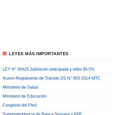
LEYES MÁS IMPORTANTES
LEY N° 30425 Jubilacion anticipada y retiro 95.5%
Nuevo Reglamento de Tránsito DS N° 003-2014-MTC
Ministerio de Salud
Ministerio de Educación
Congreso del Perú
Superintendencia de Banca Seguros y AFP