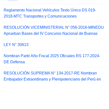
Reglamento Nacional Vehículos Texto Único DS 019-
2018-MTC Transportes y Comunicaciones
RESOLUCIÓN VICEMINISTERIAL N° 056-2016-MINEDU
Aprueban Bases del IV Concurso Nacional de Buenas
LEY N° 30613
Nombran Partir Año Fiscal 2025 Oficiales RS 177-2024-
DE Defensa
RESOLUCIÓN SUPREMA N° 134-2017-RE Nombran
Embajador Extraordinario y Plenipotenciario del Perú en