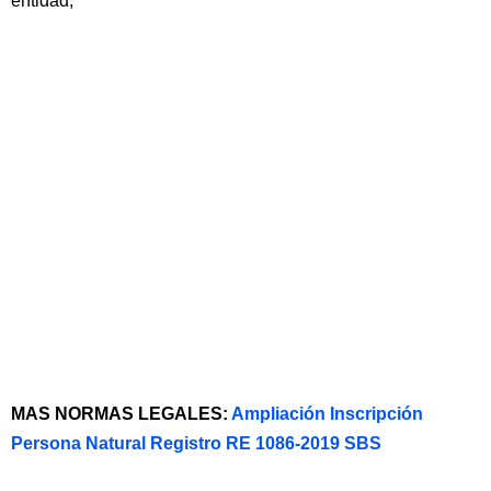
entidad;
MAS NORMAS LEGALES:
Ampliación Inscripción
Persona Natural Registro RE 1086-2019 SBS