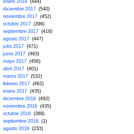
enero 2018
(444)
diciembre 2017
(540)
noviembre 2017
(452)
octubre 2017
(396)
septiembre 2017
(418)
agosto 2017
(447)
julio 2017
(471)
junio 2017
(463)
mayo 2017
(456)
abril 2017
(401)
marzo 2017
(532)
febrero 2017
(462)
enero 2017
(435)
diciembre 2016
(492)
noviembre 2016
(435)
octubre 2016
(388)
septiembre 2016
(1)
agosto 2016
(233)