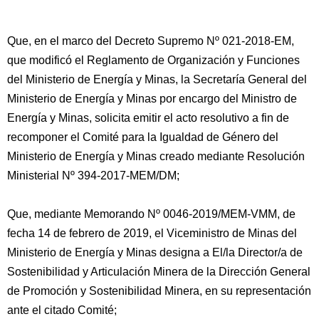
Que, en el marco del Decreto Supremo Nº 021-2018-EM,
que modificó el Reglamento de Organización y Funciones
del Ministerio de Energía y Minas, la Secretaría General del
Ministerio de Energía y Minas por encargo del Ministro de
Energía y Minas, solicita emitir el acto resolutivo a fin de
recomponer el Comité para la Igualdad de Género del
Ministerio de Energía y Minas creado mediante Resolución
Ministerial Nº 394-2017-MEM/DM;
Que, mediante Memorando Nº 0046-2019/MEM-VMM, de
fecha 14 de febrero de 2019, el Viceministro de Minas del
Ministerio de Energía y Minas designa a El/la Director/a de
Sostenibilidad y Articulación Minera de la Dirección General
de Promoción y Sostenibilidad Minera, en su representación
ante el citado Comité;