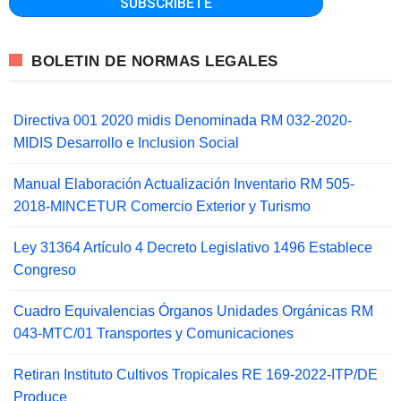
BOLETIN DE NORMAS LEGALES
Directiva 001 2020 midis Denominada RM 032-2020-
MIDIS Desarrollo e Inclusion Social
Manual Elaboración Actualización Inventario RM 505-
2018-MINCETUR Comercio Exterior y Turismo
Ley 31364 Artículo 4 Decreto Legislativo 1496 Establece
Congreso
Cuadro Equivalencias Órganos Unidades Orgánicas RM
043-MTC/01 Transportes y Comunicaciones
Retiran Instituto Cultivos Tropicales RE 169-2022-ITP/DE
Produce