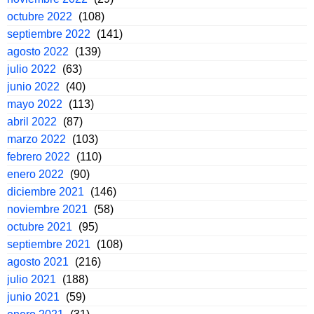
octubre 2022
(108)
septiembre 2022
(141)
agosto 2022
(139)
julio 2022
(63)
junio 2022
(40)
mayo 2022
(113)
abril 2022
(87)
marzo 2022
(103)
febrero 2022
(110)
enero 2022
(90)
diciembre 2021
(146)
noviembre 2021
(58)
octubre 2021
(95)
septiembre 2021
(108)
agosto 2021
(216)
julio 2021
(188)
junio 2021
(59)