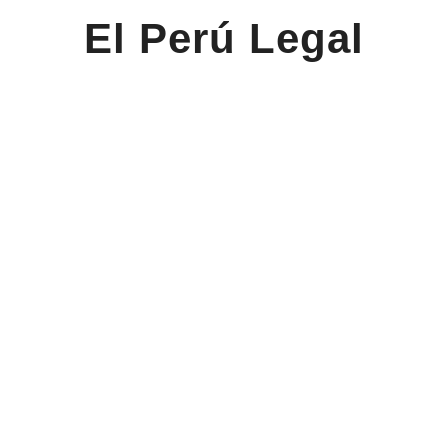
El Perú Legal