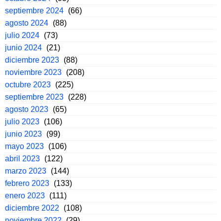
septiembre 2024
(66)
agosto 2024
(88)
julio 2024
(73)
junio 2024
(21)
diciembre 2023
(88)
noviembre 2023
(208)
octubre 2023
(225)
septiembre 2023
(228)
agosto 2023
(65)
julio 2023
(106)
junio 2023
(99)
mayo 2023
(106)
abril 2023
(122)
marzo 2023
(144)
febrero 2023
(133)
enero 2023
(111)
diciembre 2022
(108)
noviembre 2022
(29)