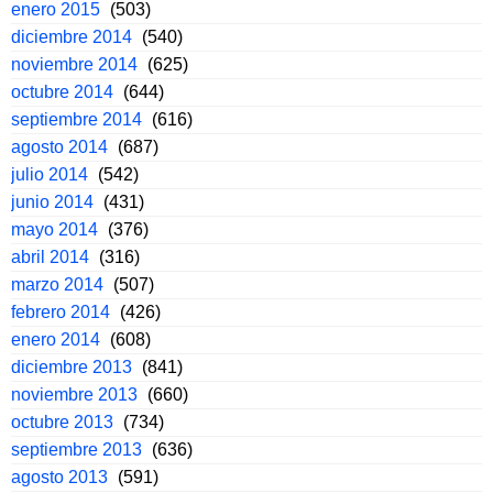
enero 2015
(503)
diciembre 2014
(540)
noviembre 2014
(625)
octubre 2014
(644)
septiembre 2014
(616)
agosto 2014
(687)
julio 2014
(542)
junio 2014
(431)
mayo 2014
(376)
abril 2014
(316)
marzo 2014
(507)
febrero 2014
(426)
enero 2014
(608)
diciembre 2013
(841)
noviembre 2013
(660)
octubre 2013
(734)
septiembre 2013
(636)
agosto 2013
(591)