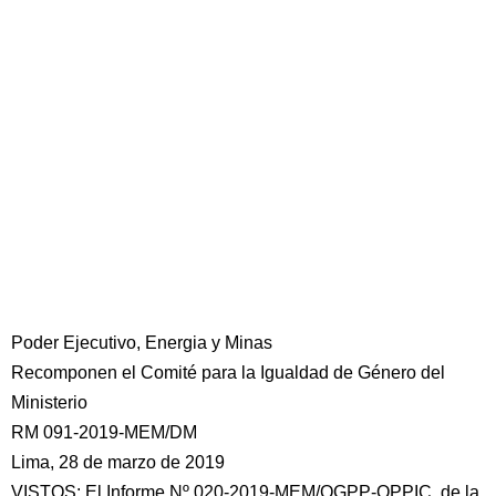
Poder Ejecutivo, Energia y Minas
Recomponen el Comité para la Igualdad de Género del
Ministerio
RM 091-2019-MEM/DM
Lima, 28 de marzo de 2019
VISTOS: El Informe Nº 020-2019-MEM/OGPP-OPPIC, de la