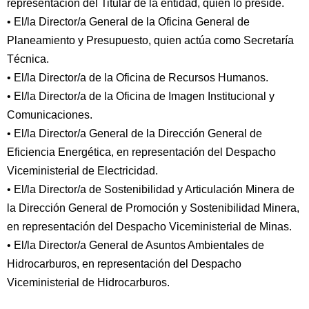
representación del Titular de la entidad, quien lo preside.
• El/la Director/a General de la Oficina General de
Planeamiento y Presupuesto, quien actúa como Secretaría
Técnica.
• El/la Director/a de la Oficina de Recursos Humanos.
• El/la Director/a de la Oficina de Imagen Institucional y
Comunicaciones.
• El/la Director/a General de la Dirección General de
Eficiencia Energética, en representación del Despacho
Viceministerial de Electricidad.
• El/la Director/a de Sostenibilidad y Articulación Minera de
la Dirección General de Promoción y Sostenibilidad Minera,
en representación del Despacho Viceministerial de Minas.
• El/la Director/a General de Asuntos Ambientales de
Hidrocarburos, en representación del Despacho
Viceministerial de Hidrocarburos.