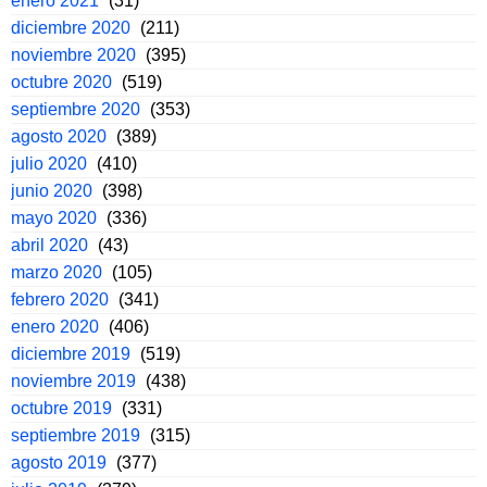
enero 2021
(31)
diciembre 2020
(211)
noviembre 2020
(395)
octubre 2020
(519)
septiembre 2020
(353)
agosto 2020
(389)
julio 2020
(410)
junio 2020
(398)
mayo 2020
(336)
abril 2020
(43)
marzo 2020
(105)
febrero 2020
(341)
enero 2020
(406)
diciembre 2019
(519)
noviembre 2019
(438)
octubre 2019
(331)
septiembre 2019
(315)
agosto 2019
(377)