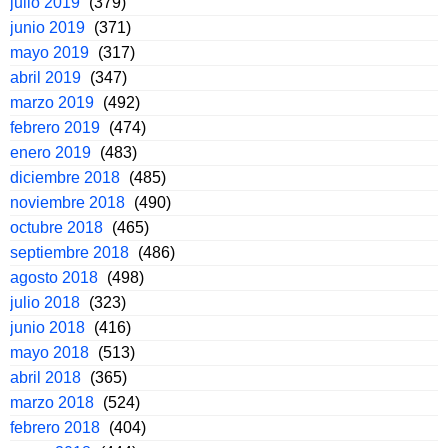
julio 2019
(379)
junio 2019
(371)
mayo 2019
(317)
abril 2019
(347)
marzo 2019
(492)
febrero 2019
(474)
enero 2019
(483)
diciembre 2018
(485)
noviembre 2018
(490)
octubre 2018
(465)
septiembre 2018
(486)
agosto 2018
(498)
julio 2018
(323)
junio 2018
(416)
mayo 2018
(513)
abril 2018
(365)
marzo 2018
(524)
febrero 2018
(404)