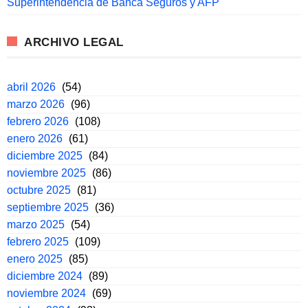
Superintendencia de Banca Seguros y AFP
ARCHIVO LEGAL
abril 2026
(54)
marzo 2026
(96)
febrero 2026
(108)
enero 2026
(61)
diciembre 2025
(84)
noviembre 2025
(86)
octubre 2025
(81)
septiembre 2025
(36)
marzo 2025
(54)
febrero 2025
(109)
enero 2025
(85)
diciembre 2024
(89)
noviembre 2024
(69)