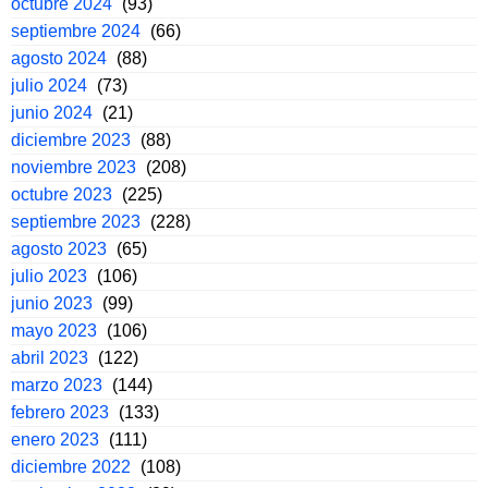
octubre 2024
(93)
septiembre 2024
(66)
agosto 2024
(88)
julio 2024
(73)
junio 2024
(21)
diciembre 2023
(88)
noviembre 2023
(208)
octubre 2023
(225)
septiembre 2023
(228)
agosto 2023
(65)
julio 2023
(106)
junio 2023
(99)
mayo 2023
(106)
abril 2023
(122)
marzo 2023
(144)
febrero 2023
(133)
enero 2023
(111)
diciembre 2022
(108)