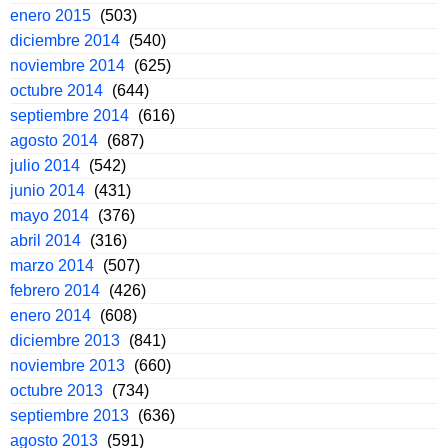
enero 2015
(503)
diciembre 2014
(540)
noviembre 2014
(625)
octubre 2014
(644)
septiembre 2014
(616)
agosto 2014
(687)
julio 2014
(542)
junio 2014
(431)
mayo 2014
(376)
abril 2014
(316)
marzo 2014
(507)
febrero 2014
(426)
enero 2014
(608)
diciembre 2013
(841)
noviembre 2013
(660)
octubre 2013
(734)
septiembre 2013
(636)
agosto 2013
(591)