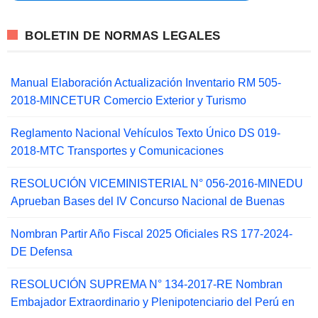
BOLETIN DE NORMAS LEGALES
Manual Elaboración Actualización Inventario RM 505-
2018-MINCETUR Comercio Exterior y Turismo
Reglamento Nacional Vehículos Texto Único DS 019-
2018-MTC Transportes y Comunicaciones
RESOLUCIÓN VICEMINISTERIAL N° 056-2016-MINEDU
Aprueban Bases del IV Concurso Nacional de Buenas
Nombran Partir Año Fiscal 2025 Oficiales RS 177-2024-
DE Defensa
RESOLUCIÓN SUPREMA N° 134-2017-RE Nombran
Embajador Extraordinario y Plenipotenciario del Perú en