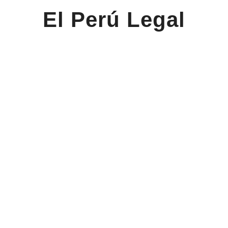
El Perú Legal