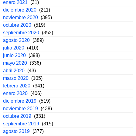
enero 2021
(31)
diciembre 2020
(211)
noviembre 2020
(395)
octubre 2020
(519)
septiembre 2020
(353)
agosto 2020
(389)
julio 2020
(410)
junio 2020
(398)
mayo 2020
(336)
abril 2020
(43)
marzo 2020
(105)
febrero 2020
(341)
enero 2020
(406)
diciembre 2019
(519)
noviembre 2019
(438)
octubre 2019
(331)
septiembre 2019
(315)
agosto 2019
(377)