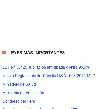
LEYES MÁS IMPORTANTES
LEY N° 30425 Jubilacion anticipada y retiro 95.5%
Nuevo Reglamento de Tránsito DS N° 003-2014-MTC
Ministerio de Salud
Ministerio de Educación
Congreso del Perú