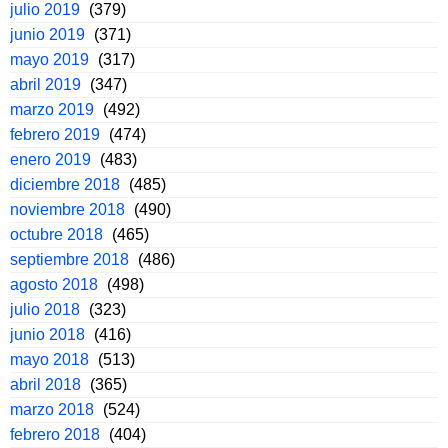
julio 2019
(379)
junio 2019
(371)
mayo 2019
(317)
abril 2019
(347)
marzo 2019
(492)
febrero 2019
(474)
enero 2019
(483)
diciembre 2018
(485)
noviembre 2018
(490)
octubre 2018
(465)
septiembre 2018
(486)
agosto 2018
(498)
julio 2018
(323)
junio 2018
(416)
mayo 2018
(513)
abril 2018
(365)
marzo 2018
(524)
febrero 2018
(404)