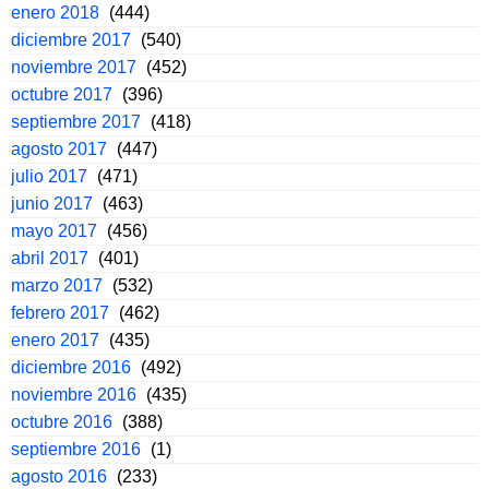
enero 2018
(444)
diciembre 2017
(540)
noviembre 2017
(452)
octubre 2017
(396)
septiembre 2017
(418)
agosto 2017
(447)
julio 2017
(471)
junio 2017
(463)
mayo 2017
(456)
abril 2017
(401)
marzo 2017
(532)
febrero 2017
(462)
enero 2017
(435)
diciembre 2016
(492)
noviembre 2016
(435)
octubre 2016
(388)
septiembre 2016
(1)
agosto 2016
(233)