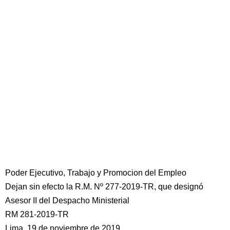
Poder Ejecutivo, Trabajo y Promocion del Empleo
Dejan sin efecto la R.M. Nº 277-2019-TR, que designó
Asesor II del Despacho Ministerial
RM 281-2019-TR
Lima, 19 de noviembre de 2019