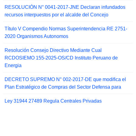
RESOLUCIÓN N° 0041-2017-JNE Declaran infundados
recursos interpuestos por el alcalde del Concejo
Título V Compendio Normas Superintendencia RE 2751-
2020 Organismos Autonomos
Resolución Consejo Directivo Mediante Cual
RCDOSIEMO 155-2025-OS/CD Instituto Peruano de
Energia
DECRETO SUPREMO N° 002-2017-DE que modifica el
Plan Estratégico de Compras del Sector Defensa para
Ley 31944 27489 Regula Centrales Privadas