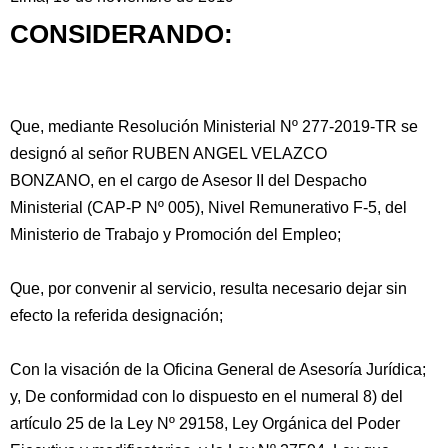
CONSIDERANDO:
Que, mediante Resolución Ministerial Nº 277-2019-TR se
designó al señor RUBEN ANGEL VELAZCO
BONZANO, en el cargo de Asesor II del Despacho
Ministerial (CAP-P Nº 005), Nivel Remunerativo F-5, del
Ministerio de Trabajo y Promoción del Empleo;
Que,
por convenir al servicio, resulta necesario dejar sin
efecto la referida designación;
Con la visación de la Oficina General de Asesoría Jurídica;
y, De conformidad con lo dispuesto en el numeral 8) del
artículo 25 de la Ley Nº 29158, Ley Orgánica del Poder