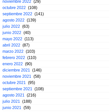
noviembre 2022
(29)
octubre 2022
(108)
septiembre 2022
(141)
agosto 2022
(139)
julio 2022
(63)
junio 2022
(40)
mayo 2022
(113)
abril 2022
(87)
marzo 2022
(103)
febrero 2022
(110)
enero 2022
(90)
diciembre 2021
(146)
noviembre 2021
(58)
octubre 2021
(95)
septiembre 2021
(108)
agosto 2021
(216)
julio 2021
(188)
junio 2021
(59)