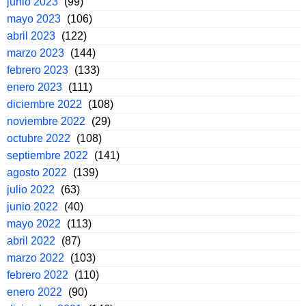
junio 2023
(99)
mayo 2023
(106)
abril 2023
(122)
marzo 2023
(144)
febrero 2023
(133)
enero 2023
(111)
diciembre 2022
(108)
noviembre 2022
(29)
octubre 2022
(108)
septiembre 2022
(141)
agosto 2022
(139)
julio 2022
(63)
junio 2022
(40)
mayo 2022
(113)
abril 2022
(87)
marzo 2022
(103)
febrero 2022
(110)
enero 2022
(90)