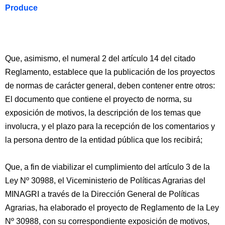
Produce
Que, asimismo, el numeral 2 del artículo 14 del citado
Reglamento, establece que la publicación de los proyectos
de normas de carácter general, deben contener entre otros:
El documento que contiene el proyecto de norma, su
exposición de motivos, la descripción de los temas que
involucra, y el plazo para la recepción de los comentarios y
la persona dentro de la entidad pública que los recibirá;
Que, a fin de viabilizar el cumplimiento del artículo 3 de la
Ley Nº 30988, el Viceministerio de Políticas Agrarias del
MINAGRI a través de la Dirección General de Políticas
Agrarias, ha elaborado el proyecto de Reglamento de la Ley
Nº 30988, con su correspondiente exposición de motivos,