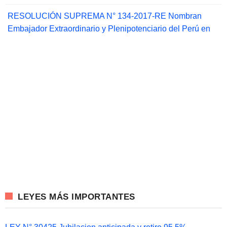
RESOLUCIÓN SUPREMA N° 134-2017-RE Nombran
Embajador Extraordinario y Plenipotenciario del Perú en
LEYES MÁS IMPORTANTES