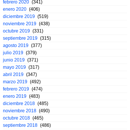
febrero 2020
(341)
enero 2020
(406)
diciembre 2019
(519)
noviembre 2019
(438)
octubre 2019
(331)
septiembre 2019
(315)
agosto 2019
(377)
julio 2019
(379)
junio 2019
(371)
mayo 2019
(317)
abril 2019
(347)
marzo 2019
(492)
febrero 2019
(474)
enero 2019
(483)
diciembre 2018
(485)
noviembre 2018
(490)
octubre 2018
(465)
septiembre 2018
(486)