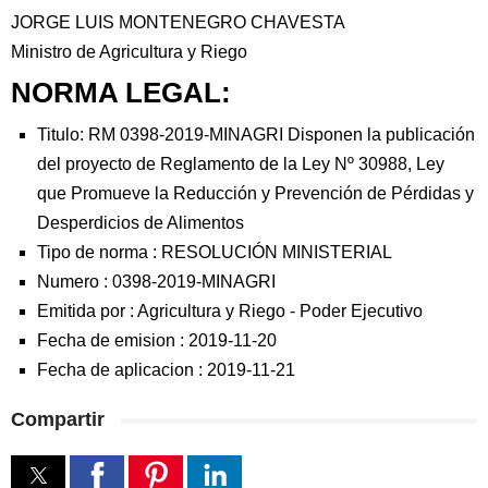
JORGE LUIS MONTENEGRO CHAVESTA
Ministro de Agricultura y Riego
NORMA LEGAL:
Titulo: RM 0398-2019-MINAGRI Disponen la publicación
del proyecto de Reglamento de la Ley Nº 30988, Ley
que Promueve la Reducción y Prevención de Pérdidas y
Desperdicios de Alimentos
Tipo de norma :
RESOLUCIÓN MINISTERIAL
Numero :
0398-2019-MINAGRI
Emitida por :
Agricultura y Riego
-
Poder Ejecutivo
Fecha de emision :
2019-11-20
Fecha de aplicacion :
2019-11-21
Compartir