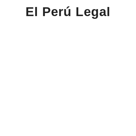
El Perú Legal