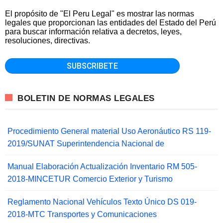
El propósito de "El Peru Legal" es mostrar las normas
legales que proporcionan las entidades del Estado del Perú
para buscar información relativa a decretos, leyes,
resoluciones, directivas.
BOLETIN DE NORMAS LEGALES
Procedimiento General material Uso Aeronáutico RS 119-
2019/SUNAT Superintendencia Nacional de
Manual Elaboración Actualización Inventario RM 505-
2018-MINCETUR Comercio Exterior y Turismo
Reglamento Nacional Vehículos Texto Único DS 019-
2018-MTC Transportes y Comunicaciones