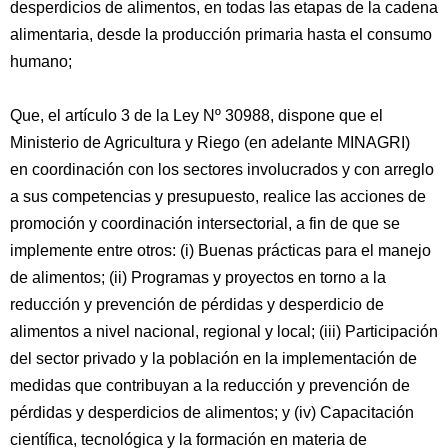
desperdicios de alimentos, en todas las etapas de la cadena
alimentaria, desde la producción primaria hasta el consumo
humano;
Que, el artículo 3 de la Ley Nº 30988, dispone que el
Ministerio de Agricultura y Riego (en adelante MINAGRI)
en coordinación con los sectores involucrados y con arreglo
a sus competencias y presupuesto, realice las acciones de
promoción y coordinación intersectorial, a fin de que se
implemente entre otros: (i) Buenas prácticas para el manejo
de alimentos; (ii) Programas y proyectos en torno a la
reducción y prevención de pérdidas y desperdicio de
alimentos a nivel nacional, regional y local; (iii) Participación
del sector privado y la población en la implementación de
medidas que contribuyan a la reducción y prevención de
pérdidas y desperdicios de alimentos; y (iv) Capacitación
científica, tecnológica y la formación en materia de