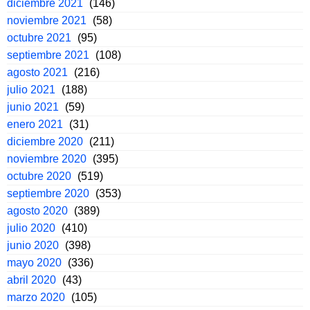
diciembre 2021
(146)
noviembre 2021
(58)
octubre 2021
(95)
septiembre 2021
(108)
agosto 2021
(216)
julio 2021
(188)
junio 2021
(59)
enero 2021
(31)
diciembre 2020
(211)
noviembre 2020
(395)
octubre 2020
(519)
septiembre 2020
(353)
agosto 2020
(389)
julio 2020
(410)
junio 2020
(398)
mayo 2020
(336)
abril 2020
(43)
marzo 2020
(105)