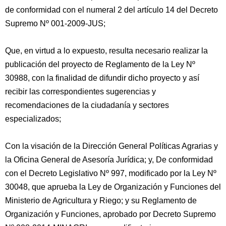
de conformidad con el numeral 2 del artículo 14 del Decreto
Supremo Nº 001-2009-JUS;
Que, en virtud a lo expuesto, resulta necesario realizar la
publicación del proyecto de Reglamento de la Ley Nº
30988, con la finalidad de difundir dicho proyecto y así
recibir las correspondientes sugerencias y
recomendaciones de la ciudadanía y sectores
especializados;
Con la visación de la Dirección General Políticas Agrarias y
la Oficina General de Asesoría Jurídica; y, De conformidad
con el Decreto Legislativo Nº 997, modificado por la Ley Nº
30048, que aprueba la Ley de Organización y Funciones del
Ministerio de Agricultura y Riego; y su Reglamento de
Organización y Funciones, aprobado por Decreto Supremo