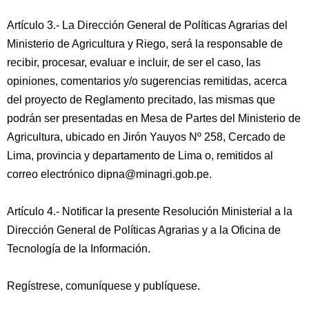
Artículo 3.- La Dirección General de Políticas Agrarias del
Ministerio de Agricultura y Riego, será la responsable de
recibir, procesar, evaluar e incluir, de ser el caso, las
opiniones, comentarios y/o sugerencias remitidas, acerca
del proyecto de Reglamento precitado, las mismas que
podrán ser presentadas en Mesa de Partes del Ministerio de
Agricultura, ubicado en Jirón Yauyos Nº 258, Cercado de
Lima, provincia y departamento de Lima o, remitidos al
correo electrónico dipna@minagri.gob.pe.
Artículo 4.- Notificar la presente Resolución Ministerial a la
Dirección General de Políticas Agrarias y a la Oficina de
Tecnología de la Información.
Regístrese, comuníquese y publíquese.