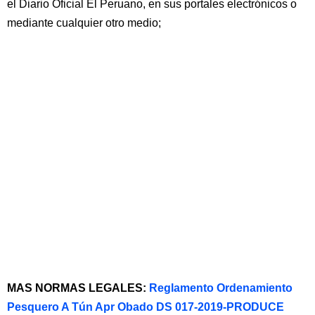
el Diario Oficial El Peruano, en sus portales electrónicos o
mediante cualquier otro medio;
MAS NORMAS LEGALES:
Reglamento Ordenamiento
Pesquero A Tún Apr Obado DS 017-2019-PRODUCE