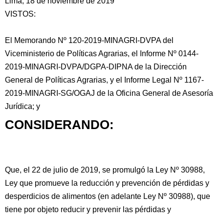
Lima, 18 de noviembre de 2019
VISTOS:
El Memorando Nº 120-2019-MINAGRI-DVPA del
Viceministerio de Políticas Agrarias, el Informe Nº 0144-
2019-MINAGRI-DVPA/DGPA-DIPNA de la Dirección
General de Políticas Agrarias, y el Informe Legal Nº
1167-
2019-MINAGRI-SG/OGAJ de la Oficina General de Asesoría
Jurídica; y
CONSIDERANDO:
Que, el 22 de julio de 2019, se promulgó la Ley Nº 30988,
Ley que promueve la reducción y prevención de pérdidas y
desperdicios de alimentos (en adelante Ley Nº 30988), que
tiene por objeto reducir y prevenir las pérdidas y