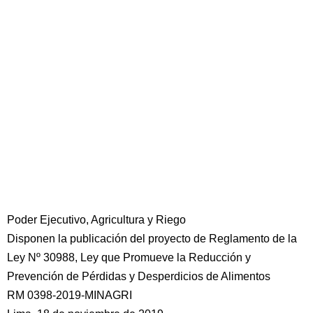
Poder Ejecutivo, Agricultura y Riego
Disponen la publicación del proyecto de Reglamento de la
Ley Nº 30988, Ley que Promueve la Reducción y
Prevención de Pérdidas y Desperdicios de Alimentos
RM 0398-2019-MINAGRI