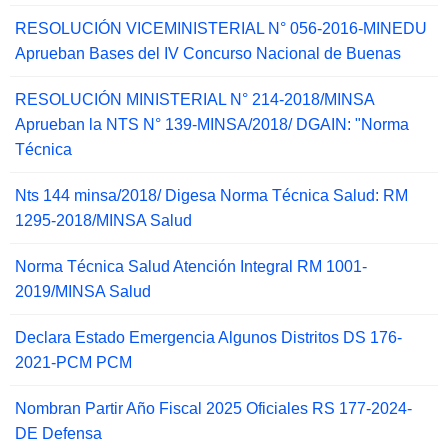
RESOLUCIÓN VICEMINISTERIAL N° 056-2016-MINEDU
Aprueban Bases del IV Concurso Nacional de Buenas
RESOLUCIÓN MINISTERIAL N° 214-2018/MINSA
Aprueban la NTS N° 139-MINSA/2018/ DGAIN: "Norma
Técnica
Nts 144 minsa/2018/ Digesa Norma Técnica Salud: RM
1295-2018/MINSA Salud
Norma Técnica Salud Atención Integral RM 1001-
2019/MINSA Salud
Declara Estado Emergencia Algunos Distritos DS 176-
2021-PCM PCM
Nombran Partir Año Fiscal 2025 Oficiales RS 177-2024-
DE Defensa