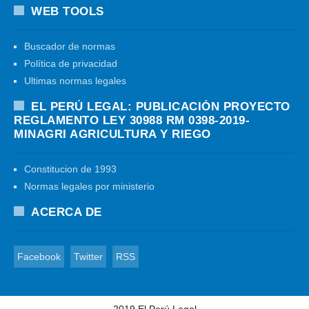
WEB TOOLS
Buscador de normas
Política de privacidad
Ultimas normas legales
EL PERÚ LEGAL: PUBLICACIÓN PROYECTO
REGLAMENTO LEY 30988 RM 0398-2019-
MINAGRI AGRICULTURA Y RIEGO
Constitucion de 1993
Normas legales por ministerio
ACERCA DE
Facebook
Twitter
RSS