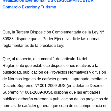
Realización Evento half DS 010-2019-MINCETUR
Comercio Exterior y Turismo
Que, la Tercera Disposición Complementaria de la Ley Nº
30988, dispone que el Poder Ejecutivo dicte las normas
reglamentarias de la precitada Ley;
Que, al respecto, el numeral 1 del artículo 14 del
Reglamento que establece disposiciones relativas a la
publicidad, publicación de Proyectos Normativos y difusión
de Normas legales de carácter general, aprobado mediante
Decreto Supremo Nº 001-2009-JUS (en adelante Decreto
Supremo Nº 001-2009-JUS), dispone que las entidades
públicas deberán ordenar la publicación de los proyectos de
normas de carácter general que sean de su competencia en