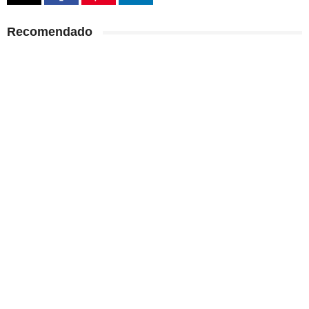
Recomendado