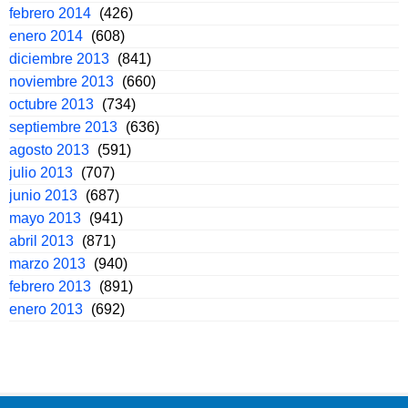
febrero 2014
(426)
enero 2014
(608)
diciembre 2013
(841)
noviembre 2013
(660)
octubre 2013
(734)
septiembre 2013
(636)
agosto 2013
(591)
julio 2013
(707)
junio 2013
(687)
mayo 2013
(941)
abril 2013
(871)
marzo 2013
(940)
febrero 2013
(891)
enero 2013
(692)