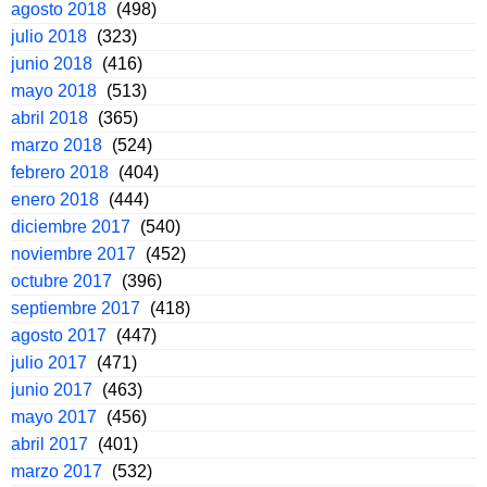
agosto 2018
(498)
julio 2018
(323)
junio 2018
(416)
mayo 2018
(513)
abril 2018
(365)
marzo 2018
(524)
febrero 2018
(404)
enero 2018
(444)
diciembre 2017
(540)
noviembre 2017
(452)
octubre 2017
(396)
septiembre 2017
(418)
agosto 2017
(447)
julio 2017
(471)
junio 2017
(463)
mayo 2017
(456)
abril 2017
(401)
marzo 2017
(532)