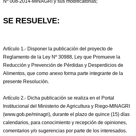
Nº 008-2014-MINAGRI y sus modificatorias;
SE RESUELVE:
Artículo 1.- Disponer la publicación del proyecto de
Reglamento de la Ley Nº 30988, Ley que Promueve la
Reducción y Prevención de Pérdidas y Desperdicios de
Alimentos, que como anexo forma parte integrante de la
presente Resolución.
Artículo 2.- Dicha publicación se realiza en el Portal
Institucional del Ministerio de Agricultura y Riego-MINAGRI
(www.gob.pe/minagri), durante el plazo de quince (15) días
calendarios, para conocimiento y recepción de opiniones,
comentarios y/o sugerencias por parte de los interesados.