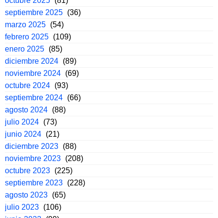
octubre 2025
(81)
septiembre 2025
(36)
marzo 2025
(54)
febrero 2025
(109)
enero 2025
(85)
diciembre 2024
(89)
noviembre 2024
(69)
octubre 2024
(93)
septiembre 2024
(66)
agosto 2024
(88)
julio 2024
(73)
junio 2024
(21)
diciembre 2023
(88)
noviembre 2023
(208)
octubre 2023
(225)
septiembre 2023
(228)
agosto 2023
(65)
julio 2023
(106)