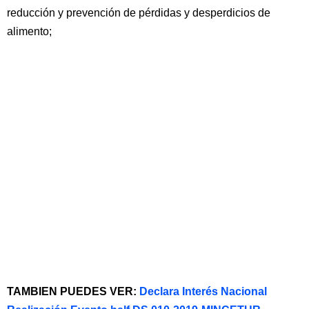
reducción y prevención de pérdidas y desperdicios de
alimento;
TAMBIEN PUEDES VER:
Declara Interés Nacional