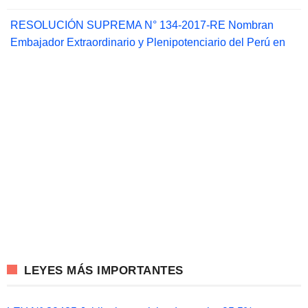
RESOLUCIÓN SUPREMA N° 134-2017-RE Nombran
Embajador Extraordinario y Plenipotenciario del Perú en
LEYES MÁS IMPORTANTES