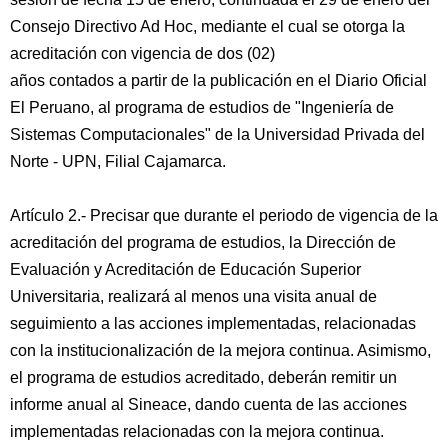
Consejo Directivo Ad Hoc, mediante el cual se otorga la
acreditación con vigencia de dos (02)
años contados a partir de la publicación en el Diario Oficial
El Peruano, al programa de estudios de "Ingeniería de
Sistemas Computacionales" de la Universidad Privada del
Norte - UPN, Filial Cajamarca.
Artículo 2.- Precisar que durante el periodo de vigencia de la
acreditación del programa de estudios, la Dirección de
Evaluación y Acreditación de Educación Superior
Universitaria, realizará al menos una visita anual de
seguimiento a las acciones implementadas, relacionadas
con la institucionalización de la mejora continua. Asimismo,
el programa de estudios acreditado, deberán remitir un
informe anual al Sineace, dando cuenta de las acciones
implementadas relacionadas con la mejora continua.