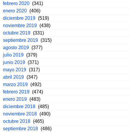
febrero 2020
(341)
enero 2020
(406)
diciembre 2019
(519)
noviembre 2019
(438)
octubre 2019
(331)
septiembre 2019
(315)
agosto 2019
(377)
julio 2019
(379)
junio 2019
(371)
mayo 2019
(317)
abril 2019
(347)
marzo 2019
(492)
febrero 2019
(474)
enero 2019
(483)
diciembre 2018
(485)
noviembre 2018
(490)
octubre 2018
(465)
septiembre 2018
(486)