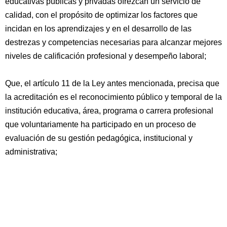
educativas públicas y privadas ofrezcan un servicio de
calidad, con el propósito de optimizar los factores que
incidan en los aprendizajes y en el desarrollo de las
destrezas y competencias necesarias para alcanzar mejores
niveles de calificación profesional y desempeño laboral;
Que, el artículo 11 de la Ley antes mencionada, precisa que
la acreditación es el reconocimiento público y temporal de la
institución educativa, área, programa o carrera profesional
que voluntariamente ha participado en un proceso de
evaluación de su gestión pedagógica, institucional y
administrativa;