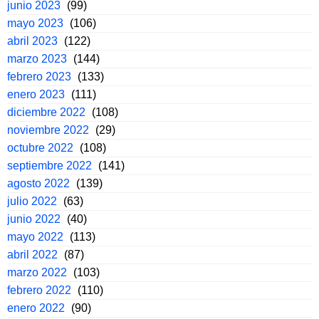
junio 2023
(99)
mayo 2023
(106)
abril 2023
(122)
marzo 2023
(144)
febrero 2023
(133)
enero 2023
(111)
diciembre 2022
(108)
noviembre 2022
(29)
octubre 2022
(108)
septiembre 2022
(141)
agosto 2022
(139)
julio 2022
(63)
junio 2022
(40)
mayo 2022
(113)
abril 2022
(87)
marzo 2022
(103)
febrero 2022
(110)
enero 2022
(90)