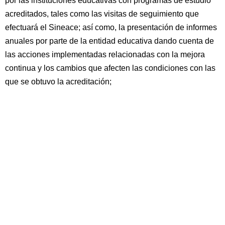
por las instituciones educativas con programas de estudio
acreditados, tales como las visitas de seguimiento que
efectuará el Sineace; así como, la presentación de informes
anuales por parte de la entidad educativa dando cuenta de
las acciones implementadas relacionadas con la mejora
continua y los cambios que afecten las condiciones con las
que se obtuvo la acreditación;