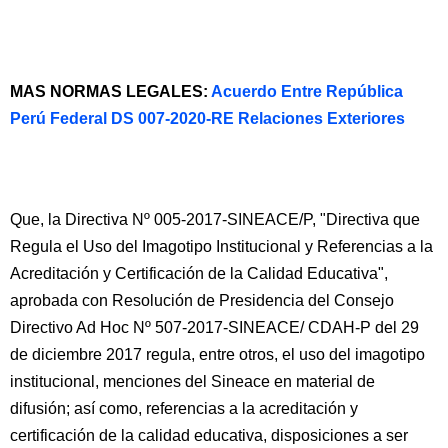
MAS NORMAS LEGALES:
Acuerdo Entre República
Perú Federal DS 007-2020-RE Relaciones Exteriores
Que, la Directiva Nº 005-2017-SINEACE/P, "Directiva que
Regula el Uso del Imagotipo Institucional y Referencias a la
Acreditación y Certificación de la Calidad Educativa",
aprobada con Resolución de Presidencia del Consejo
Directivo Ad Hoc Nº 507-2017-SINEACE/ CDAH-P del 29
de diciembre 2017 regula, entre otros, el uso del imagotipo
institucional, menciones del Sineace en material de
difusión; así como, referencias a la acreditación y
certificación de la calidad educativa, disposiciones a ser