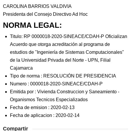
CAROLINA BARRIOS VALDIVIA
Presidenta del Consejo Directivo Ad Hoc
NORMA LEGAL:
Titulo: RP 0000018-2020-SINEACE/CDAH-P Oficializan
Acuerdo que otorga acreditación al programa de
estudios de "Ingeniería de Sistemas Computacionales"
de la Universidad Privada del Norte - UPN, Filial
Cajamarca
Tipo de norma :
RESOLUCIÓN DE PRESIDENCIA
Numero :
0000018-2020-SINEACE/CDAH-P
Emitida por :
Vivienda Construccion y Saneamiento
-
Organismos Tecnicos Especializados
Fecha de emision :
2020-02-13
Fecha de aplicacion :
2020-02-14
Compartir