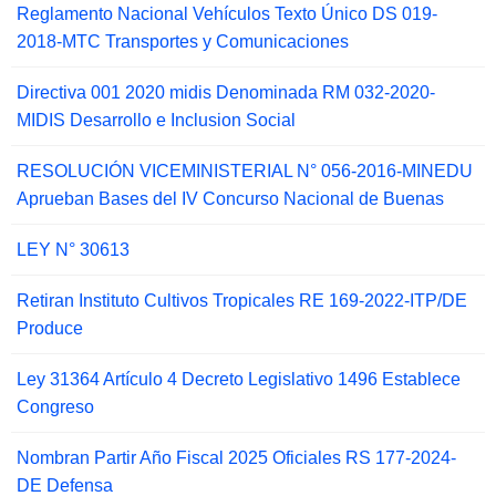
Reglamento Nacional Vehículos Texto Único DS 019-
2018-MTC Transportes y Comunicaciones
Directiva 001 2020 midis Denominada RM 032-2020-
MIDIS Desarrollo e Inclusion Social
RESOLUCIÓN VICEMINISTERIAL N° 056-2016-MINEDU
Aprueban Bases del IV Concurso Nacional de Buenas
LEY N° 30613
Retiran Instituto Cultivos Tropicales RE 169-2022-ITP/DE
Produce
Ley 31364 Artículo 4 Decreto Legislativo 1496 Establece
Congreso
Nombran Partir Año Fiscal 2025 Oficiales RS 177-2024-
DE Defensa