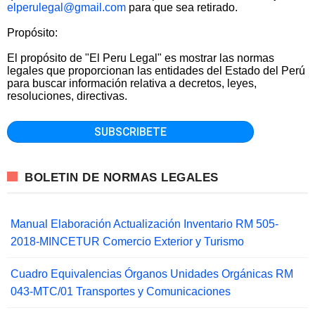
elperulegal@gmail.com
para que sea retirado.
Propósito:
El propósito de "El Peru Legal" es mostrar las normas
legales que proporcionan las entidades del Estado del Perú
para buscar información relativa a decretos, leyes,
resoluciones, directivas.
BOLETIN DE NORMAS LEGALES
Manual Elaboración Actualización Inventario RM 505-
2018-MINCETUR Comercio Exterior y Turismo
Cuadro Equivalencias Órganos Unidades Orgánicas RM
043-MTC/01 Transportes y Comunicaciones