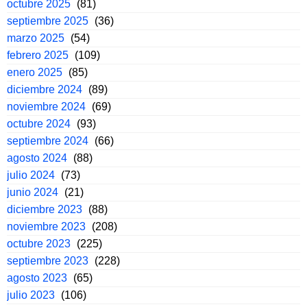
octubre 2025
(81)
septiembre 2025
(36)
marzo 2025
(54)
febrero 2025
(109)
enero 2025
(85)
diciembre 2024
(89)
noviembre 2024
(69)
octubre 2024
(93)
septiembre 2024
(66)
agosto 2024
(88)
julio 2024
(73)
junio 2024
(21)
diciembre 2023
(88)
noviembre 2023
(208)
octubre 2023
(225)
septiembre 2023
(228)
agosto 2023
(65)
julio 2023
(106)