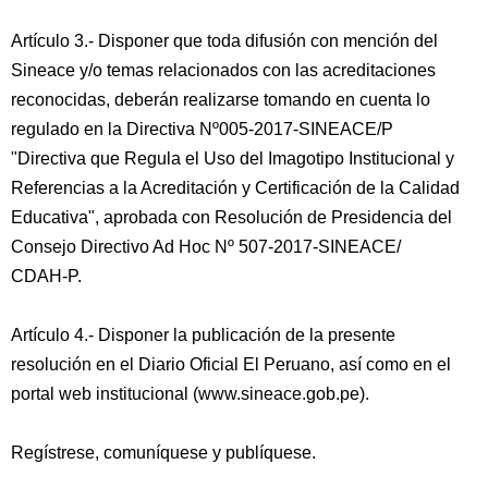
Artículo 3.- Disponer que toda difusión con mención del
Sineace y/o temas relacionados con las acreditaciones
reconocidas, deberán realizarse tomando en cuenta lo
regulado en la Directiva Nº005-2017-SINEACE/P
"Directiva que Regula el Uso del Imagotipo Institucional y
Referencias a la Acreditación y Certificación de la Calidad
Educativa", aprobada con Resolución de Presidencia del
Consejo Directivo Ad Hoc Nº 507-2017-SINEACE/
CDAH-P.
Artículo 4.- Disponer la publicación de la presente
resolución en el Diario Oficial El Peruano, así como en el
portal web institucional (www.sineace.gob.pe).
Regístrese, comuníquese y publíquese.