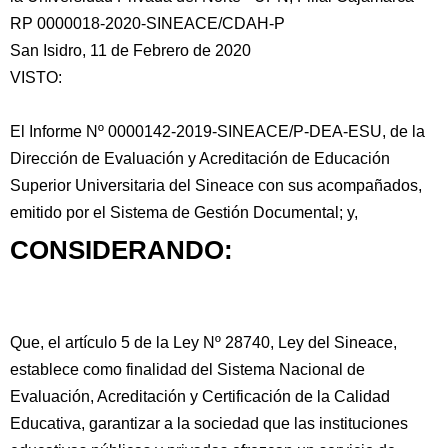
RP 0000018-2020-SINEACE/CDAH-P
San Isidro, 11 de Febrero de 2020
VISTO:
El Informe Nº 0000142-2019-SINEACE/P-DEA-ESU, de la
Dirección de Evaluación y Acreditación de Educación
Superior Universitaria del Sineace con sus
acompañados,
emitido por el Sistema de Gestión Documental; y,
CONSIDERANDO:
Que, el artículo 5 de la Ley Nº 28740, Ley del Sineace,
establece como finalidad del Sistema Nacional de
Evaluación, Acreditación y Certificación de la Calidad
Educativa, garantizar a la sociedad que las instituciones