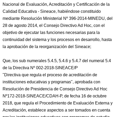
Nacional de Evaluación, Acreditación y Certificación de la
Calidad Educativa - Sineace, habiéndose constituido
mediante Resolución Ministerial Nº 396-2014-MINEDU, del
28 de agosto 2014, el Consejo Directivo Ad Hoc, con el
objetivo de ejecutar las funciones necesarias para la
continuidad del sistema y los procesos en desarrollo, hasta
la aprobación de la reorganización del Sineace;
Que, los sub numerales 5.4.5, 5.4.6 y 5.4.7 del numeral 5.4
de la Directiva Nº 002-2018-SINEACE/P
"Directiva que regula el proceso de acreditación de
instituciones educativas y programas", aprobada con
Resolución de Presidencia de Consejo Directivo Ad Hoc
Nº172-2018-SINEACE/CDAH-P, de fecha 16 de octubre
2018, que regula el Procedimiento de Evaluación Externa y
Acreditación, establece aspectos a ser tomados en cuenta