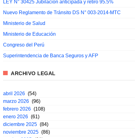
LEY N° 30425 Jubilacion anticipada y retiro 95.5%
Nuevo Reglamento de Tránsito DS N° 003-2014-MTC
Ministerio de Salud
Ministerio de Educación
Congreso del Perú
Superintendencia de Banca Seguros y AFP
ARCHIVO LEGAL
abril 2026
(54)
marzo 2026
(96)
febrero 2026
(108)
enero 2026
(61)
diciembre 2025
(84)
noviembre 2025
(86)