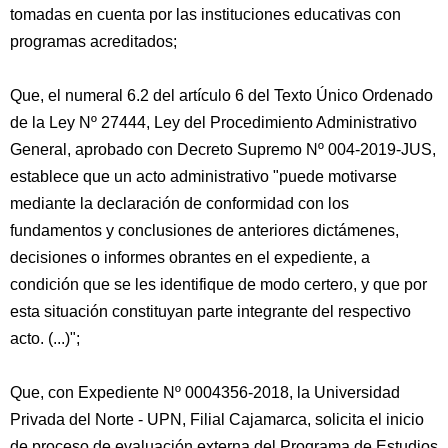
tomadas en cuenta por las instituciones educativas con
programas acreditados;
Que, el numeral 6.2 del artículo 6 del Texto Único Ordenado
de la Ley Nº 27444, Ley del Procedimiento Administrativo
General, aprobado con Decreto Supremo Nº 004-2019-JUS,
establece que un acto administrativo "puede motivarse
mediante la declaración de conformidad con los
fundamentos y conclusiones de anteriores dictámenes,
decisiones o informes obrantes en el expediente, a
condición que se les identifique de modo certero, y que por
esta situación constituyan parte integrante del respectivo
acto. (...)";
Que, con Expediente Nº 0004356-2018, la Universidad
Privada del Norte - UPN, Filial Cajamarca, solicita el inicio
de proceso de evaluación externa del Programa de Estudios