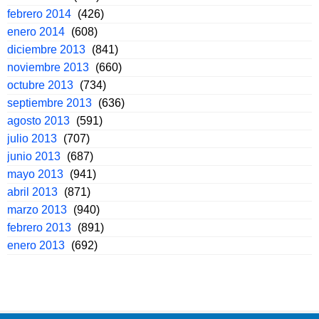
febrero 2014
(426)
enero 2014
(608)
diciembre 2013
(841)
noviembre 2013
(660)
octubre 2013
(734)
septiembre 2013
(636)
agosto 2013
(591)
julio 2013
(707)
junio 2013
(687)
mayo 2013
(941)
abril 2013
(871)
marzo 2013
(940)
febrero 2013
(891)
enero 2013
(692)