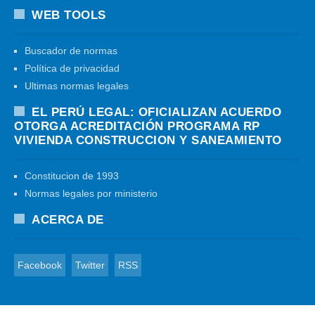
WEB TOOLS
Buscador de normas
Política de privacidad
Ultimas normas legales
EL PERÚ LEGAL: OFICIALIZAN ACUERDO
OTORGA ACREDITACIÓN PROGRAMA RP
VIVIENDA CONSTRUCCION Y SANEAMIENTO
Constitucion de 1993
Normas legales por ministerio
ACERCA DE
Facebook
Twitter
RSS