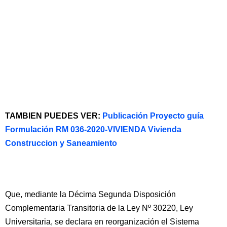
TAMBIEN PUEDES VER:
Publicación Proyecto guía
Formulación RM 036-2020-VIVIENDA Vivienda
Construccion y Saneamiento
Que, mediante la Décima Segunda Disposición
Complementaria Transitoria de la Ley Nº 30220, Ley
Universitaria, se declara en reorganización el Sistema