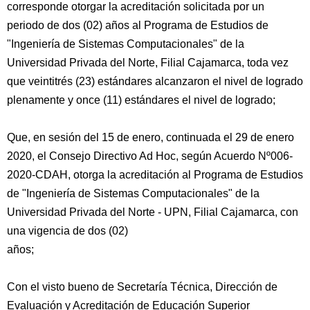
corresponde otorgar la acreditación solicitada por un
periodo de dos (02) años al Programa de Estudios de
"Ingeniería de Sistemas Computacionales" de la
Universidad Privada del Norte, Filial Cajamarca, toda vez
que veintitrés (23) estándares alcanzaron el nivel de logrado
plenamente y once (11) estándares el nivel de logrado;
Que, en sesión del 15 de enero, continuada el 29 de enero
2020, el Consejo Directivo Ad Hoc, según Acuerdo Nº006-
2020-CDAH, otorga la acreditación al Programa de Estudios
de "Ingeniería de Sistemas Computacionales" de la
Universidad Privada del Norte - UPN, Filial Cajamarca, con
una vigencia de dos (02)
años;
Con el visto bueno de Secretaría Técnica, Dirección de
Evaluación y Acreditación de Educación Superior