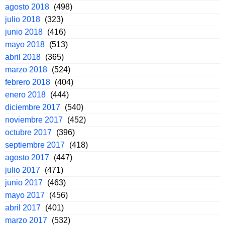
agosto 2018
(498)
julio 2018
(323)
junio 2018
(416)
mayo 2018
(513)
abril 2018
(365)
marzo 2018
(524)
febrero 2018
(404)
enero 2018
(444)
diciembre 2017
(540)
noviembre 2017
(452)
octubre 2017
(396)
septiembre 2017
(418)
agosto 2017
(447)
julio 2017
(471)
junio 2017
(463)
mayo 2017
(456)
abril 2017
(401)
marzo 2017
(532)