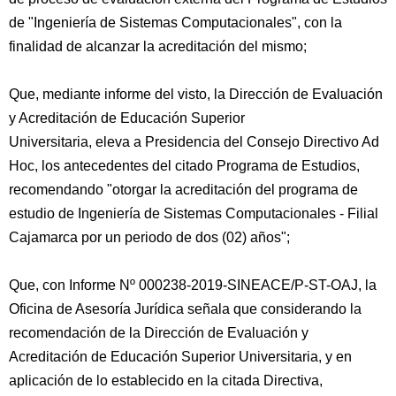
de "Ingeniería de Sistemas Computacionales", con la
finalidad de alcanzar la acreditación del mismo;
Que, mediante informe del visto, la Dirección de Evaluación
y Acreditación de Educación Superior
Universitaria, eleva a Presidencia del Consejo Directivo Ad
Hoc, los antecedentes del citado Programa de Estudios,
recomendando "otorgar la acreditación del programa de
estudio de Ingeniería de Sistemas Computacionales - Filial
Cajamarca por un periodo de dos (02) años";
Que, con Informe Nº 000238-2019-SINEACE/P-ST-OAJ, la
Oficina de Asesoría Jurídica señala que considerando la
recomendación de la Dirección de Evaluación y
Acreditación de Educación Superior Universitaria, y en
aplicación de lo establecido en la citada Directiva,