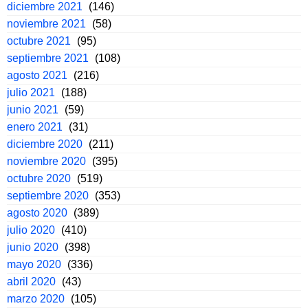
diciembre 2021
(146)
noviembre 2021
(58)
octubre 2021
(95)
septiembre 2021
(108)
agosto 2021
(216)
julio 2021
(188)
junio 2021
(59)
enero 2021
(31)
diciembre 2020
(211)
noviembre 2020
(395)
octubre 2020
(519)
septiembre 2020
(353)
agosto 2020
(389)
julio 2020
(410)
junio 2020
(398)
mayo 2020
(336)
abril 2020
(43)
marzo 2020
(105)