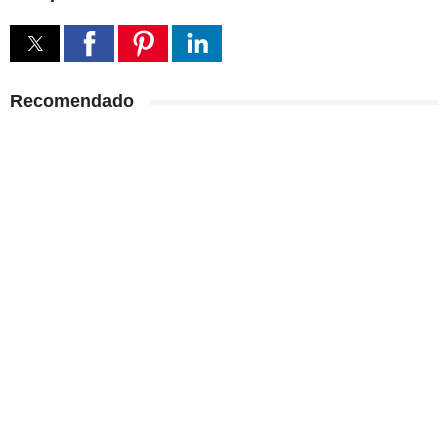
Recomendado