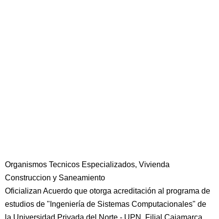
Organismos Tecnicos Especializados, Vivienda
Construccion y Saneamiento
Oficializan Acuerdo que otorga acreditación al programa de
estudios de "Ingeniería de Sistemas Computacionales" de
la Universidad Privada del Norte - UPN, Filial Cajamarca