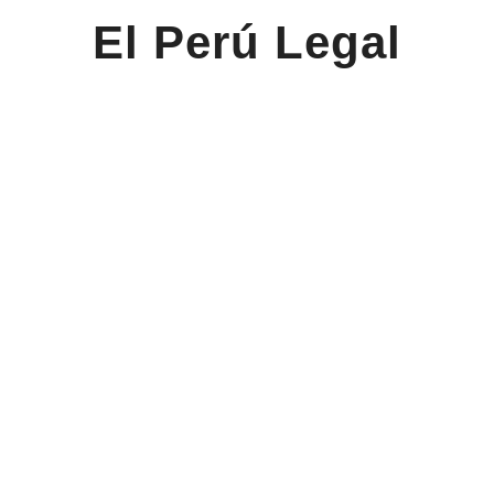
El Perú Legal