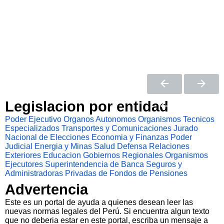
Legislacion por entidad
Poder Ejecutivo
Organos Autonomos
Organismos Tecnicos
Especializados
Transportes y Comunicaciones
Jurado
Nacional de Elecciones
Economia y Finanzas
Poder
Judicial
Energia y Minas
Salud
Defensa
Relaciones
Exteriores
Educacion
Gobiernos Regionales
Organismos
Ejecutores
Superintendencia de Banca Seguros y
Administradoras Privadas de Fondos de Pensiones
Advertencia
Este es un portal de ayuda a quienes desean leer las
nuevas normas legales del Perú. Si encuentra algun texto
que no deberia estar en este portal, escriba un mensaje a