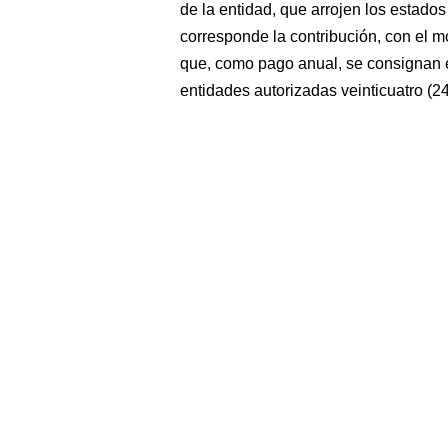
de la entidad, que arrojen los estados
corresponde la contribución, con el mo
que, como pago anual, se consignan e
entidades autorizadas veinticuatro (24