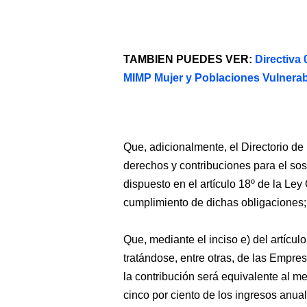
TAMBIEN PUEDES VER:
Directiva
MIMP Mujer y Poblaciones Vulnera
Que, adicionalmente, el Directorio de
derechos y contribuciones para el so
dispuesto en el artículo 18º de la Ley
cumplimiento de dichas obligaciones;
Que, mediante el inciso e) del artícul
tratándose, entre otras, de las Empr
la contribución será equivalente al 
cinco por ciento de los ingresos anual