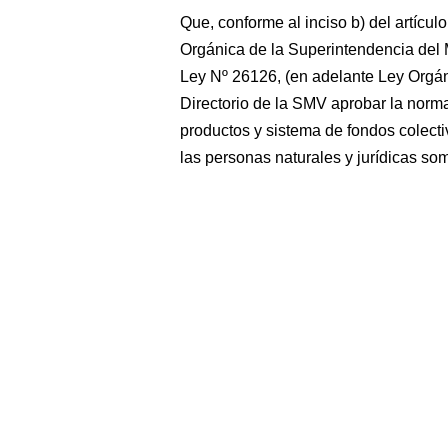
Que, conforme al inciso b) del artícu
Orgánica de la Superintendencia del
Ley Nº 26126, (en adelante Ley Orgáni
Directorio de la SMV aprobar la norm
productos y sistema de fondos colecti
las personas naturales y jurídicas so