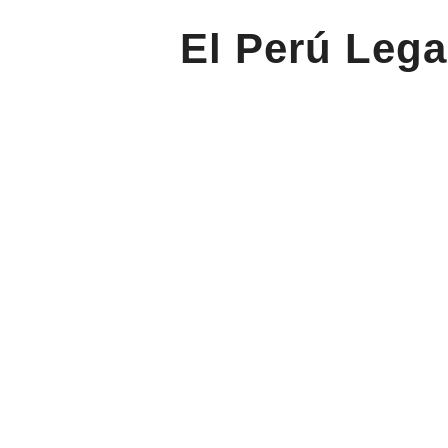
El Perú Lega