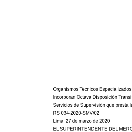
Organismos Tecnicos Especializados,
Incorporan Octava Disposición Transi
Servicios de Supervisión que presta 
RS 034-2020-SMV/02
Lima, 27 de marzo de 2020
EL SUPERINTENDENTE DEL MER