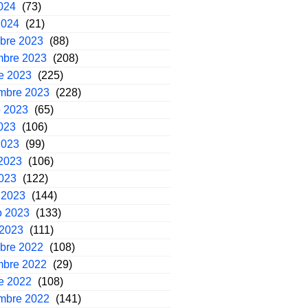
2024
(73)
2024
(21)
mbre 2023
(88)
mbre 2023
(208)
e 2023
(225)
embre 2023
(228)
o 2023
(65)
2023
(106)
2023
(99)
2023
(106)
2023
(122)
 2023
(144)
o 2023
(133)
 2023
(111)
mbre 2022
(108)
mbre 2022
(29)
e 2022
(108)
embre 2022
(141)