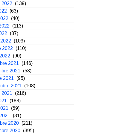
o 2022
(139)
2022
(63)
2022
(40)
2022
(113)
2022
(87)
 2022
(103)
o 2022
(110)
 2022
(90)
mbre 2021
(146)
mbre 2021
(58)
e 2021
(95)
embre 2021
(108)
o 2021
(216)
2021
(188)
2021
(59)
 2021
(31)
mbre 2020
(211)
mbre 2020
(395)