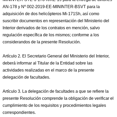
AN-178 y Nº 002-2019-EE-MININTER-BSVT para la
adquisición de dos helicópteros Mi-171Sh, así como
suscribir documentos en representación del Ministerio del
Interior derivados de los contratos en mención, salvo
regulación específica de los mismos; conforme a los
considerandos de la presente Resolución.
Artículo 2. El Secretario General del Ministerio del Interior,
deberá informar al Titular de la Entidad sobre las
actividades realizadas en el marco de la presente
delegación de facultades.
Artículo 3. La delegación de facultades a que se refiere la
presente Resolución comprende la obligación de verificar el
cumplimiento de los requisitos y procedimientos legales
correspondientes.