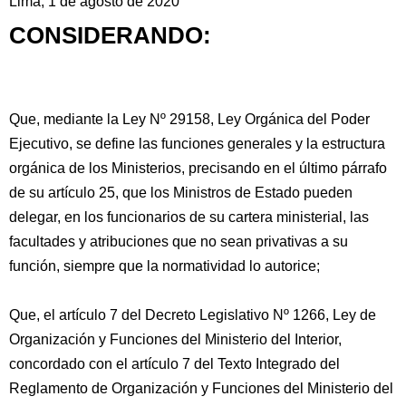
Lima, 1 de agosto de 2020
CONSIDERANDO:
Que, mediante la Ley Nº 29158, Ley Orgánica del Poder
Ejecutivo, se define las funciones generales y la estructura
orgánica de los Ministerios, precisando en el último párrafo
de su artículo 25, que los Ministros de Estado pueden
delegar, en los funcionarios de su cartera ministerial, las
facultades y atribuciones que no sean privativas a su
función, siempre que la normatividad lo autorice;
Que, el artículo 7 del Decreto Legislativo Nº 1266, Ley de
Organización y Funciones del Ministerio del Interior,
concordado con el artículo 7 del Texto Integrado del
Reglamento de Organización y Funciones del Ministerio del