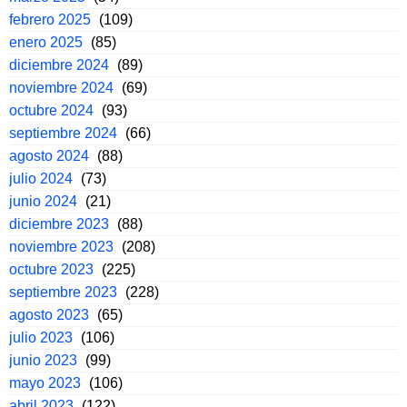
febrero 2025
(109)
enero 2025
(85)
diciembre 2024
(89)
noviembre 2024
(69)
octubre 2024
(93)
septiembre 2024
(66)
agosto 2024
(88)
julio 2024
(73)
junio 2024
(21)
diciembre 2023
(88)
noviembre 2023
(208)
octubre 2023
(225)
septiembre 2023
(228)
agosto 2023
(65)
julio 2023
(106)
junio 2023
(99)
mayo 2023
(106)
abril 2023
(122)