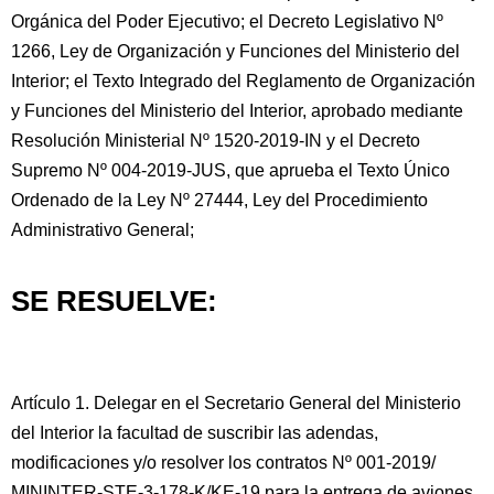
Orgánica del Poder Ejecutivo; el Decreto Legislativo Nº
1266, Ley de Organización y Funciones del Ministerio del
Interior; el Texto Integrado del Reglamento de Organización
y Funciones del Ministerio del Interior, aprobado mediante
Resolución Ministerial Nº 1520-2019-IN y el Decreto
Supremo Nº 004-2019-JUS, que aprueba el Texto Único
Ordenado de la Ley Nº 27444, Ley del Procedimiento
Administrativo General;
SE RESUELVE:
Artículo 1. Delegar en el Secretario General del Ministerio
del Interior la facultad de suscribir las adendas,
modificaciones y/o resolver los contratos Nº 001-2019/
MININTER-STE-3-178-K/KE-19 para la entrega de aviones