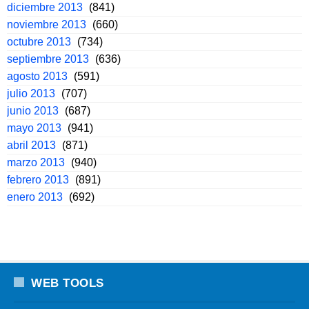
diciembre 2013
(841)
noviembre 2013
(660)
octubre 2013
(734)
septiembre 2013
(636)
agosto 2013
(591)
julio 2013
(707)
junio 2013
(687)
mayo 2013
(941)
abril 2013
(871)
marzo 2013
(940)
febrero 2013
(891)
enero 2013
(692)
WEB TOOLS