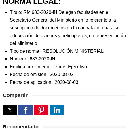
NORMA LEGAL:
Titulo: RM 683-2020-IN Delegan facultades en el
Secretario General del Ministerio en lo referente a la
suscripción de documentos en la contratación para la
adquisición de aviones y helicópteros, en representación
del Ministerio
Tipo de norma :
RESOLUCIÓN MINISTERIAL
Numero :
683-2020-IN
Emitida por :
Interior
-
Poder Ejecutivo
Fecha de emision :
2020-08-02
Fecha de aplicacion :
2020-08-03
Compartir
Recomendado