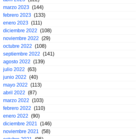
marzo 2023
(144)
febrero 2023
(133)
enero 2023
(111)
diciembre 2022
(108)
noviembre 2022
(29)
octubre 2022
(108)
septiembre 2022
(141)
agosto 2022
(139)
julio 2022
(63)
junio 2022
(40)
mayo 2022
(113)
abril 2022
(87)
marzo 2022
(103)
febrero 2022
(110)
enero 2022
(90)
diciembre 2021
(146)
noviembre 2021
(58)