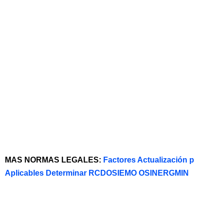
MAS NORMAS LEGALES:
Factores Actualización p
Aplicables Determinar RCDOSIEMO OSINERGMIN