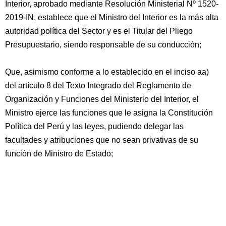
Interior, aprobado mediante Resolución Ministerial Nº 1520-
2019-IN, establece que el Ministro del Interior es la más alta
autoridad política del Sector y es el Titular del Pliego
Presupuestario, siendo responsable de su conducción;
Que, asimismo conforme a lo establecido en el inciso aa)
del artículo 8 del Texto Integrado del Reglamento de
Organización y Funciones del Ministerio del Interior, el
Ministro ejerce las funciones que le asigna la Constitución
Política del Perú y las leyes, pudiendo delegar las
facultades y atribuciones que no sean privativas de su
función de Ministro de Estado;