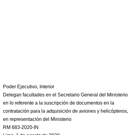
Poder Ejecutivo, Interior
Delegan facultades en el Secretario General del Ministerio
en lo referente a la suscripción de documentos en la
contratación para la adquisición de aviones y helicópteros,
en representación del Ministerio
RM 683-2020-IN