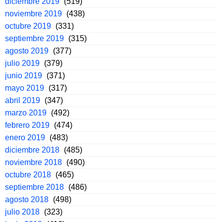
diciembre 2019
(519)
noviembre 2019
(438)
octubre 2019
(331)
septiembre 2019
(315)
agosto 2019
(377)
julio 2019
(379)
junio 2019
(371)
mayo 2019
(317)
abril 2019
(347)
marzo 2019
(492)
febrero 2019
(474)
enero 2019
(483)
diciembre 2018
(485)
noviembre 2018
(490)
octubre 2018
(465)
septiembre 2018
(486)
agosto 2018
(498)
julio 2018
(323)