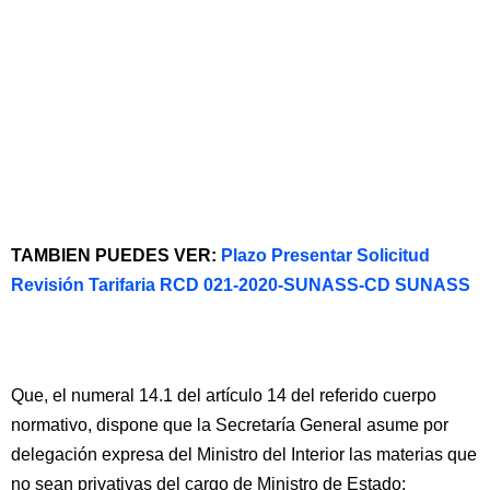
TAMBIEN PUEDES VER:
Plazo Presentar Solicitud
Revisión Tarifaria RCD 021-2020-SUNASS-CD SUNASS
Que, el numeral 14.1 del artículo 14 del referido cuerpo
normativo, dispone que la Secretaría General asume por
delegación expresa del Ministro del Interior las materias que
no sean privativas del cargo de Ministro de Estado;