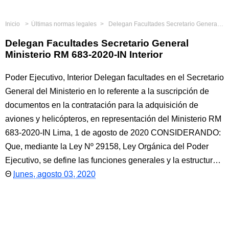
Inicio
Últimas normas legales
Delegan Facultades Secretario General Ministerio RM 683-2020-IN Interior
Delegan Facultades Secretario General
Ministerio RM 683-2020-IN Interior
Poder Ejecutivo, Interior Delegan facultades en el Secretario
General del Ministerio en lo referente a la suscripción de
documentos en la contratación para la adquisición de
aviones y helicópteros, en representación del Ministerio RM
683-2020-IN Lima, 1 de agosto de 2020 CONSIDERANDO:
Que, mediante la Ley Nº 29158, Ley Orgánica del Poder
Ejecutivo, se define las funciones generales y la estructur…
lunes, agosto 03, 2020