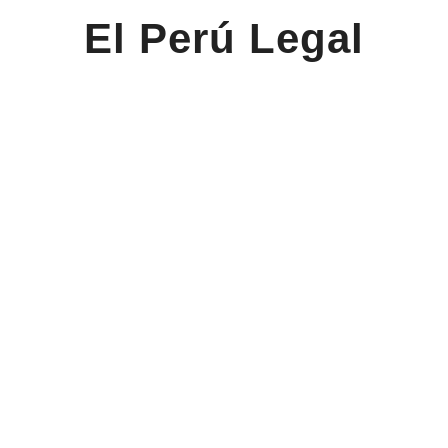
El Perú Legal