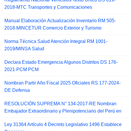
2018-MTC Transportes y Comunicaciones
Manual Elaboración Actualización Inventario RM 505-
2018-MINCETUR Comercio Exterior y Turismo
Norma Técnica Salud Atención Integral RM 1001-
2019/MINSA Salud
Declara Estado Emergencia Algunos Distritos DS 176-
2021-PCM PCM
Nombran Partir Año Fiscal 2025 Oficiales RS 177-2024-
DE Defensa
RESOLUCIÓN SUPREMA N° 134-2017-RE Nombran
Embajador Extraordinario y Plenipotenciario del Perú en
Ley 31364 Artículo 4 Decreto Legislativo 1496 Establece