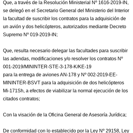
Que, a través de la Resolución Ministerial Nº 1616-2019-IN,
se delegó en el Secretario General del Ministerio del Interior
la facultad de suscribir los contratos para la adquisición de
un avión y dos helicópteros, autorizados mediante Decreto
Supremo Nº 019-2019-IN;
Que, resulta necesario delegar las facultades para suscribir
las adendas, modificaciones y/o resolver los contratos Nº
001-2019/MININTER-STE-3-178-K/KE-19
para la entrega de aviones AN-178 y Nº 002-2019-EE-
MININTER-BSVT para la adquisición de dos helicópteros
Mi-171Sh, a efectos de viabilizar la normal ejecución de los
citados contratos;
Con la visación de la Oficina General de Asesoría Jurídica;
De conformidad con lo establecido por la Ley Nº 29158, Ley