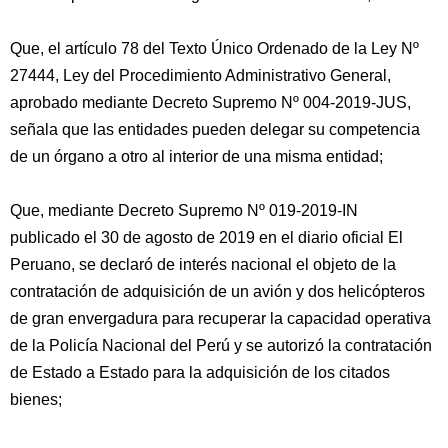
Que, el artículo 78 del Texto Único Ordenado de la Ley Nº
27444, Ley del Procedimiento Administrativo General,
aprobado mediante Decreto Supremo Nº 004-2019-JUS,
señala que las entidades pueden delegar su competencia
de un órgano a otro al interior de una misma entidad;
Que, mediante Decreto Supremo Nº 019-2019-IN
publicado el 30 de agosto de 2019 en el diario oficial El
Peruano, se declaró de interés nacional el objeto de la
contratación de adquisición de un avión y dos helicópteros
de gran envergadura para recuperar la capacidad operativa
de la Policía Nacional del Perú y se autorizó la contratación
de Estado a Estado para la adquisición de los citados
bienes;