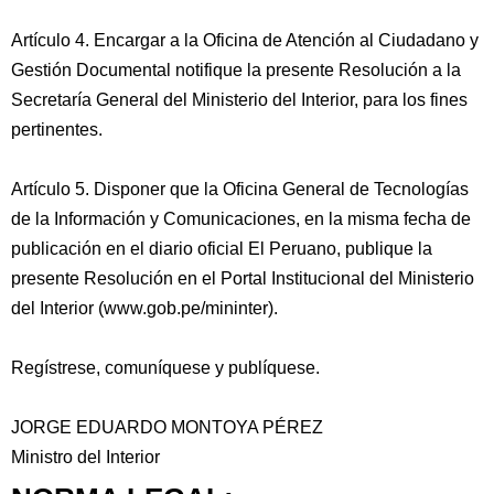
Artículo 4. Encargar a la Oficina de Atención al Ciudadano y
Gestión Documental notifique la presente Resolución a la
Secretaría General del Ministerio del Interior, para los fines
pertinentes.
Artículo 5. Disponer que la Oficina General de Tecnologías
de la Información y Comunicaciones, en la misma fecha de
publicación en el diario oficial El Peruano, publique la
presente Resolución en el Portal Institucional del Ministerio
del Interior (www.gob.pe/mininter).
Regístrese, comuníquese y publíquese.
JORGE EDUARDO MONTOYA PÉREZ
Ministro del Interior