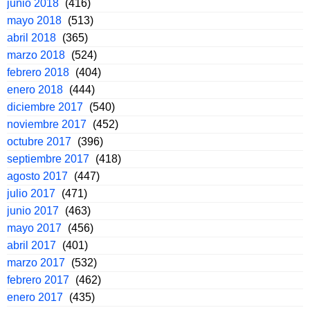
junio 2018
(416)
mayo 2018
(513)
abril 2018
(365)
marzo 2018
(524)
febrero 2018
(404)
enero 2018
(444)
diciembre 2017
(540)
noviembre 2017
(452)
octubre 2017
(396)
septiembre 2017
(418)
agosto 2017
(447)
julio 2017
(471)
junio 2017
(463)
mayo 2017
(456)
abril 2017
(401)
marzo 2017
(532)
febrero 2017
(462)
enero 2017
(435)