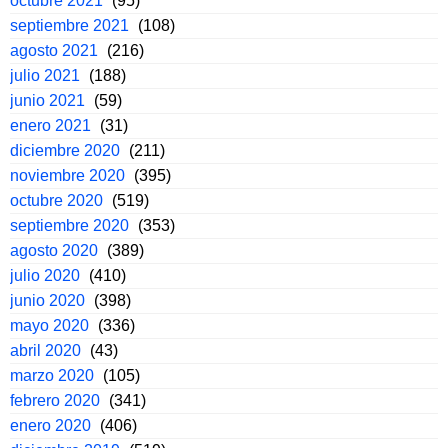
octubre 2021
(95)
septiembre 2021
(108)
agosto 2021
(216)
julio 2021
(188)
junio 2021
(59)
enero 2021
(31)
diciembre 2020
(211)
noviembre 2020
(395)
octubre 2020
(519)
septiembre 2020
(353)
agosto 2020
(389)
julio 2020
(410)
junio 2020
(398)
mayo 2020
(336)
abril 2020
(43)
marzo 2020
(105)
febrero 2020
(341)
enero 2020
(406)