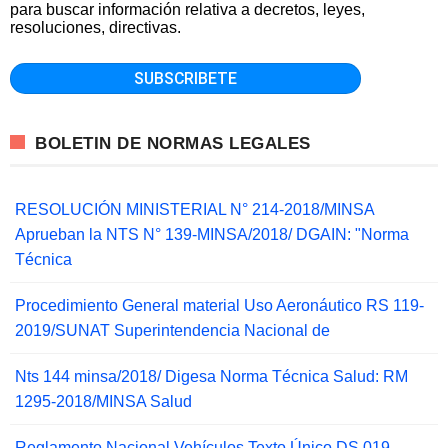
para buscar información relativa a decretos, leyes,
resoluciones, directivas.
BOLETIN DE NORMAS LEGALES
RESOLUCIÓN MINISTERIAL N° 214-2018/MINSA
Aprueban la NTS N° 139-MINSA/2018/ DGAIN: "Norma
Técnica
Procedimiento General material Uso Aeronáutico RS 119-
2019/SUNAT Superintendencia Nacional de
Nts 144 minsa/2018/ Digesa Norma Técnica Salud: RM
1295-2018/MINSA Salud
Reglamento Nacional Vehículos Texto Único DS 019-