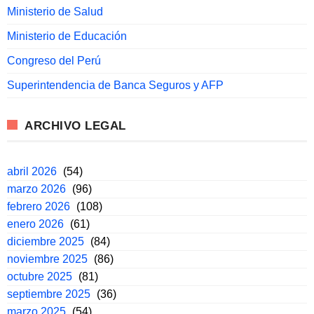
Ministerio de Salud
Ministerio de Educación
Congreso del Perú
Superintendencia de Banca Seguros y AFP
ARCHIVO LEGAL
abril 2026
(54)
marzo 2026
(96)
febrero 2026
(108)
enero 2026
(61)
diciembre 2025
(84)
noviembre 2025
(86)
octubre 2025
(81)
septiembre 2025
(36)
marzo 2025
(54)