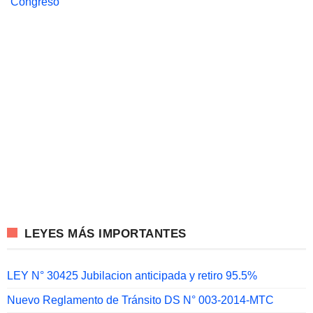
Congreso
LEYES MÁS IMPORTANTES
LEY N° 30425 Jubilacion anticipada y retiro 95.5%
Nuevo Reglamento de Tránsito DS N° 003-2014-MTC