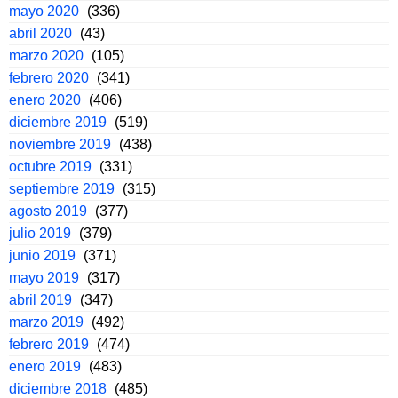
mayo 2020
(336)
abril 2020
(43)
marzo 2020
(105)
febrero 2020
(341)
enero 2020
(406)
diciembre 2019
(519)
noviembre 2019
(438)
octubre 2019
(331)
septiembre 2019
(315)
agosto 2019
(377)
julio 2019
(379)
junio 2019
(371)
mayo 2019
(317)
abril 2019
(347)
marzo 2019
(492)
febrero 2019
(474)
enero 2019
(483)
diciembre 2018
(485)