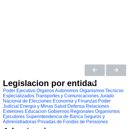
Legislacion por entidad
Poder Ejecutivo
Organos Autonomos
Organismos Tecnicos
Especializados
Transportes y Comunicaciones
Jurado
Nacional de Elecciones
Economia y Finanzas
Poder
Judicial
Energia y Minas
Salud
Defensa
Relaciones
Exteriores
Educacion
Gobiernos Regionales
Organismos
Ejecutores
Superintendencia de Banca Seguros y
Administradoras Privadas de Fondos de Pensiones