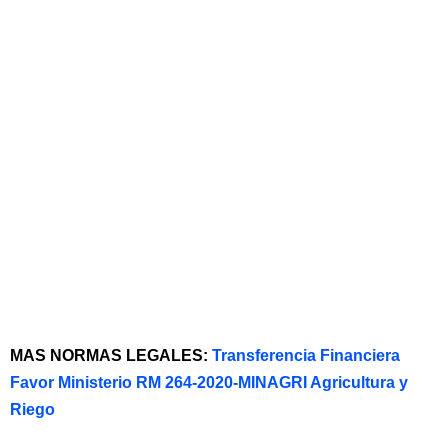
MAS NORMAS LEGALES:
Transferencia Financiera
Favor Ministerio RM 264-2020-MINAGRI Agricultura y
Riego