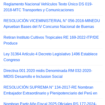
Reglamento Nacional Vehículos Texto Único DS 019-
2018-MTC Transportes y Comunicaciones
RESOLUCIÓN VICEMINISTERIAL N° 056-2016-MINEDU
Aprueban Bases del IV Concurso Nacional de Buenas
Retiran Instituto Cultivos Tropicales RE 169-2022-ITP/DE
Produce
Ley 31364 Artículo 4 Decreto Legislativo 1496 Establece
Congreso
Directiva 001 2020 midis Denominada RM 032-2020-
MIDIS Desarrollo e Inclusion Social
RESOLUCIÓN SUPREMA N° 134-2017-RE Nombran
Embajador Extraordinario y Plenipotenciario del Perú en
Nombran Partir Año Fiscal 2025 Oficiales RS 177-2024-