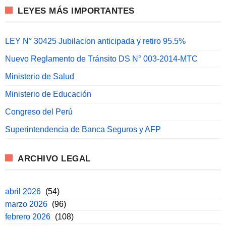
LEYES MÁS IMPORTANTES
LEY N° 30425 Jubilacion anticipada y retiro 95.5%
Nuevo Reglamento de Tránsito DS N° 003-2014-MTC
Ministerio de Salud
Ministerio de Educación
Congreso del Perú
Superintendencia de Banca Seguros y AFP
ARCHIVO LEGAL
abril 2026
(54)
marzo 2026
(96)
febrero 2026
(108)