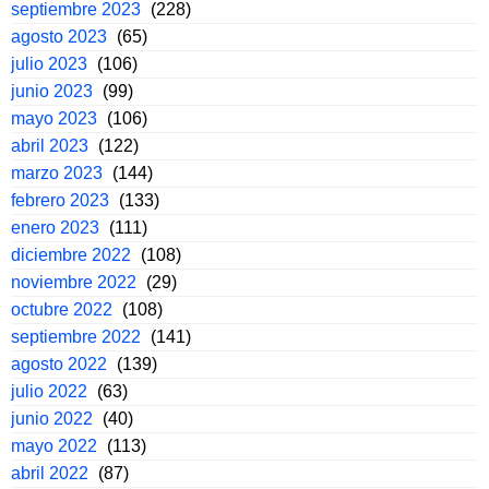
septiembre 2023
(228)
agosto 2023
(65)
julio 2023
(106)
junio 2023
(99)
mayo 2023
(106)
abril 2023
(122)
marzo 2023
(144)
febrero 2023
(133)
enero 2023
(111)
diciembre 2022
(108)
noviembre 2022
(29)
octubre 2022
(108)
septiembre 2022
(141)
agosto 2022
(139)
julio 2022
(63)
junio 2022
(40)
mayo 2022
(113)
abril 2022
(87)