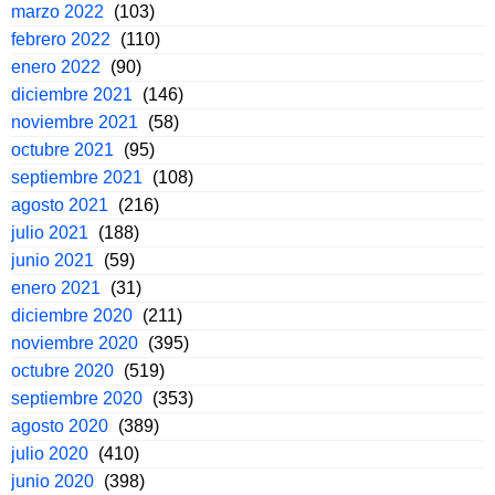
marzo 2022
(103)
febrero 2022
(110)
enero 2022
(90)
diciembre 2021
(146)
noviembre 2021
(58)
octubre 2021
(95)
septiembre 2021
(108)
agosto 2021
(216)
julio 2021
(188)
junio 2021
(59)
enero 2021
(31)
diciembre 2020
(211)
noviembre 2020
(395)
octubre 2020
(519)
septiembre 2020
(353)
agosto 2020
(389)
julio 2020
(410)
junio 2020
(398)