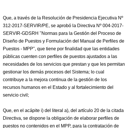
Que, a través de la Resolución de Presidencia Ejecutiva Nº
312-2017-SERVIR/PE, se aprobó la Directiva Nº 004-2017-
SERVIR-GDSRH "Normas para la Gestión del Proceso de
Diseño de Puestos y Formulación del Manual de Perfiles de
Puestos - MPP", que tiene por finalidad que las entidades
públicas cuenten con perfiles de puestos ajustados a las
necesidades de los servicios que prestan y que les permitan
gestionar los demás procesos del Sistema; lo cual
contribuye a la mejora continua de la gestión de los
recursos humanos en el Estado y al fortalecimiento del
servicio civil;
Que, en el acápite i) del literal a), del artículo 20 de la citada
Directiva, se dispone la obligación de elaborar perfiles de
puestos no contenidos en el MPP, para la contratación de