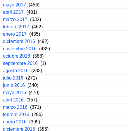
mayo 2017
(456)
abril 2017
(401)
marzo 2017
(532)
febrero 2017
(462)
enero 2017
(435)
diciembre 2016
(492)
noviembre 2016
(435)
octubre 2016
(388)
septiembre 2016
(1)
agosto 2016
(233)
julio 2016
(271)
junio 2016
(340)
mayo 2016
(470)
abril 2016
(357)
marzo 2016
(371)
febrero 2016
(296)
enero 2016
(399)
diciembre 2015
(386)