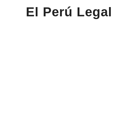
El Perú Legal