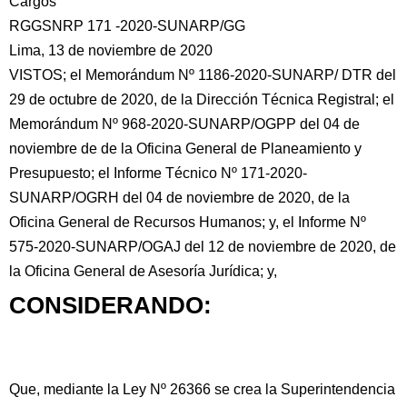
Cargos
RGGSNRP 171 -2020-SUNARP/GG
Lima, 13 de noviembre de 2020
VISTOS; el Memorándum Nº 1186-2020-SUNARP/ DTR del
29 de octubre
de 2020, de la Dirección Técnica Registral; el
Memorándum Nº 968-2020-SUNARP/OGPP del 04 de
noviembre de de la Oficina General de Planeamiento y
Presupuesto; el Informe Técnico Nº 171-2020-
SUNARP/OGRH del 04 de noviembre de 2020, de la
Oficina General de Recursos Humanos; y, el Informe Nº
575-2020-SUNARP/OGAJ del 12 de noviembre de 2020, de
la Oficina General de Asesoría Jurídica; y,
CONSIDERANDO:
Que, mediante la Ley Nº 26366 se crea la Superintendencia