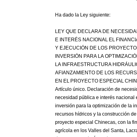
Ha dado la Ley siguiente:
LEY QUE DECLARA DE NECESIDA
E INTERÉS NACIONAL EL FINANC
Y EJECUCIÓN DE LOS PROYECTO
INVERSIÓN PARA LA OPTIMIZACI
LA INFRAESTRUCTURA HIDRÁULI
AFIANZAMIENTO DE LOS RECURS
EN EL PROYECTO ESPECIAL CHI
Artículo único. Declaración
de necesid
necesidad pública e interés nacional 
inversión para la optimización de la i
recursos hídricos y la construcción 
proyecto especial Chinecas, con la fin
agrícola en los Valles del Santa, La