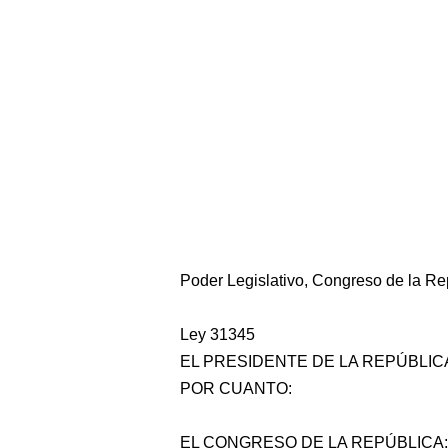
Poder Legislativo, Congreso de la Re
Ley 31345
EL PRESIDENTE DE LA REPÚBLIC
POR CUANTO:
EL CONGRESO DE LA REPÚBLICA;