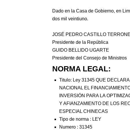
Dado en la Casa de Gobierno, en Lima
dos mil veintiuno.
JOSÉ PEDRO CASTILLO TERRON
Presidente de la República
GUIDO BELLIDO UGARTE
Presidente del Consejo de Ministros
NORMA LEGAL:
Titulo: Ley 31345 QUE DECLA
NACIONAL EL FINANCIAMIENT
INVERSIÓN PARA LA OPTIMIZ
Y AFIANZAMIENTO DE LOS RE
ESPECIAL CHINECAS
Tipo de norma :
LEY
Numero :
31345