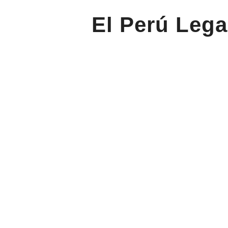
El Perú Lega