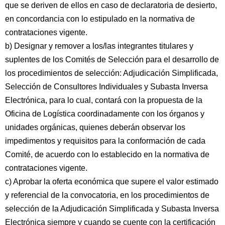
que se deriven de ellos en caso de declaratoria de desierto,
en concordancia con lo estipulado en la normativa de
contrataciones vigente.
b) Designar y remover a los/las integrantes titulares y
suplentes de los Comités de Selección para el desarrollo de
los procedimientos de selección: Adjudicación Simplificada,
Selección de Consultores Individuales y Subasta Inversa
Electrónica, para lo cual, contará con la propuesta de la
Oficina de Logística coordinadamente con los órganos y
unidades orgánicas, quienes deberán observar los
impedimentos y requisitos para la conformación de cada
Comité, de acuerdo con lo establecido en la normativa de
contrataciones vigente.
c) Aprobar la oferta económica que supere el valor estimado
y referencial de la convocatoria, en los procedimientos de
selección de la Adjudicación Simplificada y Subasta Inversa
Electrónica siempre y cuando se cuente con la certificación