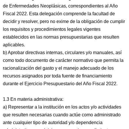
de Enfermedades Neoplásicas, correspondientes al Año
Fiscal 2022. Esta delegación comprende la facultad de
decidir y resolver, pero no exime de la obligación de cumplir
los requisitos y procedimientos legales vigentes
establecidos en las normas presupuestarias que resulten
aplicables.
b) Aprobar directivas internas, circulares y/o manuales, así
como todo documento de carácter normativo que permita la
racionalización del gasto y el manejo adecuado de los
recursos asignados por toda fuente de financiamiento
durante el Ejercicio Presupuestario del Año Fiscal 2022.
1.3 En materia administrativa:
a) Representar a la institución en los actos y/o actividades
que resulten necesarias cuando actúe como administrado
ante cualquier tipo de autoridad y/o dependencia