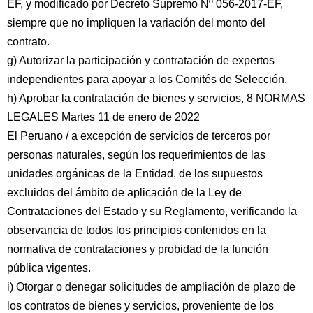
EF, y modificado por Decreto Supremo Nº 056-2017-EF,
siempre que no impliquen la variación del monto del
contrato.
g) Autorizar la participación y contratación de expertos
independientes para apoyar a los Comités de Selección.
h) Aprobar la contratación de bienes y servicios, 8 NORMAS
LEGALES Martes 11 de enero de 2022
El Peruano / a excepción de servicios de terceros por
personas naturales, según los requerimientos de las
unidades orgánicas de la Entidad, de los supuestos
excluidos del ámbito de aplicación de la Ley de
Contrataciones del Estado y su Reglamento, verificando la
observancia de todos los principios contenidos en la
normativa de contrataciones y probidad de la función
pública vigentes.
i) Otorgar o denegar solicitudes de ampliación de plazo de
los contratos de bienes y servicios, proveniente de los