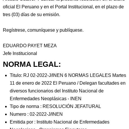
oficial El Peruano y en el Portal Institucional, en el plazo de
tres (03) días de su emisión.
Regístrese, comuníquese y publíquese.
EDUARDO PAYET MEZA
Jefe Institucional
NORMA LEGAL:
Titulo: RJ 02-2022-J/INEN 6 NORMAS LEGALES Martes
11 de enero de 2022 El Peruano / Delegan facultades en
diversos funcionarios del Instituto Nacional de
Enfermedades Neoplásicas - INEN
Tipo de norma :
RESOLUCIÓN JEFATURAL
Numero :
02-2022-J/INEN
Emitida por :
Instituto Nacional de Enfermedades