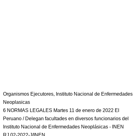
Organismos Ejecutores, Instituto Nacional de Enfermedades
Neoplasicas
6 NORMAS LEGALES Martes 11 de enero de 2022 El
Peruano / Delegan facultades en diversos funcionarios del
Instituto Nacional de Enfermedades Neoplásicas - INEN
RJ 02-2022-J/INEN