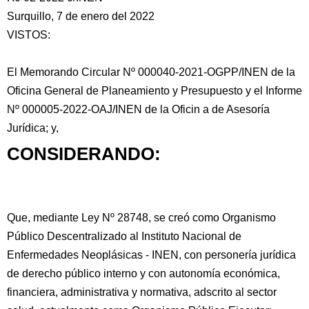
Surquillo, 7 de enero del 2022
VISTOS:
El Memorando Circular Nº 000040-2021-OGPP/INEN de la
Oficina General de Planeamiento y Presupuesto y el Informe
Nº 000005-2022-OAJ/INEN de la Oficin a de Asesoría
Jurídica;
y,
CONSIDERANDO:
Que, mediante Ley Nº 28748, se creó como Organismo
Público Descentralizado al Instituto Nacional de
Enfermedades Neoplásicas - INEN, con personería jurídica
de derecho público interno y con autonomía económica,
financiera, administrativa y normativa, adscrito al sector