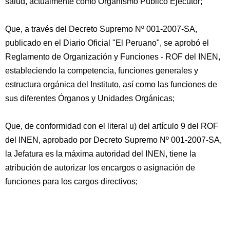
salud, actualmente como Organismo Público Ejecutor;
Que, a través del Decreto Supremo Nº 001-2007-SA,
publicado en el Diario Oficial "El Peruano", se aprobó el
Reglamento de Organización y Funciones - ROF del INEN,
estableciendo la competencia, funciones generales y
estructura orgánica del Instituto, así como las funciones de
sus diferentes Órganos y Unidades Orgánicas;
Que, de conformidad con el literal u) del artículo 9 del ROF
del INEN, aprobado por Decreto Supremo Nº 001-2007-SA,
la Jefatura es la máxima autoridad del INEN, tiene la
atribución de autorizar los encargos o asignación de
funciones para los cargos directivos;