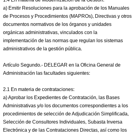
a) Emitir Resoluciones para la aprobación de los Manuales
de Procesos y Procedimientos (MAPROs), Directivas y otros
documentos normativos de los órganos y unidades
orgánicas administrativas, vinculados con la
implementación de las normas que regulan los sistemas
administrativos de la gestión pública.
Artículo Segundo.- DELEGAR en la Oficina General de
Administración las facultades siguientes:
2.1 En materia de contrataciones:
a) Aprobar los Expedientes de Contratación, las Bases
Administrativas y/o los documentos correspondientes a los
procedimientos de selección de Adjudicación Simplificada,
Selección de Consultores Individuales, Subasta Inversa
Electrónica y de las Contrataciones Directas, así como los