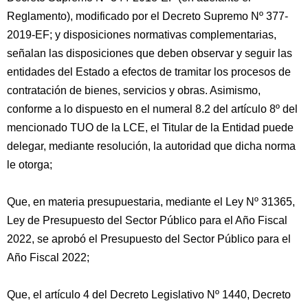
Reglamento), modificado por el Decreto Supremo Nº 377-
2019-EF; y disposiciones normativas complementarias,
señalan las disposiciones que deben observar y seguir las
entidades del Estado a efectos de tramitar los procesos de
contratación de bienes, servicios y obras. Asimismo,
conforme a lo dispuesto en el numeral 8.2 del artículo 8º del
mencionado TUO de la LCE, el Titular de la Entidad puede
delegar, mediante resolución, la autoridad que dicha norma
le otorga;
Que, en materia presupuestaria, mediante el Ley Nº 31365,
Ley de Presupuesto del Sector Público para el Año Fiscal
2022, se aprobó el Presupuesto del Sector Público para el
Año Fiscal 2022;
Que, el artículo 4 del Decreto Legislativo Nº 1440, Decreto