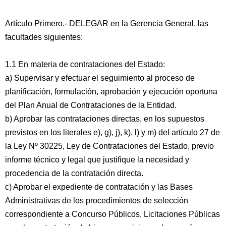
Artículo Primero.- DELEGAR en la Gerencia General, las
facultades siguientes:
1.1 En materia de contrataciones del Estado:
a) Supervisar y efectuar el seguimiento al proceso de
planificación, formulación, aprobación y ejecución oportuna
del Plan Anual de Contrataciones de la Entidad.
b) Aprobar las contrataciones directas, en los supuestos
previstos en los literales e), g), j), k), l) y m) del artículo 27 de
la Ley Nº 30225, Ley de Contrataciones del Estado, previo
informe técnico y legal que justifique la necesidad y
procedencia de la contratación directa.
c) Aprobar el expediente de contratación y las Bases
Administrativas de los procedimientos de selección
correspondiente a Concurso Públicos, Licitaciones Públicas