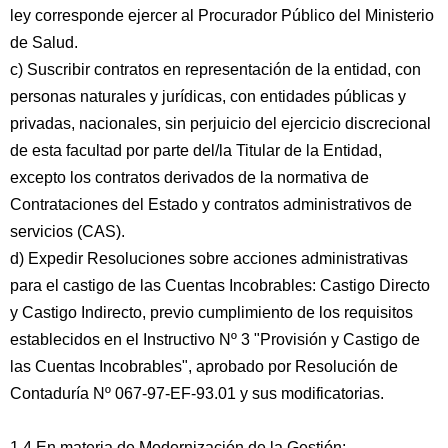
ley corresponde ejercer al Procurador Público del Ministerio
de Salud.
c) Suscribir contratos en representación de la entidad, con
personas naturales y jurídicas, con entidades públicas y
privadas, nacionales, sin perjuicio del ejercicio discrecional
de esta facultad por parte del/la Titular de la Entidad,
excepto los contratos derivados de la normativa de
Contrataciones del Estado y contratos administrativos de
servicios (CAS).
d) Expedir Resoluciones sobre acciones administrativas
para el castigo de las Cuentas Incobrables: Castigo Directo
y Castigo Indirecto, previo cumplimiento de los requisitos
establecidos en el Instructivo Nº 3 "Provisión y Castigo de
las Cuentas Incobrables", aprobado por Resolución de
Contaduría Nº 067-97-EF-93.01 y sus modificatorias.
1.4 En materia de Modernización de la Gestión: