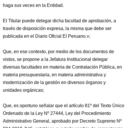
haga sus veces en la Entidad.
El Titular puede delegar dicha facultad de aprobación, a
través de disposición expresa, la misma que debe ser
publicada en el Diario Oficial El Peruano.»;
Que, en ese contexto, por medio de los documentos de
vistos, se propone a la Jefatura Institucional delegar
diversas facultades en materia de Contratación Pública, en
materia presupuestaria, en materia administrativa y
modernización de la gestión en diversos órganos y
unidades orgánicas;
Que, es oportuno señalar que el artículo 81º del Texto Único
Ordenado de la Ley Nº 27444, Ley del Procedimiento
Administrativo General, aprobado por Decreto Supremo Nº