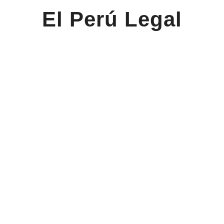
El Perú Legal