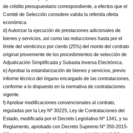
de crédito presupuestario correspondiente, a efectos que el
Comité de Selección considere valida la referida oferta
económica.
d) Autorizar la ejecución de prestaciones adicionales de
bienes y servicios, así como las reducciones hasta por el
límite del veinticinco por ciento (25%) del monto del contrato
original proveniente de los procedimientos de selección de
Adjudicación Simplificada y Subasta Inversa Electrónica.
e) Aprobar la estandarización de bienes y servicios, previo
informe técnico del órgano encargado de las contrataciones,
conforme a lo dispuesto en la normativa de contrataciones
vigente.
f) Aprobar modificaciones convencionales al contrato,
reguladas por la Ley Nº 30225, Ley de Contrataciones del
Estado, modificada por el Decreto Legislativo Nº 1341, y su
Reglamento, aprobado con Decreto Supremo Nº 350-2015-