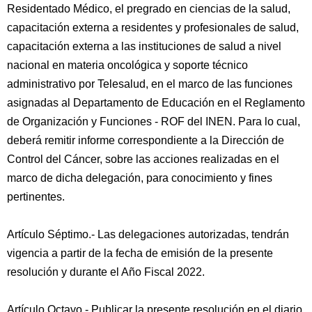
Residentado Médico, el pregrado en ciencias de la salud,
capacitación externa a residentes y profesionales de salud,
capacitación externa a las instituciones de salud a nivel
nacional en materia oncológica y soporte técnico
administrativo por Telesalud, en el marco de las funciones
asignadas al Departamento de Educación en el Reglamento
de Organización y Funciones - ROF del INEN. Para lo cual,
deberá remitir informe correspondiente a la Dirección de
Control del Cáncer, sobre las acciones realizadas en el
marco de dicha delegación, para conocimiento y fines
pertinentes.
Artículo Séptimo.- Las delegaciones autorizadas, tendrán
vigencia a partir de la fecha de emisión de la presente
resolución y durante el Año Fiscal 2022.
Artículo Octavo.- Publicar la presente resolución en el diario