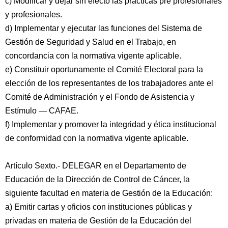
c) Modificar y dejar sin efecto las prácticas pre profesionales
y profesionales.
d) Implementar y ejecutar las funciones del Sistema de
Gestión de Seguridad y Salud en el Trabajo, en
concordancia con la normativa vigente aplicable.
e) Constituir oportunamente el Comité Electoral para la
elección de los representantes de los trabajadores ante el
Comité de Administración y el Fondo de Asistencia y
Estímulo — CAFAE.
f) Implementar y promover la integridad y ética institucional
de conformidad con la normativa vigente aplicable.
Artículo Sexto.- DELEGAR en el Departamento de
Educación de la Dirección de Control de Cáncer, la
siguiente facultad en materia de Gestión de la Educación:
a) Emitir cartas y oficios con instituciones públicas y
privadas en materia de Gestión de la Educación del