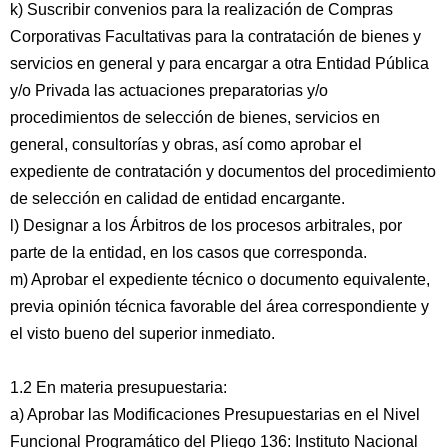
k) Suscribir convenios para la realización de Compras
Corporativas Facultativas para la contratación de bienes y
servicios en general y para encargar a otra Entidad Pública
y/o Privada las actuaciones preparatorias y/o
procedimientos de selección de bienes, servicios en
general, consultorías y obras, así como aprobar el
expediente de contratación y documentos del procedimiento
de selección en calidad de entidad encargante.
l) Designar a los Árbitros de los procesos arbitrales, por
parte de la entidad, en los casos que corresponda.
m) Aprobar el expediente técnico o documento equivalente,
previa opinión técnica favorable del área correspondiente y
el visto bueno del superior inmediato.
1.2 En materia presupuestaria:
a) Aprobar las Modificaciones Presupuestarias en el Nivel
Funcional Programático del Pliego 136: Instituto Nacional