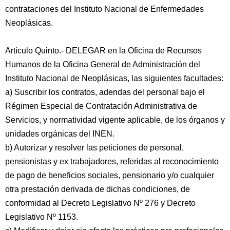
contrataciones del Instituto Nacional de Enfermedades
Neoplásicas.
Artículo Quinto.- DELEGAR en la Oficina de Recursos
Humanos de la Oficina General de Administración del
Instituto Nacional de Neoplásicas, las siguientes facultades:
a) Suscribir los contratos, adendas del personal bajo el
Régimen Especial de Contratación Administrativa de
Servicios, y normatividad vigente aplicable, de los órganos y
unidades orgánicas del INEN.
b) Autorizar y resolver las peticiones de personal,
pensionistas y ex trabajadores, referidas al reconocimiento
de pago de beneficios sociales, pensionario y/o cualquier
otra prestación derivada de dichas condiciones, de
conformidad al Decreto Legislativo Nº 276 y Decreto
Legislativo Nº 1153.