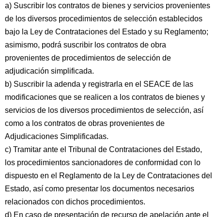
a) Suscribir los contratos de bienes y servicios provenientes
de los diversos procedimientos de selección establecidos
bajo la Ley de Contrataciones del Estado y su Reglamento;
asimismo, podrá suscribir los contratos de obra
provenientes de procedimientos de selección de
adjudicación simplificada.
b) Suscribir la adenda y registrarla en el SEACE de las
modificaciones que se realicen a los contratos de bienes y
servicios de los diversos procedimientos de selección, así
como a los contratos de obras provenientes de
Adjudicaciones Simplificadas.
c) Tramitar ante el Tribunal de Contrataciones del Estado,
los procedimientos sancionadores de conformidad con lo
dispuesto en el Reglamento de la Ley de Contrataciones del
Estado, así como presentar los documentos necesarios
relacionados con dichos procedimientos.
d) En caso de presentación de recurso de apelación ante el