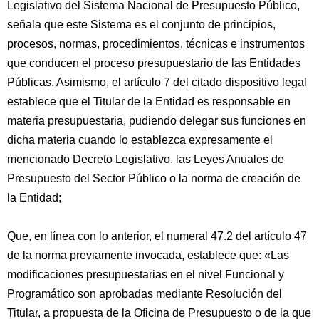
Legislativo del Sistema Nacional de Presupuesto Público,
señala que este Sistema es el conjunto de principios,
procesos, normas, procedimientos, técnicas e instrumentos
que conducen el proceso presupuestario de las Entidades
Públicas. Asimismo, el artículo 7 del citado dispositivo legal
establece que el Titular de la Entidad es responsable en
materia presupuestaria, pudiendo delegar sus funciones en
dicha materia cuando lo establezca expresamente el
mencionado Decreto Legislativo, las Leyes Anuales de
Presupuesto del Sector Público o la norma de creación de
la Entidad;
Que, en línea con lo anterior, el numeral 47.2 del artículo 47
de la norma previamente invocada, establece que: «Las
modificaciones presupuestarias en el nivel Funcional y
Programático son aprobadas mediante Resolución del
Titular, a propuesta de la Oficina de Presupuesto o de la que