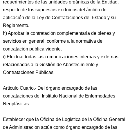
requerimientos de las unidades orgánicas de la Entidad,
respecto de los supuestos excluidos del ámbito de
aplicación de la Ley de Contrataciones del Estado y su
Reglamento.
h) Aprobar la contratación complementaria de bienes y
servicios en general, conforme a la normativa de
contratación pública vigente.
i) Efectuar todas las comunicaciones internas y externas,
relacionadas a la Gestión de Abastecimiento y
Contrataciones Públicas.
Artículo Cuarto.- Del órgano encargado de las
contrataciones del Instituto Nacional de Enfermedades
Neoplásicas.
Establecer que la Oficina de Logística de la Oficina General
de Administración actúa como órgano encargado de las