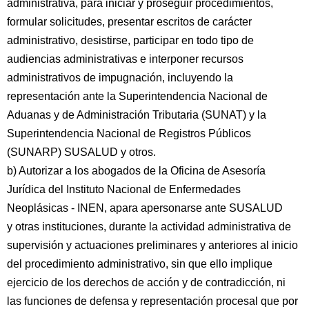
administrativa, para iniciar y proseguir procedimientos,
formular solicitudes, presentar escritos de carácter
administrativo, desistirse, participar en todo tipo de
audiencias administrativas e interponer recursos
administrativos de impugnación, incluyendo la
representación ante la Superintendencia Nacional de
Aduanas y de Administración Tributaria (SUNAT) y la
Superintendencia Nacional de Registros Públicos
(SUNARP) SUSALUD y otros.
b) Autorizar a los abogados de la Oficina de Asesoría
Jurídica del Instituto Nacional de Enfermedades
Neoplásicas - INEN, apara apersonarse ante SUSALUD
y otras instituciones, durante la actividad administrativa de
supervisión y actuaciones preliminares y anteriores al inicio
del procedimiento administrativo, sin que ello implique
ejercicio de los derechos de acción y de contradicción, ni
las funciones de defensa y representación procesal que por