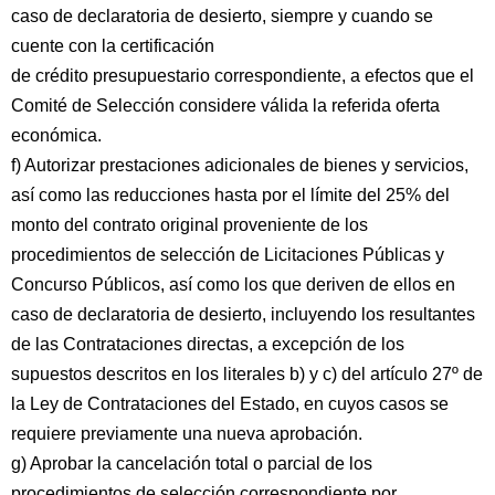
caso de declaratoria de desierto, siempre y cuando se
cuente con la certificación
de crédito presupuestario correspondiente, a efectos que el
Comité de Selección considere válida la referida oferta
económica.
f) Autorizar prestaciones adicionales de bienes y servicios,
así como las reducciones hasta por el límite del 25% del
monto del contrato original proveniente de los
procedimientos de selección de Licitaciones Públicas y
Concurso Públicos, así como los que deriven de ellos en
caso de declaratoria de desierto, incluyendo los resultantes
de las Contrataciones directas, a excepción de los
supuestos descritos en los literales b) y c) del artículo 27º de
la Ley de Contrataciones del Estado, en cuyos casos se
requiere previamente una nueva aprobación.
g) Aprobar la cancelación total o parcial de los
procedimientos de selección correspondiente por