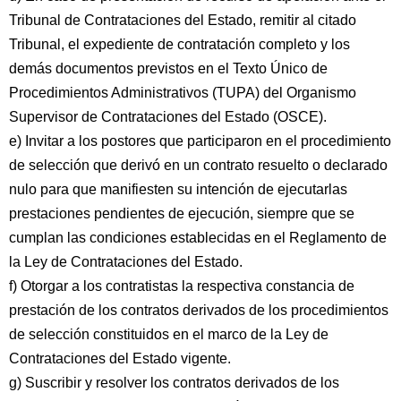
Tribunal de Contrataciones del Estado, remitir al citado
Tribunal, el expediente de contratación completo y los
demás documentos previstos en el Texto Único de
Procedimientos Administrativos (TUPA) del Organismo
Supervisor de Contrataciones del Estado (OSCE).
e) Invitar a los postores que participaron en el procedimiento
de selección que derivó en un contrato resuelto o declarado
nulo para que manifiesten su intención de ejecutarlas
prestaciones pendientes de ejecución, siempre que se
cumplan las condiciones establecidas en el Reglamento de
la Ley de Contrataciones del Estado.
f) Otorgar a los contratistas la respectiva constancia de
prestación de los contratos derivados de los procedimientos
de selección constituidos en el marco de la Ley de
Contrataciones del Estado vigente.
g) Suscribir y resolver los contratos derivados de los