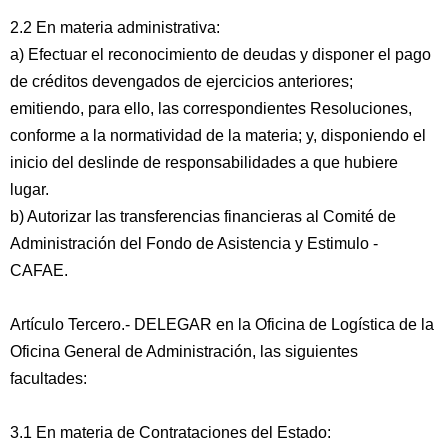
2.2 En materia administrativa:
a) Efectuar el reconocimiento de deudas y disponer el pago
de créditos devengados de ejercicios anteriores;
emitiendo, para ello, las correspondientes Resoluciones,
conforme a la normatividad de la materia; y, disponiendo el
inicio del deslinde de responsabilidades a que hubiere
lugar.
b) Autorizar las transferencias financieras al Comité de
Administración del Fondo de Asistencia y Estimulo -
CAFAE.
Artículo Tercero.- DELEGAR en la Oficina de Logística de la
Oficina General de Administración, las siguientes
facultades:
3.1 En materia de Contrataciones del Estado: