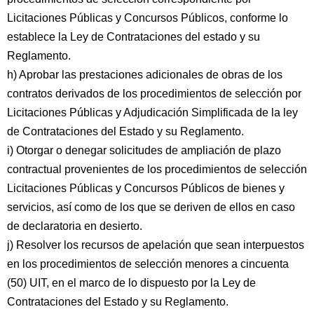
Licitaciones Públicas y Concursos Públicos, conforme lo
establece la Ley de Contrataciones del estado y su
Reglamento.
h) Aprobar las prestaciones adicionales de obras de los
contratos derivados de los procedimientos de selección por
Licitaciones Públicas y Adjudicación Simplificada de la ley
de Contrataciones del Estado y su Reglamento.
i) Otorgar o denegar solicitudes de ampliación de plazo
contractual provenientes de los procedimientos de selección
Licitaciones Públicas y Concursos Públicos de bienes y
servicios, así como de los que se deriven de ellos en caso
de declaratoria en desierto.
j) Resolver los recursos de apelación que sean interpuestos
en los procedimientos de selección menores a cincuenta
(50) UIT, en el marco de lo dispuesto por la Ley de
Contrataciones del Estado y su Reglamento.