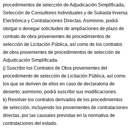
procedimientos de selección de Adjudicación Simplificada,
Selección de Consultores Individuales y de Subasta Inversa
Electrónica y Contrataciones Directas. Asimismo, podrá
otorgar o denegar solicitudes de ampliaciones de plazo de
contrato de obra provenientes de procedimientos de
selección de Licitación Pública, así como de los contratos
de obra provenientes de procedimientos de selección de
Adjudicación Simplificada.
j) Suscribir los Contratos de Obra provenientes del
procedimiento de selección de Licitación Pública, así como
los que se deriven de ellos en caso de declaratoria de
desierto; asimismo, podrá suscribir sus modificaciones.
k) Resolver los contratos derivados de los procedimientos
de selección, incluyendo los provenientes de contrataciones
directas, por las causales previstas en la normativa de
contrataciones del estado.