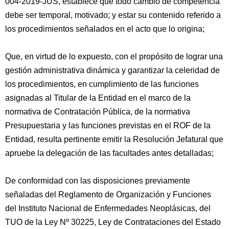
004-2019-JUS, establece que todo cambio de competencia
debe ser temporal, motivado; y estar su contenido referido a
los procedimientos señalados en el acto que lo origina;
Que, en virtud de lo expuesto, con el propósito de lograr una
gestión administrativa dinámica y garantizar la celeridad de
los procedimientos, en cumplimiento de las funciones
asignadas al Titular de la Entidad en el marco de la
normativa de Contratación Pública, de la normativa
Presupuestaria y las funciones previstas en el ROF de la
Entidad, resulta pertinente emitir la Resolución Jefatural que
apruebe la delegación de las facultades antes detalladas;
De conformidad con las disposiciones previamente
señaladas del Reglamento de Organización y Funciones
del Instituto Nacional de Enfermedades Neoplásicas, del
TUO de la Ley Nº 30225, Ley de Contrataciones del Estado