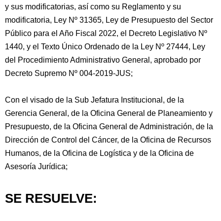
y sus modificatorias, así como su Reglamento y su
modificatoria, Ley Nº 31365, Ley de Presupuesto del Sector
Público para el Año Fiscal 2022, el Decreto Legislativo Nº
1440, y el Texto Único Ordenado de la Ley Nº 27444, Ley
del Procedimiento Administrativo General, aprobado por
Decreto Supremo Nº 004-2019-JUS;
Con el visado de la Sub Jefatura Institucional, de la
Gerencia General, de la Oficina General de Planeamiento y
Presupuesto, de la Oficina General de Administración, de la
Dirección de Control del Cáncer, de la Oficina de Recursos
Humanos, de la Oficina de Logística y de la Oficina de
Asesoría Jurídica;
SE RESUELVE: