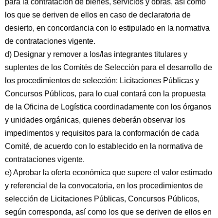
para la contratación de bienes, servicios y obras, así como
los que se deriven de ellos en caso de declaratoria de
desierto, en concordancia con lo estipulado en la normativa
de contrataciones vigente.
d) Designar y remover a los/las integrantes titulares y
suplentes de los Comités de Selección para el desarrollo de
los procedimientos de selección: Licitaciones Públicas y
Concursos Públicos, para lo cual contará con la propuesta
de la Oficina de Logística coordinadamente con los órganos
y unidades orgánicas, quienes deberán observar los
impedimentos y requisitos para la conformación de cada
Comité, de acuerdo con lo establecido en la normativa de
contrataciones vigente.
e) Aprobar la oferta económica que supere el valor estimado
y referencial de la convocatoria, en los procedimientos de
selección de Licitaciones Públicas, Concursos Públicos,
según corresponda, así como los que se deriven de ellos en