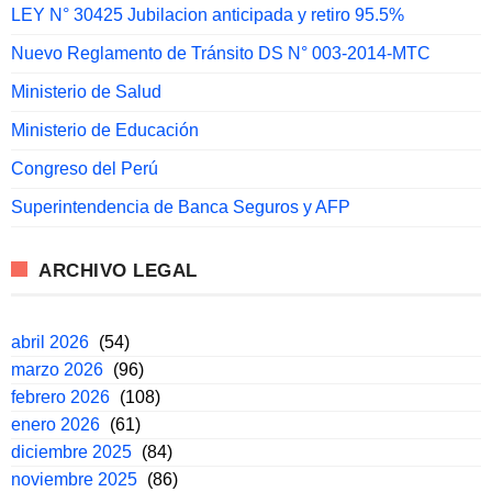
LEY N° 30425 Jubilacion anticipada y retiro 95.5%
Nuevo Reglamento de Tránsito DS N° 003-2014-MTC
Ministerio de Salud
Ministerio de Educación
Congreso del Perú
Superintendencia de Banca Seguros y AFP
ARCHIVO LEGAL
abril 2026
(54)
marzo 2026
(96)
febrero 2026
(108)
enero 2026
(61)
diciembre 2025
(84)
noviembre 2025
(86)