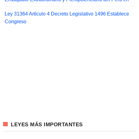
Ley 31364 Artículo 4 Decreto Legislativo 1496 Establece
Congreso
LEYES MÁS IMPORTANTES