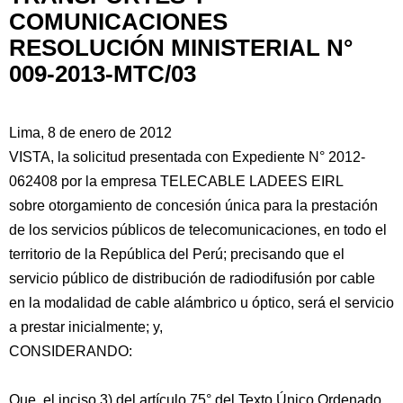
COMUNICACIONES
RESOLUCIÓN MINISTERIAL N°
009-2013-MTC/03
Lima, 8 de enero de 2012
VISTA, la solicitud presentada con Expediente N° 2012-
062408 por la empresa TELECABLE LADEES EIRL
sobre otorgamiento de concesión única para la prestación
de los servicios públicos de telecomunicaciones, en todo el
territorio de la República del Perú; precisando que el
servicio público de distribución
de radiodifusión por cable
en la modalidad de cable alámbrico u óptico, será el servicio
a prestar inicialmente; y,
CONSIDERANDO:
Que, el inciso 3) del artículo 75° del Texto Único Ordenado