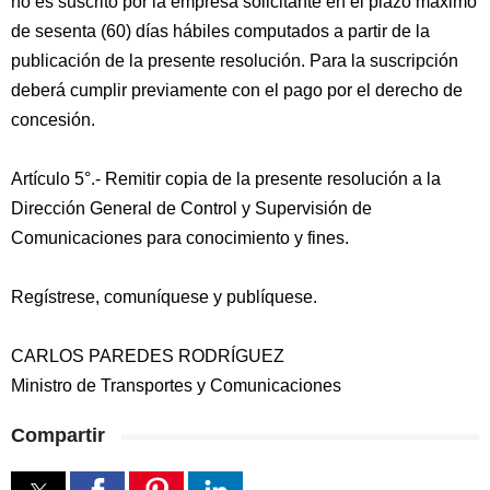
no es suscrito por la empresa solicitante en el plazo máximo
de sesenta (60) días hábiles computados a partir de la
publicación de la presente resolución. Para la suscripción
deberá cumplir previamente con el pago por el derecho de
concesión.
Artículo 5°.- Remitir copia de la presente resolución a la
Dirección General de Control y Supervisión de
Comunicaciones para conocimiento y fines.
Regístrese, comuníquese y publíquese.
CARLOS PAREDES RODRÍGUEZ
Ministro de Transportes y Comunicaciones
Compartir