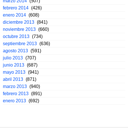
marzo 2014
(507)
febrero 2014
(426)
enero 2014
(608)
diciembre 2013
(841)
noviembre 2013
(660)
octubre 2013
(734)
septiembre 2013
(636)
agosto 2013
(591)
julio 2013
(707)
junio 2013
(687)
mayo 2013
(941)
abril 2013
(871)
marzo 2013
(940)
febrero 2013
(891)
enero 2013
(692)