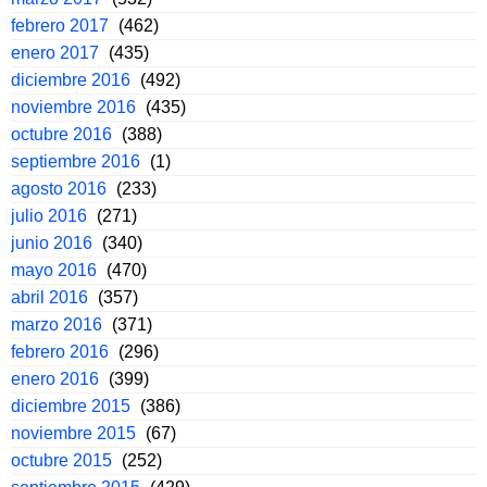
febrero 2017
(462)
enero 2017
(435)
diciembre 2016
(492)
noviembre 2016
(435)
octubre 2016
(388)
septiembre 2016
(1)
agosto 2016
(233)
julio 2016
(271)
junio 2016
(340)
mayo 2016
(470)
abril 2016
(357)
marzo 2016
(371)
febrero 2016
(296)
enero 2016
(399)
diciembre 2015
(386)
noviembre 2015
(67)
octubre 2015
(252)