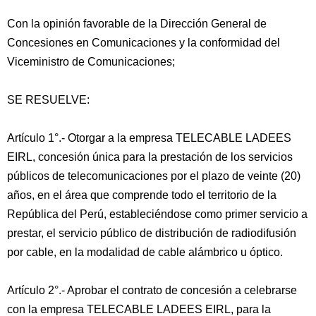
Con la opinión favorable de la Dirección General de
Concesiones en Comunicaciones y la conformidad del
Viceministro de Comunicaciones;
SE RESUELVE:
Artículo 1°.- Otorgar a la empresa TELECABLE LADEES
EIRL, concesión única para la prestación de los servicios
públicos de telecomunicaciones por el plazo de veinte (20)
años, en el área que comprende todo el territorio de la
República del Perú, estableciéndose como primer servicio a
prestar, el servicio público de distribución de radiodifusión
por cable, en la modalidad de cable alámbrico u óptico.
Artículo 2°.- Aprobar el contrato de concesión a celebrarse
con la empresa TELECABLE LADEES EIRL, para la