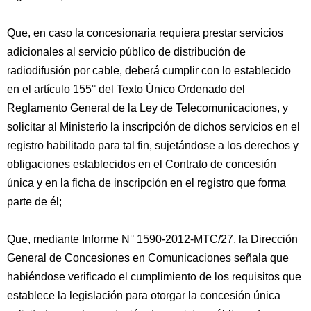
Que, en caso la concesionaria requiera prestar servicios
adicionales al servicio público de distribución de
radiodifusión por cable, deberá cumplir con lo establecido
en el artículo 155° del Texto Único Ordenado del
Reglamento General de la Ley de Telecomunicaciones, y
solicitar al Ministerio la inscripción de dichos servicios en el
registro habilitado para tal fin, sujetándose a los derechos y
obligaciones establecidos en el Contrato de concesión
única y en la ficha de inscripción en el registro que forma
parte de él;
Que, mediante Informe N° 1590-2012-MTC/27, la Dirección
General de Concesiones en Comunicaciones señala que
habiéndose verificado el cumplimiento de los requisitos que
establece la legislación para otorgar la concesión única