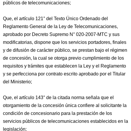
públicos de telecomunicaciones;
Que, el artículo 121° del Texto Único Ordenado del
Reglamento General de la Ley de Telecomunicaciones,
aprobado por Decreto Supremo N° 020-2007-MTC y sus
modificatorias, dispone que los servicios portadores, finales
y de difusión de carácter público, se prestan bajo el régimen
de concesión, la cual se otorga previo cumplimiento de los
requisitos y trámites que establecen la Ley y el Reglamento
y se perfecciona por contrato escrito aprobado por el Titular
del Ministerio;
Que, el artículo 143° de la citada norma señala que el
otorgamiento de la concesión única confiere al solicitante la
condición de concesionario para la prestación de los
servicios públicos de telecomunicaciones establecidos en la
legislación;