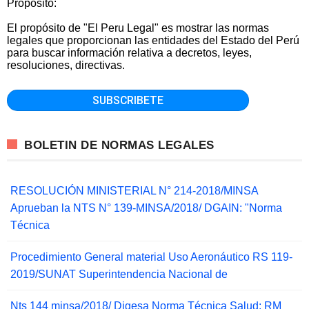
Propósito:
El propósito de "El Peru Legal" es mostrar las normas
legales que proporcionan las entidades del Estado del Perú
para buscar información relativa a decretos, leyes,
resoluciones, directivas.
BOLETIN DE NORMAS LEGALES
RESOLUCIÓN MINISTERIAL N° 214-2018/MINSA
Aprueban la NTS N° 139-MINSA/2018/ DGAIN: "Norma
Técnica
Procedimiento General material Uso Aeronáutico RS 119-
2019/SUNAT Superintendencia Nacional de
Nts 144 minsa/2018/ Digesa Norma Técnica Salud: RM