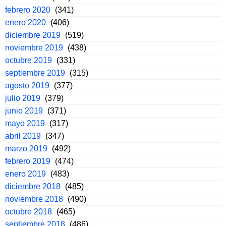
febrero 2020
(341)
enero 2020
(406)
diciembre 2019
(519)
noviembre 2019
(438)
octubre 2019
(331)
septiembre 2019
(315)
agosto 2019
(377)
julio 2019
(379)
junio 2019
(371)
mayo 2019
(317)
abril 2019
(347)
marzo 2019
(492)
febrero 2019
(474)
enero 2019
(483)
diciembre 2018
(485)
noviembre 2018
(490)
octubre 2018
(465)
septiembre 2018
(486)