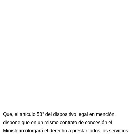
Que, el artículo 53° del dispositivo legal en mención,
dispone que en un mismo contrato de concesión el
Ministerio otorgará el derecho a prestar todos los servicios