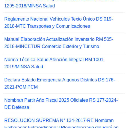
1295-2018/MINSA Salud
Reglamento Nacional Vehículos Texto Único DS 019-
2018-MTC Transportes y Comunicaciones
Manual Elaboración Actualización Inventario RM 505-
2018-MINCETUR Comercio Exterior y Turismo
Norma Técnica Salud Atención Integral RM 1001-
2019/MINSA Salud
Declara Estado Emergencia Algunos Distritos DS 176-
2021-PCM PCM
Nombran Partir Año Fiscal 2025 Oficiales RS 177-2024-
DE Defensa
RESOLUCIÓN SUPREMA N° 134-2017-RE Nombran
Embajador Extraordinario y Plenipotenciario del Perú en