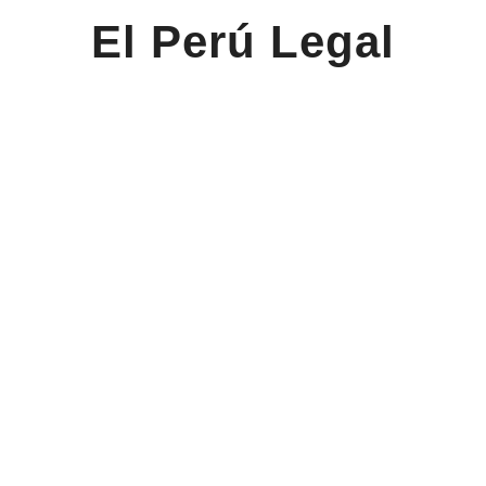
El Perú Legal