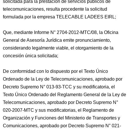
solicitada para la prestación de servicios públicos de
telecomunicaciones, resulta procedente la solicitud
formulada por la empresa TELECABLE LADEES EIRL;
Que, mediante Informe N° 2704-2012-MTC/08, la Oficina
General de Asesoría Jurídica emite pronunciamiento,
considerando legalmente viable, el otorgamiento de la
concesión única solicitada;
De conformidad con lo dispuesto por el Texto Único
Ordenado de la Ley de Telecomunicaciones, aprobado por
Decreto Supremo N° 013-93-TCC y su modificatoria, el
Texto Único Ordenado del Reglamento General de la Ley de
Telecomunicaciones, aprobado por Decreto Supremo N°
020-2007-MTC y sus modificatorias, el Reglamento de
Organización y Funciones del Ministerio de Transportes y
Comunicaciones, aprobado por Decreto Supremo N° 021-