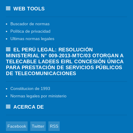
WEB TOOLS
Buscador de normas
Política de privacidad
Ultimas normas legales
EL PERÚ LEGAL: RESOLUCIÓN
MINISTERIAL N° 009-2013-MTC/03 OTORGAN A
TELECABLE LADEES EIRL CONCESIÓN ÚNICA
PARA PRESTACIÓN DE SERVICIOS PÚBLICOS
DE TELECOMUNICACIONES
Constitucion de 1993
Normas legales por ministerio
ACERCA DE
Facebook
Twitter
RSS