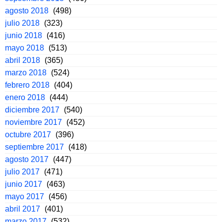
agosto 2018
(498)
julio 2018
(323)
junio 2018
(416)
mayo 2018
(513)
abril 2018
(365)
marzo 2018
(524)
febrero 2018
(404)
enero 2018
(444)
diciembre 2017
(540)
noviembre 2017
(452)
octubre 2017
(396)
septiembre 2017
(418)
agosto 2017
(447)
julio 2017
(471)
junio 2017
(463)
mayo 2017
(456)
abril 2017
(401)
marzo 2017
(532)