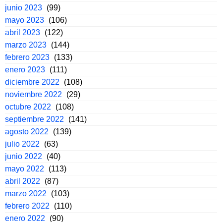
junio 2023
(99)
mayo 2023
(106)
abril 2023
(122)
marzo 2023
(144)
febrero 2023
(133)
enero 2023
(111)
diciembre 2022
(108)
noviembre 2022
(29)
octubre 2022
(108)
septiembre 2022
(141)
agosto 2022
(139)
julio 2022
(63)
junio 2022
(40)
mayo 2022
(113)
abril 2022
(87)
marzo 2022
(103)
febrero 2022
(110)
enero 2022
(90)