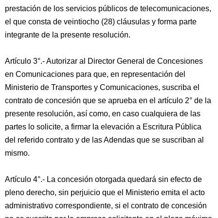
prestación de los servicios públicos de telecomunicaciones,
el que consta de veintiocho (28) cláusulas y forma parte
integrante de la presente resolución.
Artículo 3°.- Autorizar al Director General de Concesiones
en Comunicaciones para que, en representación del
Ministerio de Transportes y Comunicaciones, suscriba el
contrato de concesión que se aprueba en el artículo 2° de la
presente resolución, así como, en caso cualquiera de las
partes lo solicite, a firmar la elevación a Escritura Pública
del referido contrato y de las Adendas que se suscriban al
mismo.
Artículo 4°.- La concesión otorgada quedará sin efecto de
pleno derecho, sin perjuicio que el Ministerio emita el acto
administrativo correspondiente, si el contrato de concesión