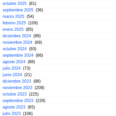
octubre 2025
(81)
septiembre 2025
(36)
marzo 2025
(54)
febrero 2025
(109)
enero 2025
(85)
diciembre 2024
(89)
noviembre 2024
(69)
octubre 2024
(93)
septiembre 2024
(66)
agosto 2024
(88)
julio 2024
(73)
junio 2024
(21)
diciembre 2023
(88)
noviembre 2023
(208)
octubre 2023
(225)
septiembre 2023
(228)
agosto 2023
(65)
julio 2023
(106)