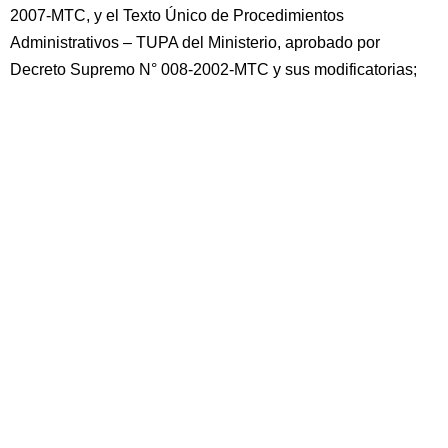
2007-MTC, y el Texto Único de Procedimientos
Administrativos – TUPA del Ministerio, aprobado por
Decreto Supremo N° 008-2002-MTC y sus modificatorias;