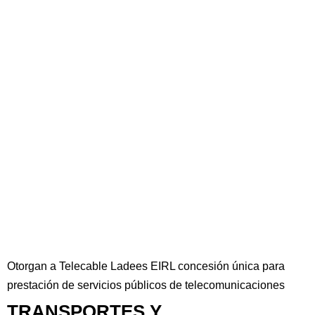
Otorgan a Telecable Ladees EIRL concesión única para
prestación de servicios públicos de telecomunicaciones
TRANSPORTES Y