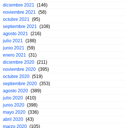
diciembre 2021
(146)
noviembre 2021
(58)
octubre 2021
(95)
septiembre 2021
(108)
agosto 2021
(216)
julio 2021
(188)
junio 2021
(59)
enero 2021
(31)
diciembre 2020
(211)
noviembre 2020
(395)
octubre 2020
(519)
septiembre 2020
(353)
agosto 2020
(389)
julio 2020
(410)
junio 2020
(398)
mayo 2020
(336)
abril 2020
(43)
marzo 2020
(105)