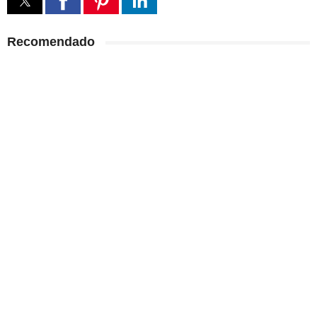
Recomendado