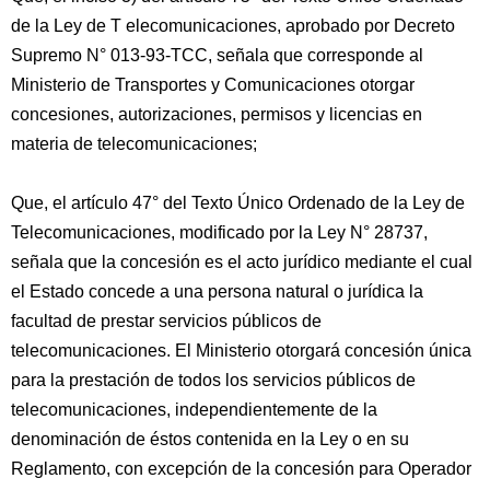
de la Ley de T elecomunicaciones, aprobado por Decreto
Supremo N° 013-93-TCC, señala que corresponde al
Ministerio de Transportes y Comunicaciones otorgar
concesiones, autorizaciones, permisos y licencias en
materia de telecomunicaciones;
Que, el artículo 47° del Texto Único Ordenado de la Ley de
Telecomunicaciones, modificado por la Ley N° 28737,
señala que la concesión es el acto jurídico mediante el cual
el Estado concede a una persona natural o jurídica la
facultad de prestar servicios públicos de
telecomunicaciones. El Ministerio otorgará concesión única
para la prestación de todos los servicios públicos de
telecomunicaciones, independientemente de la
denominación de éstos contenida en la Ley o en su
Reglamento, con excepción de la concesión para Operador