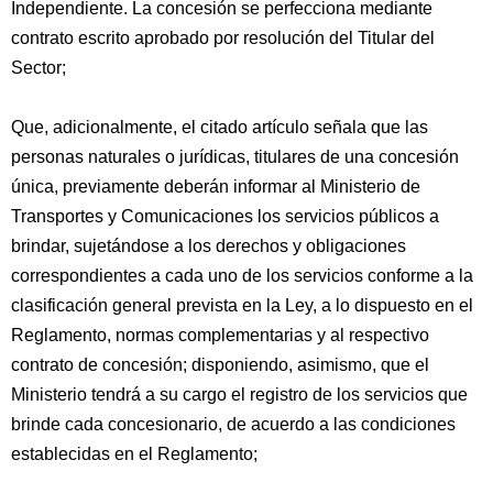
Independiente. La concesión se perfecciona mediante
contrato escrito aprobado por resolución del Titular del
Sector;
Que, adicionalmente, el citado artículo señala que las
personas naturales o jurídicas, titulares de una concesión
única, previamente deberán informar al Ministerio de
Transportes y Comunicaciones los servicios públicos a
brindar, sujetándose a los derechos y obligaciones
correspondientes a cada uno de los servicios conforme a la
clasificación general prevista en la Ley, a lo dispuesto en el
Reglamento, normas complementarias y al respectivo
contrato de concesión; disponiendo, asimismo, que el
Ministerio tendrá a su cargo el registro de los servicios que
brinde cada concesionario, de acuerdo a las condiciones
establecidas en el Reglamento;