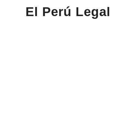
El Perú Legal