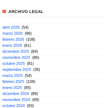
ARCHIVO LEGAL
abril 2026
(54)
marzo 2026
(96)
febrero 2026
(108)
enero 2026
(61)
diciembre 2025
(84)
noviembre 2025
(86)
octubre 2025
(81)
septiembre 2025
(36)
marzo 2025
(54)
febrero 2025
(109)
enero 2025
(85)
diciembre 2024
(89)
noviembre 2024
(69)
octubre 2024
(93)