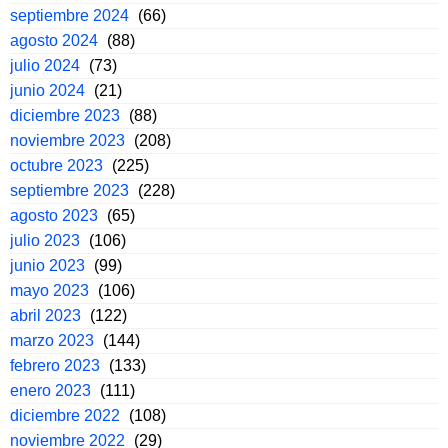
septiembre 2024
(66)
agosto 2024
(88)
julio 2024
(73)
junio 2024
(21)
diciembre 2023
(88)
noviembre 2023
(208)
octubre 2023
(225)
septiembre 2023
(228)
agosto 2023
(65)
julio 2023
(106)
junio 2023
(99)
mayo 2023
(106)
abril 2023
(122)
marzo 2023
(144)
febrero 2023
(133)
enero 2023
(111)
diciembre 2022
(108)
noviembre 2022
(29)