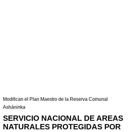
Modifican el Plan Maestro de la Reserva Comunal
Asháninka
SERVICIO NACIONAL DE AREAS
NATURALES PROTEGIDAS POR