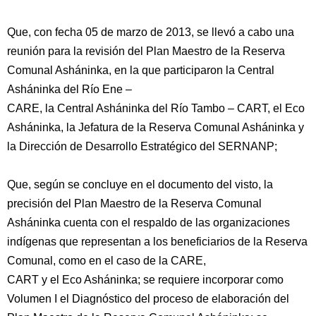
Que, con fecha 05 de marzo de 2013, se llevó a cabo una
reunión para la revisión del Plan Maestro de la Reserva
Comunal Asháninka, en la que participaron la Central
Asháninka del Río Ene –
CARE, la Central Asháninka del Río Tambo – CART, el Eco
Asháninka, la Jefatura de la Reserva Comunal Asháninka y
la Dirección de Desarrollo Estratégico del SERNANP;
Que, según se concluye en el documento del visto, la
precisión del Plan Maestro de la Reserva Comunal
Asháninka cuenta con el respaldo de las organizaciones
indígenas que representan a los beneficiarios de la Reserva
Comunal, como en el caso de la CARE,
CART y el Eco Asháninka; se requiere incorporar como
Volumen I el Diagnóstico del proceso de elaboración del