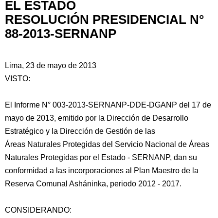
EL ESTADO
RESOLUCIÓN PRESIDENCIAL N°
88-2013-SERNANP
Lima, 23 de mayo de 2013
VISTO:
El Informe N° 003-2013-SERNANP-DDE-DGANP del 17 de
mayo de 2013, emitido por la Dirección de Desarrollo
Estratégico y la Dirección de Gestión de las
Áreas Naturales Protegidas del Servicio Nacional de Áreas
Naturales Protegidas por el Estado - SERNANP, dan su
conformidad a las incorporaciones al
Plan Maestro de la
Reserva Comunal Asháninka, periodo 2012 - 2017.
CONSIDERANDO: