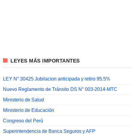
LEYES MÁS IMPORTANTES
LEY N° 30425 Jubilacion anticipada y retiro 95.5%
Nuevo Reglamento de Tránsito DS N° 003-2014-MTC
Ministerio de Salud
Ministerio de Educación
Congreso del Perú
Superintendencia de Banca Seguros y AFP