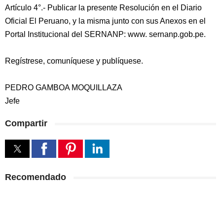
Artículo 4°.- Publicar la presente Resolución en el Diario
Oficial El Peruano, y la misma junto con sus Anexos en el
Portal Institucional del SERNANP: www. sernanp.gob.pe.
Regístrese, comuníquese y publíquese.
PEDRO GAMBOA MOQUILLAZA
Jefe
Compartir
Recomendado