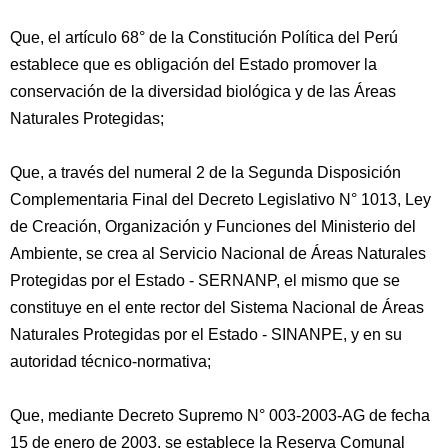
Que, el artículo 68° de la Constitución Política del Perú
establece que es obligación del Estado promover la
conservación de la diversidad biológica y de las Áreas
Naturales Protegidas;
Que, a través del numeral 2 de la Segunda Disposición
Complementaria Final del Decreto Legislativo N° 1013, Ley
de Creación, Organización y Funciones del Ministerio del
Ambiente, se crea al Servicio Nacional de Áreas Naturales
Protegidas por el Estado - SERNANP, el mismo que se
constituye en el ente rector del Sistema Nacional de Áreas
Naturales Protegidas por el Estado - SINANPE, y en su
autoridad técnico-normativa;
Que, mediante Decreto Supremo N° 003-2003-AG de fecha
15 de enero de 2003, se establece la Reserva Comunal