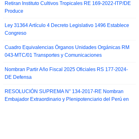
Retiran Instituto Cultivos Tropicales RE 169-2022-ITP/DE
Produce
Ley 31364 Artículo 4 Decreto Legislativo 1496 Establece
Congreso
Cuadro Equivalencias Órganos Unidades Orgánicas RM
043-MTC/01 Transportes y Comunicaciones
Nombran Partir Año Fiscal 2025 Oficiales RS 177-2024-
DE Defensa
RESOLUCIÓN SUPREMA N° 134-2017-RE Nombran
Embajador Extraordinario y Plenipotenciario del Perú en