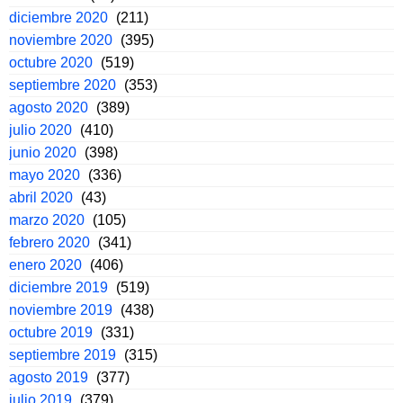
diciembre 2020
(211)
noviembre 2020
(395)
octubre 2020
(519)
septiembre 2020
(353)
agosto 2020
(389)
julio 2020
(410)
junio 2020
(398)
mayo 2020
(336)
abril 2020
(43)
marzo 2020
(105)
febrero 2020
(341)
enero 2020
(406)
diciembre 2019
(519)
noviembre 2019
(438)
octubre 2019
(331)
septiembre 2019
(315)
agosto 2019
(377)
julio 2019
(379)