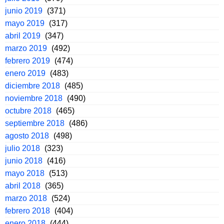
junio 2019
(371)
mayo 2019
(317)
abril 2019
(347)
marzo 2019
(492)
febrero 2019
(474)
enero 2019
(483)
diciembre 2018
(485)
noviembre 2018
(490)
octubre 2018
(465)
septiembre 2018
(486)
agosto 2018
(498)
julio 2018
(323)
junio 2018
(416)
mayo 2018
(513)
abril 2018
(365)
marzo 2018
(524)
febrero 2018
(404)
enero 2018
(444)