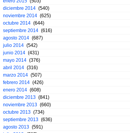
enero 2015
(503)
diciembre 2014
(540)
noviembre 2014
(625)
octubre 2014
(644)
septiembre 2014
(616)
agosto 2014
(687)
julio 2014
(542)
junio 2014
(431)
mayo 2014
(376)
abril 2014
(316)
marzo 2014
(507)
febrero 2014
(426)
enero 2014
(608)
diciembre 2013
(841)
noviembre 2013
(660)
octubre 2013
(734)
septiembre 2013
(636)
agosto 2013
(591)