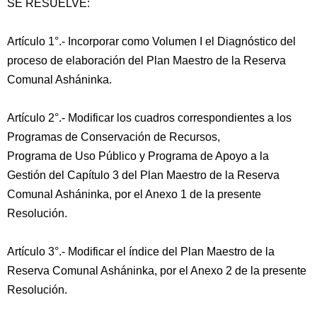
SE RESUELVE:
Artículo 1°.- Incorporar como Volumen I el Diagnóstico del
proceso de elaboración del Plan Maestro de la Reserva
Comunal Asháninka.
Artículo 2°.- Modificar los cuadros correspondientes a los
Programas de Conservación de Recursos,
Programa de Uso Público y Programa de Apoyo a la
Gestión del Capítulo 3 del Plan Maestro de la Reserva
Comunal Asháninka, por el Anexo 1 de la presente
Resolución.
Artículo 3°.- Modificar el índice del Plan Maestro de la
Reserva Comunal Asháninka, por el Anexo 2 de la presente
Resolución.