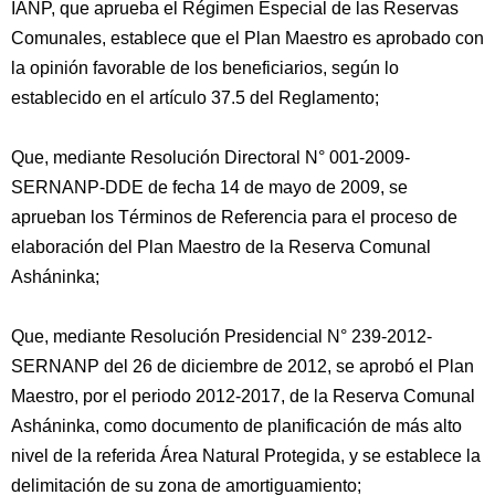
IANP, que aprueba el Régimen Especial de las Reservas
Comunales, establece que el Plan Maestro es aprobado con
la opinión favorable de los beneficiarios, según lo
establecido en el artículo 37.5 del Reglamento;
Que, mediante Resolución Directoral N° 001-2009-
SERNANP-DDE de fecha 14 de mayo de 2009, se
aprueban los Términos de Referencia para el proceso de
elaboración del Plan Maestro de la Reserva Comunal
Asháninka;
Que, mediante Resolución Presidencial N° 239-2012-
SERNANP del 26 de diciembre de 2012, se aprobó el Plan
Maestro, por el periodo 2012-2017, de la Reserva Comunal
Asháninka, como documento de planificación de más alto
nivel de la referida Área Natural Protegida, y se establece la
delimitación de su zona de amortiguamiento;