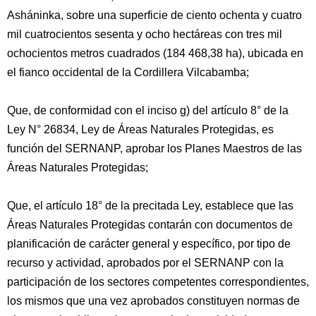
Asháninka, sobre una superficie de ciento ochenta y cuatro
mil cuatrocientos sesenta y ocho hectáreas con tres mil
ochocientos metros cuadrados (184 468,38 ha), ubicada en
el fianco occidental de la Cordillera Vilcabamba;
Que, de conformidad con el inciso g) del artículo 8° de la
Ley N° 26834, Ley de Áreas Naturales Protegidas, es
función del SERNANP, aprobar los Planes Maestros de las
Áreas Naturales Protegidas;
Que, el artículo 18° de la precitada Ley, establece que las
Áreas Naturales Protegidas contarán con documentos de
planificación de carácter general y específico, por tipo de
recurso y actividad, aprobados por el SERNANP con la
participación de los sectores competentes correspondientes,
los mismos que una vez aprobados constituyen normas de