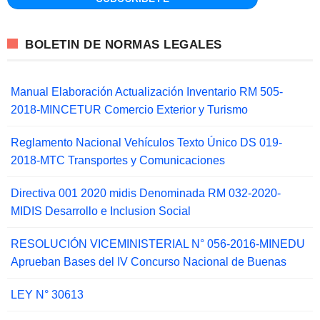
BOLETIN DE NORMAS LEGALES
Manual Elaboración Actualización Inventario RM 505-
2018-MINCETUR Comercio Exterior y Turismo
Reglamento Nacional Vehículos Texto Único DS 019-
2018-MTC Transportes y Comunicaciones
Directiva 001 2020 midis Denominada RM 032-2020-
MIDIS Desarrollo e Inclusion Social
RESOLUCIÓN VICEMINISTERIAL N° 056-2016-MINEDU
Aprueban Bases del IV Concurso Nacional de Buenas
LEY N° 30613