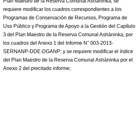
Plan Maestro de la Reserva Comunal Asháninka; se
requiere modificar los cuadros correspondientes a los
Programas de Conservación de Recursos, Programa de
Uso Público y Programa de Apoyo a la Gestión del Capítulo
3 del Plan Maestro de la Reserva Comunal Asháninka, por
los cuadros del Anexo 1 del Informe N° 003-2013-
SERNANP-DDE-DGANP; y se requiere modificar el índice
del Plan Maestro de la Reserva Comunal Asháninka por el
Anexo 2 del precitado informe;