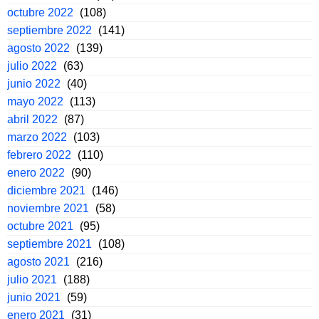
octubre 2022
(108)
septiembre 2022
(141)
agosto 2022
(139)
julio 2022
(63)
junio 2022
(40)
mayo 2022
(113)
abril 2022
(87)
marzo 2022
(103)
febrero 2022
(110)
enero 2022
(90)
diciembre 2021
(146)
noviembre 2021
(58)
octubre 2021
(95)
septiembre 2021
(108)
agosto 2021
(216)
julio 2021
(188)
junio 2021
(59)
enero 2021
(31)