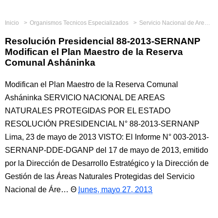
Inicio
Organismos Tecnicos Especializados
Servicio Nacional de Areas Naturales Protegidas Por El Estado
Resolución Presidencial 88-2013-SERNANP
Modifican el Plan Maestro de la Reserva
Comunal Asháninka
Modifican el Plan Maestro de la Reserva Comunal
Asháninka SERVICIO NACIONAL DE AREAS
NATURALES PROTEGIDAS POR EL ESTADO
RESOLUCIÓN PRESIDENCIAL N° 88-2013-SERNANP
Lima, 23 de mayo de 2013 VISTO: El Informe N° 003-2013-
SERNANP-DDE-DGANP del 17 de mayo de 2013, emitido
por la Dirección de Desarrollo Estratégico y la Dirección de
Gestión de las Áreas Naturales Protegidas del Servicio
Nacional de Áre…
lunes, mayo 27, 2013