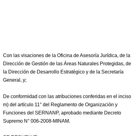
Con las visaciones de la Oficina de Asesoría Jurídica, de la
Dirección de Gestión de las Áreas Naturales Protegidas, de
la Dirección de Desarrollo Estratégico y de la Secretaría
General, y;
De conformidad con las atribuciones conferidas en el inciso
m) del artículo 11° del Reglamento de Organización y
Funciones del SERNANP, aprobado mediante Decreto
Supremo N° 006-2008-MINAM.