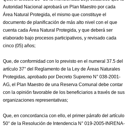
Autoridad Nacional aprobará un Plan Maestro por cada
Área Natural Protegida, el mismo que constituye el
documento de planificación de más alto nivel con el que
cuenta cada Área Natural Protegida, y que deberá ser
elaborado bajo procesos participativos, y revisado cada
cinco (05) años;
Que, de conformidad con lo previsto en el numeral 37.5 del
artículo 37° del Reglamento de la Ley de Áreas Naturales
Protegidas, aprobado por Decreto Supremo N° 038-2001-
AG, el Plan Maestro de una Reserva Comunal debe contar
con la opinión favorable de los beneficiarios a través de sus
organizaciones representativas;
Que, en concordancia con ello, el primer párrafo del artículo
50° de la Resolución de Intendencia N° 019-2005-INRENA-