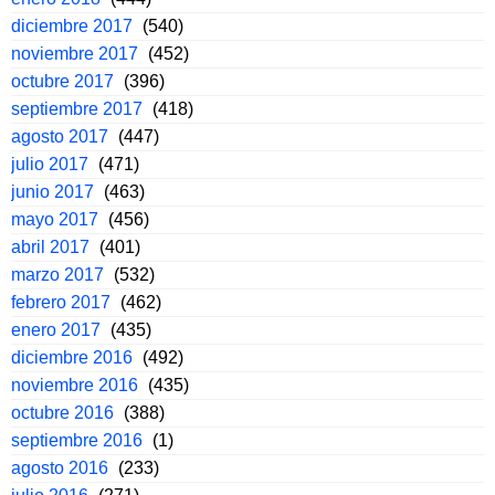
diciembre 2017
(540)
noviembre 2017
(452)
octubre 2017
(396)
septiembre 2017
(418)
agosto 2017
(447)
julio 2017
(471)
junio 2017
(463)
mayo 2017
(456)
abril 2017
(401)
marzo 2017
(532)
febrero 2017
(462)
enero 2017
(435)
diciembre 2016
(492)
noviembre 2016
(435)
octubre 2016
(388)
septiembre 2016
(1)
agosto 2016
(233)