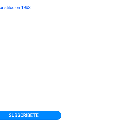
onstitucion 1993