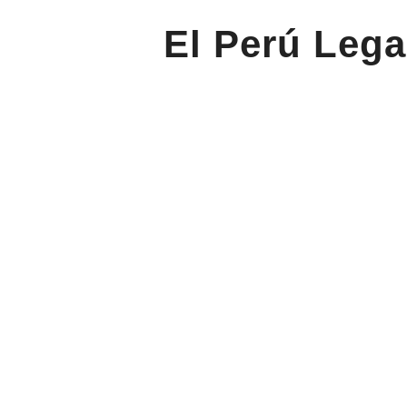
El Perú Lega