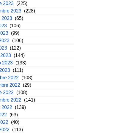
e 2023
(225)
embre 2023
(228)
o 2023
(65)
2023
(106)
2023
(99)
2023
(106)
2023
(122)
 2023
(144)
o 2023
(133)
 2023
(111)
mbre 2022
(108)
mbre 2022
(29)
e 2022
(108)
embre 2022
(141)
o 2022
(139)
2022
(63)
2022
(40)
2022
(113)