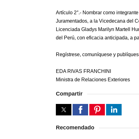
Artículo 2°.- Nombrar como integrante
Juramentados, a la Vicedecana del Co
Licenciada Gladys Marilyn Martell Hu
del Perú, con eficacia anticipada, a p
Regístrese, comuníquese y publíques
EDA RIVAS FRANCHINI
Ministra de Relaciones Exteriores
Compartir
Recomendado