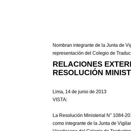
Nombran integrante de la Junta de Vi
representación del Colegio de Traduc
RELACIONES EXTER
RESOLUCIÓN MINISTE
Lima, 14 de junio de 2013
VISTA:
La Resolución Ministerial N° 1084-2
como integrante de la Junta de Vigila