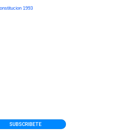
onstitucion 1993