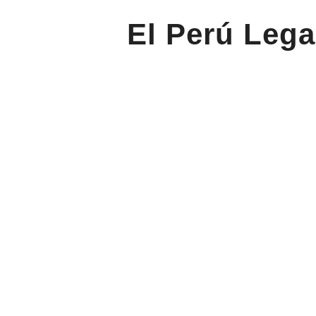
El Perú Lega