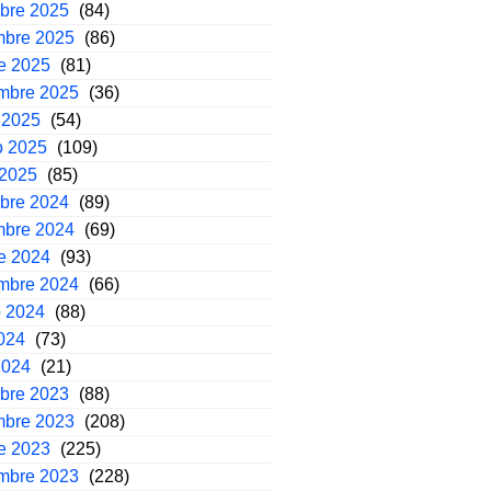
mbre 2025
(84)
mbre 2025
(86)
e 2025
(81)
embre 2025
(36)
 2025
(54)
o 2025
(109)
 2025
(85)
mbre 2024
(89)
mbre 2024
(69)
e 2024
(93)
embre 2024
(66)
o 2024
(88)
2024
(73)
2024
(21)
mbre 2023
(88)
mbre 2023
(208)
e 2023
(225)
embre 2023
(228)