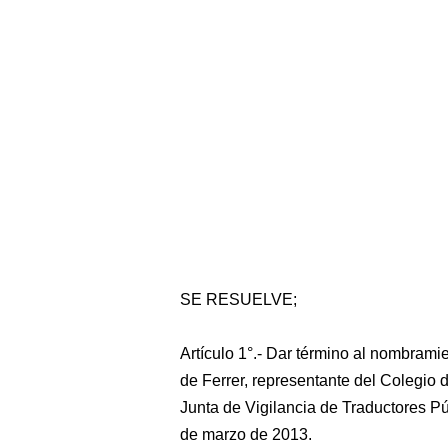
SE RESUELVE;
Artículo 1°.- Dar término al nombrami
de Ferrer, representante del Colegio 
Junta de Vigilancia de Traductores Pú
de marzo de 2013.