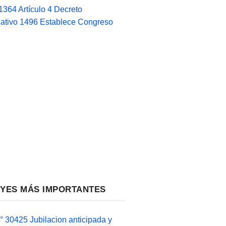
1364 Artículo 4 Decreto
lativo 1496 Establece Congreso
EYES MÁS IMPORTANTES
 30425 Jubilacion anticipada y