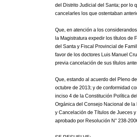
del Distrito Judicial del Santa; por lo
cancelarles los que ostentaban anter
Que, en atención a los considerando
la Magistratura expedir los títulos de F
del Santa y Fiscal Provincial de Famili
favor de los doctores Luis Manuel C
previa cancelación de sus títulos ante
Que, estando al acuerdo del Pleno de
octubre de 2013; y de conformidad con
inciso 4 de la Constitución Política de
Orgánica del Consejo Nacional de la 
y Cancelación de Títulos de Jueces y 
aprobado por Resolución N° 238-20