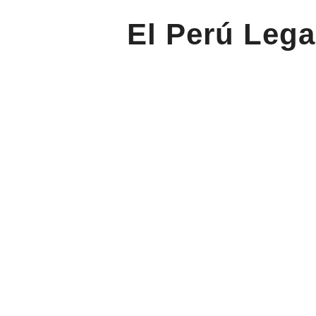
El Perú Lega