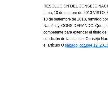
RESOLUCIÓN DEL CONSEJO NACIO
Lima, 10 de octubre de 2013 VISTO:
18 de setiembre de 2013, remitido por 
Nación; y, CONSIDERANDO: Que, por 
competente para extender el título de
condición de tales, es el Consejo Naci
el artículo
sábado, octubre 19, 201