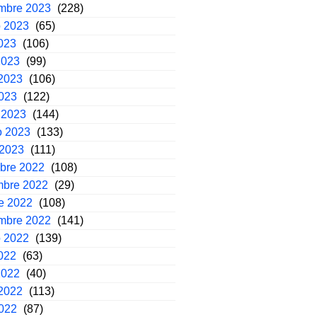
embre 2023
(228)
o 2023
(65)
2023
(106)
2023
(99)
2023
(106)
2023
(122)
 2023
(144)
o 2023
(133)
 2023
(111)
mbre 2022
(108)
mbre 2022
(29)
e 2022
(108)
embre 2022
(141)
o 2022
(139)
2022
(63)
2022
(40)
2022
(113)
2022
(87)