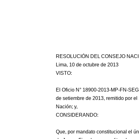
RESOLUCIÓN DEL CONSEJO NACIO
Lima, 10 de octubre de 2013
VISTO:
El Oficio N° 18900-2013-MP-FN-SEGF
de setiembre de 2013, remitido por el 
Nación; y,
CONSIDERANDO:
Que, por mandato constitucional el ún