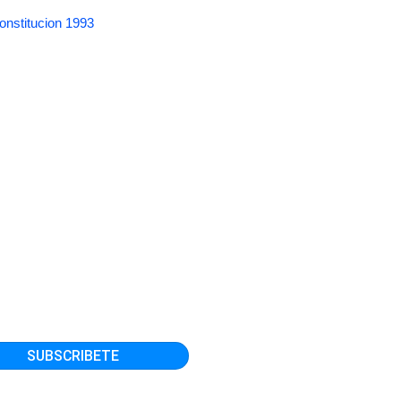
onstitucion 1993