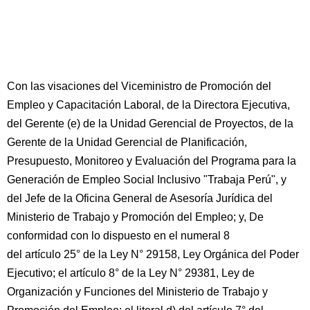
Con las visaciones del Viceministro de Promoción del
Empleo y Capacitación Laboral, de la Directora Ejecutiva,
del Gerente (e) de la Unidad Gerencial de Proyectos, de la
Gerente de la Unidad Gerencial de Planificación,
Presupuesto, Monitoreo y Evaluación del Programa para la
Generación de Empleo Social Inclusivo "Trabaja Perú", y
del Jefe de la Oficina General de Asesoría Jurídica del
Ministerio de Trabajo y Promoción del Empleo; y, De
conformidad con lo dispuesto en el numeral 8
del artículo 25° de la Ley N° 29158, Ley Orgánica del Poder
Ejecutivo; el artículo 8° de la Ley N° 29381, Ley de
Organización y Funciones del Ministerio de Trabajo y