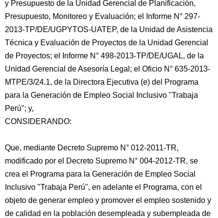
y Presupuesto de la Unidad Gerencial de Planificación,
Presupuesto, Monitoreo y Evaluación; el Informe N° 297-
2013-TP/DE/UGPYTOS-UATEP, de la Unidad de Asistencia
Técnica y Evaluación de Proyectos de la Unidad Gerencial
de Proyectos; el Informe N° 498-2013-TP/DE/UGAL, de la
Unidad Gerencial de Asesoría Legal;
el Oficio N° 635-2013-
MTPE/3/24.1, de la Directora Ejecutiva (e) del Programa
para la Generación de Empleo Social Inclusivo "Trabaja
Perú"; y,
CONSIDERANDO:
Que, mediante Decreto Supremo N° 012-2011-TR,
modificado por el Decreto Supremo N° 004-2012-TR, se
crea el Programa para la Generación de Empleo Social
Inclusivo "Trabaja Perú", en adelante el Programa, con el
objeto de generar empleo y promover el empleo sostenido y
de calidad en la población desempleada y subempleada de