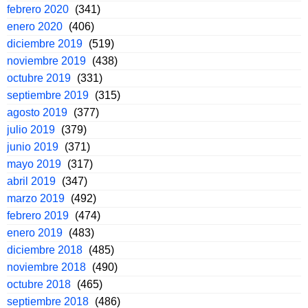
febrero 2020
(341)
enero 2020
(406)
diciembre 2019
(519)
noviembre 2019
(438)
octubre 2019
(331)
septiembre 2019
(315)
agosto 2019
(377)
julio 2019
(379)
junio 2019
(371)
mayo 2019
(317)
abril 2019
(347)
marzo 2019
(492)
febrero 2019
(474)
enero 2019
(483)
diciembre 2018
(485)
noviembre 2018
(490)
octubre 2018
(465)
septiembre 2018
(486)