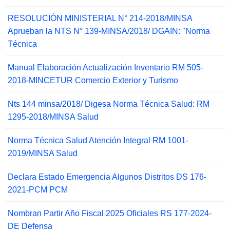
RESOLUCIÓN MINISTERIAL N° 214-2018/MINSA
Aprueban la NTS N° 139-MINSA/2018/ DGAIN: "Norma
Técnica
Manual Elaboración Actualización Inventario RM 505-
2018-MINCETUR Comercio Exterior y Turismo
Nts 144 minsa/2018/ Digesa Norma Técnica Salud: RM
1295-2018/MINSA Salud
Norma Técnica Salud Atención Integral RM 1001-
2019/MINSA Salud
Declara Estado Emergencia Algunos Distritos DS 176-
2021-PCM PCM
Nombran Partir Año Fiscal 2025 Oficiales RS 177-2024-
DE Defensa