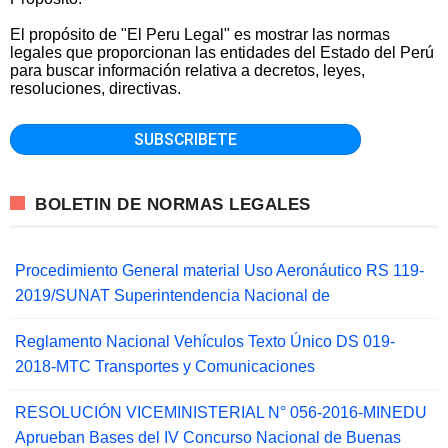
El propósito de "El Peru Legal" es mostrar las normas
legales que proporcionan las entidades del Estado del Perú
para buscar información relativa a decretos, leyes,
resoluciones, directivas.
BOLETIN DE NORMAS LEGALES
Procedimiento General material Uso Aeronáutico RS 119-
2019/SUNAT Superintendencia Nacional de
Reglamento Nacional Vehículos Texto Único DS 019-
2018-MTC Transportes y Comunicaciones
RESOLUCIÓN VICEMINISTERIAL N° 056-2016-MINEDU
Aprueban Bases del IV Concurso Nacional de Buenas