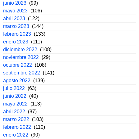
junio 2023
(99)
mayo 2023
(106)
abril 2023
(122)
marzo 2023
(144)
febrero 2023
(133)
enero 2023
(111)
diciembre 2022
(108)
noviembre 2022
(29)
octubre 2022
(108)
septiembre 2022
(141)
agosto 2022
(139)
julio 2022
(63)
junio 2022
(40)
mayo 2022
(113)
abril 2022
(87)
marzo 2022
(103)
febrero 2022
(110)
enero 2022
(90)