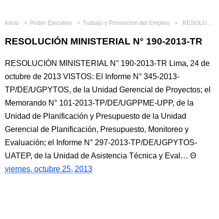
Inicio
Poder Ejecutivo
Trabajo y Promocion del Empleo
RESOLUCIÓN MINISTERIAL N° 190-2013-TR
RESOLUCIÓN MINISTERIAL N° 190-2013-TR
RESOLUCIÓN MINISTERIAL N° 190-2013-TR Lima, 24 de
octubre de 2013 VISTOS: El Informe N° 345-2013-
TP/DE/UGPYTOS, de la Unidad Gerencial de Proyectos; el
Memorando N° 101-2013-TP/DE/UGPPME-UPP, de la
Unidad de Planificación y Presupuesto de la Unidad
Gerencial de Planificación, Presupuesto, Monitoreo y
Evaluación; el Informe N° 297-2013-TP/DE/UGPYTOS-
UATEP, de la Unidad de Asistencia Técnica y Eval…
viernes, octubre 25, 2013