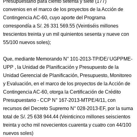
Presupuestario para ciento setenta y siete (177)
convenios en el marco de los proyectos de la Acción de
Contingencia AC-60, cuyo aporte del Programa
correspondía a S/. 26 331 569.55 (Veintiséis millones
trescientos treinta y un mil quinientos sesenta y nueve con
55/100 nuevos soles);
Que, mediante Memorando N° 101-2013-TP/DE/ UGPPME-
UPP , la Unidad de Planificación y Presupuesto de la
Unidad Gerencial de Planificación, Presupuesto, Monitoreo
y Evaluación, en el marco de los proyectos de la Acción de
Contingencia AC-60, otorga la Certificación de Crédito
Presupuestario - CCP N° 167-2013-MTPE/4/11, con
recursos del Decreto Supremo N° 028-2013-EF, por la suma
total de S/. 25 638 944.44 (Veinticinco millones seiscientos
treinta y ocho mil novecientos cuarenta y cuatro con 44/100
nuevos soles)