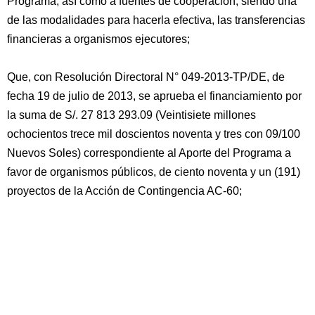
Programa, así como a fuentes de cooperación, siendo una
de las modalidades para hacerla efectiva, las transferencias
financieras a organismos ejecutores;
Que, con Resolución Directoral N° 049-2013-TP/DE, de
fecha 19 de julio de 2013, se aprueba el financiamiento por
la suma de S/. 27 813 293.09 (Veintisiete millones
ochocientos trece mil doscientos noventa y tres con 09/100
Nuevos Soles) correspondiente al Aporte del Programa a
favor de organismos públicos, de ciento noventa y un (191)
proyectos de la Acción de Contingencia AC-60;