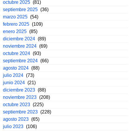
octubre 2025
(81)
septiembre 2025
(36)
marzo 2025
(54)
febrero 2025
(109)
enero 2025
(85)
diciembre 2024
(89)
noviembre 2024
(69)
octubre 2024
(93)
septiembre 2024
(66)
agosto 2024
(88)
julio 2024
(73)
junio 2024
(21)
diciembre 2023
(88)
noviembre 2023
(208)
octubre 2023
(225)
septiembre 2023
(228)
agosto 2023
(65)
julio 2023
(106)