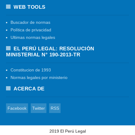
WEB TOOLS
Buscador de normas
Política de privacidad
Ultimas normas legales
EL PERÚ LEGAL: RESOLUCIÓN
MINISTERIAL N° 190-2013-TR
Constitucion de 1993
Normas legales por ministerio
ACERCA DE
Facebook
Twitter
RSS
2019
El Perú Legal