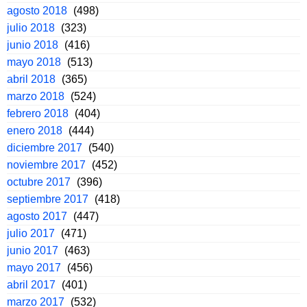
agosto 2018
(498)
julio 2018
(323)
junio 2018
(416)
mayo 2018
(513)
abril 2018
(365)
marzo 2018
(524)
febrero 2018
(404)
enero 2018
(444)
diciembre 2017
(540)
noviembre 2017
(452)
octubre 2017
(396)
septiembre 2017
(418)
agosto 2017
(447)
julio 2017
(471)
junio 2017
(463)
mayo 2017
(456)
abril 2017
(401)
marzo 2017
(532)