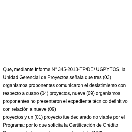
Que, mediante Informe N° 345-2013-TP/DE/ UGPYTOS, la
Unidad Gerencial de Proyectos señala que tres (03)
organismos proponentes comunicaron el desistimiento con
respecto a cuatro (04) proyectos, nueve (09) organismos
proponentes no presentaron el expediente técnico definitivo
con relación a nueve (09)
proyectos y un (01) proyecto fue declarado no viable por el
Programa; por lo que solicita la Certificación de Crédito