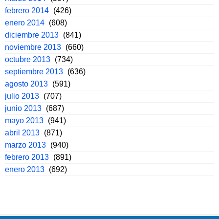
febrero 2014
(426)
enero 2014
(608)
diciembre 2013
(841)
noviembre 2013
(660)
octubre 2013
(734)
septiembre 2013
(636)
agosto 2013
(591)
julio 2013
(707)
junio 2013
(687)
mayo 2013
(941)
abril 2013
(871)
marzo 2013
(940)
febrero 2013
(891)
enero 2013
(692)