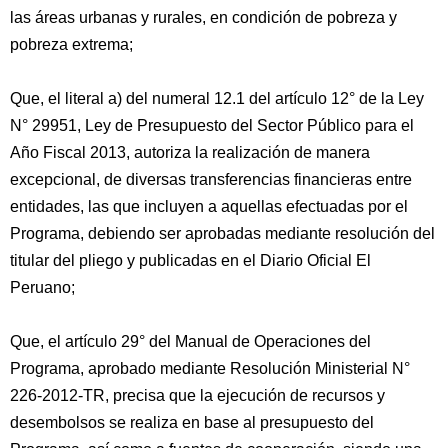
las áreas urbanas y rurales, en condición de pobreza y
pobreza extrema;
Que, el literal a) del numeral 12.1 del artículo 12° de la Ley
N° 29951, Ley de Presupuesto del Sector Público para el
Año Fiscal 2013, autoriza la realización de manera
excepcional, de diversas transferencias financieras entre
entidades, las que incluyen a aquellas efectuadas por el
Programa, debiendo ser aprobadas mediante resolución del
titular del pliego y publicadas en el Diario Oficial El
Peruano;
Que, el artículo 29° del Manual de Operaciones del
Programa, aprobado mediante Resolución Ministerial N°
226-2012-TR, precisa que la ejecución de recursos y
desembolsos se realiza en base al presupuesto del