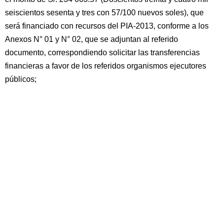
seiscientos sesenta y tres con 57/100 nuevos soles), que
será financiado con recursos del PIA-2013, conforme a los
Anexos N° 01 y N° 02, que se adjuntan al referido
documento, correspondiendo solicitar las transferencias
financieras a favor de los referidos organismos ejecutores
públicos;