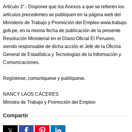
Artículo 3°.- Disponer que los Anexos a que se refieren los
artículos precedentes se publiquen en la página web del
Ministerio de Trabajo y Promoción del Empleo www.trabajo.
gob.pe, en la misma fecha de publicación de la presente
Resolución Ministerial en el Diario Oficial El Peruano,
siendo responsable de dicha acción el Jefe de la Oficina
General de Estadística y Tecnologías de la Información y
Comunicaciones.
Regístrese, comuníquese y publíquese.
NANCY LAOS CÁCERES
Ministra de Trabajo y Promoción del Empleo
Compartir