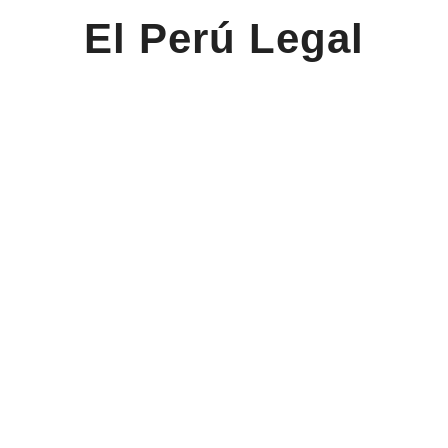
El Perú Legal