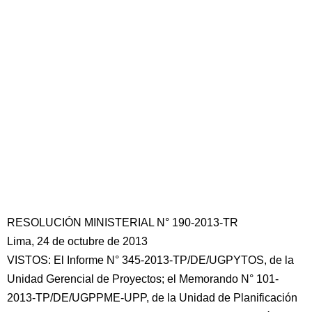
RESOLUCIÓN MINISTERIAL N° 190-2013-TR
Lima, 24 de octubre de 2013
VISTOS: El Informe N° 345-2013-TP/DE/UGPYTOS, de la
Unidad Gerencial de Proyectos; el Memorando N° 101-
2013-TP/DE/UGPPME-UPP, de la Unidad de Planificación