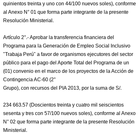
quinientos treinta y uno con 44/100 nuevos soles), conforme
al Anexo N° 01 que forma parte integrante de la presente
Resolución Ministerial.
Artículo 2°.- Aprobar la transferencia financiera del
Programa para la Generación de Empleo Social Inclusivo
"Trabaja Perú" a favor de organismos ejecutores del sector
público para el pago del Aporte Total del Programa de un
(01) convenio en el marco de los proyectos de la Acción de
Contingencia AC-60 (2°
Grupo), con recursos del PIA 2013, por la suma de S/.
234 663.57 (Doscientos treinta y cuatro mil seiscientos
sesenta y tres con 57/100 nuevos soles), conforme al Anexo
N° 02 que forma parte integrante de la presente Resolución
Ministerial.