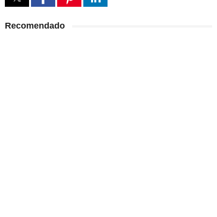
Recomendado