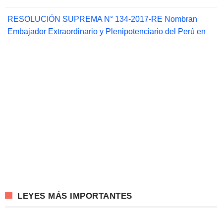
RESOLUCIÓN SUPREMA N° 134-2017-RE Nombran
Embajador Extraordinario y Plenipotenciario del Perú en
LEYES MÁS IMPORTANTES