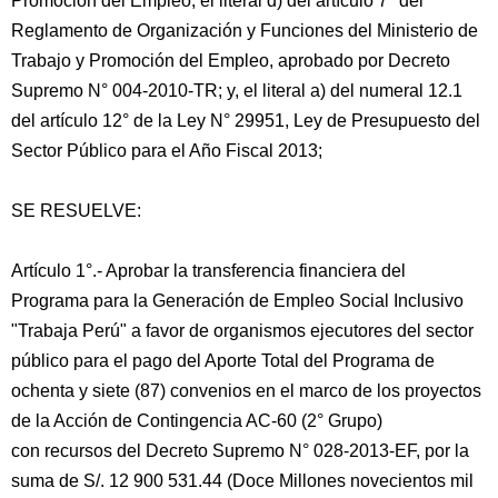
Promoción del Empleo; el literal d) del artículo 7° del
Reglamento de Organización y Funciones del Ministerio de
Trabajo y Promoción del Empleo, aprobado por Decreto
Supremo N° 004-2010-TR; y, el literal a) del numeral 12.1
del artículo 12° de la Ley N° 29951, Ley de Presupuesto del
Sector Público para el Año Fiscal 2013;
SE RESUELVE:
Artículo 1°.- Aprobar la transferencia financiera del
Programa para la Generación de Empleo Social Inclusivo
"Trabaja Perú" a favor de organismos ejecutores del sector
público para el pago del Aporte Total del Programa de
ochenta y siete (87) convenios en el marco de los proyectos
de la Acción de Contingencia AC-60 (2° Grupo)
con recursos del Decreto Supremo N° 028-2013-EF, por la
suma de S/. 12 900 531.44 (Doce Millones novecientos mil