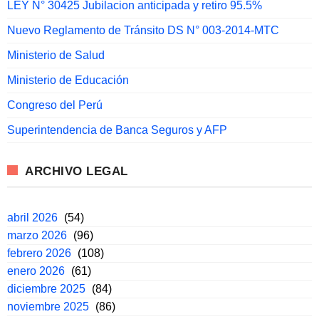
LEY N° 30425 Jubilacion anticipada y retiro 95.5%
Nuevo Reglamento de Tránsito DS N° 003-2014-MTC
Ministerio de Salud
Ministerio de Educación
Congreso del Perú
Superintendencia de Banca Seguros y AFP
ARCHIVO LEGAL
abril 2026
(54)
marzo 2026
(96)
febrero 2026
(108)
enero 2026
(61)
diciembre 2025
(84)
noviembre 2025
(86)