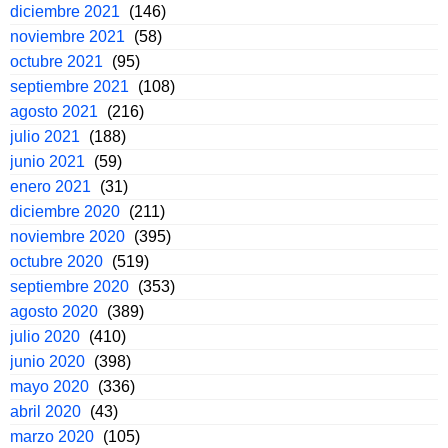
diciembre 2021
(146)
noviembre 2021
(58)
octubre 2021
(95)
septiembre 2021
(108)
agosto 2021
(216)
julio 2021
(188)
junio 2021
(59)
enero 2021
(31)
diciembre 2020
(211)
noviembre 2020
(395)
octubre 2020
(519)
septiembre 2020
(353)
agosto 2020
(389)
julio 2020
(410)
junio 2020
(398)
mayo 2020
(336)
abril 2020
(43)
marzo 2020
(105)