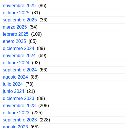
noviembre 2025
(86)
octubre 2025
(81)
septiembre 2025
(36)
marzo 2025
(54)
febrero 2025
(109)
enero 2025
(85)
diciembre 2024
(89)
noviembre 2024
(69)
octubre 2024
(93)
septiembre 2024
(66)
agosto 2024
(88)
julio 2024
(73)
junio 2024
(21)
diciembre 2023
(88)
noviembre 2023
(208)
octubre 2023
(225)
septiembre 2023
(228)
agosto 2023
(65)