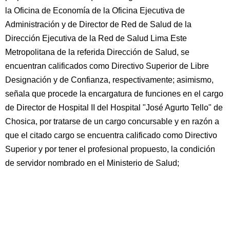
la Oficina de Economía de la Oficina Ejecutiva de
Administración y de Director de Red de Salud de la
Dirección Ejecutiva de la Red de Salud Lima Este
Metropolitana de la referida Dirección de Salud, se
encuentran calificados como Directivo Superior de Libre
Designación y de Confianza, respectivamente; asimismo,
señala que procede la encargatura de funciones en el cargo
de Director de Hospital II del Hospital "José Agurto Tello" de
Chosica, por tratarse de un cargo concursable y en razón a
que el citado cargo se encuentra calificado como Directivo
Superior y por tener el profesional propuesto, la condición
de servidor nombrado en el Ministerio de Salud;