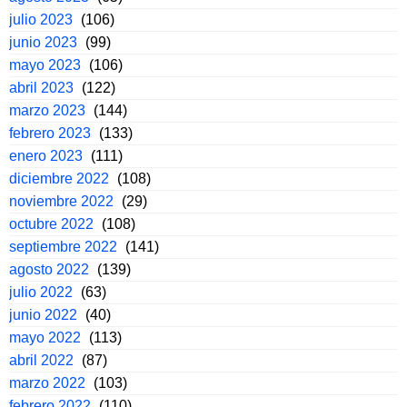
julio 2023
(106)
junio 2023
(99)
mayo 2023
(106)
abril 2023
(122)
marzo 2023
(144)
febrero 2023
(133)
enero 2023
(111)
diciembre 2022
(108)
noviembre 2022
(29)
octubre 2022
(108)
septiembre 2022
(141)
agosto 2022
(139)
julio 2022
(63)
junio 2022
(40)
mayo 2022
(113)
abril 2022
(87)
marzo 2022
(103)
febrero 2022
(110)