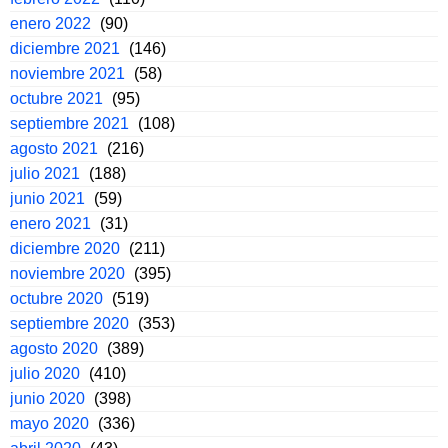
enero 2022
(90)
diciembre 2021
(146)
noviembre 2021
(58)
octubre 2021
(95)
septiembre 2021
(108)
agosto 2021
(216)
julio 2021
(188)
junio 2021
(59)
enero 2021
(31)
diciembre 2020
(211)
noviembre 2020
(395)
octubre 2020
(519)
septiembre 2020
(353)
agosto 2020
(389)
julio 2020
(410)
junio 2020
(398)
mayo 2020
(336)