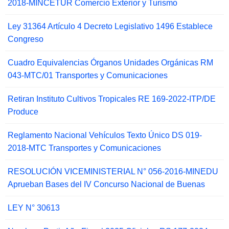
2018-MINCETUR Comercio Exterior y Turismo
Ley 31364 Artículo 4 Decreto Legislativo 1496 Establece
Congreso
Cuadro Equivalencias Órganos Unidades Orgánicas RM
043-MTC/01 Transportes y Comunicaciones
Retiran Instituto Cultivos Tropicales RE 169-2022-ITP/DE
Produce
Reglamento Nacional Vehículos Texto Único DS 019-
2018-MTC Transportes y Comunicaciones
RESOLUCIÓN VICEMINISTERIAL N° 056-2016-MINEDU
Aprueban Bases del IV Concurso Nacional de Buenas
LEY N° 30613