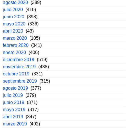
agosto 2020
(389)
julio 2020
(410)
junio 2020
(398)
mayo 2020
(336)
abril 2020
(43)
marzo 2020
(105)
febrero 2020
(341)
enero 2020
(406)
diciembre 2019
(519)
noviembre 2019
(438)
octubre 2019
(331)
septiembre 2019
(315)
agosto 2019
(377)
julio 2019
(379)
junio 2019
(371)
mayo 2019
(317)
abril 2019
(347)
marzo 2019
(492)