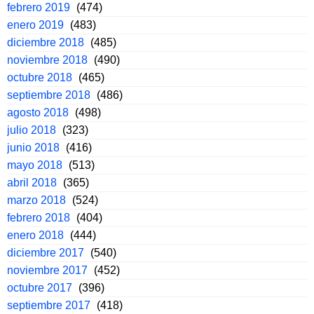
febrero 2019
(474)
enero 2019
(483)
diciembre 2018
(485)
noviembre 2018
(490)
octubre 2018
(465)
septiembre 2018
(486)
agosto 2018
(498)
julio 2018
(323)
junio 2018
(416)
mayo 2018
(513)
abril 2018
(365)
marzo 2018
(524)
febrero 2018
(404)
enero 2018
(444)
diciembre 2017
(540)
noviembre 2017
(452)
octubre 2017
(396)
septiembre 2017
(418)