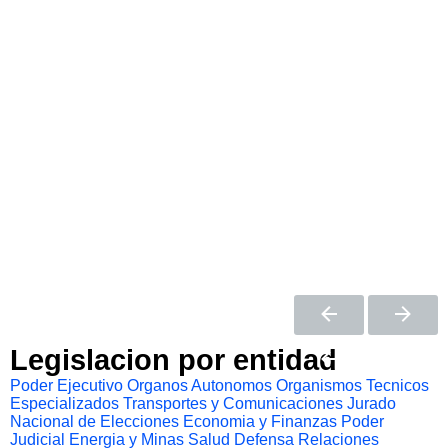
Legislacion por entidad
Poder Ejecutivo
Organos Autonomos
Organismos Tecnicos
Especializados
Transportes y Comunicaciones
Jurado
Nacional de Elecciones
Economia y Finanzas
Poder
Judicial
Energia y Minas
Salud
Defensa
Relaciones