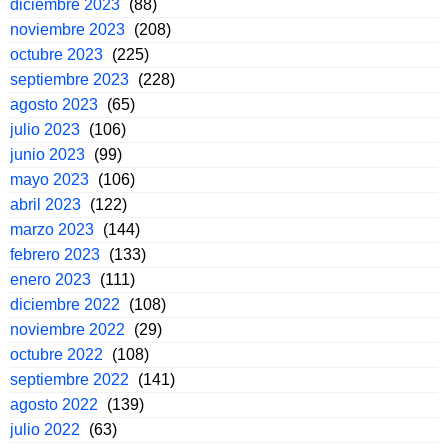
diciembre 2023
(88)
noviembre 2023
(208)
octubre 2023
(225)
septiembre 2023
(228)
agosto 2023
(65)
julio 2023
(106)
junio 2023
(99)
mayo 2023
(106)
abril 2023
(122)
marzo 2023
(144)
febrero 2023
(133)
enero 2023
(111)
diciembre 2022
(108)
noviembre 2022
(29)
octubre 2022
(108)
septiembre 2022
(141)
agosto 2022
(139)
julio 2022
(63)