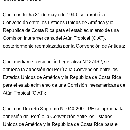
Que, con fecha 31 de mayo de 1949, se aprobó la
Convención entre los Estados Unidos de América y la
República de Costa Rica para el establecimiento de una
Comisión Interamericana del Atún Tropical (CIAT),
posteriormente reemplazada por la Convención de Antigua;
Que, mediante Resolución Legislativa
N° 27462, se
aprueba la adhesión del Perú a la Convención entre los
Estados Unidos de América y la República de Costa Rica
para el establecimiento de una Comisión Interamericana del
Atún Tropical (CIAT);
Que, con Decreto Supremo N° 040-2001-RE se aprueba la
adhesión del Perú a la Convención entre los Estados
Unidos de América y la República de Costa Rica para el