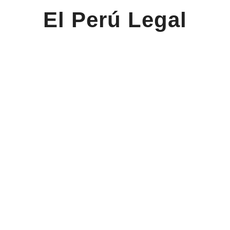
El Perú Legal