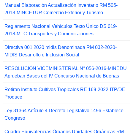
Manual Elaboración Actualización Inventario RM 505-
2018-MINCETUR Comercio Exterior y Turismo
Reglamento Nacional Vehículos Texto Único DS 019-
2018-MTC Transportes y Comunicaciones
Directiva 001 2020 midis Denominada RM 032-2020-
MIDIS Desarrollo e Inclusion Social
RESOLUCIÓN VICEMINISTERIAL N° 056-2016-MINEDU
Aprueban Bases del IV Concurso Nacional de Buenas
Retiran Instituto Cultivos Tropicales RE 169-2022-ITP/DE
Produce
Ley 31364 Artículo 4 Decreto Legislativo 1496 Establece
Congreso
Cuadro Equivalencias Órganos Unidades Orgánicas RM