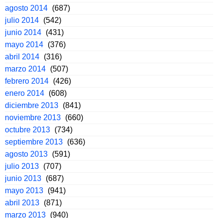
agosto 2014
(687)
julio 2014
(542)
junio 2014
(431)
mayo 2014
(376)
abril 2014
(316)
marzo 2014
(507)
febrero 2014
(426)
enero 2014
(608)
diciembre 2013
(841)
noviembre 2013
(660)
octubre 2013
(734)
septiembre 2013
(636)
agosto 2013
(591)
julio 2013
(707)
junio 2013
(687)
mayo 2013
(941)
abril 2013
(871)
marzo 2013
(940)