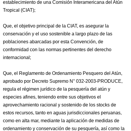
establecimiento de una Comisión Interamericana del Atún
Tropical (CIAT);
Que, el objetivo principal de la CIAT, es asegurar la
conservación y el uso sostenible a largo plazo de las
poblaciones abarcadas por esta Convención, de
conformidad con las normas pertinentes del derecho
internacional;
Que, el Reglamento de Ordenamiento Pesquero del Atún,
aprobado por Decreto Supremo N° 032-2003-PRODUCE,
regula el régimen jurídico de la pesquería del atún y
especies afines, teniendo entre sus objetivos el
aprovechamiento racional y sostenido de los stocks de
estos recursos, tanto en aguas jurisdiccionales peruanas,
como en alta mar, mediante la aplicación de medidas de
ordenamiento y conservación de su pesquería, así como la