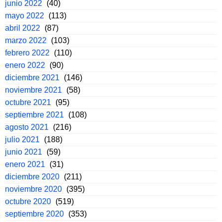
junio 2022
(40)
mayo 2022
(113)
abril 2022
(87)
marzo 2022
(103)
febrero 2022
(110)
enero 2022
(90)
diciembre 2021
(146)
noviembre 2021
(58)
octubre 2021
(95)
septiembre 2021
(108)
agosto 2021
(216)
julio 2021
(188)
junio 2021
(59)
enero 2021
(31)
diciembre 2020
(211)
noviembre 2020
(395)
octubre 2020
(519)
septiembre 2020
(353)