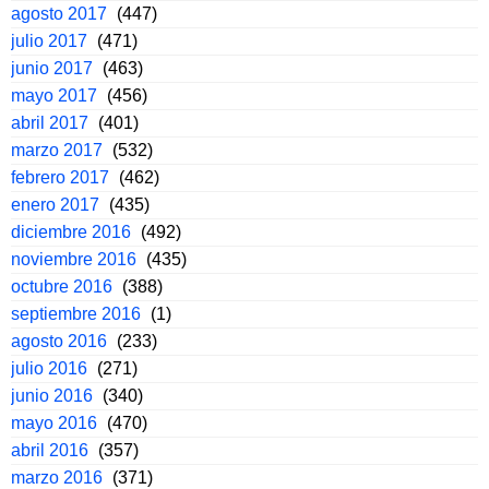
agosto 2017
(447)
julio 2017
(471)
junio 2017
(463)
mayo 2017
(456)
abril 2017
(401)
marzo 2017
(532)
febrero 2017
(462)
enero 2017
(435)
diciembre 2016
(492)
noviembre 2016
(435)
octubre 2016
(388)
septiembre 2016
(1)
agosto 2016
(233)
julio 2016
(271)
junio 2016
(340)
mayo 2016
(470)
abril 2016
(357)
marzo 2016
(371)