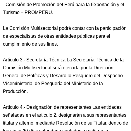
- Comisión de Promoción del Perú para la Exportación y el
Turismo – PROMPERU.
La Comisión Multisectorial podrá contar con la participación
de especialistas de otras entidades públicas para el
cumplimiento de sus fines.
Artículo 3.- Secretaría Técnica La Secretaría Técnica de la
Comisión Multisectorial será ejercida por la Dirección
General de Políticas y Desarrollo Pesquero del Despacho
Viceministerial de Pesquería del Ministerio de la
Producción.
Artículo 4.- Designación de representantes Las entidades
señaladas en el artículo 2, designarán a sus representantes
titular y alterno, mediante Resolución de su Titular, dentro de
los cinco (5) días calendario contados a partir de la