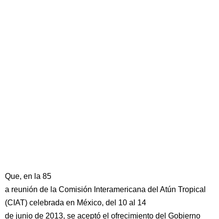
Que, en la 85
a reunión de la Comisión Interamericana del Atún Tropical
(CIAT) celebrada en México, del 10 al 14
de junio de 2013, se aceptó el ofrecimiento del Gobierno