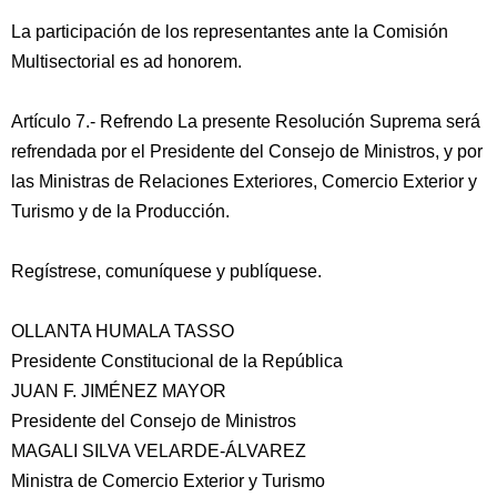
La participación de los representantes ante la Comisión
Multisectorial es ad honorem.
Artículo 7.- Refrendo La presente Resolución Suprema será
refrendada por el Presidente del Consejo de Ministros, y por
las Ministras de Relaciones Exteriores, Comercio Exterior y
Turismo y de la Producción.
Regístrese, comuníquese y publíquese.
OLLANTA HUMALA TASSO
Presidente Constitucional de la República
JUAN F. JIMÉNEZ MAYOR
Presidente del Consejo de Ministros
MAGALI SILVA VELARDE-ÁLVAREZ
Ministra de Comercio Exterior y Turismo