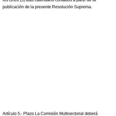
publicación de la presente Resolución Suprema.
Artículo 5.- Plazo La Comisión Multisectorial deberá