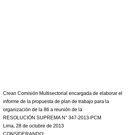
Crean Comisión Multisectorial encargada de elaborar el
informe de la propuesta de plan de trabajo para la
organización de la 86 a reunión de la
RESOLUCIÓN SUPREMA N° 347-2013-PCM
Lima, 28 de octubre de 2013
CONSIDERANDO: