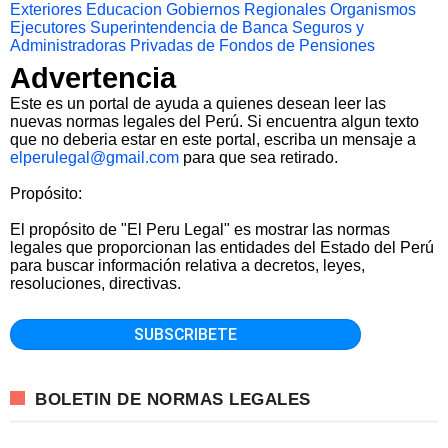
Exteriores
Educacion
Gobiernos Regionales
Organismos
Ejecutores
Superintendencia de Banca Seguros y
Administradoras Privadas de Fondos de Pensiones
Advertencia
Este es un portal de ayuda a quienes desean leer las
nuevas normas legales del Perú. Si encuentra algun texto
que no deberia estar en este portal, escriba un mensaje a
elperulegal@gmail.com
para que sea retirado.
Propósito:
El propósito de "El Peru Legal" es mostrar las normas
legales que proporcionan las entidades del Estado del Perú
para buscar información relativa a decretos, leyes,
resoluciones, directivas.
BOLETIN DE NORMAS LEGALES