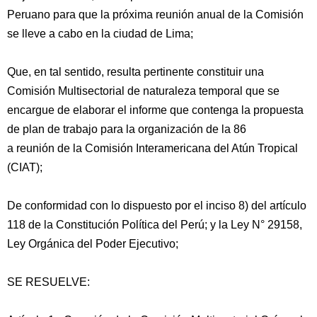
Peruano para que la próxima reunión anual de la Comisión
se lleve a cabo en la ciudad de Lima;
Que, en tal sentido, resulta pertinente constituir una
Comisión Multisectorial de naturaleza temporal que se
encargue de elaborar el informe que contenga la propuesta
de plan de trabajo para la organización de la 86
a reunión de la Comisión Interamericana del Atún Tropical
(CIAT);
De conformidad con lo dispuesto por el inciso 8) del artículo
118 de la Constitución Política del Perú; y la Ley N° 29158,
Ley Orgánica del Poder Ejecutivo;
SE RESUELVE: