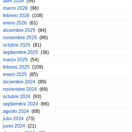
abril 2026
(54)
marzo 2026
(96)
febrero 2026
(108)
enero 2026
(61)
diciembre 2025
(84)
noviembre 2025
(86)
octubre 2025
(81)
septiembre 2025
(36)
marzo 2025
(54)
febrero 2025
(109)
enero 2025
(85)
diciembre 2024
(89)
noviembre 2024
(69)
octubre 2024
(93)
septiembre 2024
(66)
agosto 2024
(88)
julio 2024
(73)
junio 2024
(21)