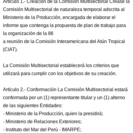
Artículo 1.- Creación de la Comisión Multisectorial Créase la
Comisión Multisectorial de naturaleza temporal adscrita al
Ministerio de la Producción, encargada de elaborar el
informe que contenga la propuesta de plan de trabajo para
la organización de la 86
a reunión de la Comisión Interamericana del Atún Tropical
(CIAT).
La Comisión Multisectorial establecerá los criterios que
utilizará para cumplir con los objetivos de su creación.
Artículo 2.- Conformación La Comisión Multisectorial estará
conformada por un (1) representante titular y un (1) alterno
de las siguientes Entidades:
- Ministerio de la Producción, quien la presidirá;
- Ministerio de Relaciones Exteriores;
- Instituto del Mar del Perú - IMARPE;