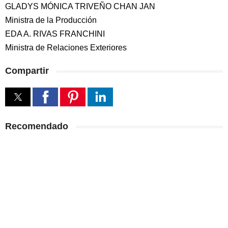
GLADYS MÓNICA TRIVEÑO CHAN JAN
Ministra de la Producción
EDA A. RIVAS FRANCHINI
Ministra de Relaciones Exteriores
Compartir
Recomendado