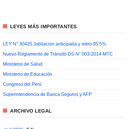
LEYES MÁS IMPORTANTES
LEY N° 30425 Jubilacion anticipada y retiro 95.5%
Nuevo Reglamento de Tránsito DS N° 003-2014-MTC
Ministerio de Salud
Ministerio de Educación
Congreso del Perú
Superintendencia de Banca Seguros y AFP
ARCHIVO LEGAL