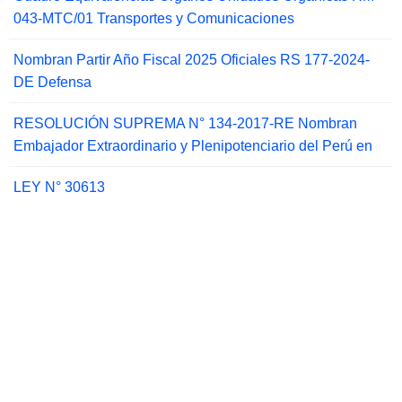
043-MTC/01 Transportes y Comunicaciones
Nombran Partir Año Fiscal 2025 Oficiales RS 177-2024-
DE Defensa
RESOLUCIÓN SUPREMA N° 134-2017-RE Nombran
Embajador Extraordinario y Plenipotenciario del Perú en
LEY N° 30613