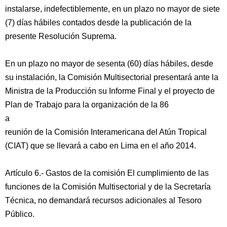
instalarse, indefectiblemente, en un plazo no mayor de siete
(7) días hábiles contados desde la publicación de la
presente Resolución Suprema.
En un plazo no mayor de sesenta (60) días hábiles, desde
su instalación, la Comisión Multisectorial presentará ante la
Ministra de la Producción su Informe Final y el proyecto de
Plan de Trabajo para la organización de la 86
a
reunión de la Comisión Interamericana del Atún Tropical
(CIAT) que se llevará a cabo en Lima en el año 2014.
Artículo 6.- Gastos de la comisión El cumplimiento de las
funciones de la Comisión Multisectorial y de la Secretaría
Técnica, no demandará recursos adicionales al Tesoro
Público.