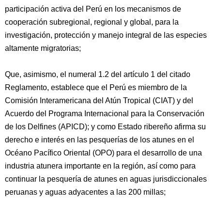
participación activa del Perú en los mecanismos de
cooperación subregional, regional y global, para la
investigación, protección y manejo integral de las especies
altamente migratorias;
Que, asimismo, el numeral 1.2 del artículo 1 del citado
Reglamento, establece que el Perú es miembro de la
Comisión Interamericana del Atún Tropical (CIAT) y del
Acuerdo del Programa Internacional para la Conservación
de los Delfines (APICD); y como Estado ribereño afirma su
derecho e interés en las pesquerías de los atunes en el
Océano Pacífico Oriental (OPO) para el desarrollo de una
industria atunera importante en la región, así como para
continuar la pesquería de atunes en aguas jurisdiccionales
peruanas y aguas adyacentes a las 200 millas;