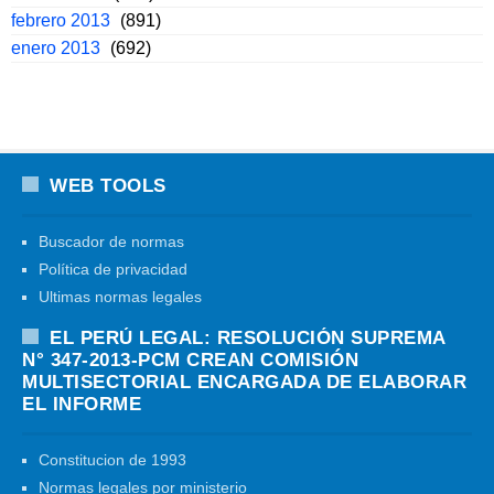
febrero 2013
(891)
enero 2013
(692)
WEB TOOLS
Buscador de normas
Política de privacidad
Ultimas normas legales
EL PERÚ LEGAL: RESOLUCIÓN SUPREMA
N° 347-2013-PCM CREAN COMISIÓN
MULTISECTORIAL ENCARGADA DE ELABORAR
EL INFORME
Constitucion de 1993
Normas legales por ministerio