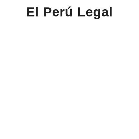
El Perú Legal