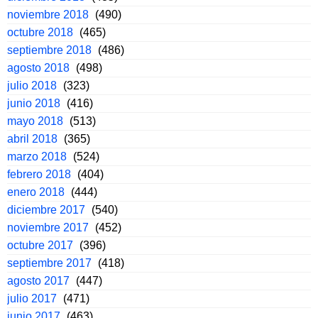
noviembre 2018
(490)
octubre 2018
(465)
septiembre 2018
(486)
agosto 2018
(498)
julio 2018
(323)
junio 2018
(416)
mayo 2018
(513)
abril 2018
(365)
marzo 2018
(524)
febrero 2018
(404)
enero 2018
(444)
diciembre 2017
(540)
noviembre 2017
(452)
octubre 2017
(396)
septiembre 2017
(418)
agosto 2017
(447)
julio 2017
(471)
junio 2017
(463)