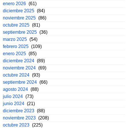
enero 2026
(61)
diciembre 2025
(84)
noviembre 2025
(86)
octubre 2025
(81)
septiembre 2025
(36)
marzo 2025
(54)
febrero 2025
(109)
enero 2025
(85)
diciembre 2024
(89)
noviembre 2024
(69)
octubre 2024
(93)
septiembre 2024
(66)
agosto 2024
(88)
julio 2024
(73)
junio 2024
(21)
diciembre 2023
(88)
noviembre 2023
(208)
octubre 2023
(225)