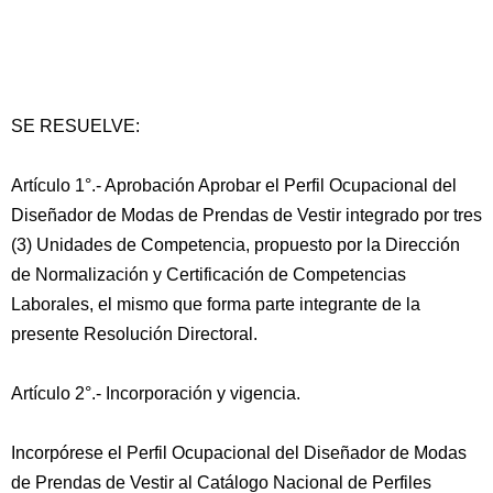
SE RESUELVE:
Artículo 1°.- Aprobación Aprobar el Perfil Ocupacional del
Diseñador de Modas de Prendas de Vestir integrado por tres
(3) Unidades de Competencia, propuesto por la Dirección
de Normalización y Certificación de Competencias
Laborales, el mismo que forma parte integrante de la
presente Resolución Directoral.
Artículo 2°.- Incorporación y vigencia.
Incorpórese el Perfil Ocupacional del Diseñador de Modas
de Prendas de Vestir al Catálogo Nacional de Perfiles