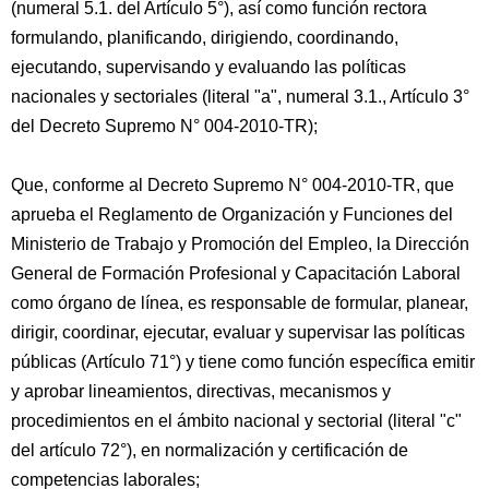
(numeral 5.1. del Artículo 5°), así como función rectora
formulando, planificando, dirigiendo, coordinando,
ejecutando, supervisando y evaluando las políticas
nacionales y sectoriales (literal "a", numeral 3.1., Artículo 3°
del Decreto Supremo N° 004-2010-TR);
Que, conforme al Decreto Supremo N° 004-2010-TR, que
aprueba el Reglamento de Organización y Funciones del
Ministerio de Trabajo y Promoción del Empleo, la Dirección
General de Formación Profesional y Capacitación Laboral
como órgano de línea, es responsable de formular, planear,
dirigir, coordinar, ejecutar, evaluar y supervisar las políticas
públicas (Artículo 71°) y tiene como función específica emitir
y aprobar lineamientos, directivas, mecanismos y
procedimientos en el ámbito nacional y sectorial (literal "c"
del artículo 72°), en normalización y certificación de
competencias laborales;