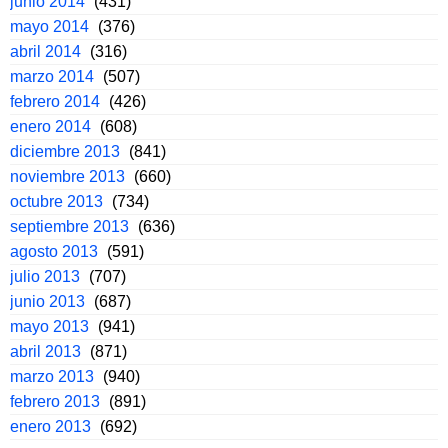
junio 2014
(431)
mayo 2014
(376)
abril 2014
(316)
marzo 2014
(507)
febrero 2014
(426)
enero 2014
(608)
diciembre 2013
(841)
noviembre 2013
(660)
octubre 2013
(734)
septiembre 2013
(636)
agosto 2013
(591)
julio 2013
(707)
junio 2013
(687)
mayo 2013
(941)
abril 2013
(871)
marzo 2013
(940)
febrero 2013
(891)
enero 2013
(692)