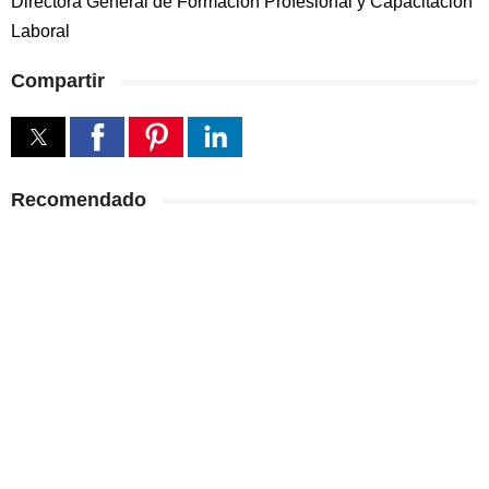
Directora General de Formación Profesional y Capacitación
Laboral
Compartir
Recomendado