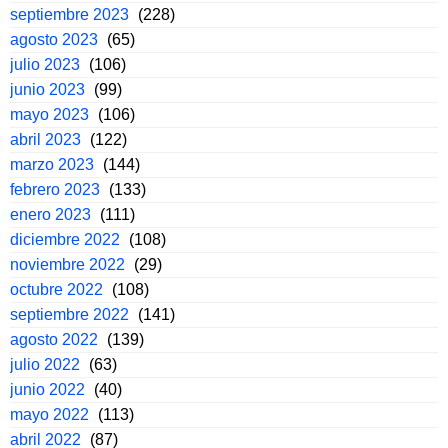
septiembre 2023
(228)
agosto 2023
(65)
julio 2023
(106)
junio 2023
(99)
mayo 2023
(106)
abril 2023
(122)
marzo 2023
(144)
febrero 2023
(133)
enero 2023
(111)
diciembre 2022
(108)
noviembre 2022
(29)
octubre 2022
(108)
septiembre 2022
(141)
agosto 2022
(139)
julio 2022
(63)
junio 2022
(40)
mayo 2022
(113)
abril 2022
(87)