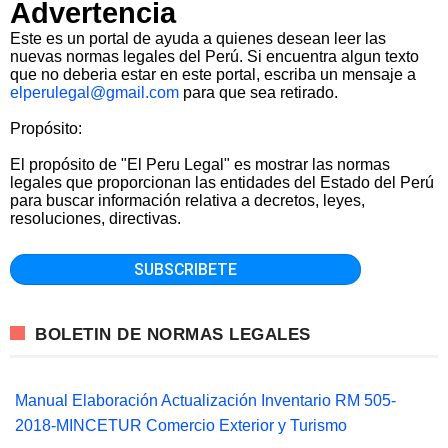
Advertencia
Este es un portal de ayuda a quienes desean leer las
nuevas normas legales del Perú. Si encuentra algun texto
que no deberia estar en este portal, escriba un mensaje a
elperulegal@gmail.com
para que sea retirado.
Propósito:
El propósito de "El Peru Legal" es mostrar las normas
legales que proporcionan las entidades del Estado del Perú
para buscar información relativa a decretos, leyes,
resoluciones, directivas.
BOLETIN DE NORMAS LEGALES
Manual Elaboración Actualización Inventario RM 505-
2018-MINCETUR Comercio Exterior y Turismo