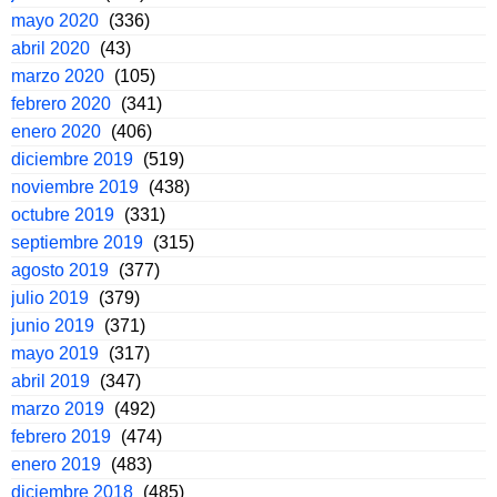
mayo 2020
(336)
abril 2020
(43)
marzo 2020
(105)
febrero 2020
(341)
enero 2020
(406)
diciembre 2019
(519)
noviembre 2019
(438)
octubre 2019
(331)
septiembre 2019
(315)
agosto 2019
(377)
julio 2019
(379)
junio 2019
(371)
mayo 2019
(317)
abril 2019
(347)
marzo 2019
(492)
febrero 2019
(474)
enero 2019
(483)
diciembre 2018
(485)