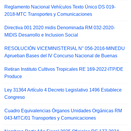
Reglamento Nacional Vehículos Texto Único DS 019-
2018-MTC Transportes y Comunicaciones
Directiva 001 2020 midis Denominada RM 032-2020-
MIDIS Desarrollo e Inclusion Social
RESOLUCIÓN VICEMINISTERIAL N° 056-2016-MINEDU
Aprueban Bases del IV Concurso Nacional de Buenas
Retiran Instituto Cultivos Tropicales RE 169-2022-ITP/DE
Produce
Ley 31364 Artículo 4 Decreto Legislativo 1496 Establece
Congreso
Cuadro Equivalencias Órganos Unidades Orgánicas RM
043-MTC/01 Transportes y Comunicaciones