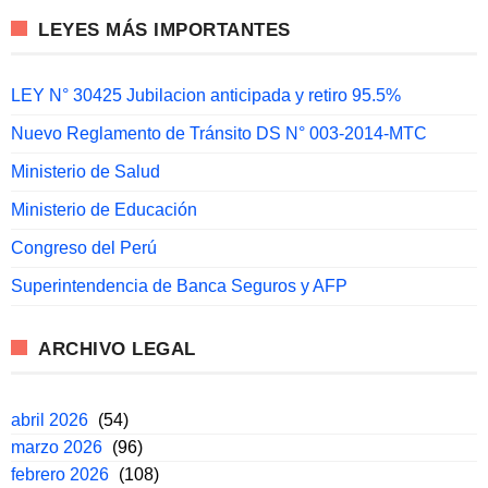
LEYES MÁS IMPORTANTES
LEY N° 30425 Jubilacion anticipada y retiro 95.5%
Nuevo Reglamento de Tránsito DS N° 003-2014-MTC
Ministerio de Salud
Ministerio de Educación
Congreso del Perú
Superintendencia de Banca Seguros y AFP
ARCHIVO LEGAL
abril 2026
(54)
marzo 2026
(96)
febrero 2026
(108)