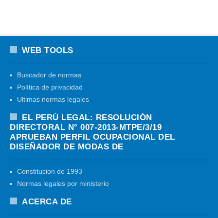
WEB TOOLS
Buscador de normas
Política de privacidad
Ultimas normas legales
EL PERÚ LEGAL: RESOLUCIÓN
DIRECTORAL N° 007-2013-MTPE/3/19
APRUEBAN PERFIL OCUPACIONAL DEL
DISEÑADOR DE MODAS DE
Constitucion de 1993
Normas legales por ministerio
ACERCA DE