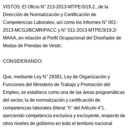
VISTOS: El Oficio N° 213-2013-MTPE/3/19.2., de la
Dirección de Normalización y Certificación de
Competencias Laborales, así como los Informes N° 001-
2013-MCGJ/BCMR/PACC y N° 011-2013-MTPE/3/19.2/
MAAA, en relación al Perfil Ocupacional del Diseñador de
Modas de Prendas de Vestir;
CONSIDERANDO:
Que, mediante Ley N° 29381, Ley de Organización y
Funciones del Ministerio
de Trabajo y Promoción del
Empleo, se establece como una de las áreas programáticas
del sector, la de normalización y certificación de
competencias laborales (literal "h" del Artículo 4°),
ejerciendo competencia exclusiva y excluyente, respecto de
otros niveles de gobierno en todo el territorio nacional