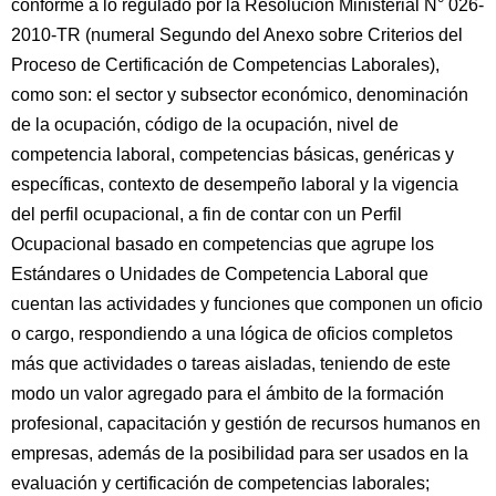
conforme a lo regulado por la Resolución Ministerial N° 026-
2010-TR (numeral Segundo del Anexo sobre Criterios del
Proceso de Certificación de Competencias Laborales),
como son: el sector y subsector económico, denominación
de la ocupación, código de la ocupación, nivel de
competencia laboral, competencias básicas, genéricas y
específicas, contexto de desempeño laboral y la vigencia
del perfil ocupacional, a fin de contar con un Perfil
Ocupacional basado en competencias que agrupe los
Estándares o Unidades de Competencia Laboral que
cuentan las actividades y funciones que componen un oficio
o cargo, respondiendo a una lógica de oficios completos
más que actividades o tareas aisladas, teniendo de este
modo un valor agregado para el ámbito de la formación
profesional, capacitación y gestión de recursos humanos en
empresas, además de la posibilidad para ser usados en la
evaluación y certificación de competencias laborales;