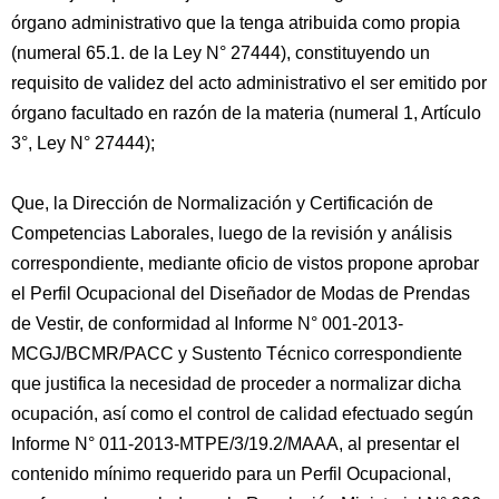
órgano administrativo que la tenga atribuida como propia
(numeral 65.1. de la Ley N° 27444), constituyendo un
requisito de validez del acto administrativo el ser emitido por
órgano facultado en razón de la materia (numeral 1, Artículo
3°, Ley N° 27444);
Que, la Dirección de Normalización y Certificación de
Competencias Laborales, luego de la revisión y análisis
correspondiente, mediante oficio de vistos propone aprobar
el Perfil Ocupacional del Diseñador de Modas de Prendas
de Vestir, de conformidad al Informe N° 001-2013-
MCGJ/BCMR/PACC y Sustento Técnico correspondiente
que justifica la necesidad de proceder a normalizar dicha
ocupación, así como el control de calidad efectuado según
Informe N° 011-2013-MTPE/3/19.2/MAAA, al presentar el
contenido mínimo requerido para un Perfil Ocupacional,