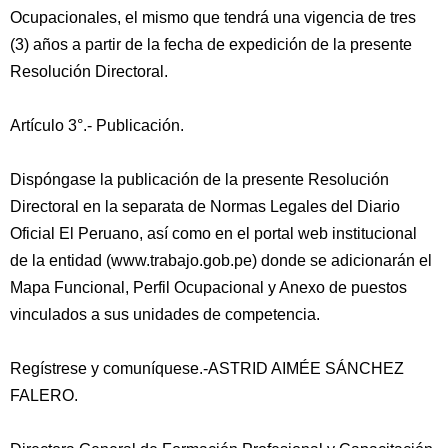
Ocupacionales, el mismo que tendrá una vigencia de tres
(3) años a partir de la fecha de expedición de la presente
Resolución Directoral.
Artículo 3°.- Publicación.
Dispóngase la publicación de la presente Resolución
Directoral en la separata de Normas Legales del Diario
Oficial El Peruano, así como en el portal web institucional
de la entidad (www.trabajo.gob.pe) donde se adicionarán el
Mapa Funcional, Perfil Ocupacional y Anexo de puestos
vinculados a sus unidades de competencia.
Regístrese y comuníquese.-ASTRID AIMÉE SÁNCHEZ
FALERO.