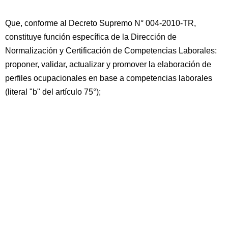
Que, conforme al Decreto Supremo N° 004-2010-TR,
constituye función específica de la Dirección de
Normalización y Certificación de Competencias Laborales:
proponer, validar, actualizar y promover la elaboración de
perfiles ocupacionales en base a competencias laborales
(literal "b" del artículo 75°);