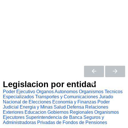
Legislacion por entidad
Poder Ejecutivo
Organos Autonomos
Organismos Tecnicos
Especializados
Transportes y Comunicaciones
Jurado
Nacional de Elecciones
Economia y Finanzas
Poder
Judicial
Energia y Minas
Salud
Defensa
Relaciones
Exteriores
Educacion
Gobiernos Regionales
Organismos
Ejecutores
Superintendencia de Banca Seguros y
Administradoras Privadas de Fondos de Pensiones