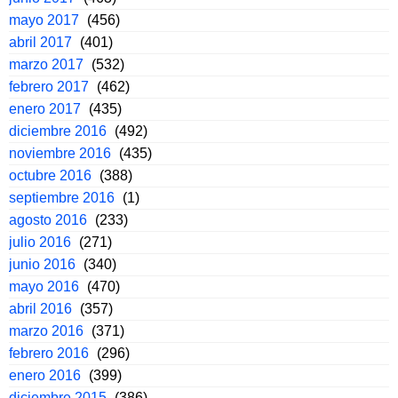
mayo 2017
(456)
abril 2017
(401)
marzo 2017
(532)
febrero 2017
(462)
enero 2017
(435)
diciembre 2016
(492)
noviembre 2016
(435)
octubre 2016
(388)
septiembre 2016
(1)
agosto 2016
(233)
julio 2016
(271)
junio 2016
(340)
mayo 2016
(470)
abril 2016
(357)
marzo 2016
(371)
febrero 2016
(296)
enero 2016
(399)
diciembre 2015
(386)