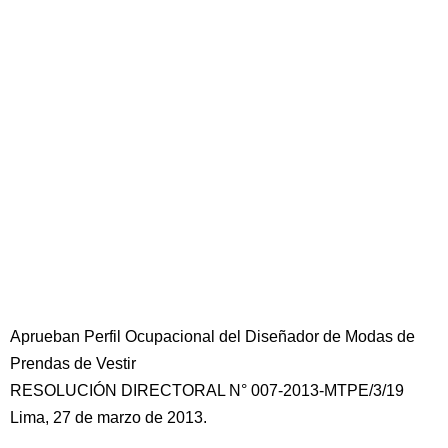
Aprueban Perfil Ocupacional del Diseñador de Modas de
Prendas de Vestir
RESOLUCIÓN DIRECTORAL N° 007-2013-MTPE/3/19
Lima, 27 de marzo de 2013.