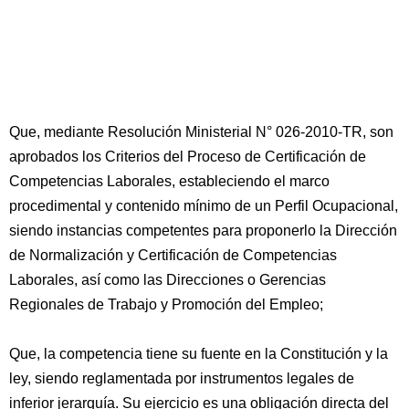
Que, mediante Resolución Ministerial N° 026-2010-TR, son
aprobados los Criterios del Proceso de Certificación de
Competencias Laborales, estableciendo el marco
procedimental y contenido mínimo de un Perfil Ocupacional,
siendo instancias competentes para proponerlo la Dirección
de Normalización y Certificación de Competencias
Laborales, así como las Direcciones o Gerencias
Regionales de Trabajo y Promoción del Empleo;
Que, la competencia tiene su fuente en la Constitución y la
ley, siendo reglamentada por instrumentos legales de
inferior jerarquía. Su ejercicio es una obligación directa del