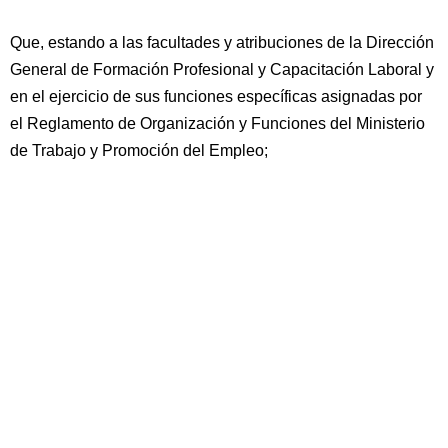
Que, estando a las facultades y atribuciones de la Dirección
General de Formación Profesional y Capacitación Laboral y
en el ejercicio de sus funciones específicas asignadas por
el Reglamento de Organización y Funciones del Ministerio
de Trabajo y Promoción del Empleo;