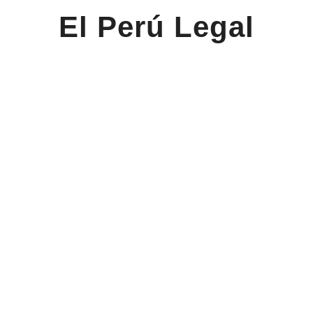
El Perú Legal