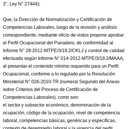
3°, Ley N° 27444);
Que, la Dirección de Normalización y Certificación de
Competencias Laborales, luego de la revisión y análisis
correspondiente, mediante oficio de vistos propone aprobar
el Perfil Ocupacional del Panadero, de conformidad al
Informe N° 28-2012-MTPE/3/19.2/CKLJ y control de calidad
efectuado según Informe N° 014-2012-MTPE/3/19.2/MAAA,
al presentar el contenido mínimo requerido para un Perfil
Ocupacional, conforme a lo regulado por la Resolución
Ministerial N° 026-2010-TR (numeral Segundo del Anexo
sobre Criterios del Proceso de Certificación de
Competencias Laborales), como son:
el sector y subsector económico, denominación de la
ocupación, código de la ocupación, nivel de competencia
laboral, competencias básicas, genéricas y específicas,
contexto de desempeño laboral y la vigencia del perfil