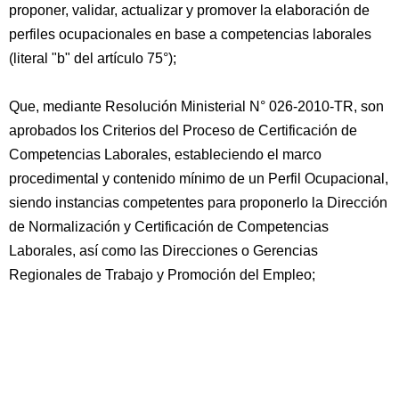
proponer, validar, actualizar y promover la elaboración de
perfiles ocupacionales en base a competencias laborales
(literal "b" del artículo 75°);
Que, mediante Resolución Ministerial N° 026-2010-TR, son
aprobados los Criterios del Proceso de Certificación de
Competencias Laborales, estableciendo el marco
procedimental y contenido mínimo de un Perfil Ocupacional,
siendo instancias competentes para proponerlo la Dirección
de Normalización y Certificación de Competencias
Laborales, así como las Direcciones o Gerencias
Regionales de Trabajo y Promoción del Empleo;