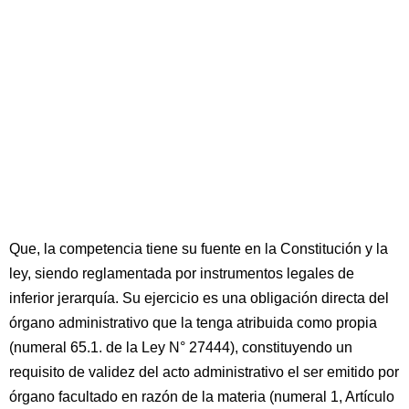
Que, la competencia tiene su fuente en la Constitución y la
ley, siendo reglamentada por instrumentos legales de
inferior jerarquía. Su ejercicio es una obligación directa del
órgano administrativo que la tenga atribuida como propia
(numeral 65.1. de la Ley N° 27444), constituyendo un
requisito de validez del acto administrativo el ser emitido por
órgano facultado en razón de la materia (numeral 1, Artículo