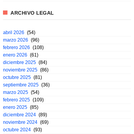
ARCHIVO LEGAL
abril 2026
(54)
marzo 2026
(96)
febrero 2026
(108)
enero 2026
(61)
diciembre 2025
(84)
noviembre 2025
(86)
octubre 2025
(81)
septiembre 2025
(36)
marzo 2025
(54)
febrero 2025
(109)
enero 2025
(85)
diciembre 2024
(89)
noviembre 2024
(69)
octubre 2024
(93)