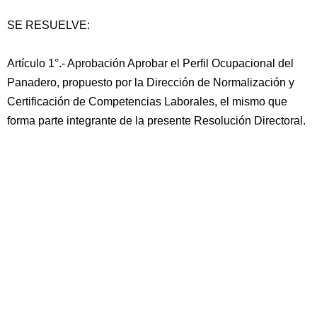
SE RESUELVE:
Artículo 1°.- Aprobación Aprobar el Perfil Ocupacional del
Panadero, propuesto por la Dirección de Normalización y
Certificación de Competencias Laborales, el mismo que
forma parte integrante de la presente Resolución Directoral.