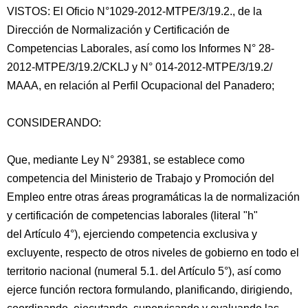
VISTOS: El Oficio N°1029-2012-MTPE/3/19.2., de la
Dirección de Normalización y Certificación de
Competencias Laborales, así como los Informes N° 28-
2012-MTPE/3/19.2/CKLJ y N° 014-2012-MTPE/3/19.2/
MAAA, en relación al Perfil Ocupacional del Panadero;
CONSIDERANDO:
Que, mediante Ley N° 29381, se establece como
competencia del Ministerio de Trabajo y Promoción del
Empleo entre otras áreas programáticas
la de normalización
y certificación de competencias laborales (literal "h"
del Artículo 4°), ejerciendo competencia exclusiva y
excluyente, respecto de otros niveles de gobierno en todo el
territorio nacional (numeral 5.1. del Artículo 5°), así como
ejerce función rectora formulando, planificando, dirigiendo,