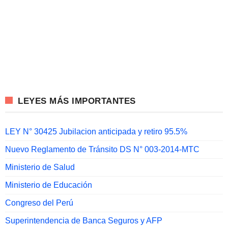
LEYES MÁS IMPORTANTES
LEY N° 30425 Jubilacion anticipada y retiro 95.5%
Nuevo Reglamento de Tránsito DS N° 003-2014-MTC
Ministerio de Salud
Ministerio de Educación
Congreso del Perú
Superintendencia de Banca Seguros y AFP