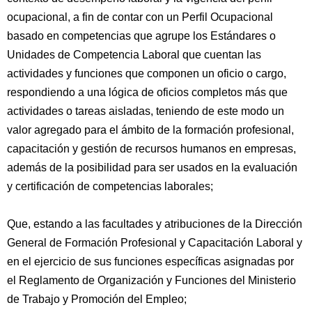
ocupacional, a fin de contar con un Perfil Ocupacional
basado en competencias que agrupe los Estándares o
Unidades de Competencia Laboral que cuentan las
actividades y funciones que componen un oficio o cargo,
respondiendo a una lógica de oficios completos más que
actividades o tareas aisladas, teniendo de este modo un
valor agregado para el ámbito de la formación profesional,
capacitación y gestión de recursos humanos en empresas,
además de la posibilidad para ser usados en la evaluación
y certificación de competencias laborales;
Que, estando a las facultades y atribuciones de la Dirección
General de Formación Profesional y Capacitación Laboral y
en el ejercicio de sus funciones específicas asignadas por
el Reglamento de Organización y Funciones del Ministerio
de Trabajo y Promoción del Empleo;