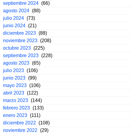
septiembre 2024
(66)
agosto 2024
(88)
julio 2024
(73)
junio 2024
(21)
diciembre 2023
(88)
noviembre 2023
(208)
octubre 2023
(225)
septiembre 2023
(228)
agosto 2023
(65)
julio 2023
(106)
junio 2023
(99)
mayo 2023
(106)
abril 2023
(122)
marzo 2023
(144)
febrero 2023
(133)
enero 2023
(111)
diciembre 2022
(108)
noviembre 2022
(29)