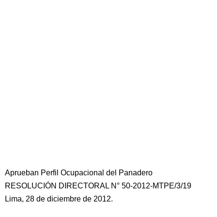
Aprueban Perfil Ocupacional del Panadero
RESOLUCIÓN DIRECTORAL N° 50-2012-MTPE/3/19
Lima, 28 de diciembre de 2012.