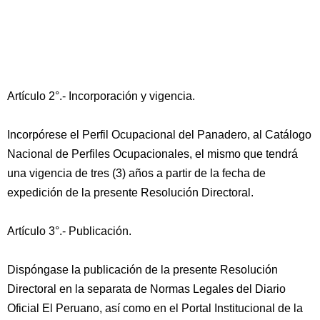
Artículo 2°.- Incorporación y vigencia.
Incorpórese el Perfil Ocupacional del Panadero, al Catálogo
Nacional de Perfiles Ocupacionales, el mismo que tendrá
una vigencia de tres (3) años a partir de la fecha de
expedición de la presente Resolución Directoral.
Artículo 3°.- Publicación.
Dispóngase la publicación de la presente Resolución
Directoral en la separata de Normas Legales del Diario
Oficial El Peruano, así como en el Portal Institucional de la