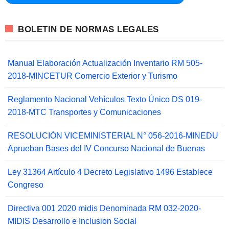
BOLETIN DE NORMAS LEGALES
Manual Elaboración Actualización Inventario RM 505-
2018-MINCETUR Comercio Exterior y Turismo
Reglamento Nacional Vehículos Texto Único DS 019-
2018-MTC Transportes y Comunicaciones
RESOLUCIÓN VICEMINISTERIAL N° 056-2016-MINEDU
Aprueban Bases del IV Concurso Nacional de Buenas
Ley 31364 Artículo 4 Decreto Legislativo 1496 Establece
Congreso
Directiva 001 2020 midis Denominada RM 032-2020-
MIDIS Desarrollo e Inclusion Social