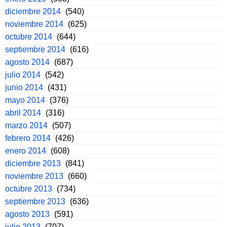
diciembre 2014
(540)
noviembre 2014
(625)
octubre 2014
(644)
septiembre 2014
(616)
agosto 2014
(687)
julio 2014
(542)
junio 2014
(431)
mayo 2014
(376)
abril 2014
(316)
marzo 2014
(507)
febrero 2014
(426)
enero 2014
(608)
diciembre 2013
(841)
noviembre 2013
(660)
octubre 2013
(734)
septiembre 2013
(636)
agosto 2013
(591)
julio 2013
(707)