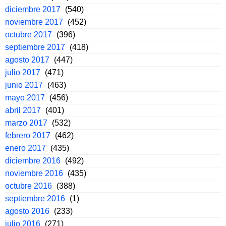
diciembre 2017
(540)
noviembre 2017
(452)
octubre 2017
(396)
septiembre 2017
(418)
agosto 2017
(447)
julio 2017
(471)
junio 2017
(463)
mayo 2017
(456)
abril 2017
(401)
marzo 2017
(532)
febrero 2017
(462)
enero 2017
(435)
diciembre 2016
(492)
noviembre 2016
(435)
octubre 2016
(388)
septiembre 2016
(1)
agosto 2016
(233)
julio 2016
(271)