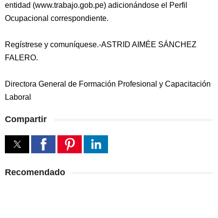
entidad (www.trabajo.gob.pe) adicionándose el Perfil
Ocupacional correspondiente.
Regístrese y comuníquese.-ASTRID AIMÉE SÁNCHEZ
FALERO.
Directora General de Formación Profesional y Capacitación
Laboral
Compartir
Recomendado