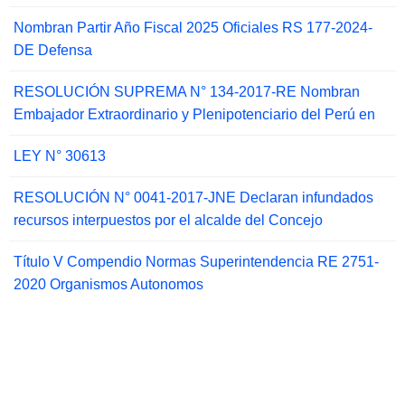
Nombran Partir Año Fiscal 2025 Oficiales RS 177-2024-
DE Defensa
RESOLUCIÓN SUPREMA N° 134-2017-RE Nombran
Embajador Extraordinario y Plenipotenciario del Perú en
LEY N° 30613
RESOLUCIÓN N° 0041-2017-JNE Declaran infundados
recursos interpuestos por el alcalde del Concejo
Título V Compendio Normas Superintendencia RE 2751-
2020 Organismos Autonomos