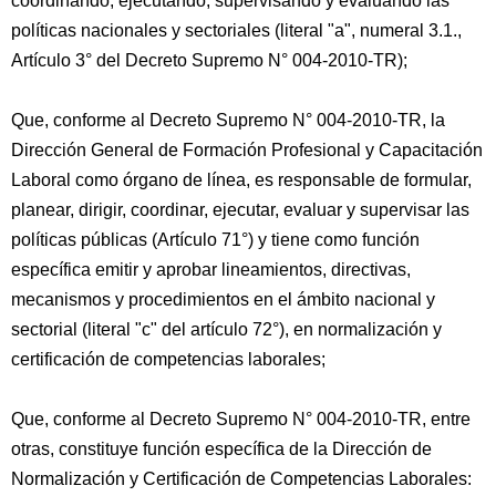
coordinando, ejecutando, supervisando y evaluando las
políticas nacionales y sectoriales (literal "a", numeral 3.1.,
Artículo 3° del Decreto Supremo N° 004-2010-TR);
Que, conforme al Decreto Supremo N° 004-2010-TR, la
Dirección General de Formación Profesional y Capacitación
Laboral como órgano de línea, es responsable de formular,
planear, dirigir, coordinar, ejecutar, evaluar y supervisar las
políticas públicas (Artículo 71°) y tiene como función
específica emitir y aprobar lineamientos, directivas,
mecanismos y procedimientos en el ámbito nacional y
sectorial (literal "c" del artículo 72°), en normalización y
certificación de competencias laborales;
Que, conforme al Decreto Supremo N° 004-2010-TR, entre
otras, constituye función específica de la Dirección de
Normalización y Certificación de Competencias Laborales: