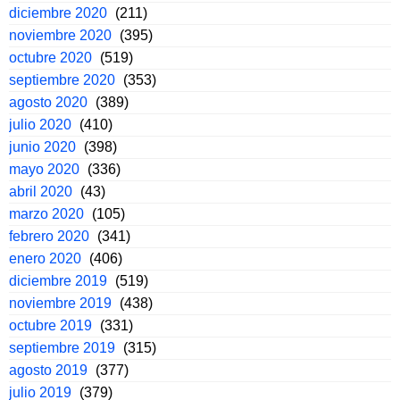
diciembre 2020
(211)
noviembre 2020
(395)
octubre 2020
(519)
septiembre 2020
(353)
agosto 2020
(389)
julio 2020
(410)
junio 2020
(398)
mayo 2020
(336)
abril 2020
(43)
marzo 2020
(105)
febrero 2020
(341)
enero 2020
(406)
diciembre 2019
(519)
noviembre 2019
(438)
octubre 2019
(331)
septiembre 2019
(315)
agosto 2019
(377)
julio 2019
(379)