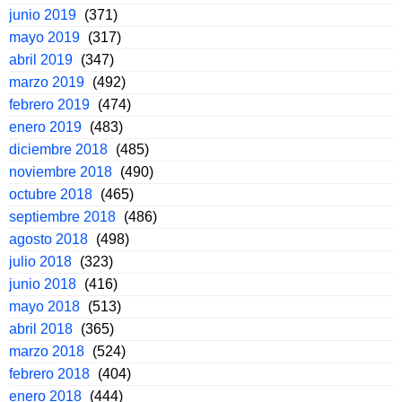
junio 2019
(371)
mayo 2019
(317)
abril 2019
(347)
marzo 2019
(492)
febrero 2019
(474)
enero 2019
(483)
diciembre 2018
(485)
noviembre 2018
(490)
octubre 2018
(465)
septiembre 2018
(486)
agosto 2018
(498)
julio 2018
(323)
junio 2018
(416)
mayo 2018
(513)
abril 2018
(365)
marzo 2018
(524)
febrero 2018
(404)
enero 2018
(444)