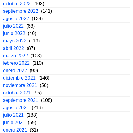
octubre 2022
(108)
septiembre 2022
(141)
agosto 2022
(139)
julio 2022
(63)
junio 2022
(40)
mayo 2022
(113)
abril 2022
(87)
marzo 2022
(103)
febrero 2022
(110)
enero 2022
(90)
diciembre 2021
(146)
noviembre 2021
(58)
octubre 2021
(95)
septiembre 2021
(108)
agosto 2021
(216)
julio 2021
(188)
junio 2021
(59)
enero 2021
(31)