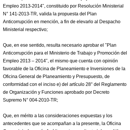
Empleo 2013-2014", constituido por Resolución Ministerial
N° 141-2013-TR, valida la propuesta del Plan
Anticorrupción en mención, a fin de elevarlo al Despacho
Ministerial respectivo;
Que, en ese sentido, resulta necesario aprobar el "Plan
Anticorrupción para el Ministerio de Trabajo y Promoción del
Empleo 2013 – 2014", el mismo que cuenta con opinión
favorable de la Oficina de Planeamiento e Inversiones de la
Oficina General de Planeamiento y Presupuesto, de
conformidad con el inciso e) del artículo 28° del Reglamento
de Organización y Funciones aprobado por Decreto
Supremo N° 004-2010-TR;
Que, en mérito a las consideraciones expuestas y los
antecedentes que se acompañan a la presente, la Oficina