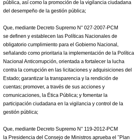
pública, así como la promoción de la vigilancia ciudadana
del desempeño de la gestión pública;
Que, mediante Decreto Supremo N° 027-2007-PCM
se definen y establecen las Políticas Nacionales de
obligatorio cumplimiento para el Gobierno Nacional,
señalando como prioritaria la implementación de la Política
Nacional Anticorrupción, orientada a fortalecer la lucha
contra la corrupción en las licitaciones y adquisiciones del
Estado; garantizar la transparencia y la rendición de
cuentas; promover, a través de sus acciones y
comunicaciones, la Ética Pública; y fomentar la
participación ciudadana en la vigilancia y control de la
gestión pública;
Que, mediante Decreto Supremo N° 119-2012-PCM
la Presidencia del Consejo de Ministros aprueba el "Plan