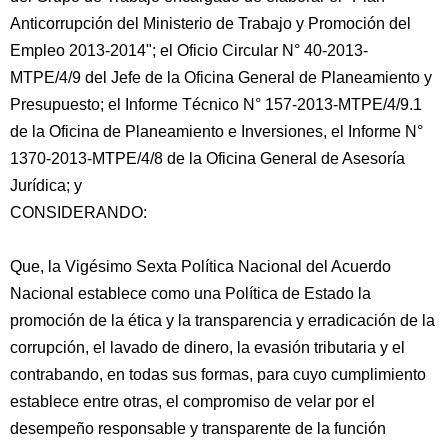
Anticorrupción del Ministerio de Trabajo y Promoción del
Empleo 2013-2014"; el Oficio Circular N° 40-2013-
MTPE/4/9 del Jefe de la Oficina General de Planeamiento y
Presupuesto; el Informe Técnico N° 157-2013-MTPE/4/9.1
de la Oficina de Planeamiento e Inversiones,
el Informe N°
1370-2013-MTPE/4/8 de la Oficina General de Asesoría
Jurídica; y
CONSIDERANDO:
Que, la Vigésimo Sexta Política Nacional del Acuerdo
Nacional establece como una Política de Estado la
promoción de la ética y la transparencia y erradicación de la
corrupción, el lavado de dinero, la evasión tributaria y el
contrabando, en todas sus formas, para cuyo cumplimiento
establece entre otras, el compromiso de velar por el
desempeño responsable y transparente de la función