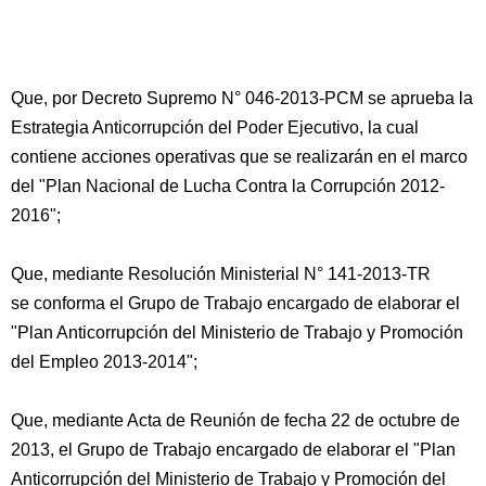
Que, por Decreto Supremo N° 046-2013-PCM se aprueba la
Estrategia Anticorrupción del Poder Ejecutivo, la cual
contiene acciones operativas que se realizarán en el marco
del "Plan Nacional de Lucha Contra la Corrupción 2012-
2016";
Que, mediante Resolución Ministerial N° 141-2013-TR
se conforma el Grupo de Trabajo encargado de elaborar el
"Plan Anticorrupción del Ministerio de Trabajo y Promoción
del Empleo 2013-2014";
Que, mediante Acta de Reunión de fecha 22 de octubre de
2013, el Grupo de Trabajo encargado de elaborar el "Plan
Anticorrupción del Ministerio de Trabajo y Promoción del