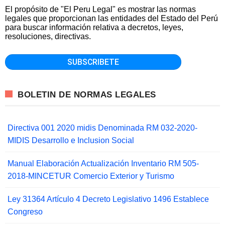
El propósito de "El Peru Legal" es mostrar las normas
legales que proporcionan las entidades del Estado del Perú
para buscar información relativa a decretos, leyes,
resoluciones, directivas.
BOLETIN DE NORMAS LEGALES
Directiva 001 2020 midis Denominada RM 032-2020-
MIDIS Desarrollo e Inclusion Social
Manual Elaboración Actualización Inventario RM 505-
2018-MINCETUR Comercio Exterior y Turismo
Ley 31364 Artículo 4 Decreto Legislativo 1496 Establece
Congreso