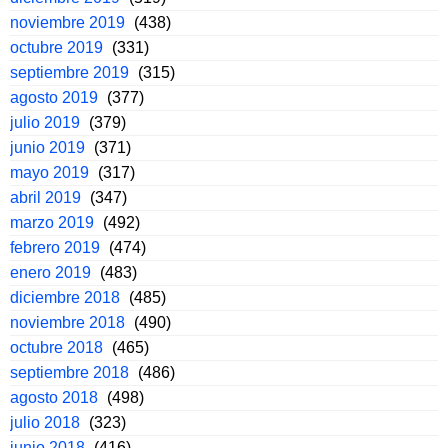
noviembre 2019
(438)
octubre 2019
(331)
septiembre 2019
(315)
agosto 2019
(377)
julio 2019
(379)
junio 2019
(371)
mayo 2019
(317)
abril 2019
(347)
marzo 2019
(492)
febrero 2019
(474)
enero 2019
(483)
diciembre 2018
(485)
noviembre 2018
(490)
octubre 2018
(465)
septiembre 2018
(486)
agosto 2018
(498)
julio 2018
(323)
junio 2018
(416)