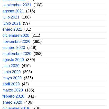
septiembre 2021
(108)
agosto 2021
(216)
julio 2021
(188)
junio 2021
(59)
enero 2021
(31)
diciembre 2020
(211)
noviembre 2020
(395)
octubre 2020
(519)
septiembre 2020
(353)
agosto 2020
(389)
julio 2020
(410)
junio 2020
(398)
mayo 2020
(336)
abril 2020
(43)
marzo 2020
(105)
febrero 2020
(341)
enero 2020
(406)
diciembre 2019
(519)