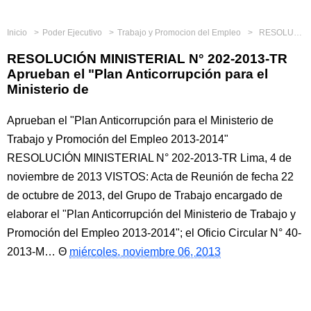
Inicio
Poder Ejecutivo
Trabajo y Promocion del Empleo
RESOLUCIÓN MINISTERIAL N° 202-2013-TR Aprueban el "Plan Anticorrupción para el Ministerio de
RESOLUCIÓN MINISTERIAL N° 202-2013-TR
Aprueban el "Plan Anticorrupción para el
Ministerio de
Aprueban el "Plan Anticorrupción para el Ministerio de
Trabajo y Promoción del Empleo 2013-2014"
RESOLUCIÓN MINISTERIAL N° 202-2013-TR Lima, 4 de
noviembre de 2013 VISTOS: Acta de Reunión de fecha 22
de octubre de 2013, del Grupo de Trabajo encargado de
elaborar el "Plan Anticorrupción del Ministerio de Trabajo y
Promoción del Empleo 2013-2014"; el Oficio Circular N° 40-
2013-M…
miércoles, noviembre 06, 2013