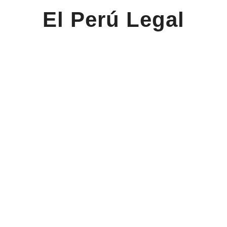
El Perú Legal