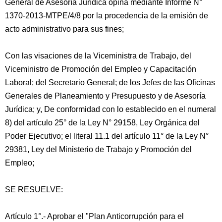
General de Asesoría Jurídica opina mediante Informe N°
1370-2013-MTPE/4/8 por la procedencia de la emisión de
acto administrativo para sus fines;
Con las visaciones de la Viceministra de Trabajo, del
Viceministro de Promoción del Empleo y Capacitación
Laboral; del Secretario General; de los Jefes de las Oficinas
Generales de Planeamiento y Presupuesto y de Asesoría
Jurídica; y, De conformidad con lo establecido en el numeral
8) del artículo 25° de la Ley N° 29158, Ley Orgánica del
Poder Ejecutivo; el literal 11.1 del artículo 11° de la Ley N°
29381, Ley del Ministerio de Trabajo y Promoción del
Empleo;
SE RESUELVE:
Artículo 1°.- Aprobar el "Plan Anticorrupción para el