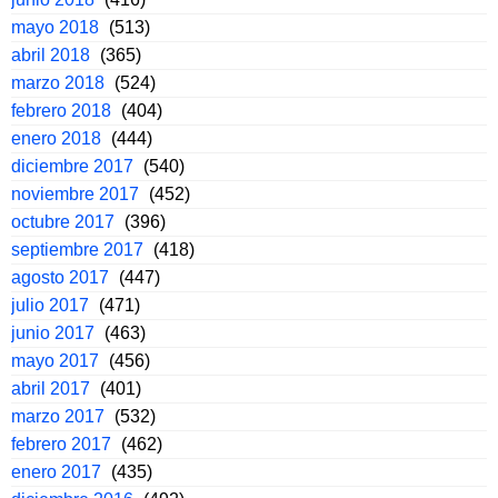
mayo 2018
(513)
abril 2018
(365)
marzo 2018
(524)
febrero 2018
(404)
enero 2018
(444)
diciembre 2017
(540)
noviembre 2017
(452)
octubre 2017
(396)
septiembre 2017
(418)
agosto 2017
(447)
julio 2017
(471)
junio 2017
(463)
mayo 2017
(456)
abril 2017
(401)
marzo 2017
(532)
febrero 2017
(462)
enero 2017
(435)