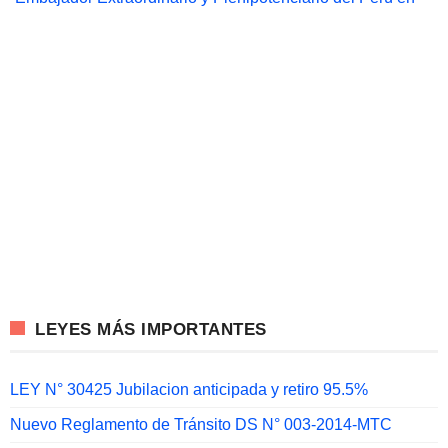
LEYES MÁS IMPORTANTES
LEY N° 30425 Jubilacion anticipada y retiro 95.5%
Nuevo Reglamento de Tránsito DS N° 003-2014-MTC