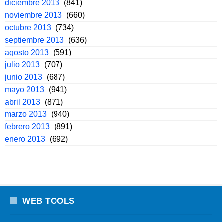
diciembre 2013
(841)
noviembre 2013
(660)
octubre 2013
(734)
septiembre 2013
(636)
agosto 2013
(591)
julio 2013
(707)
junio 2013
(687)
mayo 2013
(941)
abril 2013
(871)
marzo 2013
(940)
febrero 2013
(891)
enero 2013
(692)
WEB TOOLS