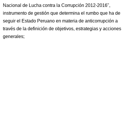
Nacional de Lucha contra la Corrupción 2012-2016",
instrumento de gestión que determina el rumbo que ha de
seguir el Estado Peruano en materia de anticorrupción a
través de la definición de objetivos, estrategias y acciones
generales;