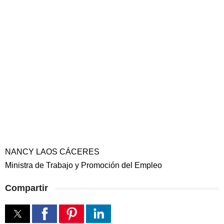
NANCY LAOS CÁCERES
Ministra de Trabajo y Promoción del Empleo
Compartir