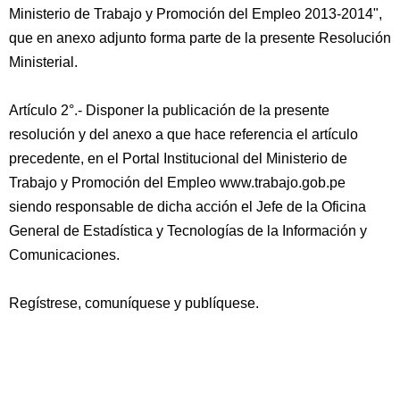
Ministerio de Trabajo y Promoción del Empleo 2013-2014",
que en anexo adjunto forma parte de la presente Resolución
Ministerial.
Artículo 2°.- Disponer la publicación de la presente
resolución y del anexo a que hace referencia el artículo
precedente, en el Portal Institucional del Ministerio de
Trabajo y Promoción del Empleo www.trabajo.gob.pe
siendo responsable de dicha acción el Jefe de la Oficina
General de Estadística y Tecnologías de la Información y
Comunicaciones.
Regístrese, comuníquese y publíquese.