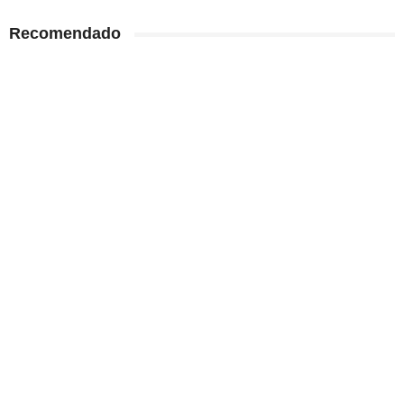
Recomendado