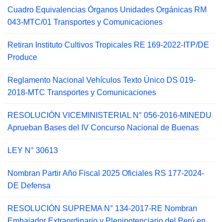
Cuadro Equivalencias Órganos Unidades Orgánicas RM
043-MTC/01 Transportes y Comunicaciones
Retiran Instituto Cultivos Tropicales RE 169-2022-ITP/DE
Produce
Reglamento Nacional Vehículos Texto Único DS 019-
2018-MTC Transportes y Comunicaciones
RESOLUCIÓN VICEMINISTERIAL N° 056-2016-MINEDU
Aprueban Bases del IV Concurso Nacional de Buenas
LEY N° 30613
Nombran Partir Año Fiscal 2025 Oficiales RS 177-2024-
DE Defensa
RESOLUCIÓN SUPREMA N° 134-2017-RE Nombran
Embajador Extraordinario y Plenipotenciario del Perú en