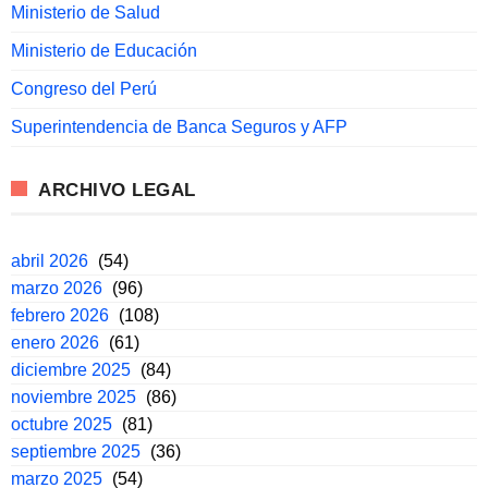
Ministerio de Salud
Ministerio de Educación
Congreso del Perú
Superintendencia de Banca Seguros y AFP
ARCHIVO LEGAL
abril 2026
(54)
marzo 2026
(96)
febrero 2026
(108)
enero 2026
(61)
diciembre 2025
(84)
noviembre 2025
(86)
octubre 2025
(81)
septiembre 2025
(36)
marzo 2025
(54)