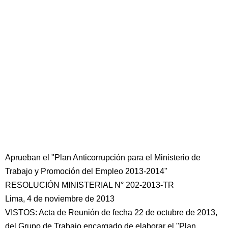
Aprueban el "Plan Anticorrupción para el Ministerio de
Trabajo y Promoción del Empleo 2013-2014"
RESOLUCIÓN MINISTERIAL N° 202-2013-TR
Lima, 4 de noviembre de 2013
VISTOS: Acta de Reunión de fecha 22 de octubre de 2013,
del Grupo de Trabajo encargado de elaborar el "Plan