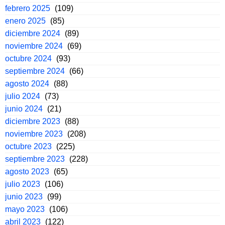
febrero 2025
(109)
enero 2025
(85)
diciembre 2024
(89)
noviembre 2024
(69)
octubre 2024
(93)
septiembre 2024
(66)
agosto 2024
(88)
julio 2024
(73)
junio 2024
(21)
diciembre 2023
(88)
noviembre 2023
(208)
octubre 2023
(225)
septiembre 2023
(228)
agosto 2023
(65)
julio 2023
(106)
junio 2023
(99)
mayo 2023
(106)
abril 2023
(122)