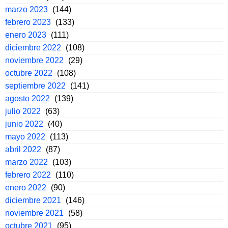
marzo 2023
(144)
febrero 2023
(133)
enero 2023
(111)
diciembre 2022
(108)
noviembre 2022
(29)
octubre 2022
(108)
septiembre 2022
(141)
agosto 2022
(139)
julio 2022
(63)
junio 2022
(40)
mayo 2022
(113)
abril 2022
(87)
marzo 2022
(103)
febrero 2022
(110)
enero 2022
(90)
diciembre 2021
(146)
noviembre 2021
(58)
octubre 2021
(95)