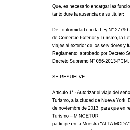
Que, es necesario encargar las funci
tanto dure la ausencia de su titular;
De conformidad con la Ley N° 27790 -
de Comercio Exterior y Turismo, la Le
viajes al exterior de los servidores y 
Reglamento, aprobado por Decreto S
Decreto Supremo N° 056-2013-PCM.
SE RESUELVE:
Artículo 1°.- Autorizar el viaje del s
Turismo, a la ciudad de Nueva York, 
de noviembre de 2013, para que en re
Turismo – MINCETUR
participe en la Muestra "ALTA MODA", 