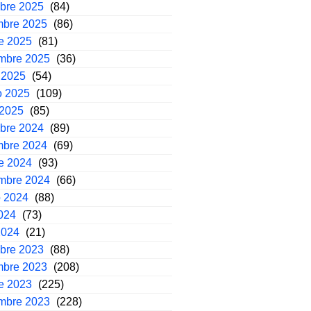
mbre 2025
(84)
mbre 2025
(86)
e 2025
(81)
embre 2025
(36)
 2025
(54)
o 2025
(109)
 2025
(85)
mbre 2024
(89)
mbre 2024
(69)
e 2024
(93)
embre 2024
(66)
o 2024
(88)
2024
(73)
2024
(21)
mbre 2023
(88)
mbre 2023
(208)
e 2023
(225)
embre 2023
(228)