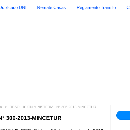
Duplicado DNI
Remate Casas
Reglamento Transito
C
to
RESOLUCIÓN MINISTERIAL N° 306-2013-MINCETUR
° 306-2013-MINCETUR