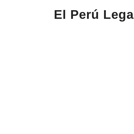
El Perú Lega