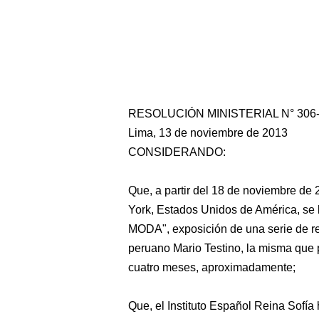
RESOLUCIÓN MINISTERIAL N° 306
Lima, 13 de noviembre de 2013
CONSIDERANDO:
Que, a partir del 18 de noviembre de 
York, Estados Unidos de América, se 
MODA", exposición de una serie de ret
peruano Mario Testino, la misma que 
cuatro meses, aproximadamente;
Que, el Instituto Español Reina Sofí