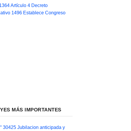
1364 Artículo 4 Decreto
lativo 1496 Establece Congreso
EYES MÁS IMPORTANTES
 30425 Jubilacion anticipada y