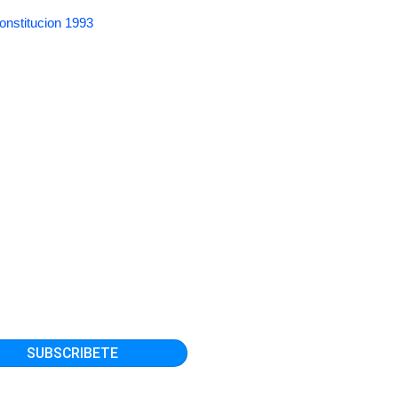
onstitucion 1993