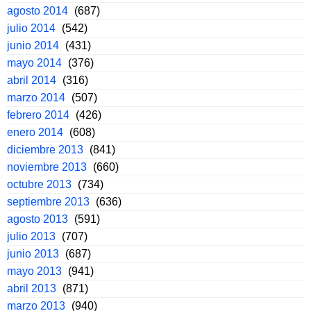
agosto 2014
(687)
julio 2014
(542)
junio 2014
(431)
mayo 2014
(376)
abril 2014
(316)
marzo 2014
(507)
febrero 2014
(426)
enero 2014
(608)
diciembre 2013
(841)
noviembre 2013
(660)
octubre 2013
(734)
septiembre 2013
(636)
agosto 2013
(591)
julio 2013
(707)
junio 2013
(687)
mayo 2013
(941)
abril 2013
(871)
marzo 2013
(940)