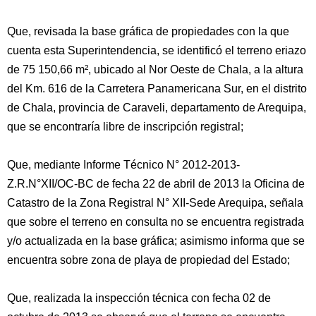
Que, revisada la base gráfica de propiedades con la que
cuenta esta Superintendencia, se identificó el terreno eriazo
de 75 150,66 m², ubicado al Nor Oeste de Chala, a la altura
del Km. 616 de la Carretera Panamericana Sur, en el distrito
de Chala, provincia de Caraveli, departamento de Arequipa,
que se encontraría libre de inscripción registral;
Que, mediante Informe Técnico N° 2012-2013-
Z.R.N°XII/OC-BC de fecha 22 de abril de 2013 la Oficina de
Catastro de la Zona Registral N° XII-Sede Arequipa, señala
que sobre el terreno en consulta no se encuentra registrada
y/o actualizada en la base gráfica; asimismo informa que se
encuentra sobre zona de playa de propiedad del Estado;
Que, realizada la inspección técnica con fecha 02 de