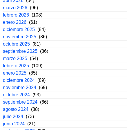
abril 2026
(54)
marzo 2026
(96)
febrero 2026
(108)
enero 2026
(61)
diciembre 2025
(84)
noviembre 2025
(86)
octubre 2025
(81)
septiembre 2025
(36)
marzo 2025
(54)
febrero 2025
(109)
enero 2025
(85)
diciembre 2024
(89)
noviembre 2024
(69)
octubre 2024
(93)
septiembre 2024
(66)
agosto 2024
(88)
julio 2024
(73)
junio 2024
(21)