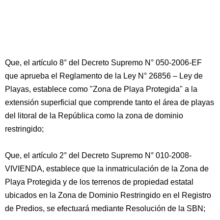
Que, el artículo 8° del Decreto Supremo N° 050-2006-EF
que aprueba el Reglamento de la Ley N° 26856 – Ley de
Playas, establece como "Zona de Playa Protegida" a la
extensión superficial que comprende tanto el área de playas
del litoral de la República como la zona de dominio
restringido;
Que, el artículo 2° del Decreto Supremo N° 010-2008-
VIVIENDA, establece que la inmatriculación de la Zona de
Playa Protegida y de los terrenos de propiedad estatal
ubicados en la Zona de Dominio Restringido en el Registro
de Predios, se efectuará mediante Resolución de la SBN;