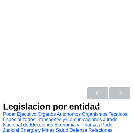
Legislacion por entidad
Poder Ejecutivo
Organos Autonomos
Organismos Tecnicos
Especializados
Transportes y Comunicaciones
Jurado
Nacional de Elecciones
Economia y Finanzas
Poder
Judicial
Energia y Minas
Salud
Defensa
Relaciones