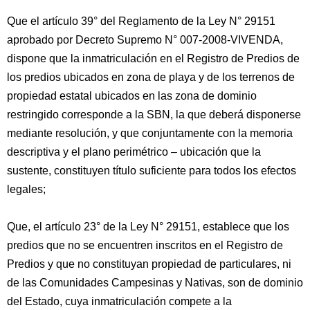
Que el artículo 39° del Reglamento de la Ley N° 29151
aprobado por Decreto Supremo N° 007-2008-VIVENDA,
dispone que la inmatriculación en el Registro de Predios de
los predios ubicados en zona de playa y de los terrenos de
propiedad estatal ubicados en las zona de dominio
restringido corresponde a la SBN, la que deberá disponerse
mediante resolución, y que conjuntamente con la memoria
descriptiva y el plano perimétrico – ubicación que la
sustente, constituyen título suficiente para todos los efectos
legales;
Que, el artículo 23° de la Ley N° 29151, establece que los
predios que no se encuentren inscritos en el Registro de
Predios y que no constituyan propiedad de particulares, ni
de las Comunidades Campesinas y Nativas, son de dominio
del Estado, cuya inmatriculación compete a la