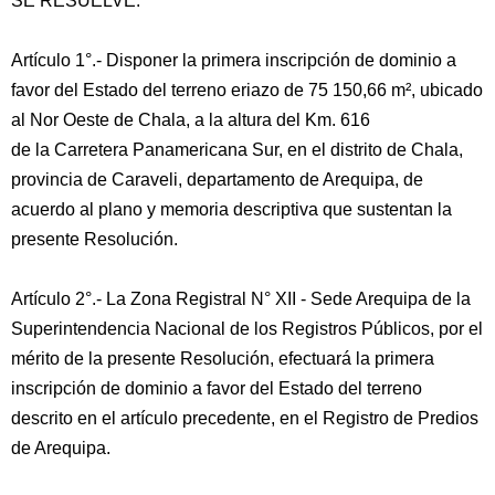
SE RESUELVE:
Artículo 1°.- Disponer la primera inscripción de dominio a
favor del Estado del terreno eriazo de 75 150,66 m², ubicado
al Nor Oeste de Chala, a la altura del Km. 616
de la Carretera Panamericana Sur, en el distrito de Chala,
provincia de Caraveli, departamento de Arequipa, de
acuerdo al plano y memoria descriptiva que sustentan la
presente Resolución.
Artículo 2°.- La Zona Registral N° XII - Sede Arequipa de la
Superintendencia Nacional de los Registros Públicos, por el
mérito de la presente Resolución, efectuará la primera
inscripción de dominio a favor del Estado del terreno
descrito en el artículo precedente, en el Registro de Predios
de Arequipa.