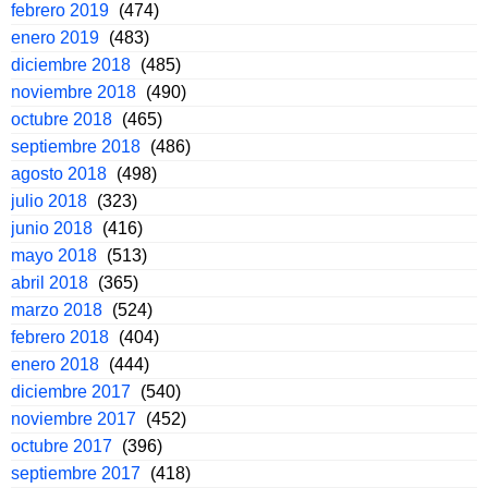
febrero 2019
(474)
enero 2019
(483)
diciembre 2018
(485)
noviembre 2018
(490)
octubre 2018
(465)
septiembre 2018
(486)
agosto 2018
(498)
julio 2018
(323)
junio 2018
(416)
mayo 2018
(513)
abril 2018
(365)
marzo 2018
(524)
febrero 2018
(404)
enero 2018
(444)
diciembre 2017
(540)
noviembre 2017
(452)
octubre 2017
(396)
septiembre 2017
(418)