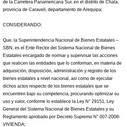
de la Carretera Panamericana Sur, en el distrito de Chala,
provincia de Caraveli, departamento de Arequipa;
CONSIDERANDO:
Que, la Superintendencia Nacional de Bienes Estatales –
SBN, es el Ente Rector del Sistema Nacional
de Bienes
Estatales encargado de normar y supervisar las acciones
que realicen las entidades que lo conforman, en materia de
adquisición, disposición, administración y registro de los
bienes estatales a nivel nacional, así como de ejecutar
dichos actos respecto de los bienes estatales que se
encuentren bajo su competencia, procurando optimizar su
uso y valor, conforme lo establece la Ley N° 29151, Ley
General del Sistema Nacional de Bienes Estatales y su
Reglamento aprobado por Decreto Supremo N° 007-2008-
VIVIENDA;