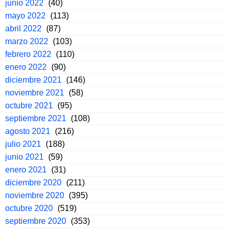
junio 2022
(40)
mayo 2022
(113)
abril 2022
(87)
marzo 2022
(103)
febrero 2022
(110)
enero 2022
(90)
diciembre 2021
(146)
noviembre 2021
(58)
octubre 2021
(95)
septiembre 2021
(108)
agosto 2021
(216)
julio 2021
(188)
junio 2021
(59)
enero 2021
(31)
diciembre 2020
(211)
noviembre 2020
(395)
octubre 2020
(519)
septiembre 2020
(353)