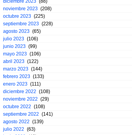
diciembre 2023
(88)
noviembre 2023
(208)
octubre 2023
(225)
septiembre 2023
(228)
agosto 2023
(65)
julio 2023
(106)
junio 2023
(99)
mayo 2023
(106)
abril 2023
(122)
marzo 2023
(144)
febrero 2023
(133)
enero 2023
(111)
diciembre 2022
(108)
noviembre 2022
(29)
octubre 2022
(108)
septiembre 2022
(141)
agosto 2022
(139)
julio 2022
(63)