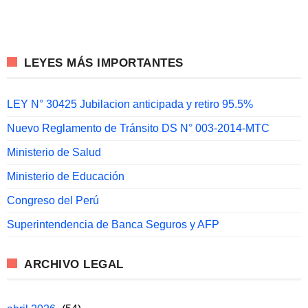
LEYES MÁS IMPORTANTES
LEY N° 30425 Jubilacion anticipada y retiro 95.5%
Nuevo Reglamento de Tránsito DS N° 003-2014-MTC
Ministerio de Salud
Ministerio de Educación
Congreso del Perú
Superintendencia de Banca Seguros y AFP
ARCHIVO LEGAL