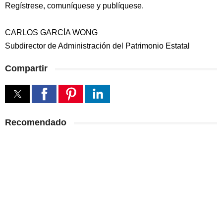
Regístrese, comuníquese y publíquese.
CARLOS GARCÍA WONG
Subdirector de Administración del Patrimonio Estatal
Compartir
Recomendado