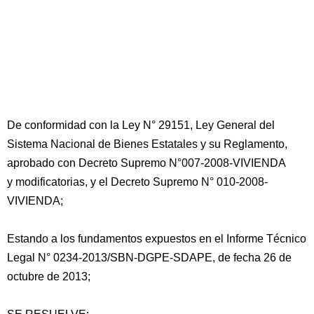
De conformidad con la Ley N° 29151, Ley General del
Sistema Nacional de Bienes Estatales y su Reglamento,
aprobado con Decreto Supremo N°007-2008-VIVIENDA
y modificatorias, y el Decreto Supremo N° 010-2008-
VIVIENDA;
Estando a los fundamentos expuestos en el Informe Técnico
Legal N° 0234-2013/SBN-DGPE-SDAPE, de fecha 26 de
octubre de 2013;