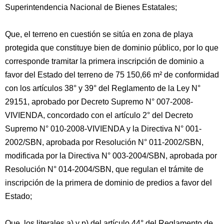
Superintendencia Nacional de Bienes Estatales;
Que, el terreno en cuestión se sitúa en zona de playa
protegida que constituye bien de dominio público, por lo que
corresponde tramitar la primera inscripción de dominio a
favor del Estado del terreno de 75 150,66 m² de conformidad
con los artículos 38° y 39° del Reglamento de la Ley N°
29151, aprobado por Decreto Supremo N° 007-2008-
VIVIENDA, concordado con el artículo 2° del Decreto
Supremo N° 010-2008-VIVIENDA y la Directiva N° 001-
2002/SBN, aprobada por Resolución N° 011-2002/SBN,
modificada por la Directiva N° 003-2004/SBN, aprobada por
Resolución N° 014-2004/SBN, que regulan el trámite de
inscripción de la primera de dominio de predios a favor del
Estado;
Que, los literales a) y p) del artículo 44° del Reglamento de