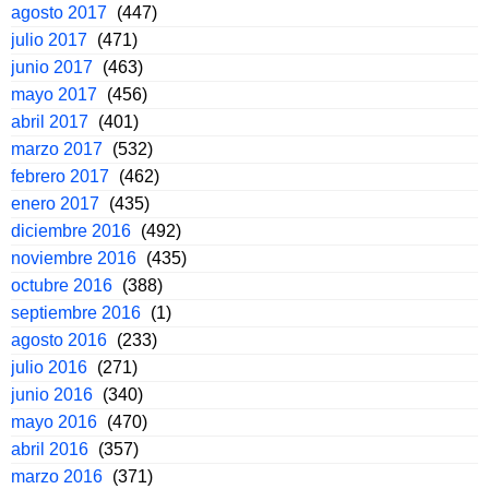
agosto 2017
(447)
julio 2017
(471)
junio 2017
(463)
mayo 2017
(456)
abril 2017
(401)
marzo 2017
(532)
febrero 2017
(462)
enero 2017
(435)
diciembre 2016
(492)
noviembre 2016
(435)
octubre 2016
(388)
septiembre 2016
(1)
agosto 2016
(233)
julio 2016
(271)
junio 2016
(340)
mayo 2016
(470)
abril 2016
(357)
marzo 2016
(371)