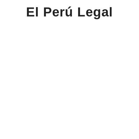
El Perú Legal