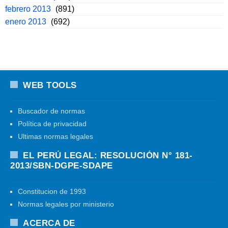
febrero 2013
(891)
enero 2013
(692)
WEB TOOLS
Buscador de normas
Política de privacidad
Ultimas normas legales
EL PERÚ LEGAL: RESOLUCIÓN N° 181-
2013/SBN-DGPE-SDAPE
Constitucion de 1993
Normas legales por ministerio
ACERCA DE