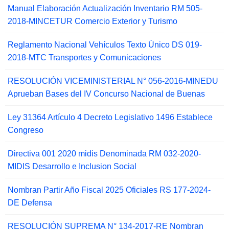
Manual Elaboración Actualización Inventario RM 505-
2018-MINCETUR Comercio Exterior y Turismo
Reglamento Nacional Vehículos Texto Único DS 019-
2018-MTC Transportes y Comunicaciones
RESOLUCIÓN VICEMINISTERIAL N° 056-2016-MINEDU
Aprueban Bases del IV Concurso Nacional de Buenas
Ley 31364 Artículo 4 Decreto Legislativo 1496 Establece
Congreso
Directiva 001 2020 midis Denominada RM 032-2020-
MIDIS Desarrollo e Inclusion Social
Nombran Partir Año Fiscal 2025 Oficiales RS 177-2024-
DE Defensa
RESOLUCIÓN SUPREMA N° 134-2017-RE Nombran