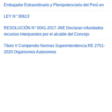
Embajador Extraordinario y Plenipotenciario del Perú en
LEY N° 30613
RESOLUCIÓN N° 0041-2017-JNE Declaran infundados
recursos interpuestos por el alcalde del Concejo
Título V Compendio Normas Superintendencia RE 2751-
2020 Organismos Autonomos