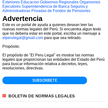
Exteriores
Educacion
Gobiernos Regionales
Organismos
Ejecutores
Superintendencia de Banca Seguros y
Administradoras Privadas de Fondos de Pensiones
Advertencia
Este es un portal de ayuda a quienes desean leer las
nuevas normas legales del Perú. Si encuentra algun texto
que no deberia estar en este portal, escriba un mensaje a
elperulegal@gmail.com
para que sea retirado.
Propósito:
El propósito de "El Peru Legal" es mostrar las normas
legales que proporcionan las entidades del Estado del Perú
para buscar información relativa a decretos, leyes,
resoluciones, directivas.
BOLETIN DE NORMAS LEGALES