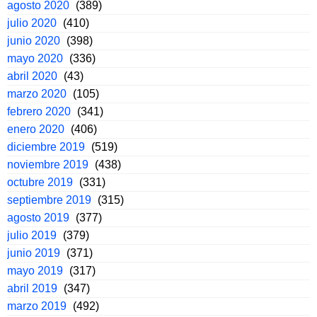
agosto 2020
(389)
julio 2020
(410)
junio 2020
(398)
mayo 2020
(336)
abril 2020
(43)
marzo 2020
(105)
febrero 2020
(341)
enero 2020
(406)
diciembre 2019
(519)
noviembre 2019
(438)
octubre 2019
(331)
septiembre 2019
(315)
agosto 2019
(377)
julio 2019
(379)
junio 2019
(371)
mayo 2019
(317)
abril 2019
(347)
marzo 2019
(492)