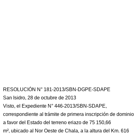
RESOLUCIÓN N° 181-2013/SBN-DGPE-SDAPE
San Isidro, 28 de octubre de 2013
Visto, el Expediente N° 446-2013/SBN-SDAPE,
correspondiente al trámite de primera inscripción de dominio
a favor del Estado del terreno eriazo de 75 150,66
m², ubicado al Nor Oeste de Chala, a la altura del Km. 616