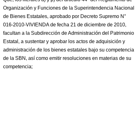
Organización y Funciones de la Superintendencia Nacional
de Bienes Estatales, aprobado por Decreto Supremo N°
016-2010-VIVIENDA de fecha 21 de diciembre de 2010,
facultan a la Subdirección de Administración del Patrimonio
Estatal, a sustentar y aprobar los actos de adquisición y
administración de los bienes estatales bajo su competencia
de la SBN, así como emitir resoluciones en materias de su
competencia;