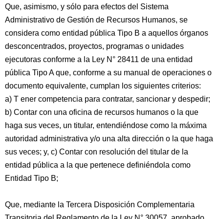
Que, asimismo, y sólo para efectos del Sistema
Administrativo de Gestión de Recursos Humanos, se
considera como entidad pública Tipo B a aquellos órganos
desconcentrados, proyectos, programas o unidades
ejecutoras conforme a la Ley N° 28411 de una entidad
pública Tipo A que, conforme a su manual de operaciones o
documento equivalente, cumplan los siguientes criterios:
a) T ener competencia para contratar, sancionar y despedir;
b) Contar con una oficina de recursos humanos o la que
haga sus veces, un titular, entendiéndose como la máxima
autoridad administrativa y/o una alta dirección o la que haga
sus veces; y, c) Contar con resolución del titular de la
entidad pública a la que pertenece definiéndola como
Entidad Tipo B;
Que, mediante la Tercera Disposición Complementaria
Transitoria del Reglamento de la Ley N° 30057, aprobado