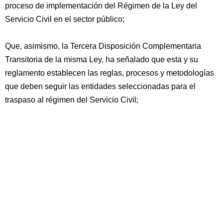
proceso de implementación del Régimen de la Ley del
Servicio Civil en el sector público;
Que, asimismo, la Tercera Disposición Complementaria
Transitoria de la misma Ley, ha señalado que esta y su
reglamento establecen las reglas, procesos y metodologías
que deben seguir las entidades seleccionadas para el
traspaso al régimen del Servicio Civil;