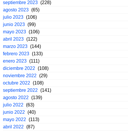
septiembre 2023
(228)
agosto 2023
(65)
julio 2023
(106)
junio 2023
(99)
mayo 2023
(106)
abril 2023
(122)
marzo 2023
(144)
febrero 2023
(133)
enero 2023
(111)
diciembre 2022
(108)
noviembre 2022
(29)
octubre 2022
(108)
septiembre 2022
(141)
agosto 2022
(139)
julio 2022
(63)
junio 2022
(40)
mayo 2022
(113)
abril 2022
(87)