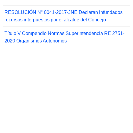
RESOLUCIÓN N° 0041-2017-JNE Declaran infundados
recursos interpuestos por el alcalde del Concejo
Título V Compendio Normas Superintendencia RE 2751-
2020 Organismos Autonomos