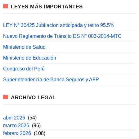
LEYES MÁS IMPORTANTES
LEY N° 30425 Jubilacion anticipada y retiro 95.5%
Nuevo Reglamento de Tránsito DS N° 003-2014-MTC
Ministerio de Salud
Ministerio de Educación
Congreso del Perú
Superintendencia de Banca Seguros y AFP
ARCHIVO LEGAL
abril 2026
(54)
marzo 2026
(96)
febrero 2026
(108)