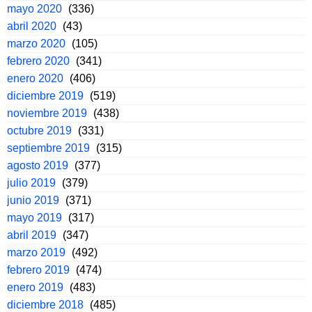
mayo 2020
(336)
abril 2020
(43)
marzo 2020
(105)
febrero 2020
(341)
enero 2020
(406)
diciembre 2019
(519)
noviembre 2019
(438)
octubre 2019
(331)
septiembre 2019
(315)
agosto 2019
(377)
julio 2019
(379)
junio 2019
(371)
mayo 2019
(317)
abril 2019
(347)
marzo 2019
(492)
febrero 2019
(474)
enero 2019
(483)
diciembre 2018
(485)