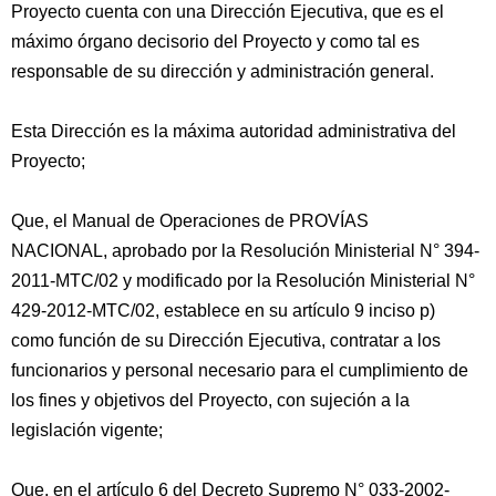
Proyecto cuenta con una Dirección Ejecutiva, que es el
máximo órgano decisorio del Proyecto y como tal es
responsable de su dirección y administración general.
Esta Dirección es la máxima autoridad administrativa del
Proyecto;
Que, el Manual de Operaciones de PROVÍAS
NACIONAL, aprobado por la Resolución Ministerial N° 394-
2011-MTC/02 y modificado por la Resolución Ministerial N°
429-2012-MTC/02, establece en su artículo 9 inciso p)
como función de su Dirección Ejecutiva, contratar a los
funcionarios y personal necesario para el cumplimiento de
los fines y objetivos del Proyecto, con sujeción a la
legislación vigente;
Que, en el artículo 6 del Decreto Supremo N° 033-2002-