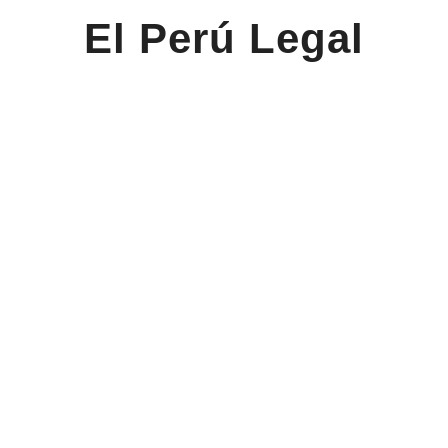
El Perú Legal