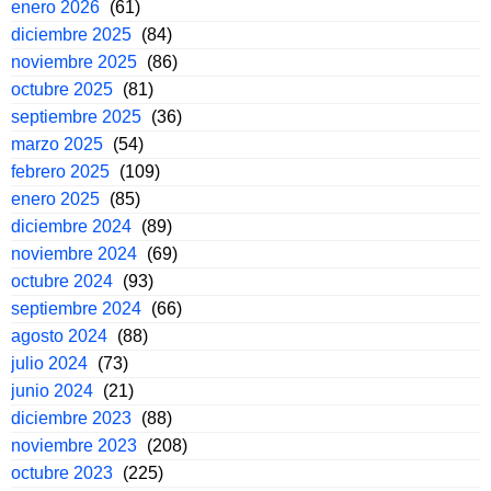
enero 2026
(61)
diciembre 2025
(84)
noviembre 2025
(86)
octubre 2025
(81)
septiembre 2025
(36)
marzo 2025
(54)
febrero 2025
(109)
enero 2025
(85)
diciembre 2024
(89)
noviembre 2024
(69)
octubre 2024
(93)
septiembre 2024
(66)
agosto 2024
(88)
julio 2024
(73)
junio 2024
(21)
diciembre 2023
(88)
noviembre 2023
(208)
octubre 2023
(225)