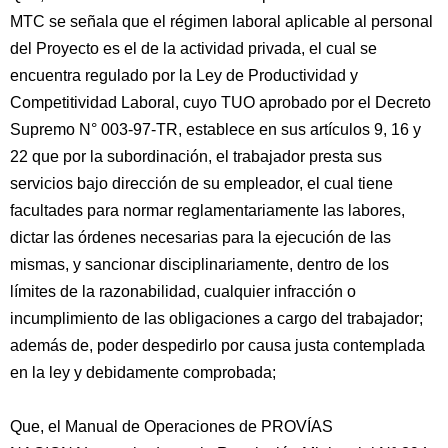
MTC se señala que el régimen laboral aplicable al personal
del Proyecto es el de la actividad privada, el cual se
encuentra regulado por la Ley de Productividad y
Competitividad Laboral, cuyo TUO aprobado por el Decreto
Supremo N° 003-97-TR, establece en sus artículos 9, 16 y
22 que por la subordinación, el trabajador presta sus
servicios bajo dirección de su empleador, el cual tiene
facultades para normar reglamentariamente las labores,
dictar las órdenes necesarias para la ejecución de las
mismas, y sancionar disciplinariamente, dentro de los
límites de la razonabilidad, cualquier infracción o
incumplimiento de las obligaciones a cargo del trabajador;
además de, poder despedirlo por causa justa contemplada
en la ley y debidamente comprobada;
Que, el Manual de Operaciones de PROVÍAS