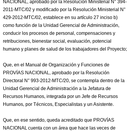
NACIONAL, aprobado por la Resolución Ministerial N° 394-
2011-MTC/02 y modificado por la Resolución Ministerial N°
429-2012-MTC/02, establece en su artículo 27 inciso b)
como función de la Unidad Gerencial de Administración,
conducir los procesos de personal, compensaciones y
retribuciones, bienestar social, evaluación, potencial
humano y planes de salud de los trabajadores del Proyecto;
Que, en el Manual de Organización y Funciones de
PROVÍAS NACIONAL, aprobado por la Resolución
Directoral N° 993-2012-MTC/20, se contempla dentro de la
Unidad Gerencial de Administración a la Jefatura de
Recursos Humanos, integrada por un Jefe de Recursos
Humanos, por Técnicos, Especialistas y un Asistente.
Que, en ese sentido, queda acreditado que PROVÍAS
NACIONAL cuenta con un área que hace las veces de