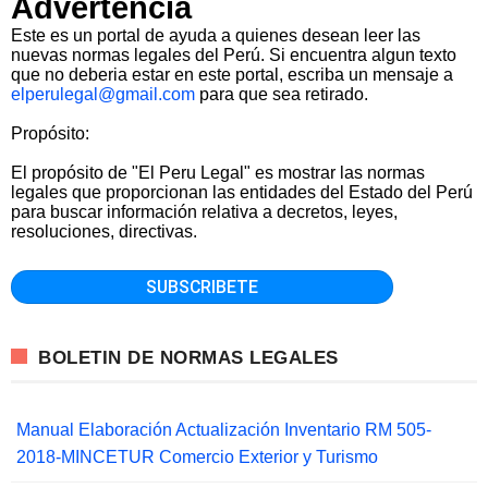
Advertencia
Este es un portal de ayuda a quienes desean leer las
nuevas normas legales del Perú. Si encuentra algun texto
que no deberia estar en este portal, escriba un mensaje a
elperulegal@gmail.com
para que sea retirado.
Propósito:
El propósito de "El Peru Legal" es mostrar las normas
legales que proporcionan las entidades del Estado del Perú
para buscar información relativa a decretos, leyes,
resoluciones, directivas.
BOLETIN DE NORMAS LEGALES
Manual Elaboración Actualización Inventario RM 505-
2018-MINCETUR Comercio Exterior y Turismo