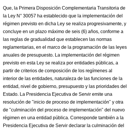
Que, la Primera Disposición Complementaria Transitoria de
la Ley N° 30057 ha establecido que la implementación del
régimen previsto en dicha Ley se realiza progresivamente, y
concluye en un plazo máximo de seis (6) años, conforme a
las reglas de gradualidad que establecen las normas
reglamentarias, en el marco de la programación de las leyes
anuales de presupuesto. La implementación del régimen
previsto en esta Ley se realiza por entidades públicas, a
partir de criterios de composición de los regímenes al
interior de las entidades, naturaleza de las funciones de la
entidad, nivel de gobierno, presupuesto y las prioridades del
Estado. La Presidencia Ejecutiva de Servir emite una
resolución de "inicio de proceso de implementación" y otra
de "culminación del proceso de implementación" del nuevo
régimen en una entidad pública. Corresponde también a la
Presidencia Ejecutiva de Servir declarar la culminación del