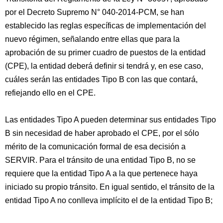
por el Decreto Supremo N° 040-2014-PCM, se han
establecido las reglas específicas de implementación del
nuevo régimen, señalando entre ellas que para la
aprobación de su primer cuadro de puestos de la entidad
(CPE), la entidad deberá definir si tendrá y, en ese caso,
cuáles serán las entidades Tipo B con las que contará,
refiejando ello en el CPE.
Las entidades Tipo A pueden determinar sus entidades Tipo
B sin necesidad de haber aprobado el CPE, por el sólo
mérito de la comunicación formal de esa decisión a
SERVIR. Para el tránsito de una entidad Tipo B, no se
requiere que la entidad Tipo A a la que pertenece haya
iniciado su propio tránsito. En igual sentido, el tránsito de la
entidad Tipo A no conlleva implícito el de la entidad Tipo B;