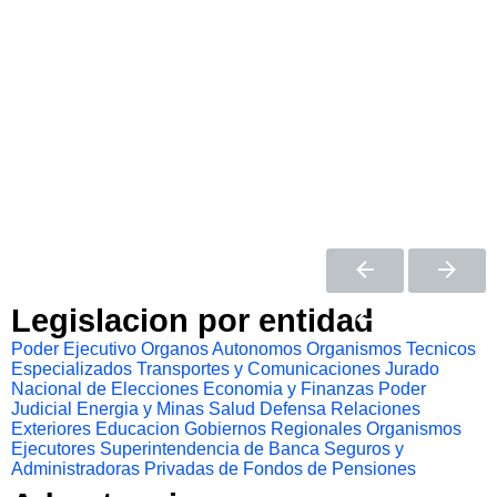
Legislacion por entidad
Poder Ejecutivo
Organos Autonomos
Organismos Tecnicos
Especializados
Transportes y Comunicaciones
Jurado
Nacional de Elecciones
Economia y Finanzas
Poder
Judicial
Energia y Minas
Salud
Defensa
Relaciones
Exteriores
Educacion
Gobiernos Regionales
Organismos
Ejecutores
Superintendencia de Banca Seguros y
Administradoras Privadas de Fondos de Pensiones