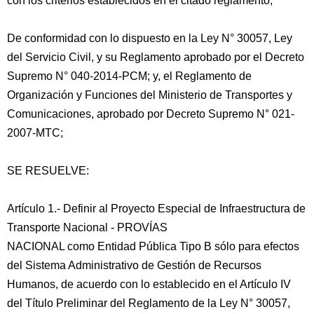
con los criterios establecidos en el citado reglamento;
De conformidad con lo dispuesto en la Ley N° 30057, Ley
del Servicio Civil, y su Reglamento aprobado por el Decreto
Supremo N° 040-2014-PCM; y, el Reglamento de
Organización y Funciones del Ministerio de Transportes y
Comunicaciones, aprobado por Decreto Supremo N° 021-
2007-MTC;
SE RESUELVE:
Artículo 1.- Definir al Proyecto Especial de Infraestructura de
Transporte Nacional - PROVÍAS
NACIONAL como Entidad Pública Tipo B sólo para efectos
del Sistema Administrativo de Gestión de Recursos
Humanos, de acuerdo con lo establecido en el Artículo IV
del Título Preliminar del Reglamento de la Ley N° 30057,