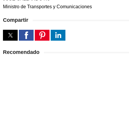
Ministro de Transportes y Comunicaciones
Compartir
Recomendado