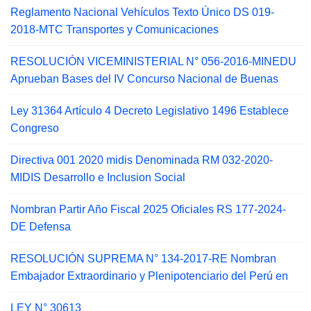
Reglamento Nacional Vehículos Texto Único DS 019-
2018-MTC Transportes y Comunicaciones
RESOLUCIÓN VICEMINISTERIAL N° 056-2016-MINEDU
Aprueban Bases del IV Concurso Nacional de Buenas
Ley 31364 Artículo 4 Decreto Legislativo 1496 Establece
Congreso
Directiva 001 2020 midis Denominada RM 032-2020-
MIDIS Desarrollo e Inclusion Social
Nombran Partir Año Fiscal 2025 Oficiales RS 177-2024-
DE Defensa
RESOLUCIÓN SUPREMA N° 134-2017-RE Nombran
Embajador Extraordinario y Plenipotenciario del Perú en
LEY N° 30613