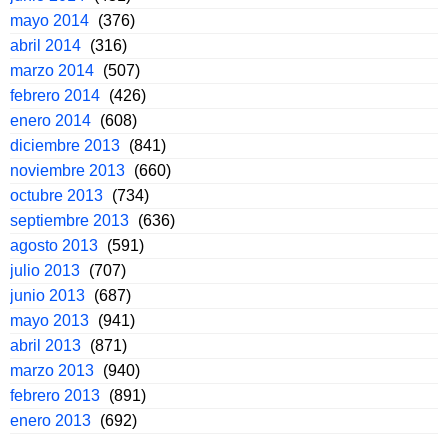
mayo 2014
(376)
abril 2014
(316)
marzo 2014
(507)
febrero 2014
(426)
enero 2014
(608)
diciembre 2013
(841)
noviembre 2013
(660)
octubre 2013
(734)
septiembre 2013
(636)
agosto 2013
(591)
julio 2013
(707)
junio 2013
(687)
mayo 2013
(941)
abril 2013
(871)
marzo 2013
(940)
febrero 2013
(891)
enero 2013
(692)