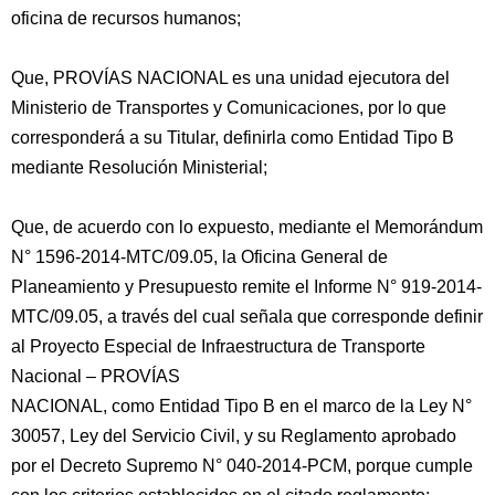
oficina de recursos humanos;
Que, PROVÍAS NACIONAL es una unidad ejecutora del
Ministerio de Transportes y Comunicaciones, por lo que
corresponderá a su Titular, definirla como Entidad Tipo B
mediante Resolución Ministerial;
Que, de acuerdo con lo expuesto, mediante el Memorándum
N° 1596-2014-MTC/09.05, la Oficina General de
Planeamiento y Presupuesto remite el Informe N° 919-2014-
MTC/09.05, a través del cual señala que corresponde definir
al Proyecto Especial de Infraestructura de Transporte
Nacional – PROVÍAS
NACIONAL, como Entidad Tipo B en el marco de la Ley N°
30057, Ley del Servicio Civil, y su Reglamento aprobado
por el Decreto Supremo N° 040-2014-PCM, porque cumple