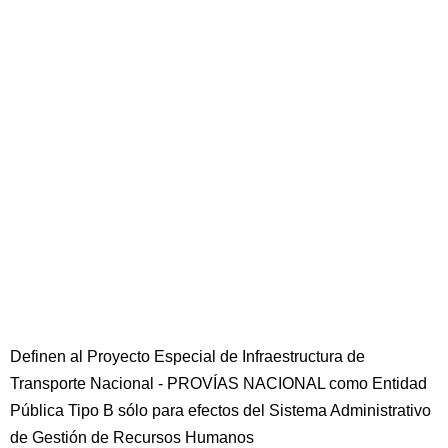
Definen al Proyecto Especial de Infraestructura de
Transporte Nacional - PROVÍAS NACIONAL como Entidad
Pública Tipo B sólo para efectos del Sistema Administrativo
de Gestión de Recursos Humanos