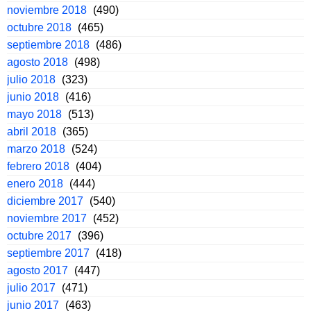
noviembre 2018
(490)
octubre 2018
(465)
septiembre 2018
(486)
agosto 2018
(498)
julio 2018
(323)
junio 2018
(416)
mayo 2018
(513)
abril 2018
(365)
marzo 2018
(524)
febrero 2018
(404)
enero 2018
(444)
diciembre 2017
(540)
noviembre 2017
(452)
octubre 2017
(396)
septiembre 2017
(418)
agosto 2017
(447)
julio 2017
(471)
junio 2017
(463)