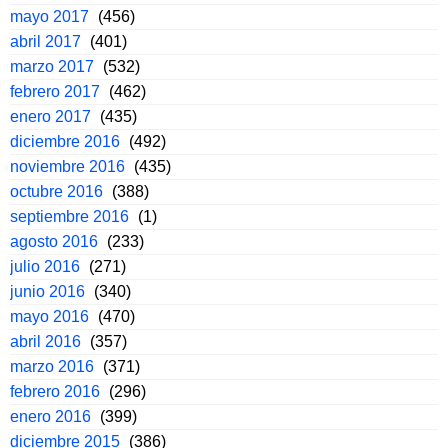
mayo 2017
(456)
abril 2017
(401)
marzo 2017
(532)
febrero 2017
(462)
enero 2017
(435)
diciembre 2016
(492)
noviembre 2016
(435)
octubre 2016
(388)
septiembre 2016
(1)
agosto 2016
(233)
julio 2016
(271)
junio 2016
(340)
mayo 2016
(470)
abril 2016
(357)
marzo 2016
(371)
febrero 2016
(296)
enero 2016
(399)
diciembre 2015
(386)