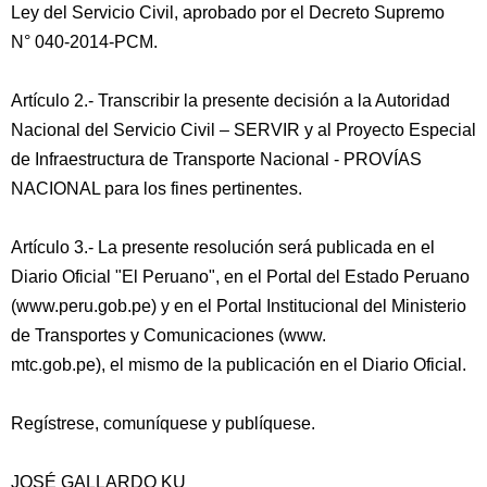
Ley del Servicio Civil, aprobado por el Decreto Supremo
N° 040-2014-PCM.
Artículo 2.- Transcribir la presente decisión a la Autoridad
Nacional del Servicio Civil – SERVIR y al Proyecto Especial
de Infraestructura de Transporte Nacional - PROVÍAS
NACIONAL para los fines pertinentes.
Artículo 3.- La presente resolución será publicada en el
Diario Oficial "El Peruano", en el Portal del Estado Peruano
(www.peru.gob.pe) y en el Portal Institucional del Ministerio
de Transportes y Comunicaciones (www.
mtc.gob.pe), el mismo de la publicación en el Diario Oficial.
Regístrese, comuníquese y publíquese.
JOSÉ GALLARDO KU