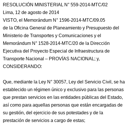
RESOLUCIÓN MINISTERIAL N° 559-2014-MTC/02
Lima, 12 de agosto de 2014
VISTO, el Memorándum N° 1596-2014-MTC/09.05
de la Oficina General de Planeamiento y Presupuesto del
Ministerio de Transportes y Comunicaciones y el
Memorándum N° 1528-2014-MTC/20 de la Dirección
Ejecutiva del Proyecto Especial de Infraestructura de
Transporte Nacional
– PROVÍAS NACIONAL; y,
CONSIDERANDO:
Que, mediante la Ley N° 30057, Ley del Servicio Civil, se ha
establecido un régimen único y exclusivo para las personas
que prestan servicios en las entidades públicas del Estado,
así como para aquellas personas que están encargadas de
su gestión, del ejercicio de sus potestades y de la
prestación de servicios a cargo de estas;