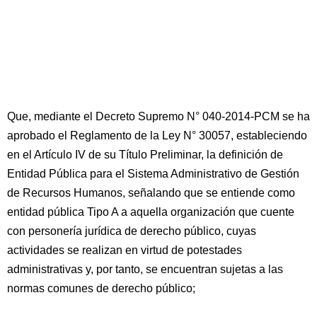
Que, mediante el Decreto Supremo N° 040-2014-PCM se ha
aprobado el Reglamento de la Ley N° 30057, estableciendo
en el Artículo IV de su Título Preliminar, la definición de
Entidad Pública para el Sistema Administrativo de Gestión
de Recursos Humanos, señalando que se entiende como
entidad pública Tipo A a aquella organización que cuente
con personería jurídica de derecho público, cuyas
actividades se realizan en virtud de potestades
administrativas y, por tanto, se encuentran sujetas a las
normas comunes de derecho público;