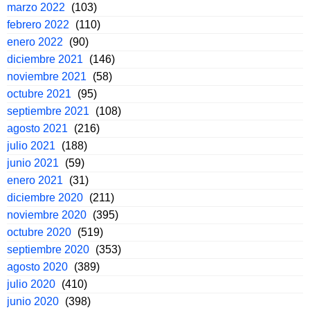
marzo 2022
(103)
febrero 2022
(110)
enero 2022
(90)
diciembre 2021
(146)
noviembre 2021
(58)
octubre 2021
(95)
septiembre 2021
(108)
agosto 2021
(216)
julio 2021
(188)
junio 2021
(59)
enero 2021
(31)
diciembre 2020
(211)
noviembre 2020
(395)
octubre 2020
(519)
septiembre 2020
(353)
agosto 2020
(389)
julio 2020
(410)
junio 2020
(398)