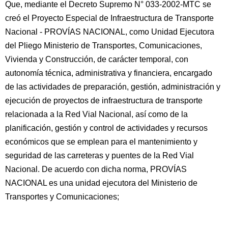
Que, mediante el Decreto Supremo N° 033-2002-MTC se
creó el Proyecto Especial de Infraestructura de Transporte
Nacional - PROVÍAS NACIONAL, como Unidad Ejecutora
del Pliego Ministerio de Transportes, Comunicaciones,
Vivienda y Construcción, de carácter temporal, con
autonomía técnica, administrativa y financiera, encargado
de las actividades de preparación, gestión, administración y
ejecución de proyectos de infraestructura de transporte
relacionada a la Red Vial Nacional, así como de la
planificación, gestión y control de actividades y recursos
económicos que se emplean para el mantenimiento y
seguridad de las carreteras y puentes de la Red Vial
Nacional. De acuerdo con dicha norma, PROVÍAS
NACIONAL es una unidad ejecutora del Ministerio de
Transportes y Comunicaciones;