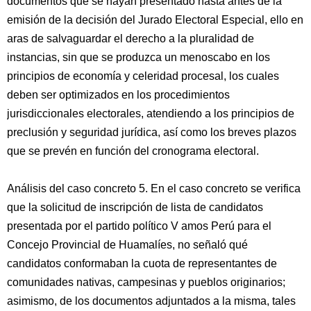
documentos que se hayan presentado hasta antes de la
emisión de la decisión del Jurado Electoral Especial, ello en
aras de salvaguardar el derecho a la pluralidad de
instancias, sin que se produzca un menoscabo en los
principios de economía y celeridad procesal, los cuales
deben ser optimizados en los procedimientos
jurisdiccionales electorales, atendiendo a los principios de
preclusión y seguridad jurídica, así como los breves plazos
que se prevén en función del cronograma electoral.
Análisis del caso concreto 5. En el caso concreto se verifica
que la solicitud de inscripción de lista de candidatos
presentada por el partido político V amos Perú para el
Concejo Provincial de Huamalíes, no señaló qué
candidatos conformaban la cuota de representantes de
comunidades nativas, campesinas y pueblos originarios;
asimismo, de los documentos adjuntados a la misma, tales