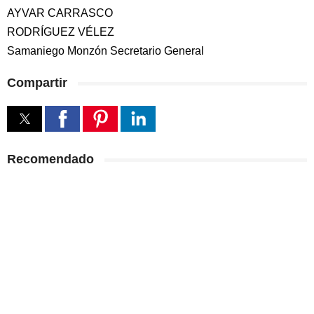
AYVAR CARRASCO
RODRÍGUEZ VÉLEZ
Samaniego Monzón Secretario General
Compartir
Recomendado