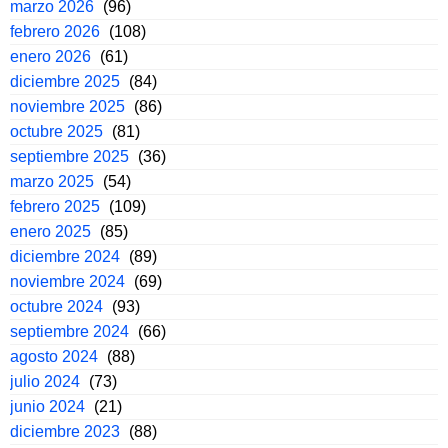
marzo 2026
(96)
febrero 2026
(108)
enero 2026
(61)
diciembre 2025
(84)
noviembre 2025
(86)
octubre 2025
(81)
septiembre 2025
(36)
marzo 2025
(54)
febrero 2025
(109)
enero 2025
(85)
diciembre 2024
(89)
noviembre 2024
(69)
octubre 2024
(93)
septiembre 2024
(66)
agosto 2024
(88)
julio 2024
(73)
junio 2024
(21)
diciembre 2023
(88)