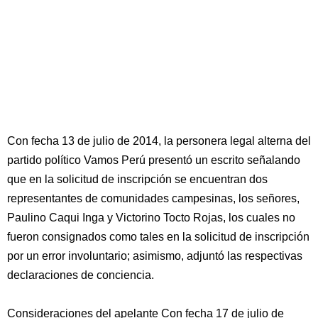
Con fecha 13 de julio de 2014, la personera legal alterna del
partido político Vamos Perú presentó un escrito señalando
que en la solicitud de inscripción se encuentran dos
representantes de comunidades campesinas, los señores,
Paulino Caqui Inga y Victorino Tocto Rojas, los cuales no
fueron consignados como tales en la solicitud de inscripción
por un error involuntario; asimismo, adjuntó las respectivas
declaraciones de conciencia.
Consideraciones del apelante Con fecha 17 de julio de