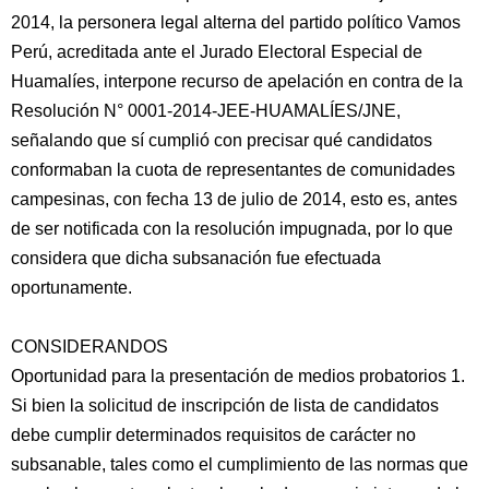
2014, la personera legal alterna del partido político Vamos
Perú, acreditada ante el Jurado Electoral Especial de
Huamalíes, interpone recurso de apelación en contra de la
Resolución N° 0001-2014-JEE-HUAMALÍES/JNE,
señalando que sí cumplió con precisar qué candidatos
conformaban la cuota de representantes de comunidades
campesinas, con fecha 13 de julio de 2014, esto es, antes
de ser notificada con la resolución impugnada, por lo que
considera que dicha subsanación fue efectuada
oportunamente.
CONSIDERANDOS
Oportunidad para la presentación de medios probatorios 1.
Si bien la solicitud de inscripción de lista de candidatos
debe cumplir determinados requisitos de carácter no
subsanable, tales como el cumplimiento de las normas que