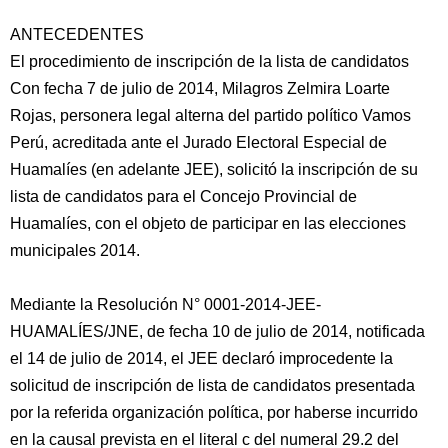
ANTECEDENTES
El procedimiento de inscripción de la lista de candidatos
Con fecha 7 de julio de 2014, Milagros Zelmira Loarte
Rojas, personera legal alterna del partido político Vamos
Perú, acreditada ante el Jurado Electoral Especial de
Huamalíes (en adelante JEE), solicitó la inscripción de su
lista de candidatos para el Concejo Provincial de
Huamalíes, con el objeto de participar en las elecciones
municipales 2014.
Mediante la Resolución N° 0001-2014-JEE-
HUAMALÍES/JNE, de fecha 10 de julio de 2014, notificada
el 14 de julio de 2014, el JEE declaró improcedente la
solicitud de inscripción de lista de candidatos presentada
por la referida organización política, por haberse incurrido
en la causal prevista en el literal c del numeral 29.2 del