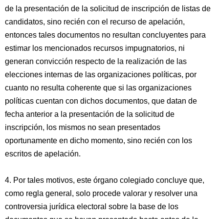
de la presentación de la solicitud de inscripción de listas de
candidatos, sino recién con el recurso de apelación,
entonces tales documentos no resultan concluyentes para
estimar los mencionados recursos impugnatorios, ni
generan convicción respecto de la realización de las
elecciones internas de las organizaciones políticas, por
cuanto no resulta coherente que si las organizaciones
políticas cuentan con dichos documentos, que datan de
fecha anterior a la presentación de la solicitud de
inscripción, los mismos no sean presentados
oportunamente en dicho momento, sino recién con los
escritos de apelación.
4. Por tales motivos, este órgano colegiado concluye que,
como regla general, solo procede valorar y resolver una
controversia jurídica electoral sobre la base de los