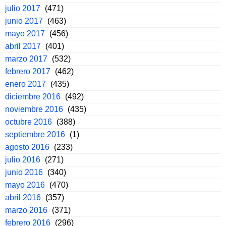
julio 2017
(471)
junio 2017
(463)
mayo 2017
(456)
abril 2017
(401)
marzo 2017
(532)
febrero 2017
(462)
enero 2017
(435)
diciembre 2016
(492)
noviembre 2016
(435)
octubre 2016
(388)
septiembre 2016
(1)
agosto 2016
(233)
julio 2016
(271)
junio 2016
(340)
mayo 2016
(470)
abril 2016
(357)
marzo 2016
(371)
febrero 2016
(296)