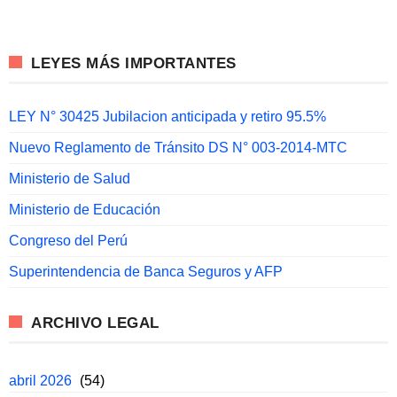
LEYES MÁS IMPORTANTES
LEY N° 30425 Jubilacion anticipada y retiro 95.5%
Nuevo Reglamento de Tránsito DS N° 003-2014-MTC
Ministerio de Salud
Ministerio de Educación
Congreso del Perú
Superintendencia de Banca Seguros y AFP
ARCHIVO LEGAL
abril 2026
(54)