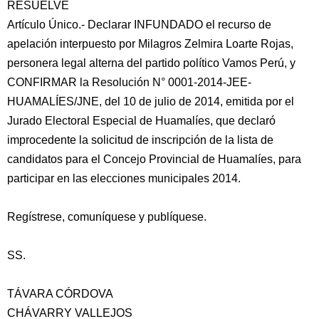
RESUELVE
Artículo Único.- Declarar INFUNDADO el recurso de
apelación interpuesto por Milagros Zelmira Loarte Rojas,
personera legal alterna del partido político Vamos Perú, y
CONFIRMAR la Resolución N° 0001-2014-JEE-
HUAMALÍES/JNE, del 10 de julio de 2014, emitida por el
Jurado Electoral Especial de Huamalíes, que declaró
improcedente la solicitud de inscripción de la lista de
candidatos para el Concejo Provincial de Huamalíes, para
participar en las elecciones municipales 2014.
Regístrese, comuníquese y publíquese.
SS.
TÁVARA CÓRDOVA
CHÁVARRY VALLEJOS