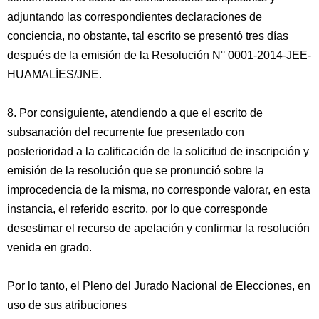
adjuntando las correspondientes declaraciones de
conciencia, no obstante, tal escrito se presentó tres días
después de la emisión de la Resolución N° 0001-2014-JEE-
HUAMALÍES/JNE.
8. Por consiguiente, atendiendo a que el escrito de
subsanación del recurrente fue presentado con
posterioridad a la calificación de la solicitud de inscripción y
emisión de la resolución que se pronunció sobre la
improcedencia de la misma, no corresponde valorar, en esta
instancia, el referido escrito, por lo que corresponde
desestimar el recurso de apelación y confirmar la resolución
venida en grado.
Por lo tanto, el Pleno del Jurado Nacional de Elecciones, en
uso de sus atribuciones