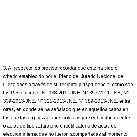
3. Al respecto, es preciso recordar que este ha sido el
criterio establecido por el Pleno del Jurado Nacional de
Elecciones a través de su reciente jurisprudencia, como son
las Resoluciones N° 338-2011-JNE, N° 357-2011-JNE, N°
309-2013-JNE, N° 321-2013-JNE, N° 389-2013-JNE, entre
otras, en donde se ha señalado que en aquellos casos en
los que las organizaciones políticas presentan documentos
o actas de tipo aclaratorio o rectificatorio de actas de
elección interna que no fueron acompañadas al momento