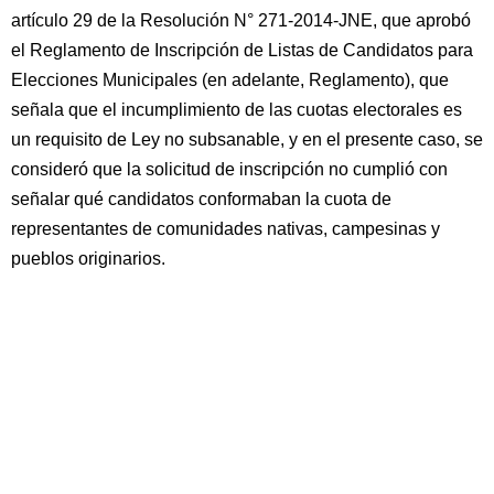
artículo 29 de la Resolución N° 271-2014-JNE, que aprobó
el Reglamento de Inscripción de Listas de Candidatos para
Elecciones Municipales (en adelante, Reglamento), que
señala que el incumplimiento de las cuotas electorales es
un requisito de Ley no subsanable, y en el presente caso, se
consideró que la solicitud de inscripción no cumplió con
señalar qué candidatos conformaban la cuota de
representantes de comunidades nativas, campesinas y
pueblos originarios.