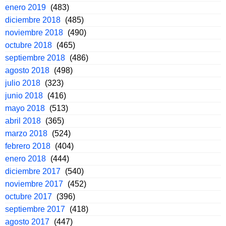
enero 2019
(483)
diciembre 2018
(485)
noviembre 2018
(490)
octubre 2018
(465)
septiembre 2018
(486)
agosto 2018
(498)
julio 2018
(323)
junio 2018
(416)
mayo 2018
(513)
abril 2018
(365)
marzo 2018
(524)
febrero 2018
(404)
enero 2018
(444)
diciembre 2017
(540)
noviembre 2017
(452)
octubre 2017
(396)
septiembre 2017
(418)
agosto 2017
(447)