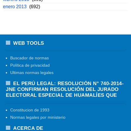
enero 2013
(692)
WEB TOOLS
Buscador de normas
Política de privacidad
Ultimas normas legales
EL PERÚ LEGAL: RESOLUCIÓN N° 740-2014-
JNE CONFIRMAN RESOLUCIÓN DEL JURADO
ELECTORAL ESPECIAL DE HUAMALÍES QUE
Constitucion de 1993
Normas legales por ministerio
ACERCA DE