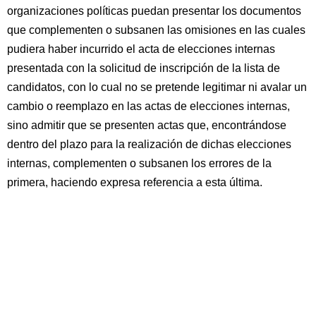
organizaciones políticas puedan presentar los documentos
que complementen o subsanen las omisiones en las cuales
pudiera haber incurrido el acta de elecciones internas
presentada con la solicitud de inscripción de la lista de
candidatos, con lo cual no se pretende legitimar ni avalar un
cambio o reemplazo en las actas de elecciones internas,
sino admitir que se presenten actas que, encontrándose
dentro del plazo para la realización de dichas elecciones
internas, complementen o subsanen los errores de la
primera, haciendo expresa referencia a esta última.