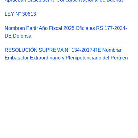
LEY N° 30613
Nombran Partir Año Fiscal 2025 Oficiales RS 177-2024-
DE Defensa
RESOLUCIÓN SUPREMA N° 134-2017-RE Nombran
Embajador Extraordinario y Plenipotenciario del Perú en