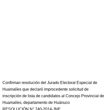
Confirman resolución del Jurado Electoral Especial de
Huamalíes que declaró improcedente solicitud de
inscripción de lista de candidatos al Concejo Provincial de
Huamalíes, departamento de Huánuco
RESOLUCIÓN N° 740-2014-JNE