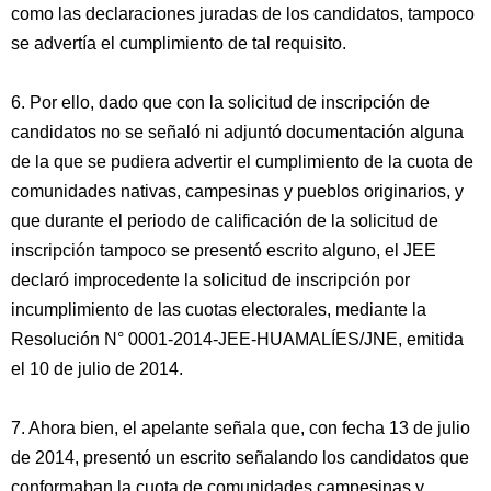
como las declaraciones juradas de los candidatos, tampoco
se advertía el cumplimiento de tal requisito.
6. Por ello, dado que con la solicitud de inscripción de
candidatos no se señaló ni adjuntó documentación alguna
de la que se pudiera advertir el cumplimiento de la cuota de
comunidades nativas, campesinas y pueblos originarios, y
que durante el periodo de calificación de la solicitud de
inscripción tampoco se presentó escrito alguno, el JEE
declaró improcedente la solicitud de inscripción por
incumplimiento de las cuotas electorales, mediante la
Resolución N° 0001-2014-JEE-HUAMALÍES/JNE, emitida
el 10 de julio de 2014.
7. Ahora bien, el apelante señala que, con fecha 13 de julio
de 2014, presentó un escrito señalando los candidatos que
conformaban la cuota de comunidades campesinas y