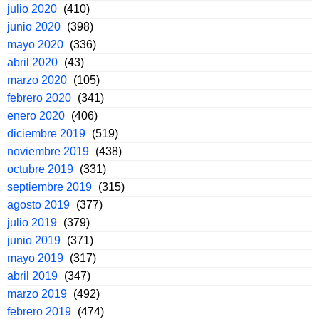
julio 2020
(410)
junio 2020
(398)
mayo 2020
(336)
abril 2020
(43)
marzo 2020
(105)
febrero 2020
(341)
enero 2020
(406)
diciembre 2019
(519)
noviembre 2019
(438)
octubre 2019
(331)
septiembre 2019
(315)
agosto 2019
(377)
julio 2019
(379)
junio 2019
(371)
mayo 2019
(317)
abril 2019
(347)
marzo 2019
(492)
febrero 2019
(474)