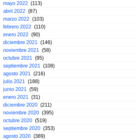
mayo 2022
(113)
abril 2022
(87)
marzo 2022
(103)
febrero 2022
(110)
enero 2022
(90)
diciembre 2021
(146)
noviembre 2021
(58)
octubre 2021
(95)
septiembre 2021
(108)
agosto 2021
(216)
julio 2021
(188)
junio 2021
(59)
enero 2021
(31)
diciembre 2020
(211)
noviembre 2020
(395)
octubre 2020
(519)
septiembre 2020
(353)
agosto 2020
(389)