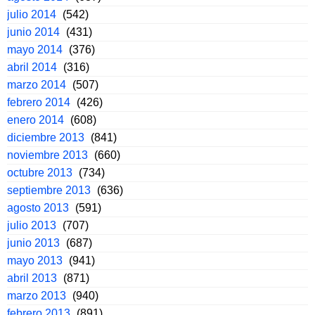
julio 2014
(542)
junio 2014
(431)
mayo 2014
(376)
abril 2014
(316)
marzo 2014
(507)
febrero 2014
(426)
enero 2014
(608)
diciembre 2013
(841)
noviembre 2013
(660)
octubre 2013
(734)
septiembre 2013
(636)
agosto 2013
(591)
julio 2013
(707)
junio 2013
(687)
mayo 2013
(941)
abril 2013
(871)
marzo 2013
(940)
febrero 2013
(891)