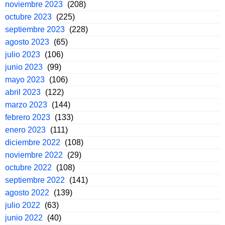
noviembre 2023
(208)
octubre 2023
(225)
septiembre 2023
(228)
agosto 2023
(65)
julio 2023
(106)
junio 2023
(99)
mayo 2023
(106)
abril 2023
(122)
marzo 2023
(144)
febrero 2023
(133)
enero 2023
(111)
diciembre 2022
(108)
noviembre 2022
(29)
octubre 2022
(108)
septiembre 2022
(141)
agosto 2022
(139)
julio 2022
(63)
junio 2022
(40)