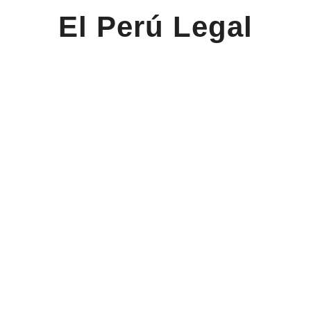
El Perú Legal