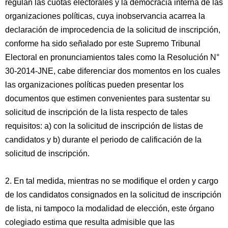
regulan las cuotas electorales y la democracia interna de las
organizaciones políticas, cuya inobservancia acarrea la
declaración de improcedencia de la solicitud de inscripción,
conforme ha sido señalado por este Supremo Tribunal
Electoral en pronunciamientos tales como la Resolución N°
30-2014-JNE, cabe diferenciar dos momentos en los cuales
las organizaciones políticas pueden presentar los
documentos que estimen convenientes para sustentar su
solicitud de inscripción de la lista respecto de tales
requisitos: a) con la solicitud de inscripción de listas de
candidatos y b) durante el periodo de calificación de la
solicitud de inscripción.
2. En tal medida, mientras no se modifique el orden y cargo
de los candidatos consignados en la solicitud de inscripción
de lista, ni tampoco la modalidad de elección, este órgano
colegiado estima que resulta admisible que las