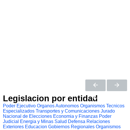
Legislacion por entidad
Poder Ejecutivo
Organos Autonomos
Organismos Tecnicos
Especializados
Transportes y Comunicaciones
Jurado
Nacional de Elecciones
Economia y Finanzas
Poder
Judicial
Energia y Minas
Salud
Defensa
Relaciones
Exteriores
Educacion
Gobiernos Regionales
Organismos