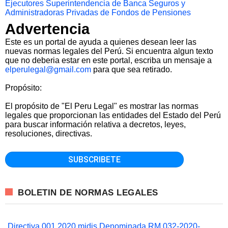
Ejecutores
Superintendencia de Banca Seguros y
Administradoras Privadas de Fondos de Pensiones
Advertencia
Este es un portal de ayuda a quienes desean leer las
nuevas normas legales del Perú. Si encuentra algun texto
que no deberia estar en este portal, escriba un mensaje a
elperulegal@gmail.com
para que sea retirado.
Propósito:
El propósito de "El Peru Legal" es mostrar las normas
legales que proporcionan las entidades del Estado del Perú
para buscar información relativa a decretos, leyes,
resoluciones, directivas.
BOLETIN DE NORMAS LEGALES
Directiva 001 2020 midis Denominada RM 032-2020-