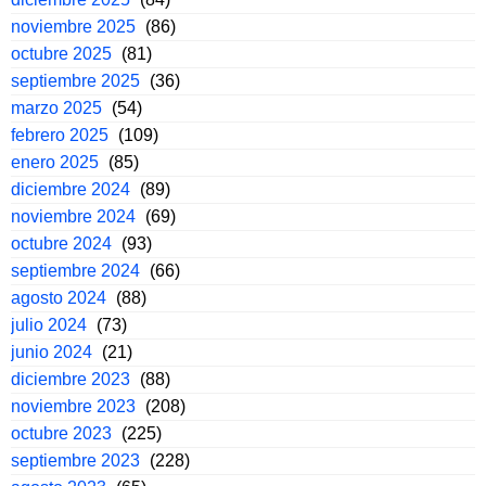
noviembre 2025
(86)
octubre 2025
(81)
septiembre 2025
(36)
marzo 2025
(54)
febrero 2025
(109)
enero 2025
(85)
diciembre 2024
(89)
noviembre 2024
(69)
octubre 2024
(93)
septiembre 2024
(66)
agosto 2024
(88)
julio 2024
(73)
junio 2024
(21)
diciembre 2023
(88)
noviembre 2023
(208)
octubre 2023
(225)
septiembre 2023
(228)