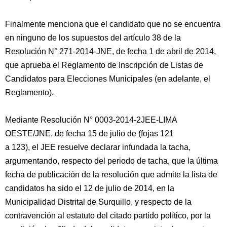
Finalmente menciona que el candidato que no se encuentra
en ninguno de los supuestos del artículo 38 de la
Resolución N° 271-2014-JNE, de fecha 1 de abril de 2014,
que aprueba el Reglamento de Inscripción de Listas de
Candidatos para Elecciones Municipales (en adelante, el
Reglamento).
Mediante Resolución N° 0003-2014-2JEE-LIMA
OESTE/JNE, de fecha 15 de julio de (fojas 121
a 123), el JEE resuelve declarar infundada la tacha,
argumentando, respecto del periodo de tacha, que la última
fecha de publicación de la resolución que admite la lista de
candidatos ha sido el 12 de julio de 2014, en la
Municipalidad Distrital de Surquillo, y respecto de la
contravención al estatuto del citado partido político, por la