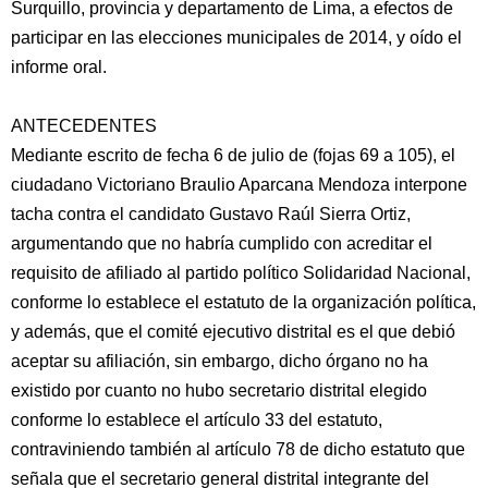
Surquillo, provincia y departamento de Lima, a efectos de
participar en las elecciones municipales de 2014, y oído el
informe oral.
ANTECEDENTES
Mediante escrito de fecha 6 de julio de (fojas 69 a 105), el
ciudadano Victoriano Braulio Aparcana Mendoza interpone
tacha contra el candidato Gustavo Raúl Sierra Ortiz,
argumentando que no habría cumplido con acreditar el
requisito de afiliado al partido político Solidaridad Nacional,
conforme lo establece el estatuto de la organización política,
y además, que el comité ejecutivo distrital es el que debió
aceptar su afiliación, sin embargo, dicho órgano no ha
existido por cuanto no hubo secretario distrital elegido
conforme lo establece el artículo 33 del estatuto,
contraviniendo también al artículo 78 de dicho estatuto que
señala que el secretario general distrital integrante del