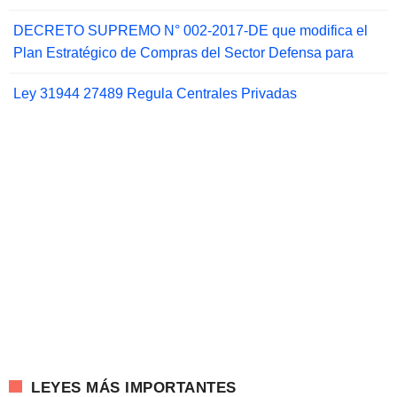
DECRETO SUPREMO N° 002-2017-DE que modifica el
Plan Estratégico de Compras del Sector Defensa para
Ley 31944 27489 Regula Centrales Privadas
LEYES MÁS IMPORTANTES