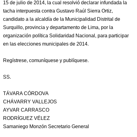
15 de julio de 2014, la cual resolvió declarar infundada la
tacha interpuesta contra Gustavo Raúl Sierra Ortiz,
candidato a la alcaldía de la Municipalidad Distrital de
Surquillo, provincia y departamento de Lima, por la
organización política Solidaridad Nacional, para participar
en las elecciones municipales de 2014.
Regístrese, comuníquese y publíquese.
SS.
TÁVARA CÓRDOVA
CHÁVARRY VALLEJOS
AYVAR CARRASCO
RODRÍGUEZ VÉLEZ
Samaniego Monzón Secretario General