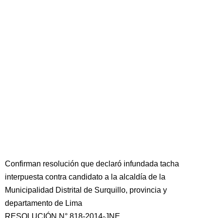
Confirman resolución que declaró infundada tacha
interpuesta contra candidato a la alcaldía de la
Municipalidad Distrital de Surquillo, provincia y
departamento de Lima
RESOLUCIÓN N° 818-2014-JNE