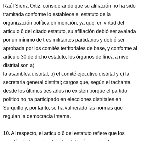
Raúl Sierra Ortiz, considerando que su afiliación no ha sido
tramitada conforme lo establece el estatuto de la
organización política en mención, ya que, en virtud del
artículo 6 del citado estatuto, su afiliación debió ser avalada
por un mínimo de tres militantes partidarios y debió ser
aprobada por los comités territoriales de base, y conforme al
artículo 30 de dicho estatuto, los órganos de línea a nivel
distrital son a)
la asamblea distrital, b) el comité ejecutivo distrital y c) la
secretaría general distrital; cargos que, según el tachante,
desde los últimos tres años no existen porque el partido
político no ha participado en elecciones distritales en
Surquillo y, por tanto, se ha vulnerado las normas que
regulan la democracia interna.
10. Al respecto, el artículo 6 del estatuto refiere que los