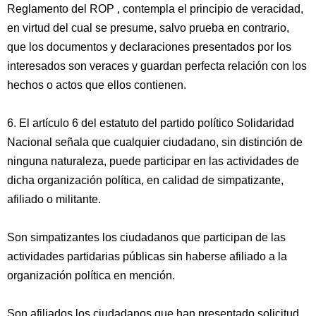
Reglamento del ROP , contempla el principio de veracidad,
en virtud del cual se presume, salvo prueba en contrario,
que los documentos y declaraciones presentados por los
interesados son veraces y guardan perfecta relación con los
hechos o actos que ellos contienen.
6. El artículo 6 del estatuto del partido político Solidaridad
Nacional señala que cualquier ciudadano, sin distinción de
ninguna naturaleza, puede participar en las actividades de
dicha organización política, en calidad de simpatizante,
afiliado o militante.
Son simpatizantes los ciudadanos que participan de las
actividades partidarias públicas sin haberse afiliado a la
organización política en mención.
Son afiliados los ciudadanos que han presentado solicitud