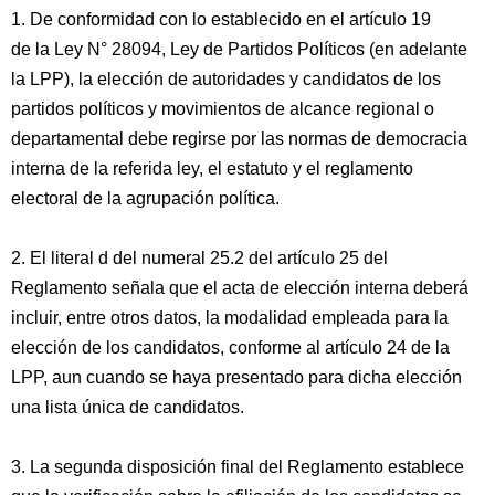
1. De conformidad con lo establecido en el artículo 19
de la Ley N° 28094, Ley de Partidos Políticos (en adelante
la LPP), la elección de autoridades y candidatos de los
partidos políticos y movimientos de alcance regional o
departamental debe regirse por las normas de democracia
interna de la referida ley, el estatuto y el reglamento
electoral de la agrupación política.
2. El literal d del numeral 25.2 del artículo 25 del
Reglamento señala que el acta de elección interna deberá
incluir, entre otros datos, la modalidad empleada para la
elección de los candidatos, conforme al artículo 24 de la
LPP, aun cuando se haya presentado para dicha elección
una lista única de candidatos.
3. La segunda disposición final del Reglamento establece