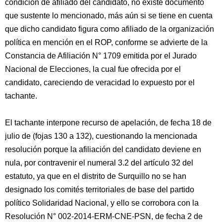
condición de afiliado del candidato, no existe documento
que sustente lo mencionado, más aún si se tiene en cuenta
que dicho candidato figura como afiliado de la organización
política en mención en el ROP, conforme se advierte de la
Constancia de Afiliación N° 1709 emitida por el Jurado
Nacional de Elecciones, la cual fue ofrecida por el
candidato, careciendo de veracidad lo expuesto por el
tachante.
El tachante interpone recurso de apelación, de fecha 18 de
julio de (fojas 130 a 132), cuestionando la mencionada
resolución porque la afiliación del candidato deviene en
nula, por contravenir el numeral 3.2 del artículo 32 del
estatuto, ya que en el distrito de Surquillo no se han
designado los comités territoriales de base del partido
político Solidaridad Nacional, y ello se corrobora con la
Resolución N° 002-2014-ERM-CNE-PSN, de fecha 2 de