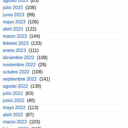
agosto 2023
(65)
julio 2023
(106)
junio 2023
(99)
mayo 2023
(106)
abril 2023
(122)
marzo 2023
(144)
febrero 2023
(133)
enero 2023
(111)
diciembre 2022
(108)
noviembre 2022
(29)
octubre 2022
(108)
septiembre 2022
(141)
agosto 2022
(139)
julio 2022
(63)
junio 2022
(40)
mayo 2022
(113)
abril 2022
(87)
marzo 2022
(103)