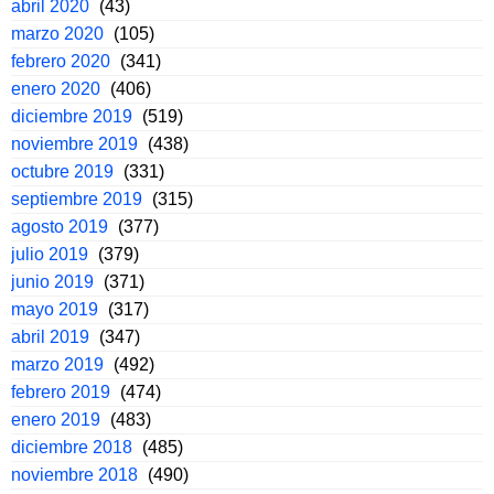
abril 2020
(43)
marzo 2020
(105)
febrero 2020
(341)
enero 2020
(406)
diciembre 2019
(519)
noviembre 2019
(438)
octubre 2019
(331)
septiembre 2019
(315)
agosto 2019
(377)
julio 2019
(379)
junio 2019
(371)
mayo 2019
(317)
abril 2019
(347)
marzo 2019
(492)
febrero 2019
(474)
enero 2019
(483)
diciembre 2018
(485)
noviembre 2018
(490)