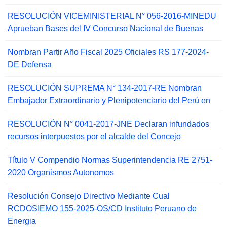
RESOLUCIÓN VICEMINISTERIAL N° 056-2016-MINEDU
Aprueban Bases del IV Concurso Nacional de Buenas
Nombran Partir Año Fiscal 2025 Oficiales RS 177-2024-
DE Defensa
RESOLUCIÓN SUPREMA N° 134-2017-RE Nombran
Embajador Extraordinario y Plenipotenciario del Perú en
RESOLUCIÓN N° 0041-2017-JNE Declaran infundados
recursos interpuestos por el alcalde del Concejo
Título V Compendio Normas Superintendencia RE 2751-
2020 Organismos Autonomos
Resolución Consejo Directivo Mediante Cual
RCDOSIEMO 155-2025-OS/CD Instituto Peruano de
Energia