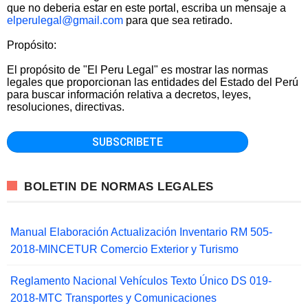
que no deberia estar en este portal, escriba un mensaje a
elperulegal@gmail.com
para que sea retirado.
Propósito:
El propósito de "El Peru Legal" es mostrar las normas
legales que proporcionan las entidades del Estado del Perú
para buscar información relativa a decretos, leyes,
resoluciones, directivas.
BOLETIN DE NORMAS LEGALES
Manual Elaboración Actualización Inventario RM 505-
2018-MINCETUR Comercio Exterior y Turismo
Reglamento Nacional Vehículos Texto Único DS 019-
2018-MTC Transportes y Comunicaciones