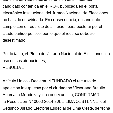
candidato contenida en el ROP, publicada en el portal
electrónico institucional del Jurado Nacional de Elecciones,
no ha sido desvirtuada. En consecuencia, el candidato
cumple con el requisito de afiliación para postular por el
citado partido político, por lo que el recurso debe ser
desestimado.
Por lo tanto, el Pleno del Jurado Nacional de Elecciones, en
uso de sus atribuciones,
RESUELVE:
Artículo Único.- Declarar INFUNDADO el recurso de
apelación interpuesto por el ciudadano Victoriano Braulio
Aparcana Mendoza y, en consecuencia, CONFIRMAR
la Resolución N° 0003-2014-2JEE-LIMA OESTE/JNE, del
Segundo Jurado Electoral Especial de Lima Oeste, de fecha