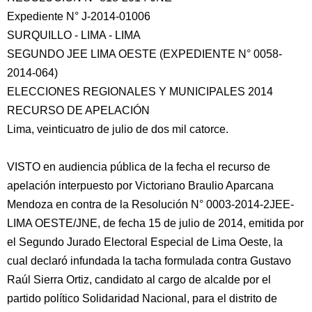
Expediente N° J-2014-01006
SURQUILLO - LIMA - LIMA
SEGUNDO JEE LIMA OESTE (EXPEDIENTE N° 0058-
2014-064)
ELECCIONES REGIONALES Y MUNICIPALES 2014
RECURSO DE APELACIÓN
Lima, veinticuatro de julio de dos mil catorce.
VISTO en audiencia pública de la fecha el recurso de
apelación interpuesto por Victoriano Braulio
Aparcana
Mendoza en contra de la Resolución N° 0003-2014-2JEE-
LIMA OESTE/JNE, de fecha 15 de julio de 2014, emitida por
el Segundo Jurado Electoral Especial de Lima Oeste, la
cual declaró infundada la tacha formulada contra Gustavo
Raúl Sierra Ortiz, candidato al cargo de alcalde por el
partido político Solidaridad Nacional, para el distrito de