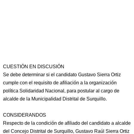
CUESTIÓN EN DISCUSIÓN
Se debe determinar si el candidato Gustavo Sierra Ortiz
cumple con el requisito de afiliación a la organización
política Solidaridad Nacional, para postular al cargo de
alcalde de la Municipalidad Distrital de Surquillo.
CONSIDERANDOS
Respecto de la condición de afiliado del candidato a alcalde
del Concejo Distrital de Surquillo, Gustavo Raúl Sierra Ortiz