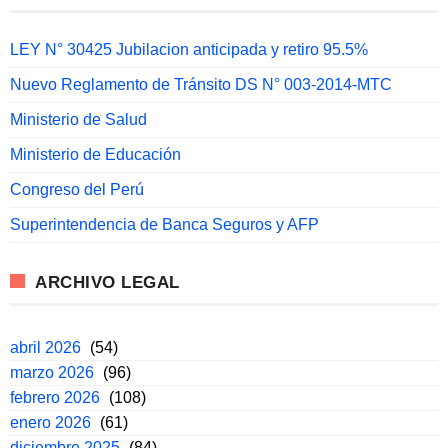
LEY N° 30425 Jubilacion anticipada y retiro 95.5%
Nuevo Reglamento de Tránsito DS N° 003-2014-MTC
Ministerio de Salud
Ministerio de Educación
Congreso del Perú
Superintendencia de Banca Seguros y AFP
ARCHIVO LEGAL
abril 2026
(54)
marzo 2026
(96)
febrero 2026
(108)
enero 2026
(61)
diciembre 2025
(84)