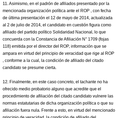
11. Asimismo, en el padrón de afiliados presentado por la
mencionada organización política ante el ROP , con fecha
de última presentación el 12 de mayo de 2014, actualizada
al 2 de julio de 2014, el candidato en cuestión figura como
afiliado del partido político Solidaridad Nacional, lo que
concuerda con la Constancia de Afiliación N° 1709 (fojas
118) emitida por el director del ROP, información que se
ampara en virtud del principio de veracidad que rige al ROP
, conforme a la cual, la condición de afiliado del citado
candidato se presume cierta.
12. Finalmente, en este caso concreto, el tachante no ha
ofrecido medio probatorio alguno que acredite que el
procedimiento de afiliación del citado candidato vulnere las
normas estatutarias de dicha organización política o que su
afiliación fuera nula. Frente a esto, en virtud del mencionado
principio de veracidad, la condición de afiliado del