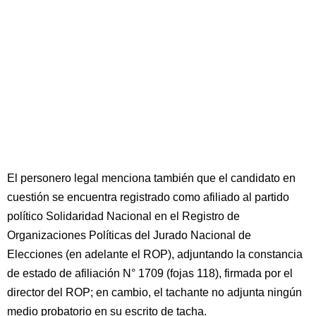
El personero legal menciona también que el candidato en
cuestión se encuentra registrado como afiliado al partido
político Solidaridad Nacional en el Registro de
Organizaciones Políticas del Jurado Nacional de
Elecciones (en adelante el ROP), adjuntando la constancia
de estado de afiliación N° 1709 (fojas 118), firmada por el
director del ROP; en cambio, el tachante no adjunta ningún
medio probatorio en su escrito de tacha.