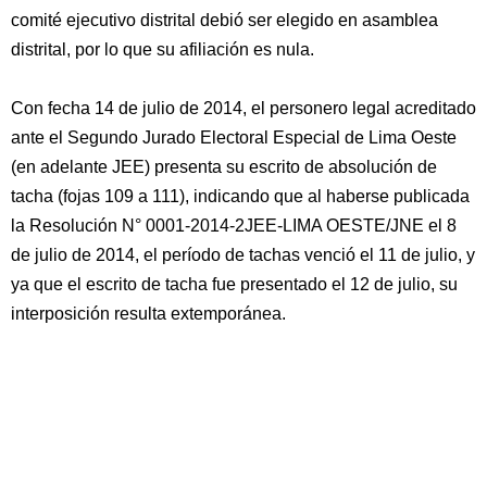
comité ejecutivo distrital debió ser elegido en asamblea
distrital, por lo que su afiliación es nula.
Con fecha 14 de julio de 2014, el personero legal acreditado
ante el Segundo Jurado Electoral Especial de Lima Oeste
(en adelante JEE) presenta su escrito de absolución de
tacha (fojas 109 a 111), indicando que al haberse publicada
la Resolución N° 0001-2014-2JEE-LIMA OESTE/JNE el 8
de julio de 2014, el período de tachas venció el 11 de julio, y
ya que el escrito de tacha fue presentado el 12 de julio, su
interposición resulta extemporánea.