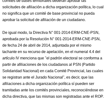
comités de bases territoriales deberán aprobar las
solicitudes de afiliación a dicha organización política, lo cual
no significa que un comité de base provincial no pueda
aprobar la solicitud de afiliación de un ciudadano.
De igual modo, la Directiva N° 001-2014-ERM-CNE-PSN,
aprobada por la Resolución N° 001-2014-ERM-CNE-PSN,
de fecha 24 de abril de 2014, adjuntada por el mismo
tachante en su recurso de apelación, en el numeral 4.4 del
artículo IV menciona que "el padrón electoral se conforma a
partir de afiliaciones de los ciudadanos al PSN (Partido
Solidaridad Nacional) en cada Comité Provincial, las cuales
se registran ante el Jurado Nacional", es decir, que las
afiliaciones a dicha organización política sí pueden ser
tramitadas ante los comités provinciales, reconociéndose en
dicha directiva, que las mismas son registradas ante el ROP.