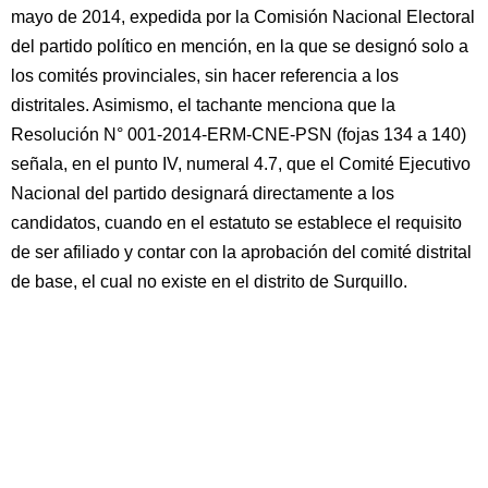
mayo de 2014, expedida por la Comisión Nacional Electoral
del partido político en mención, en la que se designó solo a
los comités provinciales, sin hacer referencia a los
distritales. Asimismo, el tachante menciona que la
Resolución N° 001-2014-ERM-CNE-PSN (fojas 134 a 140)
señala, en el punto IV, numeral 4.7, que el Comité Ejecutivo
Nacional del partido designará directamente a los
candidatos, cuando en el estatuto se establece el requisito
de ser afiliado y contar con la aprobación del comité distrital
de base, el cual no existe en el distrito de Surquillo.