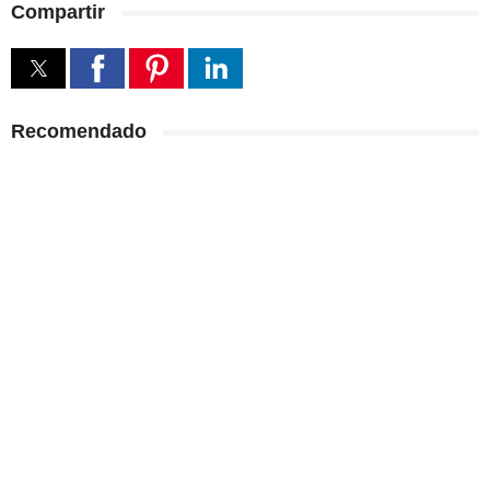
Compartir
Recomendado