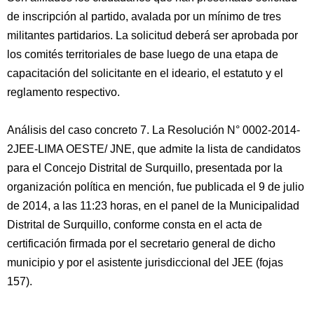
de inscripción al partido, avalada por un mínimo de tres
militantes partidarios. La solicitud deberá ser aprobada por
los comités territoriales de base luego de una etapa de
capacitación del solicitante en el ideario, el estatuto y el
reglamento respectivo.
Análisis del caso concreto 7. La Resolución N° 0002-2014-
2JEE-LIMA OESTE/ JNE, que admite la lista de candidatos
para el Concejo Distrital de Surquillo, presentada por la
organización política en mención, fue publicada el 9 de julio
de 2014, a las 11:23 horas, en el panel de la Municipalidad
Distrital de Surquillo, conforme consta en el acta de
certificación firmada por el secretario general de dicho
municipio y por el asistente jurisdiccional del JEE (fojas
157).