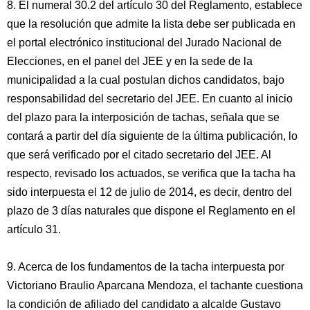
8. El numeral 30.2 del artículo 30 del Reglamento, establece
que la resolución que admite la lista debe ser publicada en
el portal electrónico institucional del Jurado Nacional de
Elecciones, en el panel del JEE y en la sede de la
municipalidad a la cual postulan dichos candidatos, bajo
responsabilidad del secretario del JEE. En cuanto al inicio
del plazo para la interposición de tachas, señala que se
contará a partir del día siguiente de la última publicación, lo
que será verificado por el citado secretario del JEE. Al
respecto, revisado los actuados, se verifica que la tacha ha
sido interpuesta el 12 de julio de 2014, es decir, dentro del
plazo de 3 días naturales que dispone el Reglamento en el
artículo 31.
9. Acerca de los fundamentos de la tacha interpuesta por
Victoriano Braulio Aparcana Mendoza, el tachante cuestiona
la condición de afiliado del candidato a alcalde Gustavo