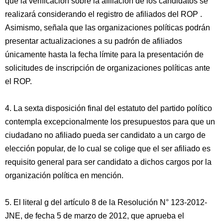
que la verificación sobre la afiliación de los candidatos se
realizará considerando el registro de afiliados del ROP .
Asimismo, señala que las organizaciones políticas podrán
presentar actualizaciones a su padrón de afiliados
únicamente hasta la fecha límite para la presentación de
solicitudes de inscripción de organizaciones políticas ante
el ROP.
4. La sexta disposición final del estatuto del partido político
contempla excepcionalmente los presupuestos para que un
ciudadano no afiliado pueda ser candidato a un cargo de
elección popular, de lo cual se colige que el ser afiliado es
requisito general para ser candidato a dichos cargos por la
organización política en mención.
5. El literal g del artículo 8 de la Resolución N° 123-2012-
JNE, de fecha 5 de marzo de 2012, que aprueba el