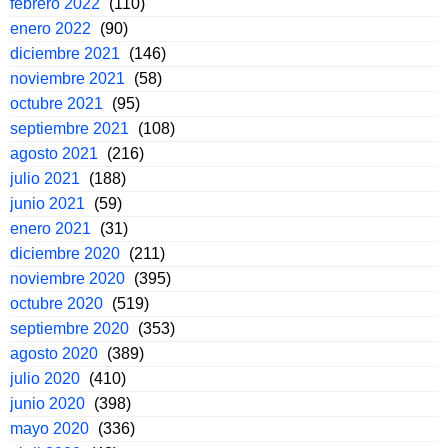
febrero 2022
(110)
enero 2022
(90)
diciembre 2021
(146)
noviembre 2021
(58)
octubre 2021
(95)
septiembre 2021
(108)
agosto 2021
(216)
julio 2021
(188)
junio 2021
(59)
enero 2021
(31)
diciembre 2020
(211)
noviembre 2020
(395)
octubre 2020
(519)
septiembre 2020
(353)
agosto 2020
(389)
julio 2020
(410)
junio 2020
(398)
mayo 2020
(336)