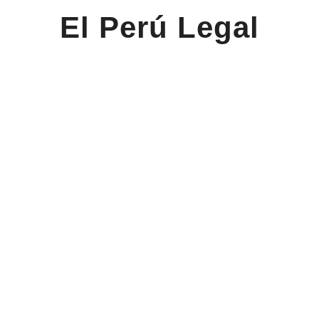
El Perú Legal