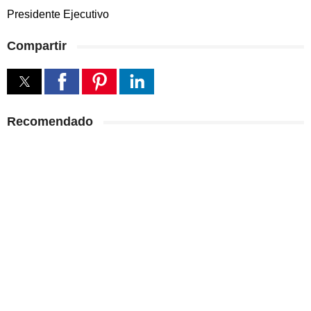
Presidente Ejecutivo
Compartir
Recomendado