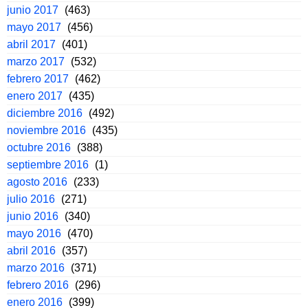
junio 2017
(463)
mayo 2017
(456)
abril 2017
(401)
marzo 2017
(532)
febrero 2017
(462)
enero 2017
(435)
diciembre 2016
(492)
noviembre 2016
(435)
octubre 2016
(388)
septiembre 2016
(1)
agosto 2016
(233)
julio 2016
(271)
junio 2016
(340)
mayo 2016
(470)
abril 2016
(357)
marzo 2016
(371)
febrero 2016
(296)
enero 2016
(399)