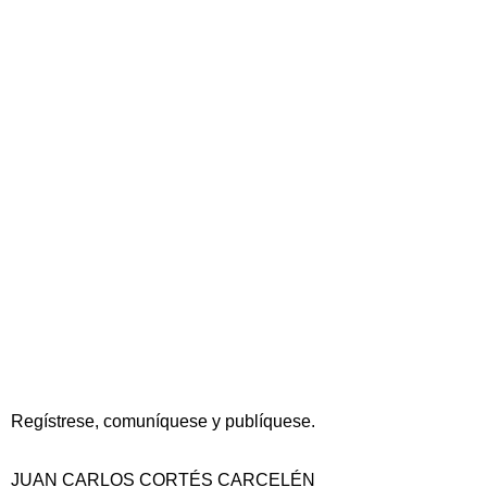
Regístrese, comuníquese y publíquese.
JUAN CARLOS CORTÉS CARCELÉN