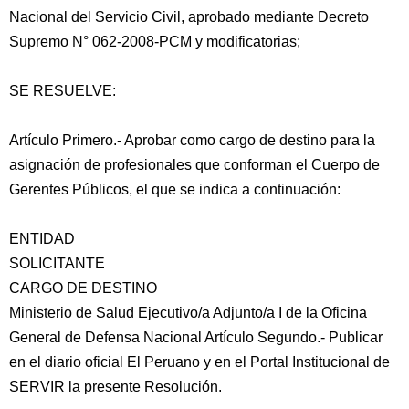
Nacional del Servicio Civil, aprobado mediante Decreto
Supremo N° 062-2008-PCM y modificatorias;
SE RESUELVE:
Artículo Primero.- Aprobar como cargo de destino para la
asignación de profesionales que conforman el Cuerpo de
Gerentes Públicos, el que se indica a continuación:
ENTIDAD
SOLICITANTE
CARGO DE DESTINO
Ministerio de Salud Ejecutivo/a Adjunto/a I de la Oficina
General de Defensa Nacional Artículo Segundo.- Publicar
en el diario oficial El Peruano y en el Portal Institucional de
SERVIR la presente Resolución.