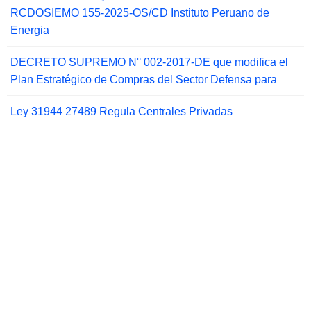
RCDOSIEMO 155-2025-OS/CD Instituto Peruano de
Energia
DECRETO SUPREMO N° 002-2017-DE que modifica el
Plan Estratégico de Compras del Sector Defensa para
Ley 31944 27489 Regula Centrales Privadas