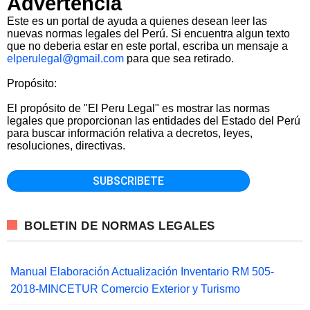
Advertencia
Este es un portal de ayuda a quienes desean leer las
nuevas normas legales del Perú. Si encuentra algun texto
que no deberia estar en este portal, escriba un mensaje a
elperulegal@gmail.com
para que sea retirado.
Propósito:
El propósito de "El Peru Legal" es mostrar las normas
legales que proporcionan las entidades del Estado del Perú
para buscar información relativa a decretos, leyes,
resoluciones, directivas.
BOLETIN DE NORMAS LEGALES
Manual Elaboración Actualización Inventario RM 505-
2018-MINCETUR Comercio Exterior y Turismo