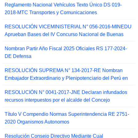
Reglamento Nacional Vehículos Texto Único DS 019-
2018-MTC Transportes y Comunicaciones
RESOLUCIÓN VICEMINISTERIAL N° 056-2016-MINEDU
Aprueban Bases del IV Concurso Nacional de Buenas
Nombran Partir Año Fiscal 2025 Oficiales RS 177-2024-
DE Defensa
RESOLUCIÓN SUPREMA N° 134-2017-RE Nombran
Embajador Extraordinario y Plenipotenciario del Perú en
RESOLUCIÓN N° 0041-2017-JNE Declaran infundados
recursos interpuestos por el alcalde del Concejo
Título V Compendio Normas Superintendencia RE 2751-
2020 Organismos Autonomos
Resolución Consejo Directivo Mediante Cual