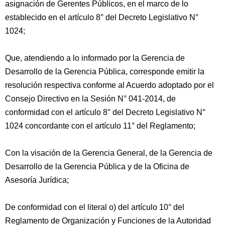
asignación de Gerentes Públicos, en el marco de lo
establecido en el artículo 8° del Decreto Legislativo N°
1024;
Que, atendiendo a lo informado por la Gerencia de
Desarrollo de la Gerencia Pública, corresponde emitir la
resolución respectiva conforme al Acuerdo adoptado por el
Consejo Directivo en la Sesión N° 041-2014, de
conformidad con el artículo 8° del Decreto Legislativo N°
1024 concordante con el artículo 11° del Reglamento;
Con la visación de la Gerencia General, de la Gerencia de
Desarrollo de la Gerencia Pública y de la Oficina de
Asesoría Jurídica;
De conformidad con el literal o) del artículo 10° del
Reglamento de Organización y Funciones de la Autoridad