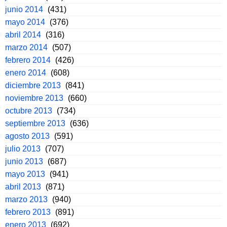
junio 2014
(431)
mayo 2014
(376)
abril 2014
(316)
marzo 2014
(507)
febrero 2014
(426)
enero 2014
(608)
diciembre 2013
(841)
noviembre 2013
(660)
octubre 2013
(734)
septiembre 2013
(636)
agosto 2013
(591)
julio 2013
(707)
junio 2013
(687)
mayo 2013
(941)
abril 2013
(871)
marzo 2013
(940)
febrero 2013
(891)
enero 2013
(692)