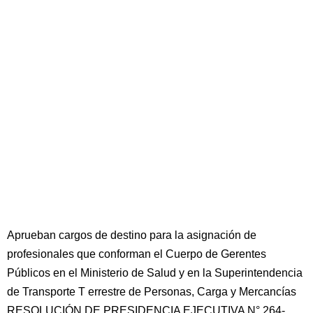
Aprueban cargos de destino para la asignación de
profesionales que conforman el Cuerpo de Gerentes
Públicos en el Ministerio de Salud y en la Superintendencia
de Transporte T errestre de Personas, Carga y Mercancías
RESOLUCIÓN DE PRESIDENCIA EJECUTIVA N° 264-