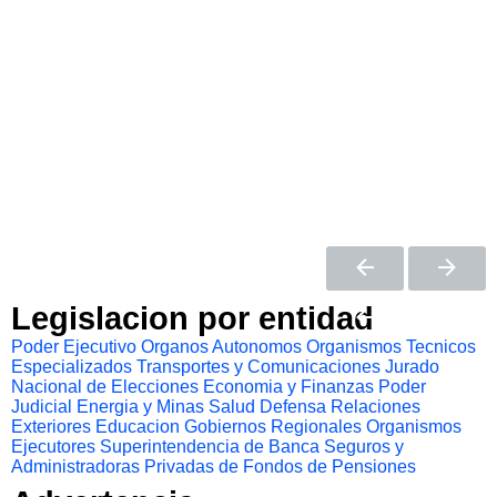
Legislacion por entidad
Poder Ejecutivo
Organos Autonomos
Organismos Tecnicos
Especializados
Transportes y Comunicaciones
Jurado
Nacional de Elecciones
Economia y Finanzas
Poder
Judicial
Energia y Minas
Salud
Defensa
Relaciones
Exteriores
Educacion
Gobiernos Regionales
Organismos
Ejecutores
Superintendencia de Banca Seguros y
Administradoras Privadas de Fondos de Pensiones