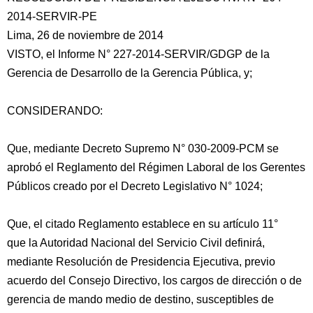
2014-SERVIR-PE
Lima, 26 de noviembre de 2014
VISTO, el Informe N° 227-2014-SERVIR/GDGP de la
Gerencia de Desarrollo de la Gerencia Pública, y;
CONSIDERANDO:
Que, mediante Decreto Supremo N° 030-2009-PCM se
aprobó el Reglamento del Régimen Laboral de los
Gerentes
Públicos creado por el Decreto Legislativo N° 1024;
Que, el citado Reglamento establece en su artículo 11°
que la Autoridad Nacional del Servicio Civil definirá,
mediante Resolución de Presidencia Ejecutiva, previo
acuerdo del Consejo Directivo, los cargos de dirección o de
gerencia de mando medio de destino, susceptibles de