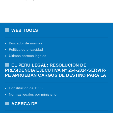
WEB TOOLS
Buscador de normas
Política de privacidad
Ultimas normas legales
EL PERÚ LEGAL: RESOLUCIÓN DE
PRESIDENCIA EJECUTIVA N° 264-2014-SERVIR-
PE APRUEBAN CARGOS DE DESTINO PARA LA
Constitucion de 1993
Normas legales por ministerio
ACERCA DE