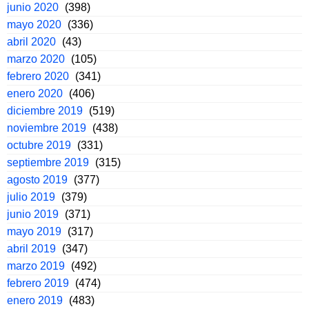
junio 2020
(398)
mayo 2020
(336)
abril 2020
(43)
marzo 2020
(105)
febrero 2020
(341)
enero 2020
(406)
diciembre 2019
(519)
noviembre 2019
(438)
octubre 2019
(331)
septiembre 2019
(315)
agosto 2019
(377)
julio 2019
(379)
junio 2019
(371)
mayo 2019
(317)
abril 2019
(347)
marzo 2019
(492)
febrero 2019
(474)
enero 2019
(483)