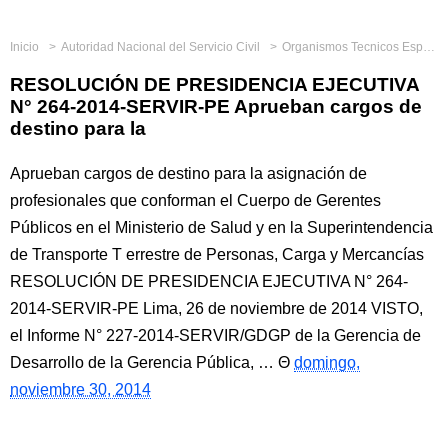
Inicio
Autoridad Nacional del Servicio Civil
Organismos Tecnicos Especializados
RESOLUCIÓN DE PRESIDENCIA EJECUTIVA
N° 264-2014-SERVIR-PE Aprueban cargos de
destino para la
Aprueban cargos de destino para la asignación de
profesionales que conforman el Cuerpo de Gerentes
Públicos en el Ministerio de Salud y en la Superintendencia
de Transporte T errestre de Personas, Carga y Mercancías
RESOLUCIÓN DE PRESIDENCIA EJECUTIVA N° 264-
2014-SERVIR-PE Lima, 26 de noviembre de 2014 VISTO,
el Informe N° 227-2014-SERVIR/GDGP de la Gerencia de
Desarrollo de la Gerencia Pública, …
domingo,
noviembre 30, 2014