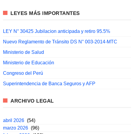
LEYES MÁS IMPORTANTES
LEY N° 30425 Jubilacion anticipada y retiro 95.5%
Nuevo Reglamento de Tránsito DS N° 003-2014-MTC
Ministerio de Salud
Ministerio de Educación
Congreso del Perú
Superintendencia de Banca Seguros y AFP
ARCHIVO LEGAL
abril 2026
(54)
marzo 2026
(96)