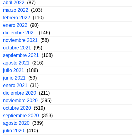
abril 2022
(87)
marzo 2022
(103)
febrero 2022
(110)
enero 2022
(90)
diciembre 2021
(146)
noviembre 2021
(58)
octubre 2021
(95)
septiembre 2021
(108)
agosto 2021
(216)
julio 2021
(188)
junio 2021
(59)
enero 2021
(31)
diciembre 2020
(211)
noviembre 2020
(395)
octubre 2020
(519)
septiembre 2020
(353)
agosto 2020
(389)
julio 2020
(410)