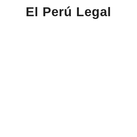
El Perú Legal