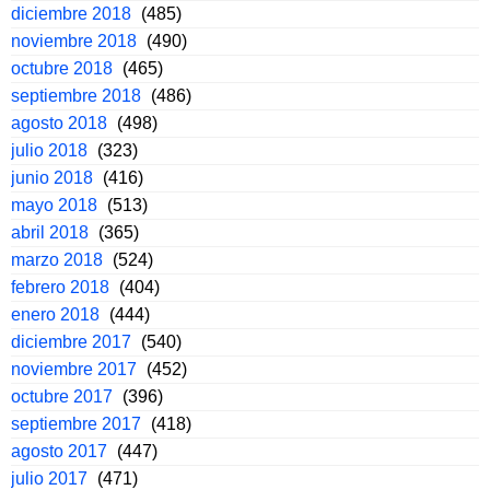
diciembre 2018
(485)
noviembre 2018
(490)
octubre 2018
(465)
septiembre 2018
(486)
agosto 2018
(498)
julio 2018
(323)
junio 2018
(416)
mayo 2018
(513)
abril 2018
(365)
marzo 2018
(524)
febrero 2018
(404)
enero 2018
(444)
diciembre 2017
(540)
noviembre 2017
(452)
octubre 2017
(396)
septiembre 2017
(418)
agosto 2017
(447)
julio 2017
(471)