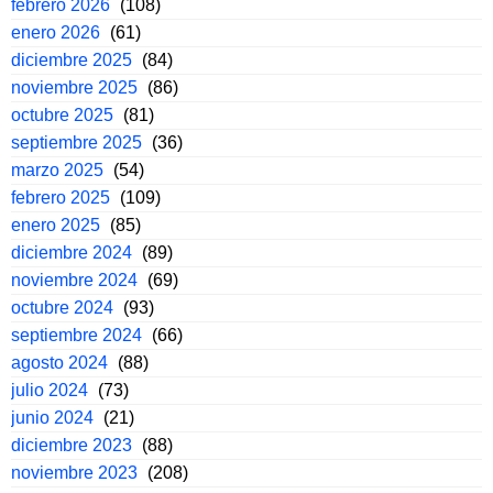
febrero 2026
(108)
enero 2026
(61)
diciembre 2025
(84)
noviembre 2025
(86)
octubre 2025
(81)
septiembre 2025
(36)
marzo 2025
(54)
febrero 2025
(109)
enero 2025
(85)
diciembre 2024
(89)
noviembre 2024
(69)
octubre 2024
(93)
septiembre 2024
(66)
agosto 2024
(88)
julio 2024
(73)
junio 2024
(21)
diciembre 2023
(88)
noviembre 2023
(208)