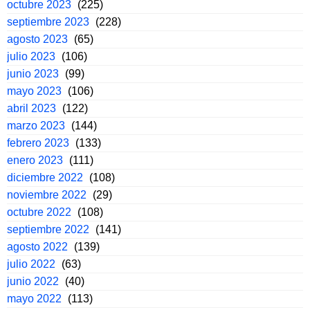
octubre 2023
(225)
septiembre 2023
(228)
agosto 2023
(65)
julio 2023
(106)
junio 2023
(99)
mayo 2023
(106)
abril 2023
(122)
marzo 2023
(144)
febrero 2023
(133)
enero 2023
(111)
diciembre 2022
(108)
noviembre 2022
(29)
octubre 2022
(108)
septiembre 2022
(141)
agosto 2022
(139)
julio 2022
(63)
junio 2022
(40)
mayo 2022
(113)