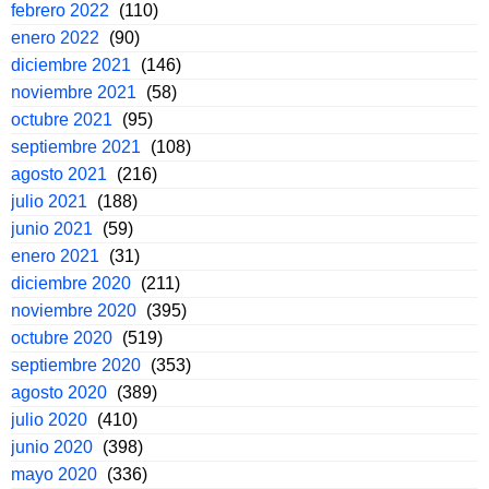
febrero 2022
(110)
enero 2022
(90)
diciembre 2021
(146)
noviembre 2021
(58)
octubre 2021
(95)
septiembre 2021
(108)
agosto 2021
(216)
julio 2021
(188)
junio 2021
(59)
enero 2021
(31)
diciembre 2020
(211)
noviembre 2020
(395)
octubre 2020
(519)
septiembre 2020
(353)
agosto 2020
(389)
julio 2020
(410)
junio 2020
(398)
mayo 2020
(336)