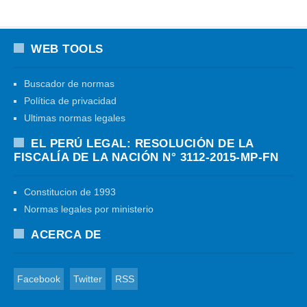
WEB TOOLS
Buscador de normas
Política de privacidad
Ultimas normas legales
EL PERÚ LEGAL: RESOLUCIÓN DE LA
FISCALÍA DE LA NACIÓN N° 3112-2015-MP-FN
Constitucion de 1993
Normas legales por ministerio
ACERCA DE
Facebook
Twitter
RSS