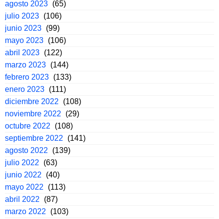
agosto 2023
(65)
julio 2023
(106)
junio 2023
(99)
mayo 2023
(106)
abril 2023
(122)
marzo 2023
(144)
febrero 2023
(133)
enero 2023
(111)
diciembre 2022
(108)
noviembre 2022
(29)
octubre 2022
(108)
septiembre 2022
(141)
agosto 2022
(139)
julio 2022
(63)
junio 2022
(40)
mayo 2022
(113)
abril 2022
(87)
marzo 2022
(103)