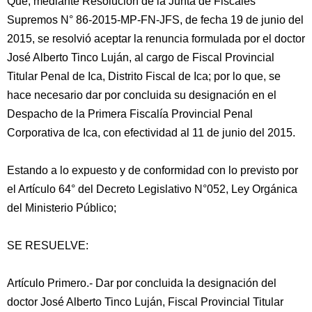
Que, mediante Resolución de la Junta de Fiscales
Supremos N° 86-2015-MP-FN-JFS, de fecha 19 de junio del
2015, se resolvió aceptar la renuncia formulada por el doctor
José Alberto Tinco Luján, al cargo de Fiscal Provincial
Titular Penal de Ica, Distrito Fiscal de Ica; por lo que, se
hace necesario dar por concluida su designación en el
Despacho de la Primera Fiscalía Provincial Penal
Corporativa de Ica, con efectividad
al 11 de junio del 2015.
Estando a lo expuesto y de conformidad con lo previsto por
el Artículo 64° del Decreto Legislativo N°052, Ley Orgánica
del Ministerio Público;
SE RESUELVE:
Artículo Primero.- Dar por concluida la designación del
doctor José Alberto Tinco Luján, Fiscal Provincial Titular