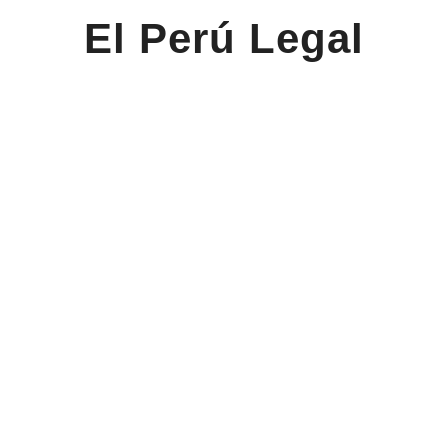
El Perú Legal