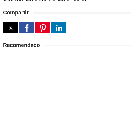
Compartir
Recomendado