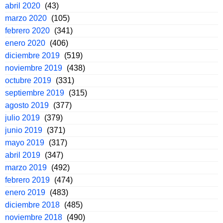
abril 2020
(43)
marzo 2020
(105)
febrero 2020
(341)
enero 2020
(406)
diciembre 2019
(519)
noviembre 2019
(438)
octubre 2019
(331)
septiembre 2019
(315)
agosto 2019
(377)
julio 2019
(379)
junio 2019
(371)
mayo 2019
(317)
abril 2019
(347)
marzo 2019
(492)
febrero 2019
(474)
enero 2019
(483)
diciembre 2018
(485)
noviembre 2018
(490)