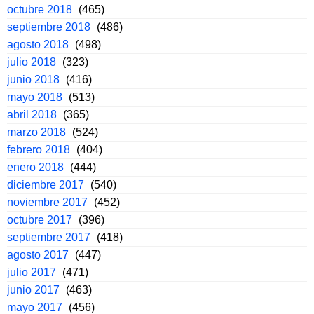
octubre 2018
(465)
septiembre 2018
(486)
agosto 2018
(498)
julio 2018
(323)
junio 2018
(416)
mayo 2018
(513)
abril 2018
(365)
marzo 2018
(524)
febrero 2018
(404)
enero 2018
(444)
diciembre 2017
(540)
noviembre 2017
(452)
octubre 2017
(396)
septiembre 2017
(418)
agosto 2017
(447)
julio 2017
(471)
junio 2017
(463)
mayo 2017
(456)