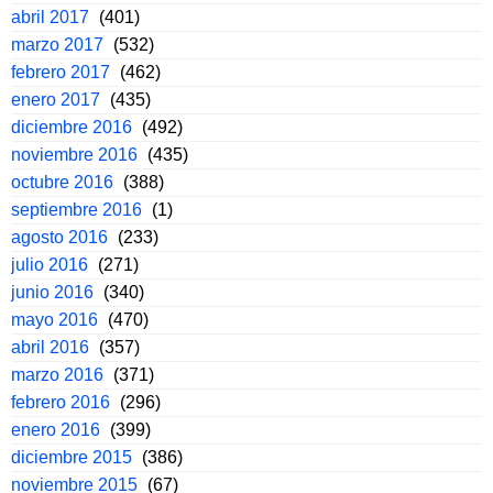
abril 2017
(401)
marzo 2017
(532)
febrero 2017
(462)
enero 2017
(435)
diciembre 2016
(492)
noviembre 2016
(435)
octubre 2016
(388)
septiembre 2016
(1)
agosto 2016
(233)
julio 2016
(271)
junio 2016
(340)
mayo 2016
(470)
abril 2016
(357)
marzo 2016
(371)
febrero 2016
(296)
enero 2016
(399)
diciembre 2015
(386)
noviembre 2015
(67)