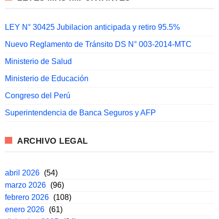
LEY N° 30425 Jubilacion anticipada y retiro 95.5%
Nuevo Reglamento de Tránsito DS N° 003-2014-MTC
Ministerio de Salud
Ministerio de Educación
Congreso del Perú
Superintendencia de Banca Seguros y AFP
ARCHIVO LEGAL
abril 2026
(54)
marzo 2026
(96)
febrero 2026
(108)
enero 2026
(61)