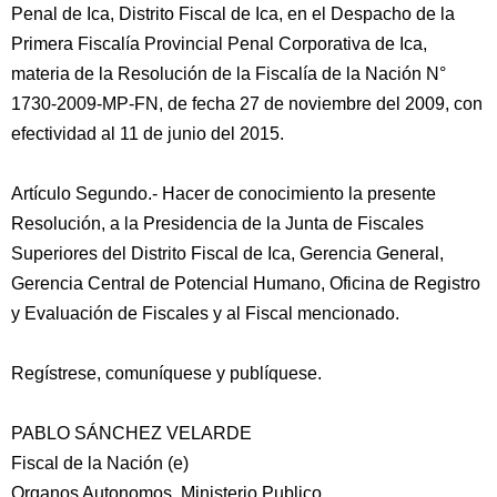
Penal de Ica, Distrito Fiscal de Ica, en el Despacho de la
Primera Fiscalía Provincial Penal Corporativa de Ica,
materia de la Resolución de la Fiscalía de la Nación N°
1730-2009-MP-FN, de fecha 27 de noviembre del 2009, con
efectividad al 11 de junio del 2015.
Artículo Segundo.- Hacer de conocimiento la presente
Resolución, a la Presidencia de la Junta de Fiscales
Superiores del Distrito Fiscal de Ica, Gerencia General,
Gerencia Central de Potencial Humano, Oficina de Registro
y Evaluación de Fiscales y al Fiscal mencionado.
Regístrese, comuníquese y publíquese.
PABLO SÁNCHEZ VELARDE
Fiscal de la Nación (e)
Organos Autonomos, Ministerio Publico