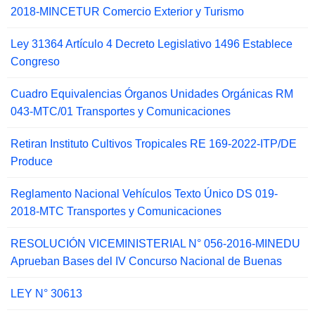
2018-MINCETUR Comercio Exterior y Turismo
Ley 31364 Artículo 4 Decreto Legislativo 1496 Establece
Congreso
Cuadro Equivalencias Órganos Unidades Orgánicas RM
043-MTC/01 Transportes y Comunicaciones
Retiran Instituto Cultivos Tropicales RE 169-2022-ITP/DE
Produce
Reglamento Nacional Vehículos Texto Único DS 019-
2018-MTC Transportes y Comunicaciones
RESOLUCIÓN VICEMINISTERIAL N° 056-2016-MINEDU
Aprueban Bases del IV Concurso Nacional de Buenas
LEY N° 30613