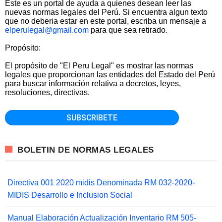
Este es un portal de ayuda a quienes desean leer las
nuevas normas legales del Perú. Si encuentra algun texto
que no deberia estar en este portal, escriba un mensaje a
elperulegal@gmail.com
para que sea retirado.
Propósito:
El propósito de "El Peru Legal" es mostrar las normas
legales que proporcionan las entidades del Estado del Perú
para buscar información relativa a decretos, leyes,
resoluciones, directivas.
BOLETIN DE NORMAS LEGALES
Directiva 001 2020 midis Denominada RM 032-2020-
MIDIS Desarrollo e Inclusion Social
Manual Elaboración Actualización Inventario RM 505-