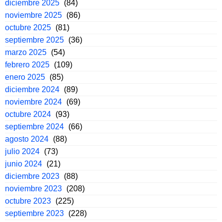
diciembre 2025
(84)
noviembre 2025
(86)
octubre 2025
(81)
septiembre 2025
(36)
marzo 2025
(54)
febrero 2025
(109)
enero 2025
(85)
diciembre 2024
(89)
noviembre 2024
(69)
octubre 2024
(93)
septiembre 2024
(66)
agosto 2024
(88)
julio 2024
(73)
junio 2024
(21)
diciembre 2023
(88)
noviembre 2023
(208)
octubre 2023
(225)
septiembre 2023
(228)