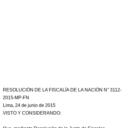
RESOLUCIÓN DE LA FISCALÍA DE LA NACIÓN N° 3112-
2015-MP-FN
Lima, 24 de junio de 2015
VISTO Y CONSIDERANDO: