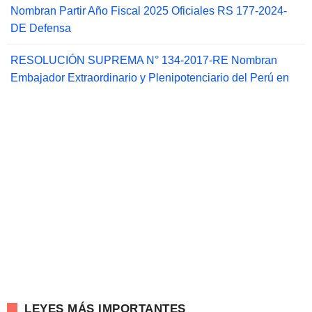
Nombran Partir Año Fiscal 2025 Oficiales RS 177-2024-
DE Defensa
RESOLUCIÓN SUPREMA N° 134-2017-RE Nombran
Embajador Extraordinario y Plenipotenciario del Perú en
LEYES MÁS IMPORTANTES