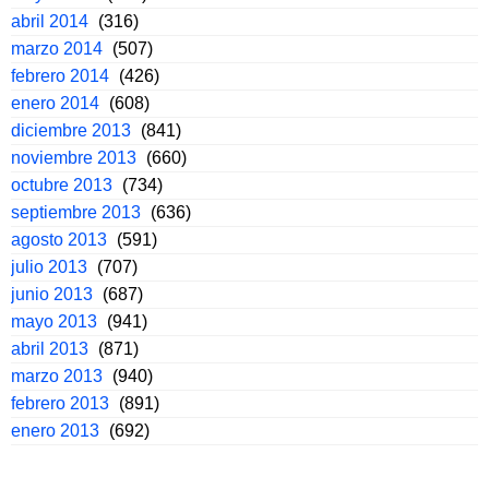
abril 2014
(316)
marzo 2014
(507)
febrero 2014
(426)
enero 2014
(608)
diciembre 2013
(841)
noviembre 2013
(660)
octubre 2013
(734)
septiembre 2013
(636)
agosto 2013
(591)
julio 2013
(707)
junio 2013
(687)
mayo 2013
(941)
abril 2013
(871)
marzo 2013
(940)
febrero 2013
(891)
enero 2013
(692)