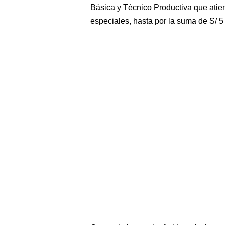
Básica y Técnico Productiva que ati
especiales, hasta por la suma de S/ 5