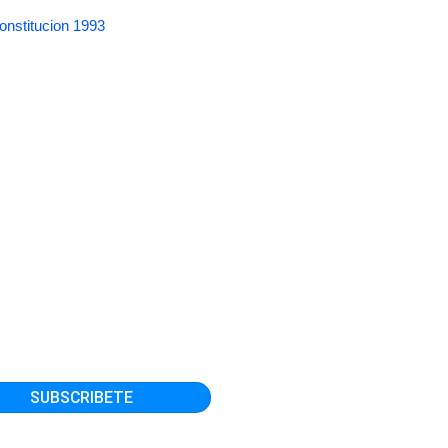
onstitucion 1993