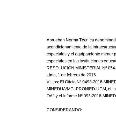
Aprueban Norma Técnica denominada 
acondicionamiento de la infraestructu
especiales y el equipamiento menor 
especiales en las instituciones educa
RESOLUCIÓN MINISTERIAL Nº 054
Lima, 1 de febrero de 2016
Vistos: El Oficio Nº 0498-2016-MIN
MINEDU/VMGI-PRONIED-UGM, el In
OAJ y el Informe Nº 093-2016-MINE
CONSIDERANDO: