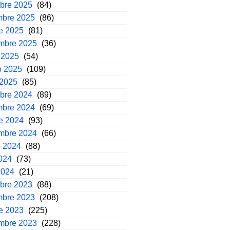
mbre 2025
(84)
mbre 2025
(86)
e 2025
(81)
embre 2025
(36)
 2025
(54)
o 2025
(109)
 2025
(85)
mbre 2024
(89)
mbre 2024
(69)
e 2024
(93)
embre 2024
(66)
o 2024
(88)
2024
(73)
2024
(21)
mbre 2023
(88)
mbre 2023
(208)
e 2023
(225)
embre 2023
(228)