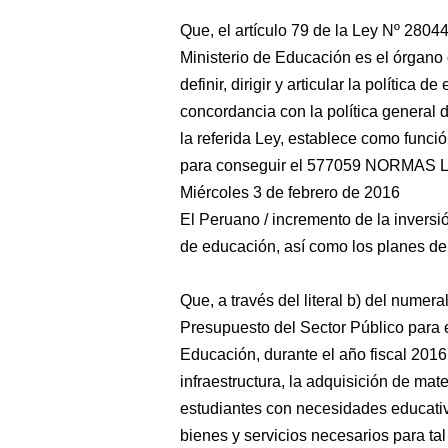
Que, el artículo 79 de la Ley Nº 2804
Ministerio de Educación es el órgano 
definir, dirigir y articular la política 
concordancia con la política general de
la referida Ley, establece como funció
para conseguir el 577059 NORMAS
Miércoles 3 de febrero de 2016
El Peruano / incremento de la inversi
de educación, así como los planes de 
Que, a través del literal b) del numera
Presupuesto del Sector Público para el
Educación, durante el año fiscal 2016
infraestructura, la adquisición de ma
estudiantes con necesidades educativa
bienes y servicios necesarios para tal