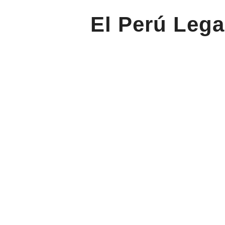
El Perú Lega