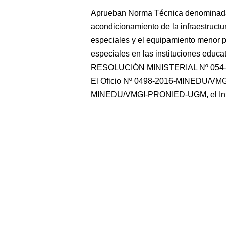
Aprueban Norma Técnica denominada 
acondicionamiento de la infraestructu
especiales y el equipamiento menor 
especiales en las instituciones educa
RESOLUCIÓN MINISTERIAL Nº 054-20
El Oficio Nº 0498-2016-MINEDU/VMG
MINEDU/VMGI-PRONIED-UGM, el In