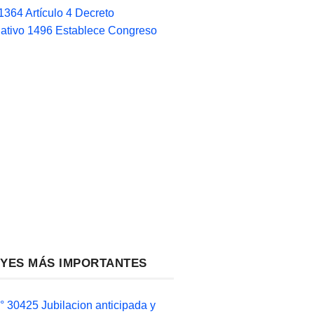
1364 Artículo 4 Decreto
lativo 1496 Establece Congreso
EYES MÁS IMPORTANTES
 30425 Jubilacion anticipada y