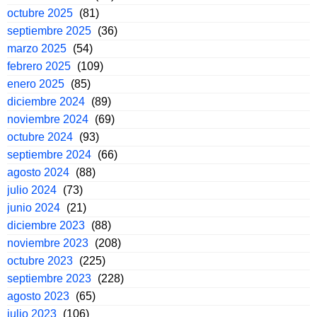
octubre 2025
(81)
septiembre 2025
(36)
marzo 2025
(54)
febrero 2025
(109)
enero 2025
(85)
diciembre 2024
(89)
noviembre 2024
(69)
octubre 2024
(93)
septiembre 2024
(66)
agosto 2024
(88)
julio 2024
(73)
junio 2024
(21)
diciembre 2023
(88)
noviembre 2023
(208)
octubre 2023
(225)
septiembre 2023
(228)
agosto 2023
(65)
julio 2023
(106)