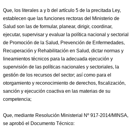
Que, los literales a y b del artículo 5 de la precitada Ley,
establecen que las funciones rectoras del Ministerio de
Salud son las de formular, planear, dirigir, coordinar,
ejecutar, supervisar y evaluar la política nacional y sectorial
de Promoción de la Salud, Prevención de Enfermedades,
Recuperación y Rehabilitación en Salud, dictar normas y
lineamientos técnicos para la adecuada ejecución y
supervisión de las políticas nacionales y sectoriales, la
gestión de los recursos del sector; así como para el
otorgamiento y reconocimiento de derechos, fiscalización,
sanción y ejecución coactiva en las materias de su
competencia;
Que, mediante Resolución Ministerial Nº 917-2014/MINSA,
se aprobó el Documento Técnico: