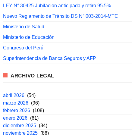
LEY N° 30425 Jubilacion anticipada y retiro 95.5%
Nuevo Reglamento de Tránsito DS N° 003-2014-MTC
Ministerio de Salud
Ministerio de Educación
Congreso del Perú
Superintendencia de Banca Seguros y AFP
ARCHIVO LEGAL
abril 2026
(54)
marzo 2026
(96)
febrero 2026
(108)
enero 2026
(61)
diciembre 2025
(84)
noviembre 2025
(86)