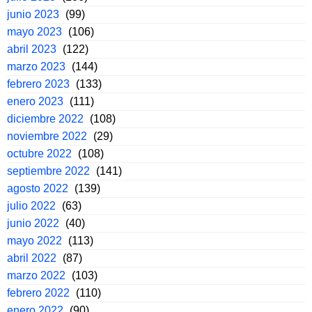
junio 2023
(99)
mayo 2023
(106)
abril 2023
(122)
marzo 2023
(144)
febrero 2023
(133)
enero 2023
(111)
diciembre 2022
(108)
noviembre 2022
(29)
octubre 2022
(108)
septiembre 2022
(141)
agosto 2022
(139)
julio 2022
(63)
junio 2022
(40)
mayo 2022
(113)
abril 2022
(87)
marzo 2022
(103)
febrero 2022
(110)
enero 2022
(90)