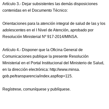
Artículo 3.- Dejar subsistentes las demás disposiciones
contenidas en el Documento Técnico:
Orientaciones para la atención integral de salud de las y los
adolescentes en el I Nivel de Atención, aprobado por
Resolución Ministerial Nº 917-2014/MINSA.
Artículo 4.- Disponer que la Oficina General de
Comunicaciones publique la presente Resolución
Ministerial en el Portal Institucional del Ministerio de Salud,
en la dirección electrónica: http://www.minsa.
gob.pe/transparencia/index.aspfiop=115.
Regístrese, comuníquese y publíquese.