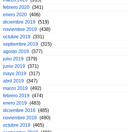
febrero 2020
(341)
enero 2020
(406)
diciembre 2019
(519)
noviembre 2019
(438)
octubre 2019
(331)
septiembre 2019
(315)
agosto 2019
(377)
julio 2019
(379)
junio 2019
(371)
mayo 2019
(317)
abril 2019
(347)
marzo 2019
(492)
febrero 2019
(474)
enero 2019
(483)
diciembre 2018
(485)
noviembre 2018
(490)
octubre 2018
(465)