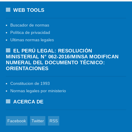
WEB TOOLS
Buscador de normas
Política de privacidad
Ultimas normas legales
EL PERÚ LEGAL: RESOLUCIÓN
MINISTERIAL N° 062-2016/MINSA MODIFICAN
NUMERAL DEL DOCUMENTO TÉCNICO:
ORIENTACIONES
Constitucion de 1993
Normas legales por ministerio
ACERCA DE
Facebook
Twitter
RSS