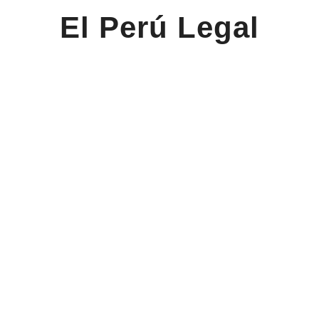
El Perú Legal