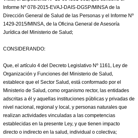
Informe Nº 078-2015-EVAJ-DAIS-DGSP/MINSA de la
Dirección General de Salud de las Personas y el Informe Nº
1429-2015/MINSA, de la Oficina General de Asesoría
Jurídica del Ministerio de Salud;
CONSIDERANDO:
Que, el artículo 4 del
Decreto Legislativo Nº 1161, Ley de
Organización y Funciones del Ministerio de Salud,
establece que el Sector Salud, está conformado por el
Ministerio de Salud, como organismo rector, las entidades
adscritas a él y aquellas instituciones públicas y privadas de
nivel nacional, regional y local, y personas naturales que
realizan actividades vinculadas a las competencias
establecidas en la presente Ley, y que tienen impacto
directo o indirecto en la salud, individual o colectiva;