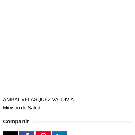
ANÍBAL VELÁSQUEZ VALDIVIA
Ministro de Salud
Compartir