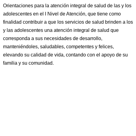
Orientaciones para la atención integral de salud de las y los
adolescentes en el I Nivel de Atención, que tiene como
finalidad contribuir a que los servicios de salud brinden a los
y las adolescentes una atención integral de salud que
corresponda a sus necesidades de desarrollo,
manteniéndoles, saludables, competentes y felices,
elevando su calidad de vida, contando con el apoyo de su
familia y su comunidad.