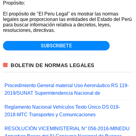
Propósito:
El propósito de "El Peru Legal" es mostrar las normas
legales que proporcionan las entidades del Estado del Perú
para buscar información relativa a decretos, leyes,
resoluciones, directivas.
BOLETIN DE NORMAS LEGALES
Procedimiento General material Uso Aeronáutico RS 119-
2019/SUNAT Superintendencia Nacional de
Reglamento Nacional Vehículos Texto Único DS 019-
2018-MTC Transportes y Comunicaciones
RESOLUCIÓN VICEMINISTERIAL N° 056-2016-MINEDU