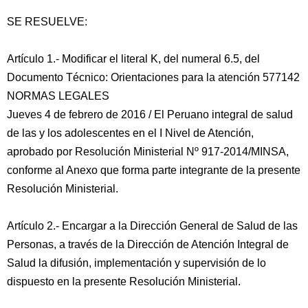
SE RESUELVE:
Artículo 1.- Modificar el literal K, del numeral 6.5, del
Documento Técnico: Orientaciones para la atención 577142
NORMAS LEGALES
Jueves 4 de febrero de 2016 / El Peruano integral de salud
de las y los adolescentes en el I Nivel de Atención,
aprobado por Resolución Ministerial Nº 917-2014/MINSA,
conforme al Anexo que forma parte integrante de la presente
Resolución Ministerial.
Artículo 2.- Encargar a la Dirección General de Salud de las
Personas, a través de la Dirección de Atención Integral de
Salud la difusión, implementación y supervisión de lo
dispuesto en la presente Resolución Ministerial.