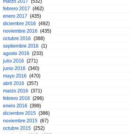
marzo 2017
(532)
febrero 2017
(462)
enero 2017
(435)
diciembre 2016
(492)
noviembre 2016
(435)
octubre 2016
(388)
septiembre 2016
(1)
agosto 2016
(233)
julio 2016
(271)
junio 2016
(340)
mayo 2016
(470)
abril 2016
(357)
marzo 2016
(371)
febrero 2016
(296)
enero 2016
(399)
diciembre 2015
(386)
noviembre 2015
(67)
octubre 2015
(252)