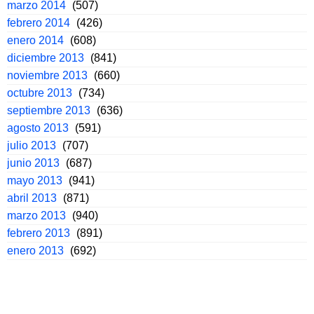
marzo 2014
(507)
febrero 2014
(426)
enero 2014
(608)
diciembre 2013
(841)
noviembre 2013
(660)
octubre 2013
(734)
septiembre 2013
(636)
agosto 2013
(591)
julio 2013
(707)
junio 2013
(687)
mayo 2013
(941)
abril 2013
(871)
marzo 2013
(940)
febrero 2013
(891)
enero 2013
(692)