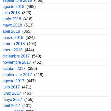
septiembre 2018
(486)
agosto 2018
(498)
julio 2018
(323)
junio 2018
(416)
mayo 2018
(513)
abril 2018
(365)
marzo 2018
(524)
febrero 2018
(404)
enero 2018
(444)
diciembre 2017
(540)
noviembre 2017
(452)
octubre 2017
(396)
septiembre 2017
(418)
agosto 2017
(447)
julio 2017
(471)
junio 2017
(463)
mayo 2017
(456)
abril 2017
(401)