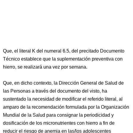
Que, el literal K del numeral 6.5, del precitado Documento
Técnico establece que la suplementación preventiva con
hierro, se realizará una vez por semana.
Que, en dicho contexto, la Dirección General de Salud de
las Personas a través del documento del visto, ha
sustentado la necesidad de modificar el referido literal, al
amparo de la recomendación formulada por la Organización
Mundial de la Salud para consignar la periodicidad y
dosificación de los micronutrientes con hierro a fin de
reducir el riesgo de anemia en las/los adolescentes