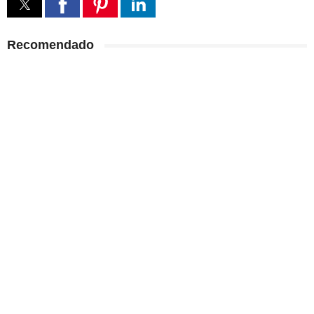
Recomendado