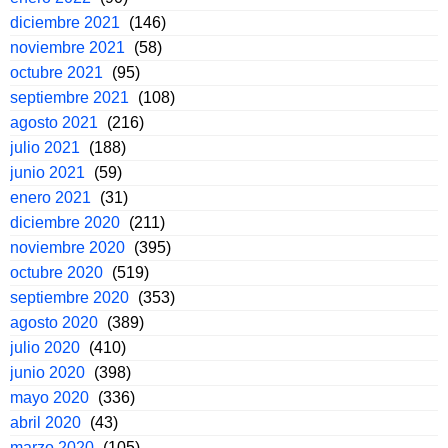
diciembre 2021
(146)
noviembre 2021
(58)
octubre 2021
(95)
septiembre 2021
(108)
agosto 2021
(216)
julio 2021
(188)
junio 2021
(59)
enero 2021
(31)
diciembre 2020
(211)
noviembre 2020
(395)
octubre 2020
(519)
septiembre 2020
(353)
agosto 2020
(389)
julio 2020
(410)
junio 2020
(398)
mayo 2020
(336)
abril 2020
(43)
marzo 2020
(105)