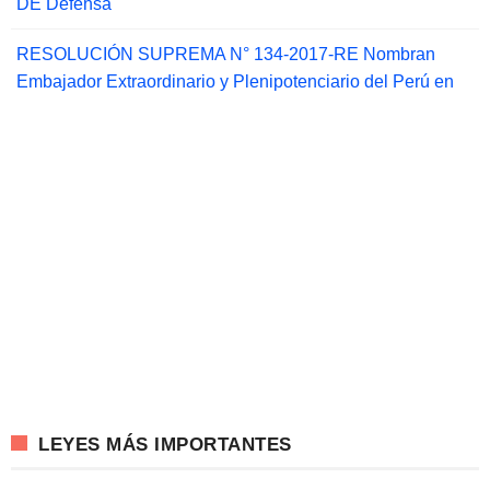
DE Defensa
RESOLUCIÓN SUPREMA N° 134-2017-RE Nombran
Embajador Extraordinario y Plenipotenciario del Perú en
LEYES MÁS IMPORTANTES