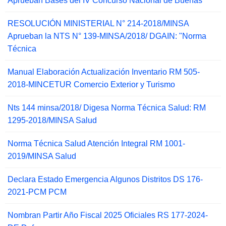
Aprueban Bases del IV Concurso Nacional de Buenas
RESOLUCIÓN MINISTERIAL N° 214-2018/MINSA
Aprueban la NTS N° 139-MINSA/2018/ DGAIN: "Norma
Técnica
Manual Elaboración Actualización Inventario RM 505-
2018-MINCETUR Comercio Exterior y Turismo
Nts 144 minsa/2018/ Digesa Norma Técnica Salud: RM
1295-2018/MINSA Salud
Norma Técnica Salud Atención Integral RM 1001-
2019/MINSA Salud
Declara Estado Emergencia Algunos Distritos DS 176-
2021-PCM PCM
Nombran Partir Año Fiscal 2025 Oficiales RS 177-2024-