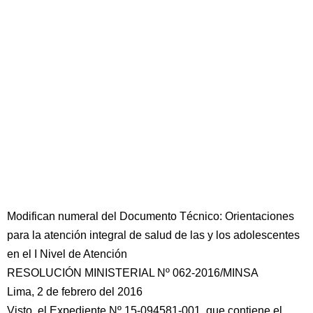
Modifican numeral del Documento Técnico: Orientaciones
para la atención integral de salud de las y los adolescentes
en el I Nivel de Atención
RESOLUCIÓN MINISTERIAL Nº 062-2016/MINSA
Lima, 2 de febrero del 2016
Visto, el Expediente Nº 15-094581-001, que contiene el