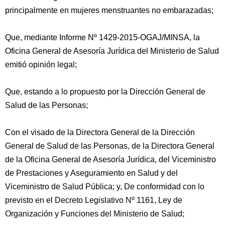
principalmente en mujeres menstruantes no embarazadas;
Que, mediante Informe Nº 1429-2015-OGAJ/MINSA, la
Oficina General de Asesoría Jurídica del Ministerio de Salud
emitió opinión legal;
Que, estando a lo propuesto por la Dirección General de
Salud de las Personas;
Con el visado de la Directora General de la Dirección
General de Salud de las Personas, de la Directora General
de la Oficina General de Asesoría Jurídica, del Viceministro
de Prestaciones y Aseguramiento en Salud y del
Viceministro de Salud Pública; y, De conformidad con lo
previsto en el Decreto Legislativo Nº 1161, Ley de
Organización y Funciones del Ministerio de Salud;