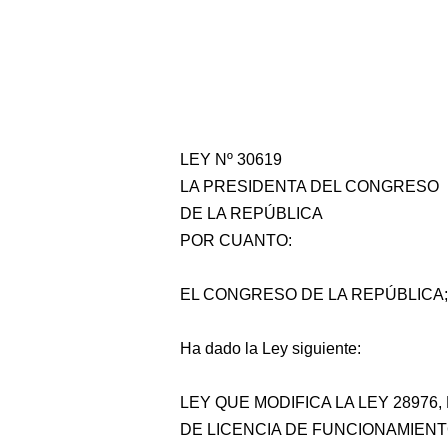
LEY Nº 30619
LA PRESIDENTA DEL CONGRESO
DE LA REPÚBLICA
POR CUANTO:
EL CONGRESO DE LA REPÚBLICA;
Ha dado la Ley siguiente:
LEY QUE MODIFICA LA LEY 28976
DE LICENCIA DE FUNCIONAMIENT