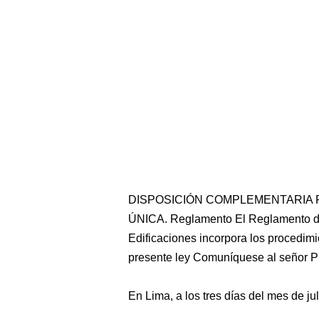
DISPOSICIÓN COMPLEMENTARIA 
ÚNICA. Reglamento El Reglamento de
Edificaciones incorpora los procedimi
presente ley Comuníquese al señor P
En Lima, a los tres días del mes de jul