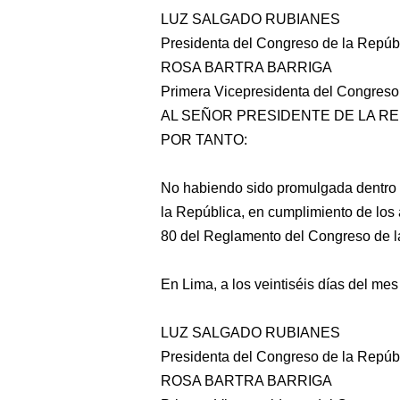
LUZ SALGADO RUBIANES
Presidenta del Congreso de la Repúb
ROSA BARTRA BARRIGA
Primera Vicepresidenta del Congreso
AL SEÑOR PRESIDENTE DE LA R
POR TANTO:
No habiendo sido promulgada dentro d
la República, en cumplimiento de los a
80 del Reglamento del Congreso de l
En Lima, a los veintiséis días del mes 
LUZ SALGADO RUBIANES
Presidenta del Congreso de la Repúb
ROSA BARTRA BARRIGA