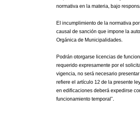
normativa en la materia, bajo respons
El incumplimiento de la normativa por 
causal de sanción que impone la auto
Orgánica de Municipalidades.
Podrán otorgarse licencias de funcio
requerido expresamente por el solicita
vigencia, no será necesario presenta
refiere el artículo 12 de la presente l
en edificaciones deberá expedirse con
funcionamiento temporal".