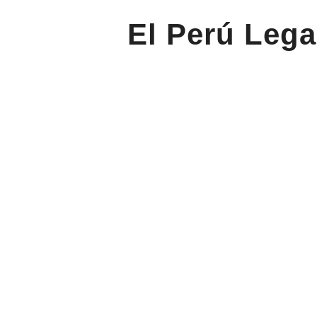
El Perú Lega