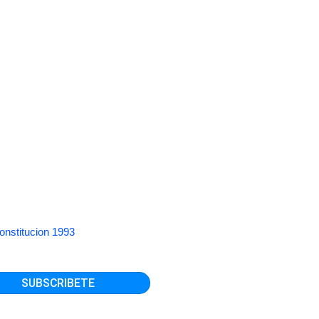
onstitucion 1993