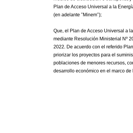
Plan de Acceso Universal a la Energí
(en adelante "Minem");
Que, el Plan de Acceso Universal a l
mediante Resolución Ministerial Nº
2022. De acuerdo con el referido Plan
priorizar los proyectos para el sumini
poblaciones de menores recursos, con
desarrollo económico en el marco de la