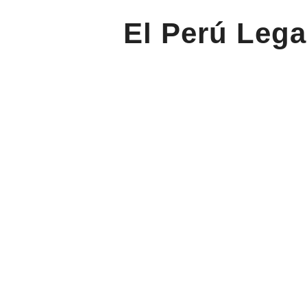
El Perú Lega