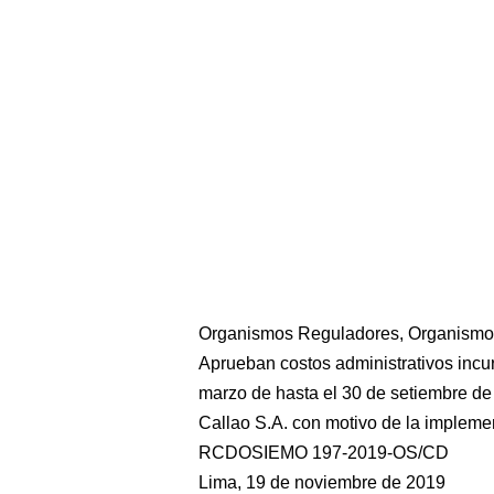
Organismos Reguladores, Organismo S
Aprueban costos administrativos incur
marzo de hasta el 30 de setiembre de
Callao S.A. con motivo de la impleme
RCDOSIEMO 197-2019-OS/CD
Lima, 19 de noviembre de 2019