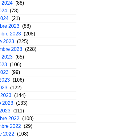
o 2024
(88)
2024
(73)
2024
(21)
mbre 2023
(88)
mbre 2023
(208)
e 2023
(225)
embre 2023
(228)
o 2023
(65)
2023
(106)
2023
(99)
2023
(106)
2023
(122)
 2023
(144)
o 2023
(133)
 2023
(111)
mbre 2022
(108)
mbre 2022
(29)
e 2022
(108)