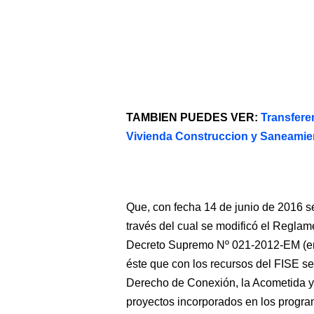
TAMBIEN PUEDES VER:
Transfere
Vivienda Construccion y Saneamie
Que, con fecha 14 de junio de 2016 
través del cual se modificó el Regla
Decreto Supremo Nº 021-2012-EM (en
éste que con los recursos del FISE se
Derecho de Conexión, la Acometida y e
proyectos incorporados en los progr